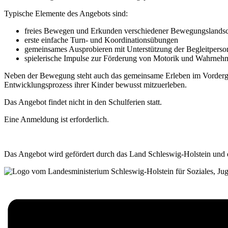
Typische Elemente des Angebots sind:
freies Bewegen und Erkunden verschiedener Bewegungslandsc
erste einfache Turn‑ und Koordinationsübungen
gemeinsames Ausprobieren mit Unterstützung der Begleitperso
spielerische Impulse zur Förderung von Motorik und Wahrne
Neben der Bewegung steht auch das gemeinsame Erleben im Vordergr
Entwicklungsprozess ihrer Kinder bewusst mitzuerleben.
Das Angebot findet nicht in den Schulferien statt.
Eine Anmeldung ist erforderlich.
Das Angebot wird gefördert durch das Land Schleswig-Holstein und 