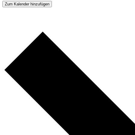
Zum Kalender hinzufügen