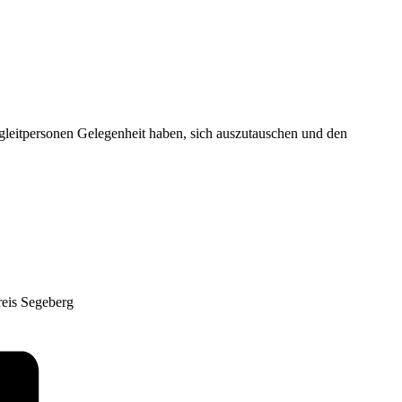
eitpersonen Gelegenheit haben, sich auszutauschen und den