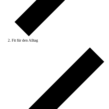
Fit für den Alltag