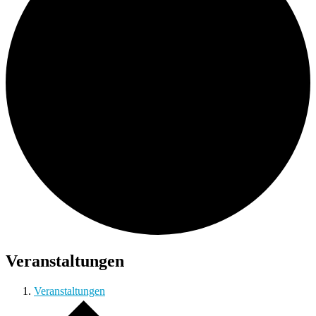
Veranstaltungen
Veranstaltungen