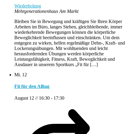
Wiederholung
Mehrgenerationenhaus Am Markt
Bleiben Sie in Bewegung und kräftigen Sie Ihren Körper
Arbeiten im Büro, langes Stehen, gleichbleibende, immer
wiederkehrende Bewegungen können die körperliche
Beweglichkeit beeinflussen und einschränken. Um dem
entgegen zu wirken, helfen regelmäßige Dehn-, Kraft- und
Lockerungsübungen. Mit wohltuenden und leicht
herausfordernden Übungen werden körperliche
Leistungsfähigkeit, Fitness, Kraft, Beweglichkeit und
Ausdauer in unserem Sportkurs „Fit für […]
Mi.
12
Fit für den Alltag
August 12 // 16:30
-
17:30