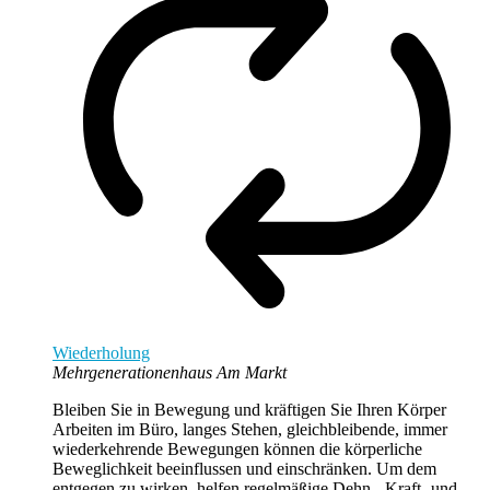
Wiederholung
Mehrgenerationenhaus Am Markt
Bleiben Sie in Bewegung und kräftigen Sie Ihren Körper
Arbeiten im Büro, langes Stehen, gleichbleibende, immer
wiederkehrende Bewegungen können die körperliche
Beweglichkeit beeinflussen und einschränken. Um dem
entgegen zu wirken, helfen regelmäßige Dehn-, Kraft- und