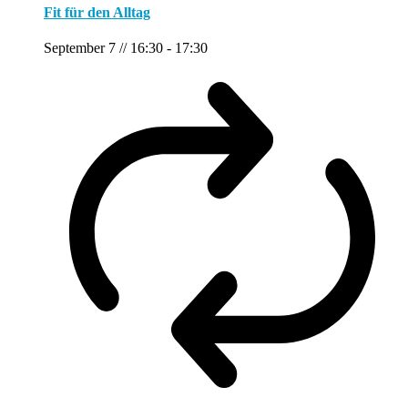
Fit für den Alltag
September 7 // 16:30
-
17:30