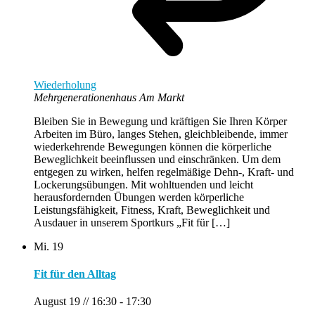
Wiederholung
Mehrgenerationenhaus Am Markt
Bleiben Sie in Bewegung und kräftigen Sie Ihren Körper
Arbeiten im Büro, langes Stehen, gleichbleibende, immer
wiederkehrende Bewegungen können die körperliche
Beweglichkeit beeinflussen und einschränken. Um dem
entgegen zu wirken, helfen regelmäßige Dehn-, Kraft- und
Lockerungsübungen. Mit wohltuenden und leicht
herausfordernden Übungen werden körperliche
Leistungsfähigkeit, Fitness, Kraft, Beweglichkeit und
Ausdauer in unserem Sportkurs „Fit für […]
Mi.
19
Fit für den Alltag
August 19 // 16:30
-
17:30