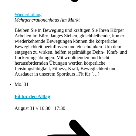
Wiederholung
Mehrgenerationenhaus Am Markt
Bleiben Sie in Bewegung und kräftigen Sie Ihren Körper
Arbeiten im Büro, langes Stehen, gleichbleibende, immer
wiederkehrende Bewegungen können die körperliche
Beweglichkeit beeinflussen und einschränken. Um dem
entgegen zu wirken, helfen regelmäßige Dehn-, Kraft- und
Lockerungsübungen. Mit wohltuenden und leicht
herausfordernden Übungen werden körperliche
Leistungsfähigkeit, Fitness, Kraft, Beweglichkeit und
Ausdauer in unserem Sportkurs „Fit für […]
Mo.
31
Fit für den Alltag
August 31 // 16:30
-
17:30