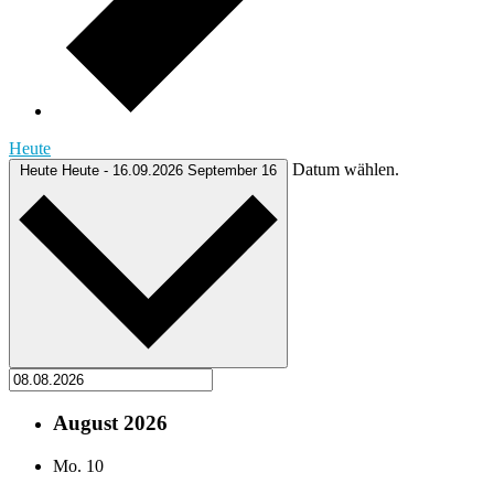
Heute
Datum wählen.
Heute
Heute
-
16.09.2026
September 16
August 2026
Mo.
10