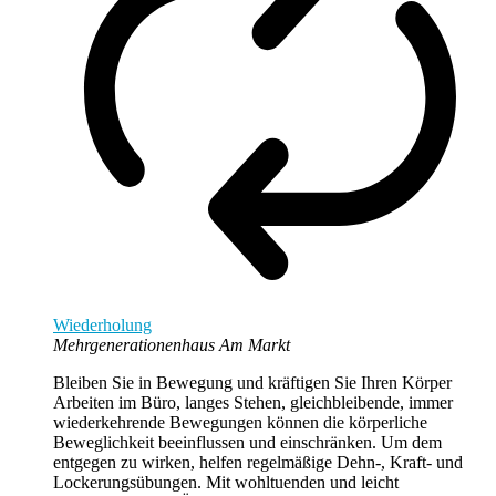
Wiederholung
Mehrgenerationenhaus Am Markt
Bleiben Sie in Bewegung und kräftigen Sie Ihren Körper
Arbeiten im Büro, langes Stehen, gleichbleibende, immer
wiederkehrende Bewegungen können die körperliche
Beweglichkeit beeinflussen und einschränken. Um dem
entgegen zu wirken, helfen regelmäßige Dehn-, Kraft- und
Lockerungsübungen. Mit wohltuenden und leicht