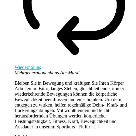
Wiederholung
Mehrgenerationenhaus Am Markt
Bleiben Sie in Bewegung und kräftigen Sie Ihren Körper
Arbeiten im Büro, langes Stehen, gleichbleibende, immer
wiederkehrende Bewegungen können die körperliche
Beweglichkeit beeinflussen und einschränken. Um dem
entgegen zu wirken, helfen regelmäßige Dehn-, Kraft- und
Lockerungsübungen. Mit wohltuenden und leicht
herausfordernden Übungen werden körperliche
Leistungsfähigkeit, Fitness, Kraft, Beweglichkeit und
Ausdauer in unserem Sportkurs „Fit für […]