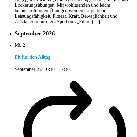
Lockerungsübungen. Mit wohltuenden und leicht
herausfordernden Übungen werden körperliche
Leistungsfähigkeit, Fitness, Kraft, Beweglichkeit und
Ausdauer in unserem Sportkurs „Fit für […]
September 2026
Mi.
2
Fit für den Alltag
September 2 // 16:30
-
17:30