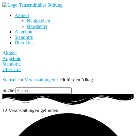
Aktuell
Neuigkeiten
Newsletter
Angebote
Standorte
Über Uns
Aktuell
Angebote
Standorte
Über Uns
Startseite
»
Veranstaltungen
»
Fit für den Alltag
Suche
12 Veranstaltungen gefunden.