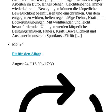
Arbeiten im Büro, langes Stehen, gleichbleibende, immer
wiederkehrende Bewegungen können die körperliche
Beweglichkeit beeinflussen und einschränken. Um dem
entgegen zu wirken, helfen regelmäßige Dehn-, Kraft- und
Lockerungsübungen. Mit wohltuenden und leicht
herausfordernden Übungen werden körperliche
Leistungsfähigkeit, Fitness, Kraft, Beweglichkeit und
Ausdauer in unserem Sportkurs „Fit für […]
Mo.
24
Fit für den Alltag
August 24 // 16:30
-
17:30