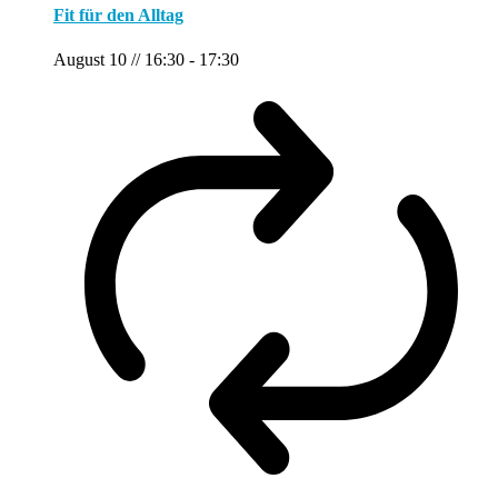
Fit für den Alltag
August 10 // 16:30
-
17:30