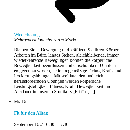
Wiederholung
Mehrgenerationenhaus Am Markt
Bleiben Sie in Bewegung und kräftigen Sie Ihren Körper
Arbeiten im Büro, langes Stehen, gleichbleibende, immer
wiederkehrende Bewegungen können die körperliche
Beweglichkeit beeinflussen und einschränken. Um dem
entgegen zu wirken, helfen regelmäßige Dehn-, Kraft- und
Lockerungsübungen. Mit wohltuenden und leicht
herausfordernden Übungen werden körperliche
Leistungsfähigkeit, Fitness, Kraft, Beweglichkeit und
Ausdauer in unserem Sportkurs „Fit für […]
Mi.
16
Fit für den Alltag
September 16 // 16:30
-
17:30