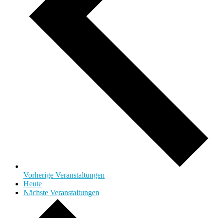
Vorherige
Veranstaltungen
Heute
Nächste
Veranstaltungen