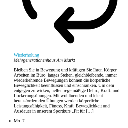
Wiederholung
Mehrgenerationenhaus Am Markt
Bleiben Sie in Bewegung und kräftigen Sie Ihren Körper
Arbeiten im Büro, langes Stehen, gleichbleibende, immer
wiederkehrende Bewegungen können die körperliche
Beweglichkeit beeinflussen und einschränken. Um dem
entgegen zu wirken, helfen regelmäßige Dehn-, Kraft- und
Lockerungsübungen. Mit wohltuenden und leicht
herausfordernden Übungen werden körperliche
Leistungsfähigkeit, Fitness, Kraft, Beweglichkeit und
Ausdauer in unserem Sportkurs „Fit für […]
Mo.
7