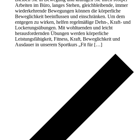
Arbeiten im Büro, langes Stehen, gleichbleibende, immer
wiederkehrende Bewegungen können die körperliche
Beweglichkeit beeinflussen und einschränken. Um dem
entgegen zu wirken, helfen regelmäßige Dehn-, Kraft- und
Lockerungsübungen. Mit wohltuenden und leicht
herausfordernden Übungen werden körperliche
Leistungsfähigkeit, Fitness, Kraft, Beweglichkeit und
Ausdauer in unserem Sportkurs „Fit für […]