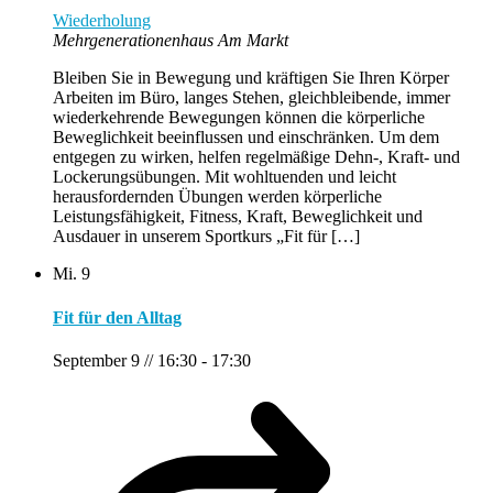
Wiederholung
Mehrgenerationenhaus Am Markt
Bleiben Sie in Bewegung und kräftigen Sie Ihren Körper
Arbeiten im Büro, langes Stehen, gleichbleibende, immer
wiederkehrende Bewegungen können die körperliche
Beweglichkeit beeinflussen und einschränken. Um dem
entgegen zu wirken, helfen regelmäßige Dehn-, Kraft- und
Lockerungsübungen. Mit wohltuenden und leicht
herausfordernden Übungen werden körperliche
Leistungsfähigkeit, Fitness, Kraft, Beweglichkeit und
Ausdauer in unserem Sportkurs „Fit für […]
Mi.
9
Fit für den Alltag
September 9 // 16:30
-
17:30