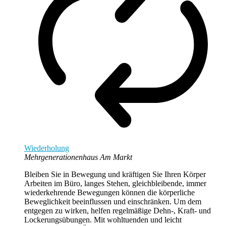
Wiederholung
Mehrgenerationenhaus Am Markt
Bleiben Sie in Bewegung und kräftigen Sie Ihren Körper
Arbeiten im Büro, langes Stehen, gleichbleibende, immer
wiederkehrende Bewegungen können die körperliche
Beweglichkeit beeinflussen und einschränken. Um dem
entgegen zu wirken, helfen regelmäßige Dehn-, Kraft- und
Lockerungsübungen. Mit wohltuenden und leicht