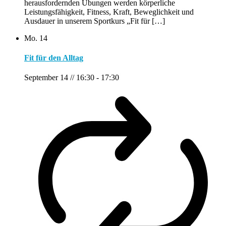
herausfordernden Übungen werden körperliche
Leistungsfähigkeit, Fitness, Kraft, Beweglichkeit und
Ausdauer in unserem Sportkurs „Fit für […]
Mo.
14
Fit für den Alltag
September 14 // 16:30
-
17:30