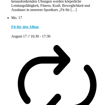
herausfordernden Übungen werden körperliche
Leistungsfähigkeit, Fitness, Kraft, Beweglichkeit und
Ausdauer in unserem Sportkurs „Fit für […]
Mo.
17
Fit für den Alltag
August 17 // 16:30
-
17:30