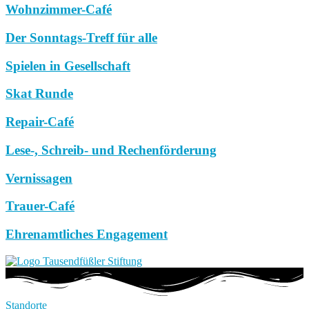
Wohnzimmer-Café
Der Sonntags-Treff für alle
Spielen in Gesellschaft
Skat Runde
Repair-Café
Lese-, Schreib- und Rechenförderung
Vernissagen
Trauer-Café
Ehrenamtliches Engagement
Standorte