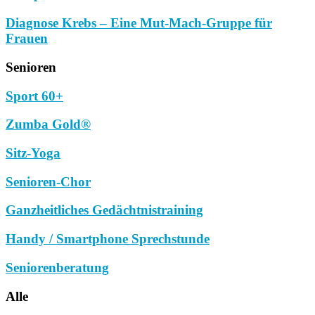
Diagnose Krebs – Eine Mut-Mach-Gruppe für
Frauen
Senioren
Sport 60+
Zumba Gold®
Sitz-Yoga
Senioren-Chor
Ganzheitliches Gedächtnistraining
Handy / Smartphone Sprechstunde
Seniorenberatung
Alle