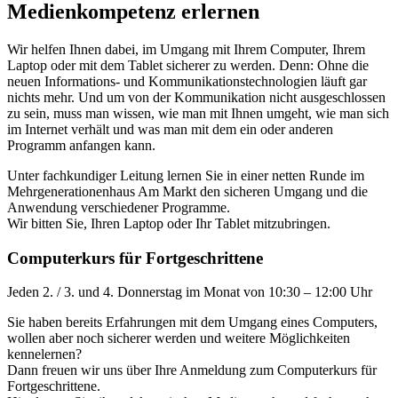
Medienkompetenz erlernen
Wir helfen Ihnen dabei, im Umgang mit Ihrem Computer, Ihrem
Laptop oder mit dem Tablet sicherer zu werden. Denn: Ohne die
neuen Informations- und Kommunikationstechnologien läuft gar
nichts mehr. Und um von der Kommunikation nicht ausgeschlossen
zu sein, muss man wissen, wie man mit Ihnen umgeht, wie man sich
im Internet verhält und was man mit dem ein oder anderen
Programm anfangen kann.
Unter fachkundiger Leitung lernen Sie in einer netten Runde im
Mehrgenerationenhaus Am Markt den sicheren Umgang und die
Anwendung verschiedener Programme.
Wir bitten Sie, Ihren Laptop oder Ihr Tablet mitzubringen.
Computerkurs für Fortgeschrittene
Jeden 2. / 3. und 4. Donnerstag im Monat von 10:30 – 12:00 Uhr
Sie haben bereits Erfahrungen mit dem Umgang eines Computers,
wollen aber noch sicherer werden und weitere Möglichkeiten
kennelernen?
Dann freuen wir uns über Ihre Anmeldung zum Computerkurs für
Fortgeschrittene.