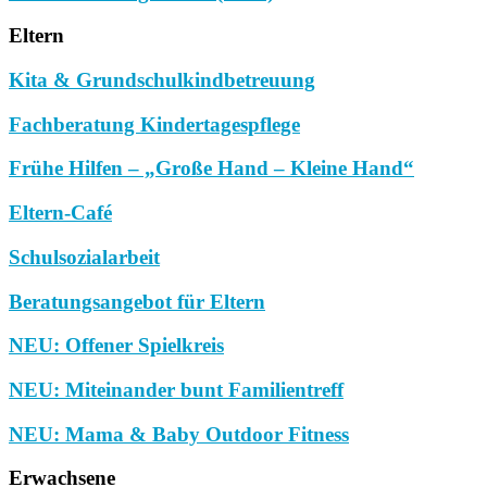
Eltern
Kita & Grundschulkindbetreuung
Fachberatung Kindertagespflege
Frühe Hilfen – „Große Hand – Kleine Hand“
Eltern-Café
Schulsozialarbeit
Beratungsangebot für Eltern
NEU: Offener Spielkreis
NEU: Miteinander bunt Familientreff
NEU: Mama & Baby Outdoor Fitness
Erwachsene