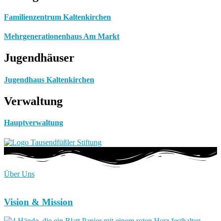
Familienzentrum Kaltenkirchen
Mehrgenerationenhaus Am Markt
Jugendhäuser
Jugendhaus Kaltenkirchen
Verwaltung
Hauptverwaltung
Über Uns
Vision & Mission