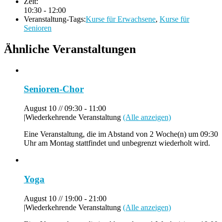
Zeit:
10:30 - 12:00
Veranstaltung-Tags:
Kurse für Erwachsene
,
Kurse für
Senioren
Ähnliche Veranstaltungen
Senioren-Chor
August 10 // 09:30
-
11:00
|
Wiederkehrende Veranstaltung
(Alle anzeigen)
Eine Veranstaltung, die im Abstand von 2 Woche(n) um 09:30
Uhr am Montag stattfindet und unbegrenzt wiederholt wird.
Yoga
August 10 // 19:00
-
21:00
|
Wiederkehrende Veranstaltung
(Alle anzeigen)