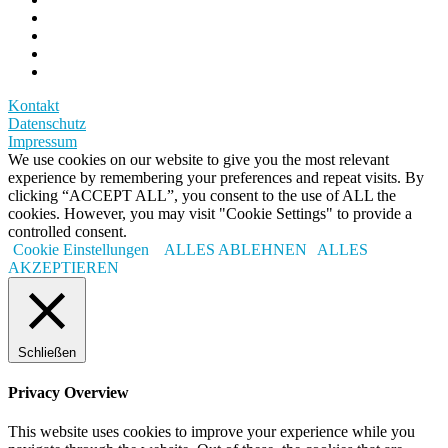
Kontakt
Datenschutz
Impressum
We use cookies on our website to give you the most relevant
experience by remembering your preferences and repeat visits. By
clicking “ACCEPT ALL”, you consent to the use of ALL the
cookies. However, you may visit "Cookie Settings" to provide a
controlled consent.
Cookie Einstellungen
ALLES ABLEHNEN
ALLES
AKZEPTIEREN
Schließen
Privacy Overview
This website uses cookies to improve your experience while you