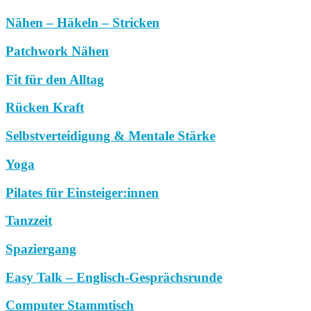
Nähen – Häkeln – Stricken
Patchwork Nähen
Fit für den Alltag
Rücken Kraft
Selbstverteidigung & Mentale Stärke
Yoga
Pilates für Einsteiger:innen
Tanzzeit
Spaziergang
Easy Talk – Englisch-Gesprächsrunde
Computer Stammtisch