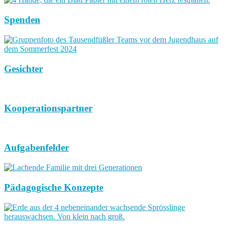
Spenden
Gesichter
Kooperationspartner
Aufgabenfelder
Pädagogische Konzepte