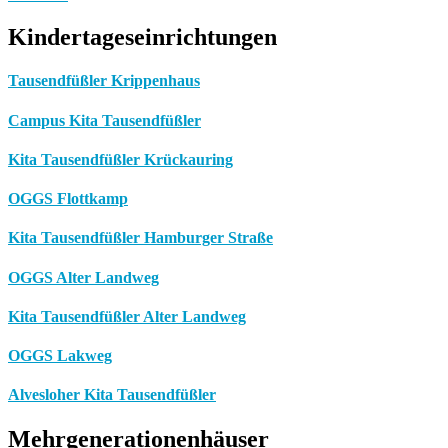
Kindertageseinrichtungen
Tausendfüßler Krippenhaus
Campus Kita Tausendfüßler
Kita Tausendfüßler Krückauring
OGGS Flottkamp
Kita Tausendfüßler Hamburger Straße
OGGS Alter Landweg
Kita Tausendfüßler Alter Landweg
OGGS Lakweg
Alvesloher Kita Tausendfüßler
Mehrgenerationenhäuser