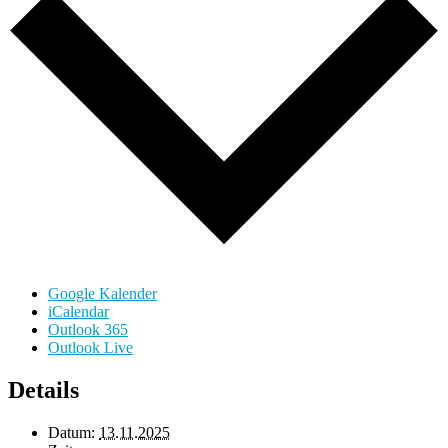
Google Kalender
iCalendar
Outlook 365
Outlook Live
Details
Datum:
13.11.2025