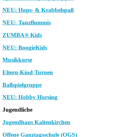
NEU: Hops- & Krabbelspaß
NEU: Tanzflummis
ZUMBA® Kids
NEU: BoogieKids
Musikkurse
Eltern-Kind-Turnen
Ballspielgruppe
NEU: Hobby Horsing
Jugendliche
Jugendhaus Kaltenkirchen
Offene Ganztagsschule (OGS)