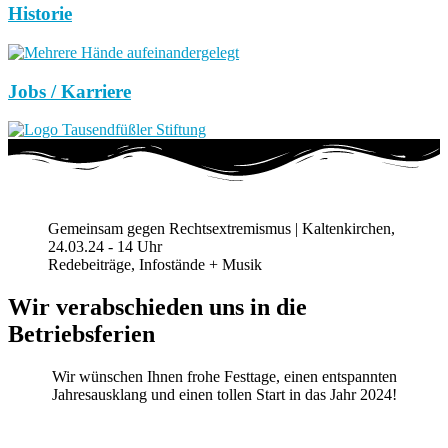
Historie
Jobs / Karriere
Gemeinsam gegen Rechtsextremismus | Kaltenkirchen,
24.03.24 - 14 Uhr
Redebeiträge, Infostände + Musik
Wir verabschieden uns in die
Betriebsferien
Wir wünschen Ihnen frohe Festtage, einen entspannten
Jahresausklang und einen tollen Start in das Jahr 2024!