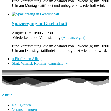
Eine Veranstaltung, die im Abstand von 1 Woche(n) um 19:00
Uhr am Montag stattfindet und unbegrenzt wiederholt wird.
Spaziergang in Gesellschaft
August 11 // 10:00
-
11:30
|
Wiederkehrende Veranstaltung
(Alle anzeigen)
Eine Veranstaltung, die im Abstand von 1 Woche(n) um 10:00
Uhr am Dienstag stattfindet und unbegrenzt wiederholt wird.
«
Fit für den Alltag
Skat, Wizard, Rommé, Canasta…
»
Aktuell
Neuigkeiten
Veranstaltungen