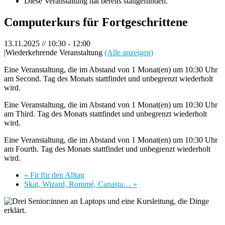
Diese Veranstaltung hat bereits stattgefunden.
Computerkurs für Fortgeschrittene
13.11.2025 // 10:30
-
12:00
|
Wiederkehrende Veranstaltung
(Alle anzeigen)
Eine Veranstaltung, die im Abstand von 1 Monat(en) um 10:30 Uhr
am Second. Tag des Monats stattfindet und unbegrenzt wiederholt
wird.
Eine Veranstaltung, die im Abstand von 1 Monat(en) um 10:30 Uhr
am Third. Tag des Monats stattfindet und unbegrenzt wiederholt
wird.
Eine Veranstaltung, die im Abstand von 1 Monat(en) um 10:30 Uhr
am Fourth. Tag des Monats stattfindet und unbegrenzt wiederholt
wird.
«
Fit für den Alltag
Skat, Wizard, Rommé, Canasta…
»