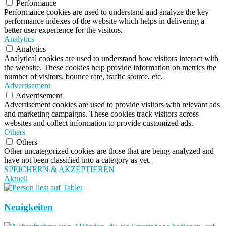
Performance
Performance cookies are used to understand and analyze the key
performance indexes of the website which helps in delivering a
better user experience for the visitors.
Analytics
Analytics
Analytical cookies are used to understand how visitors interact with
the website. These cookies help provide information on metrics the
number of visitors, bounce rate, traffic source, etc.
Advertisement
Advertisement
Advertisement cookies are used to provide visitors with relevant ads
and marketing campaigns. These cookies track visitors across
websites and collect information to provide customized ads.
Others
Others
Other uncategorized cookies are those that are being analyzed and
have not been classified into a category as yet.
SPEICHERN & AKZEPTIEREN
Aktuell
Neuigkeiten