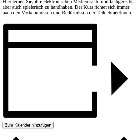
Hier lernen Sie, ihre elektronischen Medien sach- und fachgerecht,
aber auch spielerisch zu handhaben. Der Kurs richtet sich immer
nach den Vorkenntnissen und Bedürfnissen der Teilnehmer:innen.
Zum Kalender hinzufügen