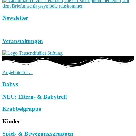
Newsletter
Veranstaltungen
Angebote für ...
Babys
NEU: Eltern- & Babytreff
Krabbelgruppe
Kinder
Spiel- & Bewegungsgruppen