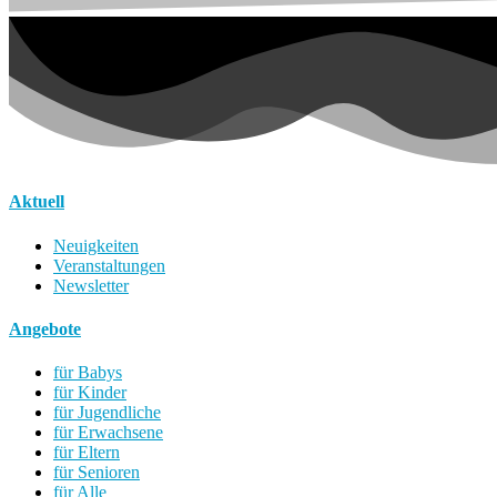
Aktuell
Neuigkeiten
Veranstaltungen
Newsletter
Angebote
für Babys
für Kinder
für Jugendliche
für Erwachsene
für Eltern
für Senioren
für Alle