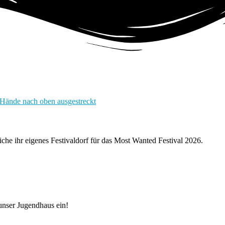
che ihr eigenes Festivaldorf für das Most Wanted Festival 2026.
 unser Jugendhaus ein!