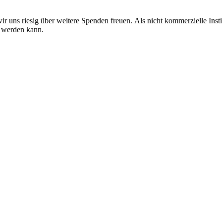
ir uns riesig über weitere Spenden freuen. Als nicht kommerzielle Ins
t werden kann.