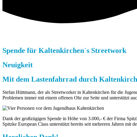
Spende für Kaltenkirchen´s Streetwork
Neuigkeit
Mit dem Lastenfahrrad
durch Kaltenkirc
Stefan Hüttmann, der als Streetworker in Kaltenkirchen für die Jugend
Problemen immer mit einem offenen Ohr zur Seite und unterstützt auc
Dank der großzügigen Spende in Höhe von 3.000,- € der Firma Spitz
Spitzke European Class unterstützt bereits seit mehreren Jahren mit d
Herzlichen Dank!