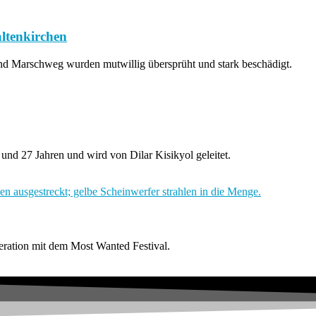
ltenkirchen
 Marschweg wurden mutwillig übersprüht und stark beschädigt.
und 27 Jahren und wird von Dilar Kisikyol geleitet.
ration mit dem Most Wanted Festival.