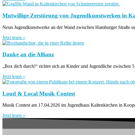
Mutwillige Zerstörung von Jugendkunstwerken in Ka
Neun Jugendkunstwerke an der Wand zwischen Hamburger Straße und
Jetzt lesen »
Danke an die Allianz
„Box dich durch!“ richtet sich an Kinder und Jugendliche zwischen 5 
Jetzt lesen »
Loud & Local Musik Contest
Musik Contest am 17.04.2026 im Jugendhaus Kaltenkirchen in Koope
Jetzt lesen »