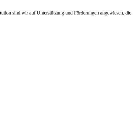
titution sind wir auf Unterstützung und Förderungen angewiesen, die