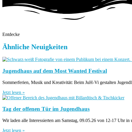
Entdecke
Ähnliche Neuigkeiten
Jugendhaus auf dem Most Wanted Festival
Sommerferien, Musik und Kreativität: Beim JuH-Vi gestalten Jugendli
Jetzt lesen »
Tag der offenen Tür im Jugendhaus
Wir laden alle Interessierten am Samstag, 09.05.26 von 12-17 Uhr in
Jetzt lesen »