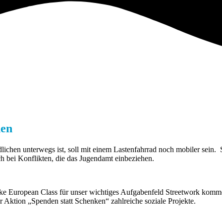
hen
lichen unterwegs ist, soll mit einem Lastenfahrrad noch mobiler sein. 
h bei Konflikten, die das Jugendamt einbeziehen.
ke European Class für unser wichtiges Aufgabenfeld Streetwork komm
er Aktion „Spenden statt Schenken“ zahlreiche soziale Projekte.