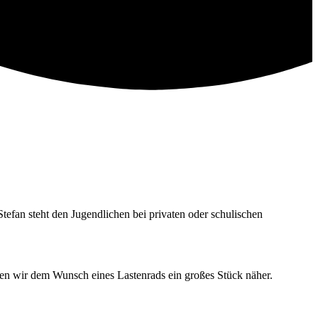
Stefan steht den Jugendlichen bei privaten oder schulischen
en wir dem Wunsch eines Lastenrads ein großes Stück näher.