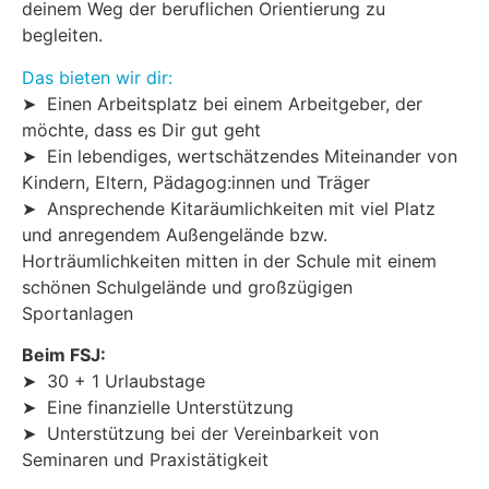
deinem Weg der beruflichen Orientierung zu
begleiten.
Das bieten wir dir:
➤ Einen Arbeitsplatz bei einem Arbeitgeber, der
möchte, dass es Dir gut geht
➤ Ein lebendiges, wertschätzendes Miteinander von
Kindern, Eltern, Pädagog:innen und Träger
➤ Ansprechende Kitaräumlichkeiten mit viel Platz
und anregendem Außengelände bzw.
Horträumlichkeiten mitten in der Schule mit einem
schönen Schulgelände und großzügigen
Sportanlagen
Beim FSJ:
➤ 30 + 1 Urlaubstage
➤ Eine finanzielle Unterstützung
➤ Unterstützung bei der Vereinbarkeit von
Seminaren und Praxistätigkeit