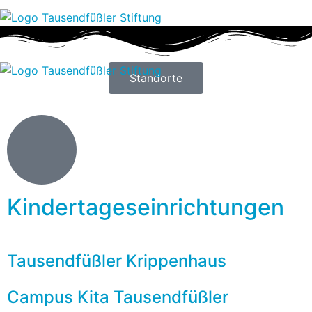
Standorte
Kindertageseinrichtungen
Tausendfüßler Krippenhaus
Campus Kita Tausendfüßler