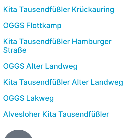
Kita Tausendfüßler Krückauring
OGGS Flottkamp
Kita Tausendfüßler Hamburger
Straße
OGGS Alter Landweg
Kita Tausendfüßler Alter Landweg
OGGS Lakweg
Alvesloher Kita Tausendfüßler