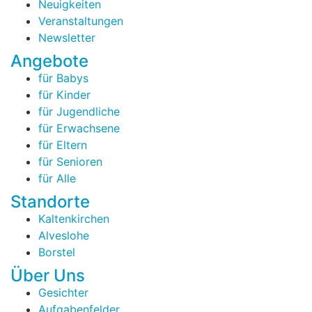
Neuigkeiten
Veranstaltungen
Newsletter
Angebote
für Babys
für Kinder
für Jugendliche
für Erwachsene
für Eltern
für Senioren
für Alle
Standorte
Kaltenkirchen
Alveslohe
Borstel
Über Uns
Gesichter
Aufgabenfelder