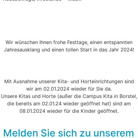
Wir wünschen Ihnen frohe Festtage, einen entspannten
Jahresausklang und einen tollen Start in das Jahr 2024!
Mit Ausnahme unserer Kita- und Horteinrichtungen sind
wir am 02.01.2024 wieder für Sie da.
Unsere Kitas und Horte (außer die Campus Kita in Borstel,
die bereits am 02.01.24 wieder geöffnet hat) sind am
08.01.2024 wieder für die Kinder geöffnet.
Melden Sie sich zu unserem