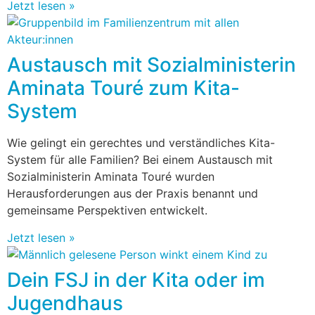
Jetzt lesen »
Austausch mit Sozialministerin
Aminata Touré zum Kita-
System
Wie gelingt ein gerechtes und verständliches Kita-
System für alle Familien? Bei einem Austausch mit
Sozialministerin Aminata Touré wurden
Herausforderungen aus der Praxis benannt und
gemeinsame Perspektiven entwickelt.
Jetzt lesen »
Dein FSJ in der Kita oder im
Jugendhaus