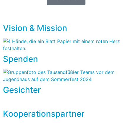
Vision & Mission
Spenden
Gesichter
Kooperationspartner