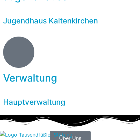
Jugendhaus Kaltenkirchen
Verwaltung
Hauptverwaltung
Über Uns