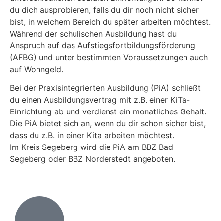
du dich ausprobieren, falls du dir noch nicht sicher
bist, in welchem Bereich du später arbeiten möchtest.
Während der schulischen Ausbildung hast du
Anspruch auf das Aufstiegsfortbildungsförderung
(AFBG) und unter bestimmten Voraussetzungen auch
auf Wohngeld.
Bei der Praxisintegrierten Ausbildung (PiA) schließt
du einen Ausbildungsvertrag mit z.B. einer KiTa-
Einrichtung ab und verdienst ein monatliches Gehalt.
Die PiA bietet sich an, wenn du dir schon sicher bist,
dass du z.B. in einer Kita arbeiten möchtest.
Im Kreis Segeberg wird die PiA am BBZ Bad
Segeberg oder BBZ Norderstedt angeboten.