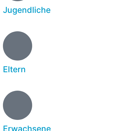
Jugendliche
Eltern
Erwachsene