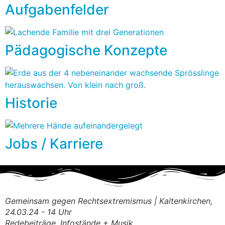
Aufgabenfelder
Pädagogische Konzepte
Historie
Jobs / Karriere
Gemeinsam gegen Rechtsextremismus | Kaltenkirchen,
24.03.24 - 14 Uhr
Redebeiträge, Infostände + Musik