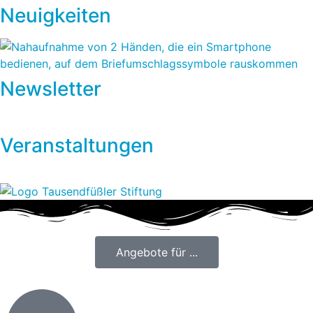
Neuigkeiten
Newsletter
Veranstaltungen
Angebote für ...