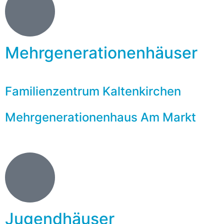
Mehrgenerationenhäuser
Familienzentrum Kaltenkirchen
Mehrgenerationenhaus Am Markt
Jugendhäuser