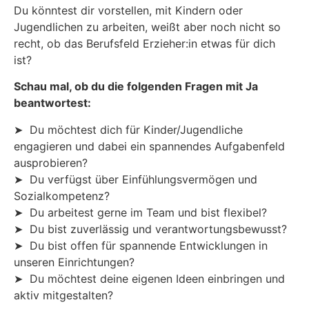
Du könntest dir vorstellen, mit Kindern oder
Jugendlichen zu arbeiten, weißt aber noch nicht so
recht, ob das Berufsfeld Erzieher:in etwas für dich
ist?
Schau mal, ob du die folgenden Fragen mit Ja
beantwortest:
➤ Du möchtest dich für Kinder/Jugendliche
engagieren und dabei ein spannendes Aufgabenfeld
ausprobieren?
➤ Du verfügst über Einfühlungsvermögen und
Sozialkompetenz?
➤ Du arbeitest gerne im Team und bist flexibel?
➤ Du bist zuverlässig und verantwortungsbewusst?
➤ Du bist offen für spannende Entwicklungen in
unseren Einrichtungen?
➤ Du möchtest deine eigenen Ideen einbringen und
aktiv mitgestalten?