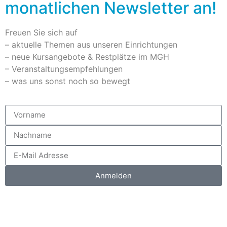
monatlichen Newsletter an!
Freuen Sie sich auf
– aktuelle Themen aus unseren Einrichtungen
– neue Kursangebote & Restplätze im MGH
– Veranstaltungsempfehlungen
– was uns sonst noch so bewegt
Anmelden