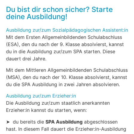
Du bist dir schon sicher? Starte
deine Ausbildung!
Ausbildung zur/zum Sozialpädagogischen Assistent:in
Mit dem Ersten Allgemeinbildenden Schulabschluss
(ESA), den du nach der 9. Klasse absolvierst, kannst
du in die Ausbildung zur/zum SPA starten. Diese
dauert drei Jahre.
Mit dem Mittleren Allgemeinbildenden Schulabschluss
(MSA), den du nach der 10. Klasse absolvierst, kannst
du die SPA Ausbildung in zwei Jahren absolvieren.
Ausbildung zur/zum Erzieher:in
Die Ausbildung zur/zum staatlich anerkannten
Erzieher:in kannst du starten, wenn:
➤ du bereits die
SPA Ausbildung
abgeschlossen
hast. In diesem Fall dauert die Erzieher:in-Ausbildung