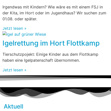
Irgendwas mit Kindern? Wie wäre es mit einem FSJ in
der Kita, im Hort oder im Jugendhaus? Wir suchen zum
01.08. oder später.
Jetzt lesen »
Igelrettung im Hort Flottkamp
Tierschutzpojekt: Einige Kinder aus dem Flottkamp
haben eine Igelpatenschaft übernommen.
Jetzt lesen »
Aktuell