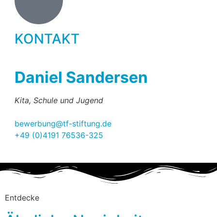
KONTAKT
Daniel Sandersen
Kita, Schule und Jugend
bewerbung@tf-stiftung.de
+49 (0)4191 76536-325
Entdecke