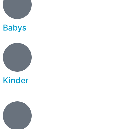
Babys
Kinder