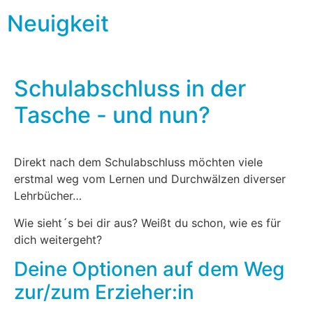
Neuigkeit
Schulabschluss in der
Tasche -
und nun?
Direkt nach dem Schulabschluss möchten viele
erstmal weg vom Lernen und Durchwälzen diverser
Lehrbücher…
Wie sieht´s bei dir aus? Weißt du schon, wie es für
dich weitergeht?
Deine Optionen auf dem Weg
zur/zum Erzieher:in