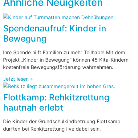
Ähnliche Neuigkeiten
Spendenaufruf: Kinder in
Bewegung
Ihre Spende hilft Familien zu mehr Teilhabe! Mit dem
Projekt „Kinder in Bewegung“ können 45 Kita-Kindern
kostenfreie Bewegungsförderung wahrnehmen.
Jetzt lesen »
Flottkamp: Rehkitzrettung
hautnah erlebt
Die Kinder der Grundschulkindbetruung Flottkamp
durften bei Rehkitzrettung live dabei sein.