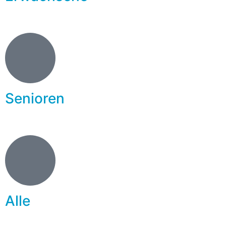
Senioren
Alle