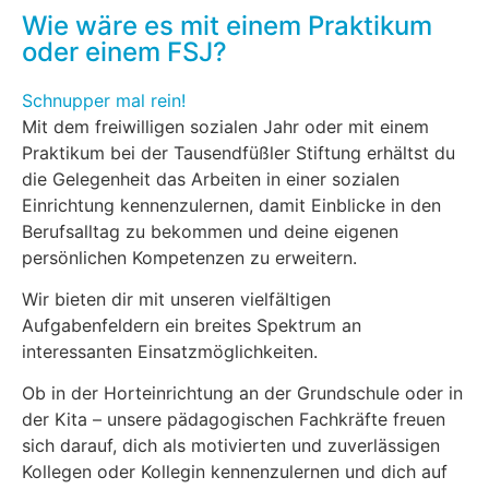
Wie wäre es mit einem Praktikum
oder einem FSJ?
Schnupper mal rein!
Mit dem freiwilligen sozialen Jahr oder mit einem
Praktikum bei der Tausendfüßler Stiftung erhältst du
die Gelegenheit das Arbeiten in einer sozialen
Einrichtung kennenzulernen, damit Einblicke in den
Berufsalltag zu bekommen und deine eigenen
persönlichen Kompetenzen zu erweitern.
Wir bieten dir mit unseren vielfältigen
Aufgabenfeldern ein breites Spektrum an
interessanten Einsatzmöglichkeiten.
Ob in der Horteinrichtung an der Grundschule oder in
der Kita – unsere pädagogischen Fachkräfte freuen
sich darauf, dich als motivierten und zuverlässigen
Kollegen oder Kollegin kennenzulernen und dich auf