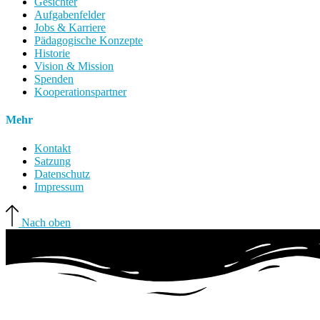
Gesichter
Aufgabenfelder
Jobs & Karriere
Pädagogische Konzepte
Historie
Vision & Mission
Spenden
Kooperationspartner
Mehr
Kontakt
Satzung
Datenschutz
Impressum
Nach oben