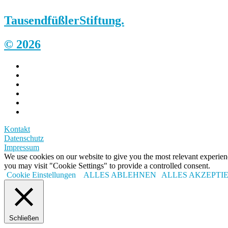
Tausendfüßler
Stiftung.
© 2026
Kontakt
Datenschutz
Impressum
We use cookies on our website to give you the most relevant experi
you may visit "Cookie Settings" to provide a controlled consent.
Cookie Einstellungen
ALLES ABLEHNEN
ALLES AKZEPTI
Schließen