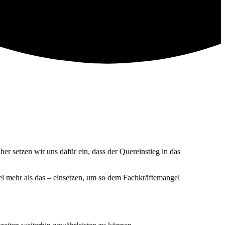
r setzen wir uns dafür ein, dass der Quereinstieg in das
iel mehr als das – einsetzen, um so dem Fachkräftemangel