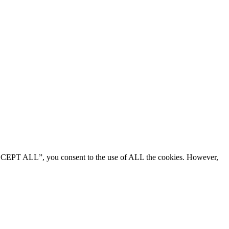
“ACCEPT ALL”, you consent to the use of ALL the cookies. However,