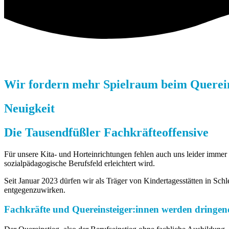
Wir fordern mehr Spielraum beim Querein
Neuigkeit
Die Tausendfüßler Fachkräfteoffensive
Für unsere Kita- und Horteinrichtungen fehlen auch uns leider immer 
sozialpädagogische Berufsfeld erleichtert wird.
Seit Januar 2023 dürfen wir als Träger von Kindertagesstätten in Sc
entgegenzuwirken.
Fachkräfte und Quereinsteiger:innen werden dringen