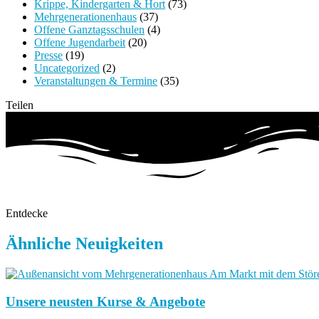
Krippe, Kindergarten & Hort
(73)
Mehrgenerationenhaus
(37)
Offene Ganztagsschulen
(4)
Offene Jugendarbeit
(20)
Presse
(19)
Uncategorized
(2)
Veranstaltungen & Termine
(35)
Teilen
Entdecke
Ähnliche Neuigkeiten
Unsere neusten Kurse & Angebote