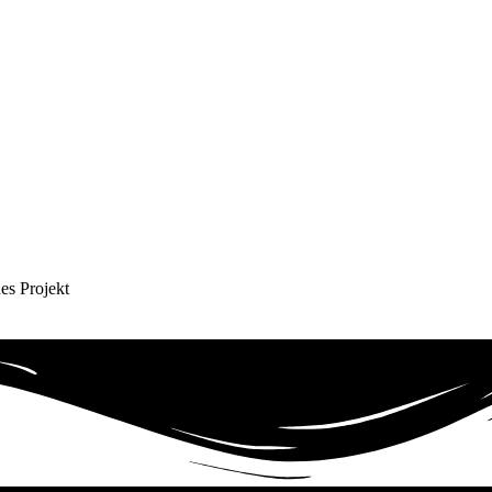
es Projekt