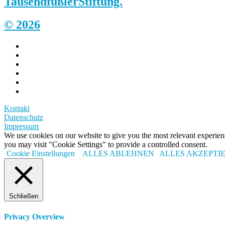
Tausendfüßler
Stiftung.
© 2026
Kontakt
Datenschutz
Impressum
We use cookies on our website to give you the most relevant experi
you may visit "Cookie Settings" to provide a controlled consent.
Cookie Einstellungen
ALLES ABLEHNEN
ALLES AKZEPTI
Schließen
Privacy Overview