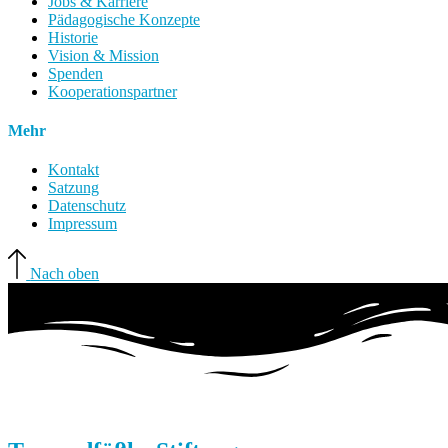
Jobs & Karriere
Pädagogische Konzepte
Historie
Vision & Mission
Spenden
Kooperationspartner
Mehr
Kontakt
Satzung
Datenschutz
Impressum
Nach oben