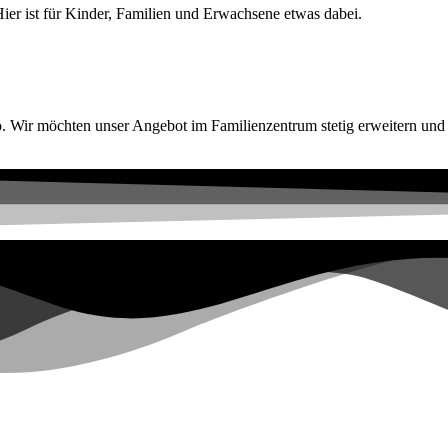
er ist für Kinder, Familien und Erwachsene etwas dabei.
o. Wir möchten unser Angebot im Familienzentrum stetig erweitern und