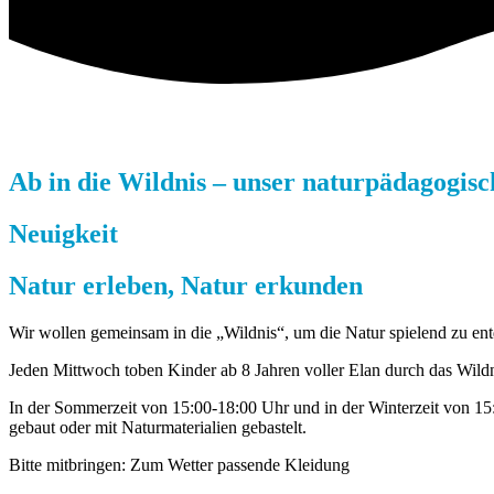
Ab in die Wildnis – unser naturpädagogisc
Neuigkeit
Natur erleben, Natur erkunden
Wir wollen gemeinsam in die „Wildnis“, um die Natur spielend zu en
Jeden Mittwoch toben Kinder ab 8 Jahren voller Elan durch das Wild
In der Sommerzeit von 15:00-18:00 Uhr und in der Winterzeit von 
gebaut oder mit Naturmaterialien gebastelt.
Bitte mitbringen: Zum Wetter passende Kleidung