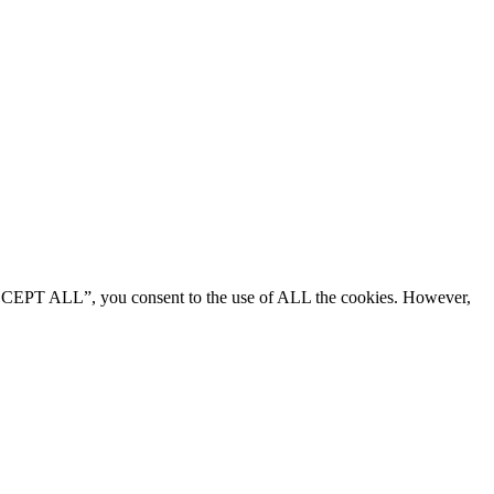
“ACCEPT ALL”, you consent to the use of ALL the cookies. However,