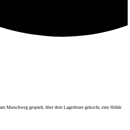
am Marschweg gespielt, über dem Lagerfeuer gekocht, eine Höhle