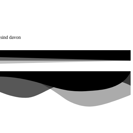
 sind davon