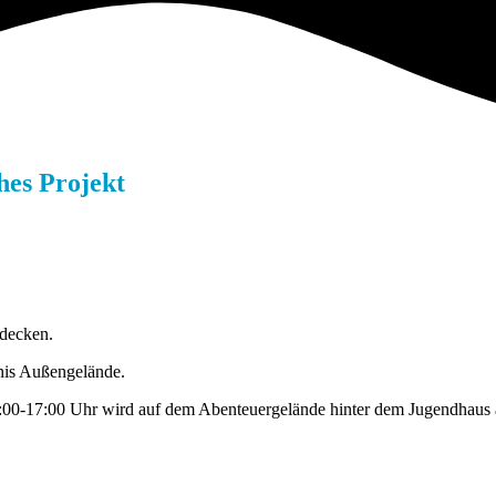
hes Projekt
tdecken.
nis Außengelände.
15:00-17:00 Uhr wird auf dem Abenteuergelände hinter dem Jugendhaus