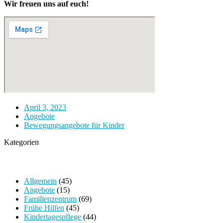
Wir freuen uns auf euch!
April 3, 2023
Angebote
Bewegungsangebote für Kinder
Kategorien
Allgemein
(45)
Angebote
(15)
Familienzentrum
(69)
Frühe Hilfen
(45)
Kindertagespflege
(44)