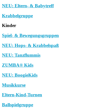
NEU: Eltern- & Babytreff
Krabbelgruppe
Kinder
Spiel- & Bewegungsgruppen
NEU: Hops- & Krabbelspaß
NEU: Tanzflummis
ZUMBA® Kids
NEU: BoogieKids
Musikkurse
Eltern-Kind-Turnen
Ballspielgruppe