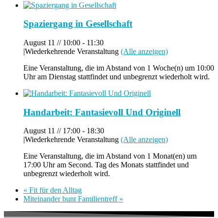
Spaziergang in Gesellschaft
August 11 // 10:00
-
11:30
|
Wiederkehrende Veranstaltung
(Alle anzeigen)
Eine Veranstaltung, die im Abstand von 1 Woche(n) um 10:00
Uhr am Dienstag stattfindet und unbegrenzt wiederholt wird.
Handarbeit: Fantasievoll Und Originell
August 11 // 17:00
-
18:30
|
Wiederkehrende Veranstaltung
(Alle anzeigen)
Eine Veranstaltung, die im Abstand von 1 Monat(en) um
17:00 Uhr am Second. Tag des Monats stattfindet und
unbegrenzt wiederholt wird.
«
Fit für den Alltag
Miteinander bunt Familientreff
»