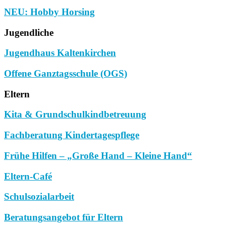
NEU: Hobby Horsing
Jugendliche
Jugendhaus Kaltenkirchen
Offene Ganztagsschule (OGS)
Eltern
Kita & Grundschulkindbetreuung
Fachberatung Kindertagespflege
Frühe Hilfen – „Große Hand – Kleine Hand“
Eltern-Café
Schulsozialarbeit
Beratungsangebot für Eltern