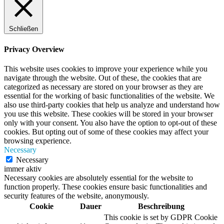
Schließen
Privacy Overview
This website uses cookies to improve your experience while you
navigate through the website. Out of these, the cookies that are
categorized as necessary are stored on your browser as they are
essential for the working of basic functionalities of the website. We
also use third-party cookies that help us analyze and understand how
you use this website. These cookies will be stored in your browser
only with your consent. You also have the option to opt-out of these
cookies. But opting out of some of these cookies may affect your
browsing experience.
Necessary
Necessary
immer aktiv
Necessary cookies are absolutely essential for the website to
function properly. These cookies ensure basic functionalities and
security features of the website, anonymously.
Cookie
Dauer
Beschreibung
This cookie is set by GDPR Cookie