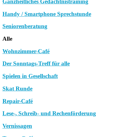
Ganzheitliches Gedächtnistraining
Handy / Smartphone Sprechstunde
Seniorenberatung
Alle
Wohnzimmer-Café
Der Sonntags-Treff für alle
Spielen in Gesellschaft
Skat Runde
Repair-Café
Lese-, Schreib- und Rechenförderung
Vernissagen