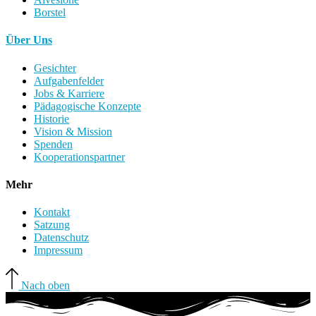
Borstel
Über Uns
Gesichter
Aufgabenfelder
Jobs & Karriere
Pädagogische Konzepte
Historie
Vision & Mission
Spenden
Kooperationspartner
Mehr
Kontakt
Satzung
Datenschutz
Impressum
Nach oben