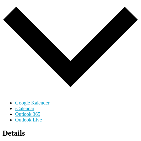
Google Kalender
iCalendar
Outlook 365
Outlook Live
Details