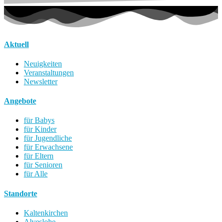
Aktuell
Neuigkeiten
Veranstaltungen
Newsletter
Angebote
für Babys
für Kinder
für Jugendliche
für Erwachsene
für Eltern
für Senioren
für Alle
Standorte
Kaltenkirchen
Alveslohe