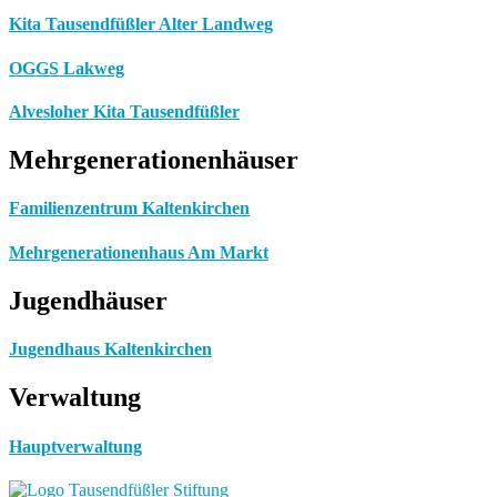
Kita Tausendfüßler Alter Landweg
OGGS Lakweg
Alvesloher Kita Tausendfüßler
Mehrgenerationenhäuser
Familienzentrum Kaltenkirchen
Mehrgenerationenhaus Am Markt
Jugendhäuser
Jugendhaus Kaltenkirchen
Verwaltung
Hauptverwaltung