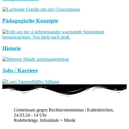
Pädagogische Konzepte
Historie
Jobs / Karriere
Gemeinsam gegen Rechtsextremismus | Kaltenkirchen,
24.03.24 - 14 Uhr
Redebeiträge, Infostände + Musik