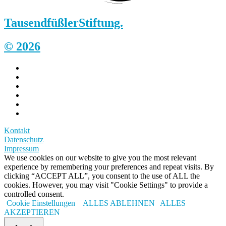
Tausendfüßler
Stiftung.
© 2026
Kontakt
Datenschutz
Impressum
We use cookies on our website to give you the most relevant
experience by remembering your preferences and repeat visits. By
clicking “ACCEPT ALL”, you consent to the use of ALL the
cookies. However, you may visit "Cookie Settings" to provide a
controlled consent.
Cookie Einstellungen
ALLES ABLEHNEN
ALLES
AKZEPTIEREN