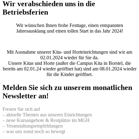
Wir verabschieden uns in die
Betriebsferien
Wir wünschen Ihnen frohe Festtage, einen entspannten
Jahresausklang und einen tollen Start in das Jahr 2024!
Mit Ausnahme unserer Kita- und Horteinrichtungen sind wir am
02.01.2024 wieder für Sie da.
Unsere Kitas und Horte (außer die Campus Kita in Borstel, die
bereits am 02.01.24 wieder geöffnet hat) sind am 08.01.2024 wieder
für die Kinder geöffnet.
Melden Sie sich zu unserem monatlichen
Newsletter an!
Freuen Sie sich auf
– aktuelle Themen aus unseren Einrichtungen
– neue Kursangebote & Restplätze im MGH
– Veranstaltungsempfehlungen
– was uns sonst noch so bewegt