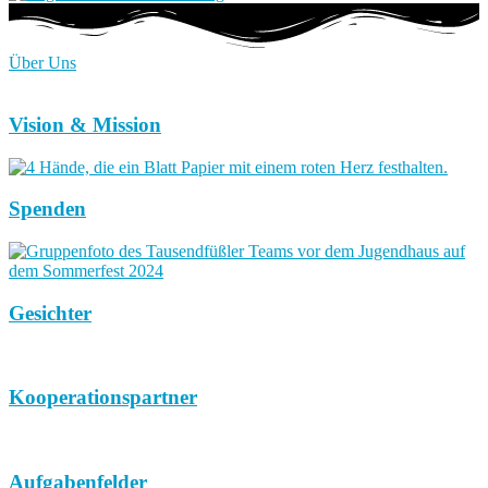
Über Uns
Vision & Mission
Spenden
Gesichter
Kooperationspartner
Aufgabenfelder