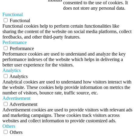
consented to the use of cookies. It
does not store any personal data.
Functional
Functional
Functional cookies help to perform certain functionalities like
sharing the content of the website on social media platforms, collect
feedbacks, and other third-party features.
Performance
Performance
Performance cookies are used to understand and analyze the key
performance indexes of the website which helps in delivering a
better user experience for the visitors.
Analytics
Analytics
Analytical cookies are used to understand how visitors interact with
the website. These cookies help provide information on metrics the
number of visitors, bounce rate, traffic source, etc.
Advertisement
Advertisement
Advertisement cookies are used to provide visitors with relevant ads
and marketing campaigns. These cookies track visitors across
websites and collect information to provide customized ads.
Others
Others