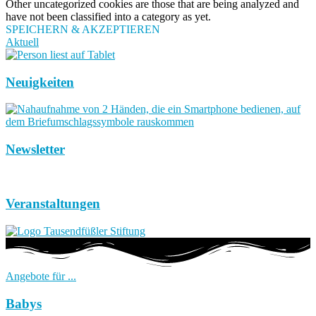
Other uncategorized cookies are those that are being analyzed and
have not been classified into a category as yet.
SPEICHERN & AKZEPTIEREN
Aktuell
Neuigkeiten
Newsletter
Veranstaltungen
Angebote für ...
Babys