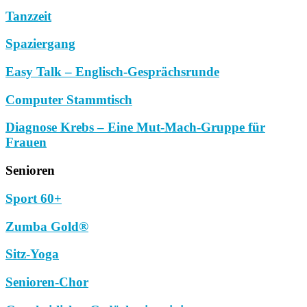
Tanzzeit
Spaziergang
Easy Talk – Englisch-Gesprächsrunde
Computer Stammtisch
Diagnose Krebs – Eine Mut-Mach-Gruppe für
Frauen
Senioren
Sport 60+
Zumba Gold®
Sitz-Yoga
Senioren-Chor