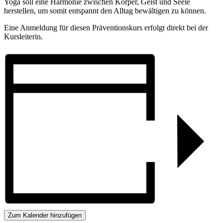
Yoga soll eine Harmonie zwischen Körper, Geist und Seele
herstellen, um somit entspannt den Alltag bewältigen zu können.
Eine Anmeldung für diesen Präventionskurs erfolgt direkt bei der
Kursleiterin.
Zum Kalender hinzufügen