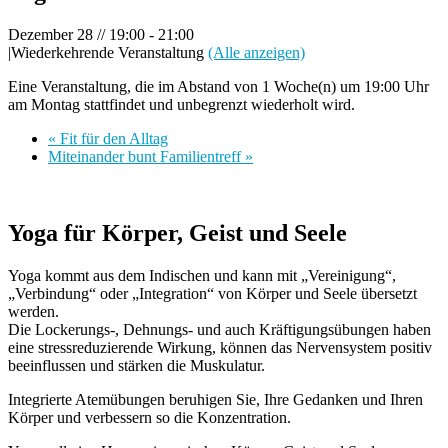
Dezember 28 // 19:00
-
21:00
|
Wiederkehrende Veranstaltung
(Alle anzeigen)
Eine Veranstaltung, die im Abstand von 1 Woche(n) um 19:00 Uhr
am Montag stattfindet und unbegrenzt wiederholt wird.
«
Fit für den Alltag
Miteinander bunt Familientreff
»
Yoga für Körper, Geist und Seele
Yoga kommt aus dem Indischen und kann mit „Vereinigung“,
„Verbindung“ oder „Integration“ von Körper und Seele übersetzt
werden.
Die Lockerungs-, Dehnungs- und auch Kräftigungsübungen haben
eine stressreduzierende Wirkung, können das Nervensystem positiv
beeinflussen und stärken die Muskulatur.
Integrierte Atemübungen beruhigen Sie, Ihre Gedanken und Ihren
Körper und verbessern so die Konzentration.