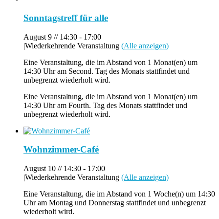
Sonntagstreff für alle
August 9 // 14:30
-
17:00
|
Wiederkehrende Veranstaltung
(Alle anzeigen)
Eine Veranstaltung, die im Abstand von 1 Monat(en) um
14:30 Uhr am Second. Tag des Monats stattfindet und
unbegrenzt wiederholt wird.
Eine Veranstaltung, die im Abstand von 1 Monat(en) um
14:30 Uhr am Fourth. Tag des Monats stattfindet und
unbegrenzt wiederholt wird.
Wohnzimmer-Café
August 10 // 14:30
-
17:00
|
Wiederkehrende Veranstaltung
(Alle anzeigen)
Eine Veranstaltung, die im Abstand von 1 Woche(n) um 14:30
Uhr am Montag und Donnerstag stattfindet und unbegrenzt
wiederholt wird.