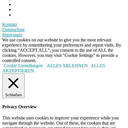
Kontakt
Datenschutz
Impressum
We use cookies on our website to give you the most relevant
experience by remembering your preferences and repeat visits. By
clicking “ACCEPT ALL”, you consent to the use of ALL the
cookies. However, you may visit "Cookie Settings" to provide a
controlled consent.
Cookie Einstellungen
ALLES ABLEHNEN
ALLES
AKZEPTIEREN
Schließen
Privacy Overview
This website uses cookies to improve your experience while you
navigate through the website. Out of these, the cookies that are