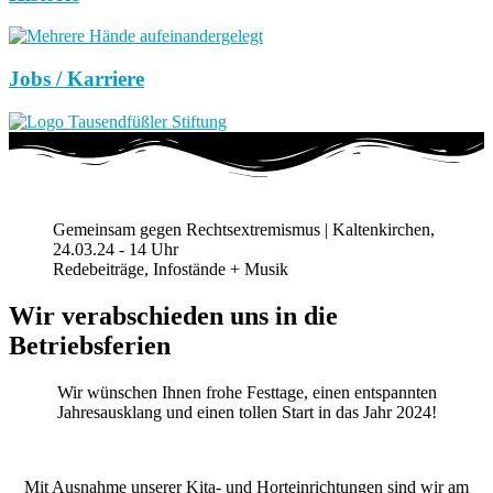
Jobs / Karriere
Gemeinsam gegen Rechtsextremismus | Kaltenkirchen,
24.03.24 - 14 Uhr
Redebeiträge, Infostände + Musik
Wir verabschieden uns in die
Betriebsferien
Wir wünschen Ihnen frohe Festtage, einen entspannten
Jahresausklang und einen tollen Start in das Jahr 2024!
Mit Ausnahme unserer Kita- und Horteinrichtungen sind wir am