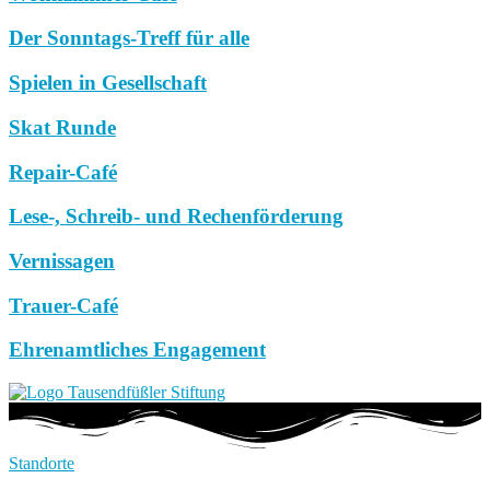
Der Sonntags-Treff für alle
Spielen in Gesellschaft
Skat Runde
Repair-Café
Lese-, Schreib- und Rechenförderung
Vernissagen
Trauer-Café
Ehrenamtliches Engagement
Standorte