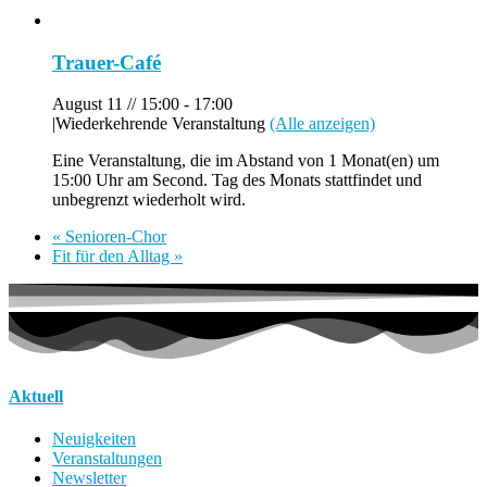
Trauer-Café
August 11 // 15:00
-
17:00
|
Wiederkehrende Veranstaltung
(Alle anzeigen)
Eine Veranstaltung, die im Abstand von 1 Monat(en) um
15:00 Uhr am Second. Tag des Monats stattfindet und
unbegrenzt wiederholt wird.
«
Senioren-Chor
Fit für den Alltag
»
Aktuell
Neuigkeiten
Veranstaltungen
Newsletter