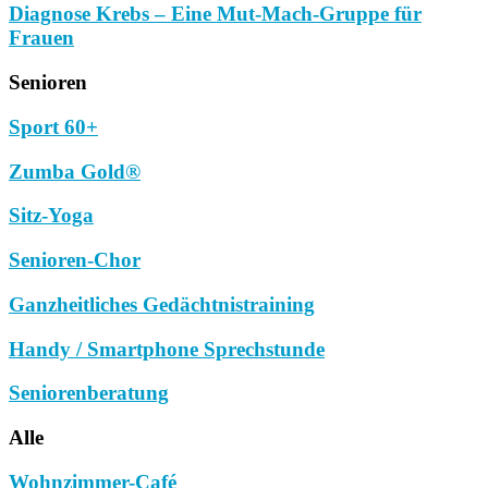
Diagnose Krebs – Eine Mut-Mach-Gruppe für
Frauen
Senioren
Sport 60+
Zumba Gold®
Sitz-Yoga
Senioren-Chor
Ganzheitliches Gedächtnistraining
Handy / Smartphone Sprechstunde
Seniorenberatung
Alle
Wohnzimmer-Café