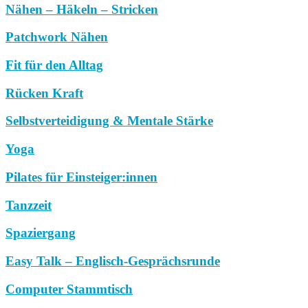
Nähen – Häkeln – Stricken
Patchwork Nähen
Fit für den Alltag
Rücken Kraft
Selbstverteidigung & Mentale Stärke
Yoga
Pilates für Einsteiger:innen
Tanzzeit
Spaziergang
Easy Talk – Englisch-Gesprächsrunde
Computer Stammtisch