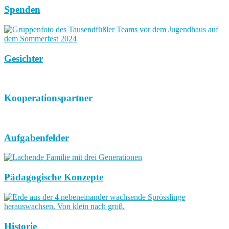
Spenden
Gesichter
Kooperationspartner
Aufgabenfelder
Pädagogische Konzepte
Historie