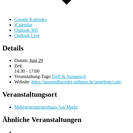
Google Kalender
iCalendar
Outlook 365
Outlook Live
Details
Datum:
Juni 29
Zeit:
14:30 - 17:00
Veranstaltung-Tags:
Treff & Austausch
Website:
https://tausendfuessler-stiftung.de/angebote/cafe/
Veranstaltungsort
Mehrgenerationenhaus Am Markt
Ähnliche Veranstaltungen