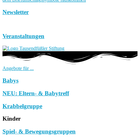
Newsletter
Veranstaltungen
Angebote für ...
Babys
NEU: Eltern- & Babytreff
Krabbelgruppe
Kinder
Spiel- & Bewegungsgruppen