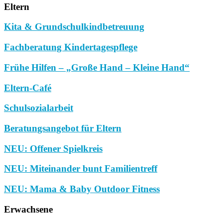
Eltern
Kita & Grundschulkindbetreuung
Fachberatung Kindertagespflege
Frühe Hilfen – „Große Hand – Kleine Hand“
Eltern-Café
Schulsozialarbeit
Beratungsangebot für Eltern
NEU: Offener Spielkreis
NEU: Miteinander bunt Familientreff
NEU: Mama & Baby Outdoor Fitness
Erwachsene