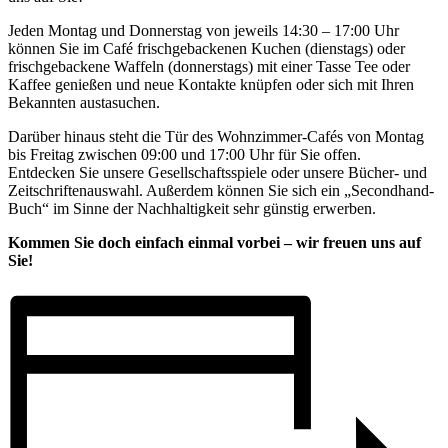
Jeden Montag und Donnerstag von jeweils 14:30 – 17:00 Uhr
können Sie im Café frischgebackenen Kuchen (dienstags) oder
frischgebackene Waffeln (donnerstags) mit einer Tasse Tee oder
Kaffee genießen und neue Kontakte knüpfen oder sich mit Ihren
Bekannten austasuchen.
Darüber hinaus steht die Tür des Wohnzimmer-Cafés von Montag
bis Freitag zwischen 09:00 und 17:00 Uhr für Sie offen.
Entdecken Sie unsere Gesellschaftsspiele oder unsere Bücher- und
Zeitschriftenauswahl. Außerdem können Sie sich ein „Secondhand-
Buch“ im Sinne der Nachhaltigkeit sehr günstig erwerben.
Kommen Sie doch einfach einmal vorbei – wir freuen uns auf
Sie!