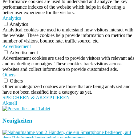
Performance cookies are used to understand and analyze the key
performance indexes of the website which helps in delivering a
better user experience for the visitors.
Analytics
Analytics
Analytical cookies are used to understand how visitors interact with
the website. These cookies help provide information on metrics the
number of visitors, bounce rate, traffic source, etc.
Advertisement
Advertisement
Advertisement cookies are used to provide visitors with relevant ads
and marketing campaigns. These cookies track visitors across
websites and collect information to provide customized ads.
Others
Others
Other uncategorized cookies are those that are being analyzed and
have not been classified into a category as yet.
SPEICHERN & AKZEPTIEREN
Aktuell
Neuigkeiten