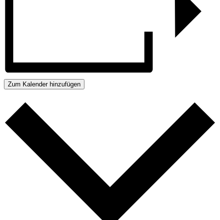
Zum Kalender hinzufügen