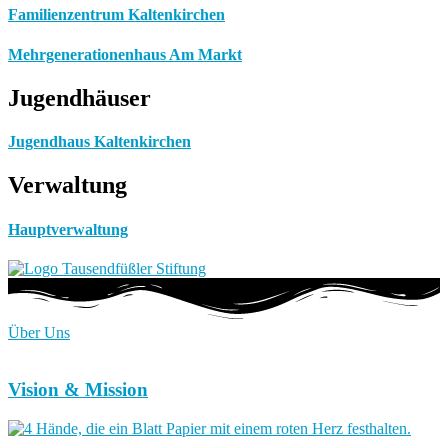
Familienzentrum Kaltenkirchen
Mehrgenerationenhaus Am Markt
Jugendhäuser
Jugendhaus Kaltenkirchen
Verwaltung
Hauptverwaltung
Über Uns
Vision & Mission