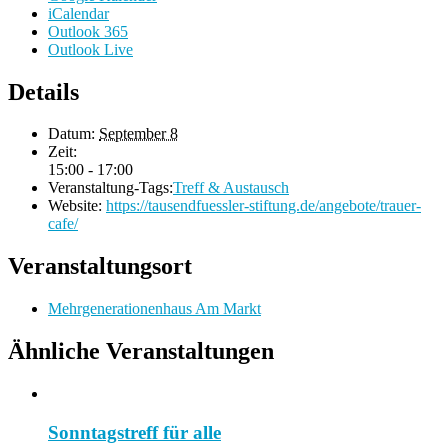
iCalendar
Outlook 365
Outlook Live
Details
Datum:
September 8
Zeit:
15:00 - 17:00
Veranstaltung-Tags:
Treff & Austausch
Website:
https://tausendfuessler-stiftung.de/angebote/trauer-
cafe/
Veranstaltungsort
Mehrgenerationenhaus Am Markt
Ähnliche Veranstaltungen
Sonntagstreff für alle