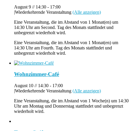
August 9 // 14:30
-
17:00
|
Wiederkehrende Veranstaltung
(Alle anzeigen)
Eine Veranstaltung, die im Abstand von 1 Monat(en) um
14:30 Uhr am Second. Tag des Monats stattfindet und
unbegrenzt wiederholt wird.
Eine Veranstaltung, die im Abstand von 1 Monat(en) um
14:30 Uhr am Fourth. Tag des Monats stattfindet und
unbegrenzt wiederholt wird.
Wohnzimmer-Café
August 10 // 14:30
-
17:00
|
Wiederkehrende Veranstaltung
(Alle anzeigen)
Eine Veranstaltung, die im Abstand von 1 Woche(n) um 14:30
Uhr am Montag und Donnerstag stattfindet und unbegrenzt
wiederholt wird.