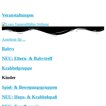
Veranstaltungen
Angebote für ...
Babys
NEU: Eltern- & Babytreff
Krabbelgruppe
Kinder
Spiel- & Bewegungsgruppen
NEU: Hops- & Krabbelspaß