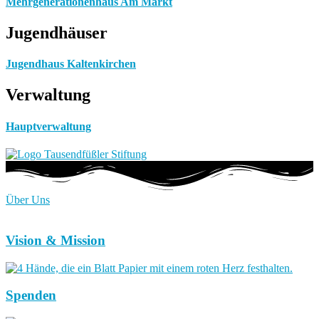
Mehrgenerationenhaus Am Markt
Jugendhäuser
Jugendhaus Kaltenkirchen
Verwaltung
Hauptverwaltung
Über Uns
Vision & Mission
Spenden