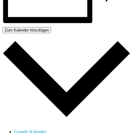
Zum Kalender hinzufügen
Google Kalender