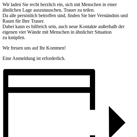
Wir laden Sie recht herzlich ein, sich mit Menschen in einer
ähnlichen Lage auszutauschen, Trauer zu teilen.
Da alle persönlich betroffen sind, finden Sie hier Verständnis und
Raum für Ihre Trauer.
Dabei kann es hilfreich sein, auch neue Kontakte außerhalb der
eigenen vier Wände mit Menschen in ähnlicher Situation
zu knüpfen.
Wir freuen uns auf Ihr Kommen!
Eine Anmeldung ist erforderlich.