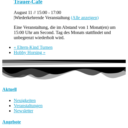
Trauer-Café
August 11 // 15:00
-
17:00
|
Wiederkehrende Veranstaltung
(Alle anzeigen)
Eine Veranstaltung, die im Abstand von 1 Monat(en) um
15:00 Uhr am Second. Tag des Monats stattfindet und
unbegrenzt wiederholt wird.
«
Eltern-Kind Turnen
Hobby Horsing
»
Aktuell
Neuigkeiten
Veranstaltungen
Newsletter
Angebote