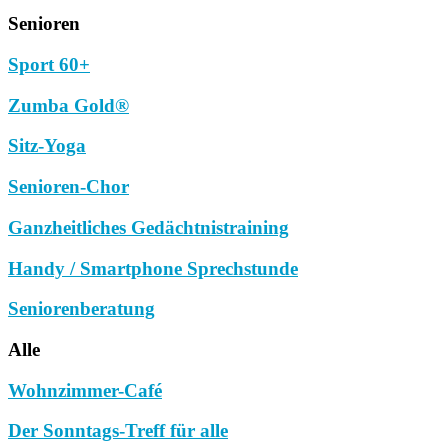
Senioren
Sport 60+
Zumba Gold®
Sitz-Yoga
Senioren-Chor
Ganzheitliches Gedächtnistraining
Handy / Smartphone Sprechstunde
Seniorenberatung
Alle
Wohnzimmer-Café
Der Sonntags-Treff für alle