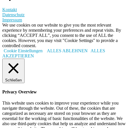
Kontakt
Datenschutz
Impressum
We use cookies on our website to give you the most relevant
experience by remembering your preferences and repeat visits. By
clicking “ACCEPT ALL”, you consent to the use of ALL the
cookies. However, you may visit "Cookie Settings" to provide a
controlled consent.
Cookie Einstellungen
ALLES ABLEHNEN
ALLES
AKZEPTIEREN
Schließen
Privacy Overview
This website uses cookies to improve your experience while you
navigate through the website. Out of these, the cookies that are
categorized as necessary are stored on your browser as they are
essential for the working of basic functionalities of the website. We
also use third-party cookies that help us analyze and understand how