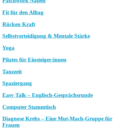
Patchwork Nähen
Fit für den Alltag
Rücken Kraft
Selbstverteidigung & Mentale Stärke
Yoga
Pilates für Einsteiger:innen
Tanzzeit
Spaziergang
Easy Talk – Englisch-Gesprächsrunde
Computer Stammtisch
Diagnose Krebs – Eine Mut-Mach-Gruppe für
Frauen