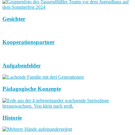
Gesichter
Kooperationspartner
Aufgabenfelder
Pädagogische Konzepte
Historie