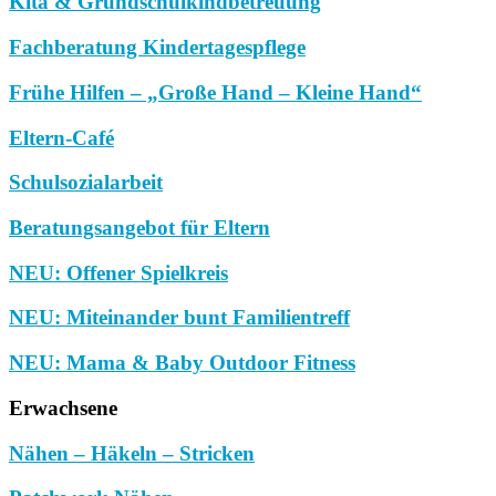
Kita & Grundschulkindbetreuung
Fachberatung Kindertagespflege
Frühe Hilfen – „Große Hand – Kleine Hand“
Eltern-Café
Schulsozialarbeit
Beratungsangebot für Eltern
NEU: Offener Spielkreis
NEU: Miteinander bunt Familientreff
NEU: Mama & Baby Outdoor Fitness
Erwachsene
Nähen – Häkeln – Stricken