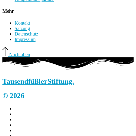
Mehr
Kontakt
Satzung
Datenschutz
Impressum
Nach oben
Tausendfüßler
Stiftung.
© 2026