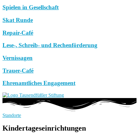
Spielen in Gesellschaft
Skat Runde
Repair-Café
Lese-, Schreib- und Rechenförderung
Vernissagen
Trauer-Café
Ehrenamtliches Engagement
Standorte
Kindertageseinrichtungen