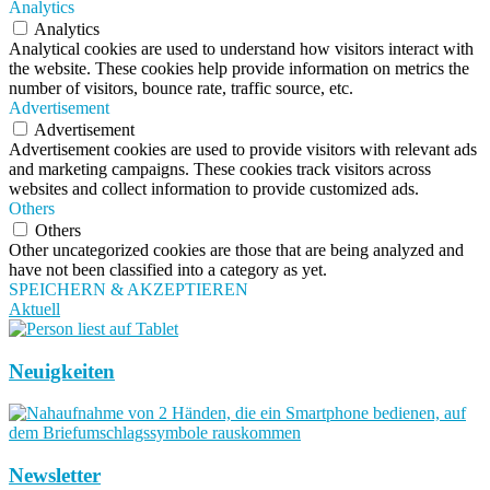
Analytics
Analytics
Analytical cookies are used to understand how visitors interact with
the website. These cookies help provide information on metrics the
number of visitors, bounce rate, traffic source, etc.
Advertisement
Advertisement
Advertisement cookies are used to provide visitors with relevant ads
and marketing campaigns. These cookies track visitors across
websites and collect information to provide customized ads.
Others
Others
Other uncategorized cookies are those that are being analyzed and
have not been classified into a category as yet.
SPEICHERN & AKZEPTIEREN
Aktuell
Neuigkeiten
Newsletter