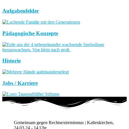
Aufgabenfelder
Pädagogische Konzepte
Historie
Jobs / Karriere
Gemeinsam gegen Rechtsextremismus | Kaltenkirchen,
24.03.24 - 14 Uhr