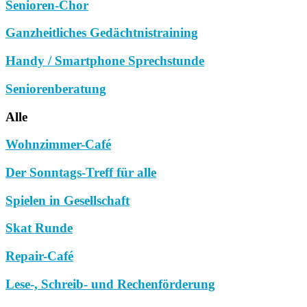
Senioren-Chor
Ganzheitliches Gedächtnistraining
Handy / Smartphone Sprechstunde
Seniorenberatung
Alle
Wohnzimmer-Café
Der Sonntags-Treff für alle
Spielen in Gesellschaft
Skat Runde
Repair-Café
Lese-, Schreib- und Rechenförderung