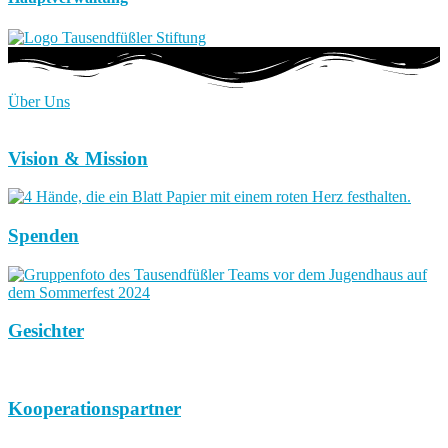
Über Uns
Vision & Mission
Spenden
Gesichter
Kooperationspartner