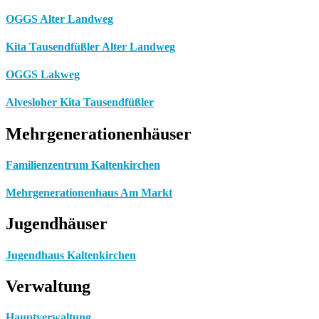
OGGS Alter Landweg
Kita Tausendfüßler Alter Landweg
OGGS Lakweg
Alvesloher Kita Tausendfüßler
Mehrgenerationenhäuser
Familienzentrum Kaltenkirchen
Mehrgenerationenhaus Am Markt
Jugendhäuser
Jugendhaus Kaltenkirchen
Verwaltung
Hauptverwaltung