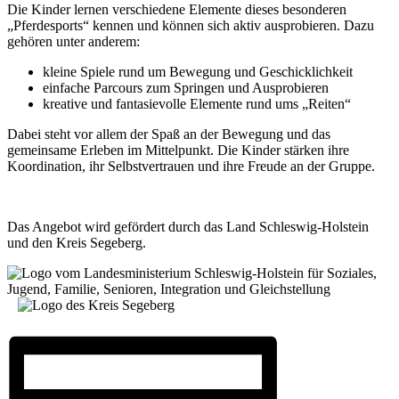
Die Kinder lernen verschiedene Elemente dieses besonderen
„Pferdesports“ kennen und können sich aktiv ausprobieren. Dazu
gehören unter anderem:
kleine Spiele rund um Bewegung und Geschicklichkeit
einfache Parcours zum Springen und Ausprobieren
kreative und fantasievolle Elemente rund ums „Reiten“
Dabei steht vor allem der Spaß an der Bewegung und das
gemeinsame Erleben im Mittelpunkt. Die Kinder stärken ihre
Koordination, ihr Selbstvertrauen und ihre Freude an der Gruppe.
Das Angebot wird gefördert durch das Land Schleswig-Holstein
und den Kreis Segeberg.