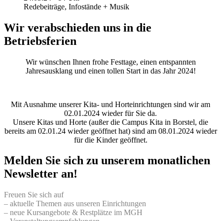
Redebeiträge, Infostände + Musik
Wir verabschieden uns in die
Betriebsferien
Wir wünschen Ihnen frohe Festtage, einen entspannten
Jahresausklang und einen tollen Start in das Jahr 2024!
Mit Ausnahme unserer Kita- und Horteinrichtungen sind wir am
02.01.2024 wieder für Sie da.
Unsere Kitas und Horte (außer die Campus Kita in Borstel, die
bereits am 02.01.24 wieder geöffnet hat) sind am 08.01.2024 wieder
für die Kinder geöffnet.
Melden Sie sich zu unserem monatlichen
Newsletter an!
Freuen Sie sich auf
– aktuelle Themen aus unseren Einrichtungen
– neue Kursangebote & Restplätze im MGH