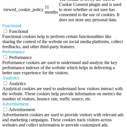
Cookie Consent plugin and is used
11
viewed_cookie_policy
to store whether or not user has
months
consented to the use of cookies. It
does not store any personal data.
Functional
Functional
Functional cookies help to perform certain functionalities like
sharing the content of the website on social media platforms, collect
feedbacks, and other third-party features.
Performance
Performance
Performance cookies are used to understand and analyze the key
performance indexes of the website which helps in delivering a
better user experience for the visitors.
Analytics
Analytics
Analytical cookies are used to understand how visitors interact with
the website. These cookies help provide information on metrics the
number of visitors, bounce rate, traffic source, etc.
Advertisement
Advertisement
Advertisement cookies are used to provide visitors with relevant ads
and marketing campaigns. These cookies track visitors across
websites and collect information to provide customized ads.