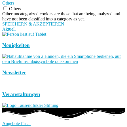
Others
Others
Other uncategorized cookies are those that are being analyzed and
have not been classified into a category as yet.
SPEICHERN & AKZEPTIEREN
Aktuell
Neuigkeiten
Newsletter
Veranstaltungen
Angebote für ...