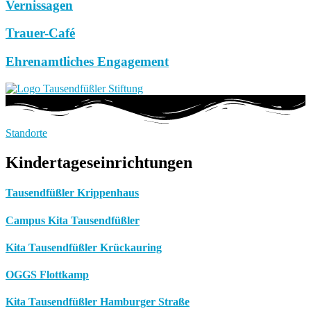
Vernissagen
Trauer-Café
Ehrenamtliches Engagement
Standorte
Kindertageseinrichtungen
Tausendfüßler Krippenhaus
Campus Kita Tausendfüßler
Kita Tausendfüßler Krückauring
OGGS Flottkamp
Kita Tausendfüßler Hamburger Straße