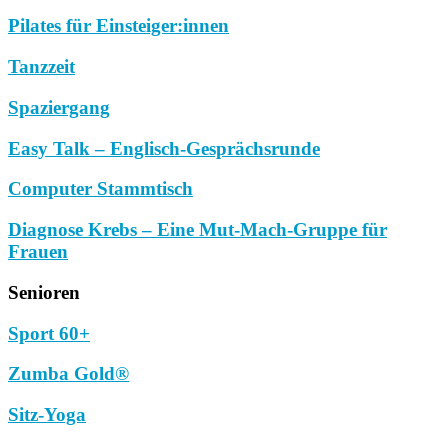
Pilates für Einsteiger:innen
Tanzzeit
Spaziergang
Easy Talk – Englisch-Gesprächsrunde
Computer Stammtisch
Diagnose Krebs – Eine Mut-Mach-Gruppe für
Frauen
Senioren
Sport 60+
Zumba Gold®
Sitz-Yoga