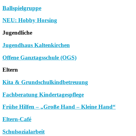
Ballspielgruppe
NEU: Hobby Horsing
Jugendliche
Jugendhaus Kaltenkirchen
Offene Ganztagsschule (OGS)
Eltern
Kita & Grundschulkindbetreuung
Fachberatung Kindertagespflege
Frühe Hilfen – „Große Hand – Kleine Hand“
Eltern-Café
Schulsozialarbeit