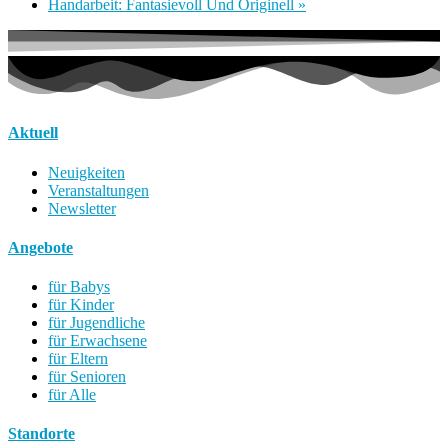
Handarbeit: Fantasievoll Und Originell
»
Aktuell
Neuigkeiten
Veranstaltungen
Newsletter
Angebote
für Babys
für Kinder
für Jugendliche
für Erwachsene
für Eltern
für Senioren
für Alle
Standorte