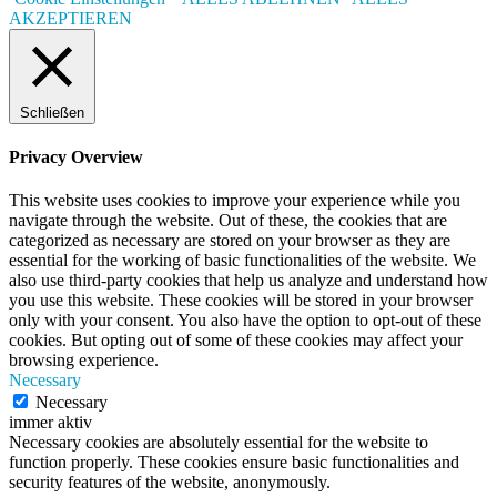
AKZEPTIEREN
Schließen
Privacy Overview
This website uses cookies to improve your experience while you
navigate through the website. Out of these, the cookies that are
categorized as necessary are stored on your browser as they are
essential for the working of basic functionalities of the website. We
also use third-party cookies that help us analyze and understand how
you use this website. These cookies will be stored in your browser
only with your consent. You also have the option to opt-out of these
cookies. But opting out of some of these cookies may affect your
browsing experience.
Necessary
Necessary
immer aktiv
Necessary cookies are absolutely essential for the website to
function properly. These cookies ensure basic functionalities and
security features of the website, anonymously.