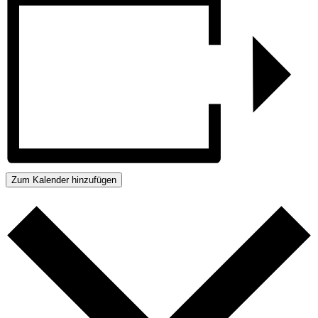
Zum Kalender hinzufügen