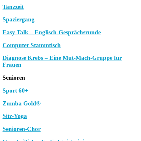
Tanzzeit
Spaziergang
Easy Talk – Englisch-Gesprächsrunde
Computer Stammtisch
Diagnose Krebs – Eine Mut-Mach-Gruppe für
Frauen
Senioren
Sport 60+
Zumba Gold®
Sitz-Yoga
Senioren-Chor