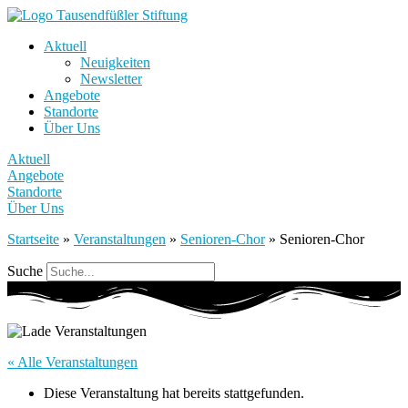
Aktuell
Neuigkeiten
Newsletter
Angebote
Standorte
Über Uns
Aktuell
Angebote
Standorte
Über Uns
Startseite
»
Veranstaltungen
»
Senioren-Chor
»
Senioren-Chor
Suche
« Alle Veranstaltungen
Diese Veranstaltung hat bereits stattgefunden.