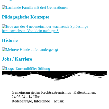
Pädagogische Konzepte
Historie
Jobs / Karriere
Gemeinsam gegen Rechtsextremismus | Kaltenkirchen,
24.03.24 - 14 Uhr
Redebeiträge, Infostände + Musik