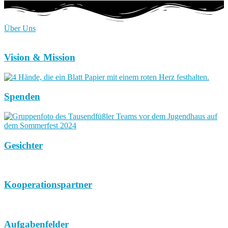
Über Uns
Vision & Mission
Spenden
Gesichter
Kooperationspartner
Aufgabenfelder