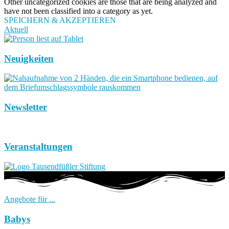
Other uncategorized cookies are those that are being analyzed and
have not been classified into a category as yet.
SPEICHERN & AKZEPTIEREN
Aktuell
Neuigkeiten
Newsletter
Veranstaltungen
Angebote für ...
Babys