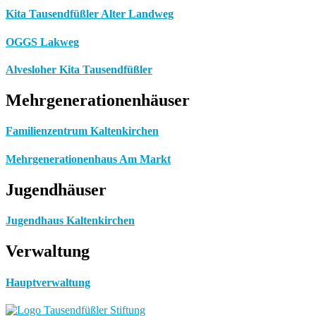
Kita Tausendfüßler Alter Landweg
OGGS Lakweg
Alvesloher Kita Tausendfüßler
Mehrgenerationenhäuser
Familienzentrum Kaltenkirchen
Mehrgenerationenhaus Am Markt
Jugendhäuser
Jugendhaus Kaltenkirchen
Verwaltung
Hauptverwaltung