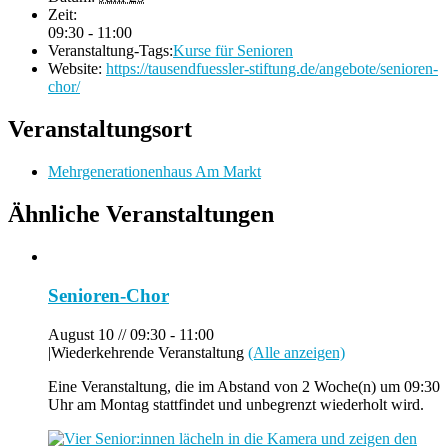
Zeit:
09:30 - 11:00
Veranstaltung-Tags:
Kurse für Senioren
Website:
https://tausendfuessler-stiftung.de/angebote/senioren-
chor/
Veranstaltungsort
Mehrgenerationenhaus Am Markt
Ähnliche Veranstaltungen
Senioren-Chor
August 10 // 09:30
-
11:00
|
Wiederkehrende Veranstaltung
(Alle anzeigen)
Eine Veranstaltung, die im Abstand von 2 Woche(n) um 09:30
Uhr am Montag stattfindet und unbegrenzt wiederholt wird.