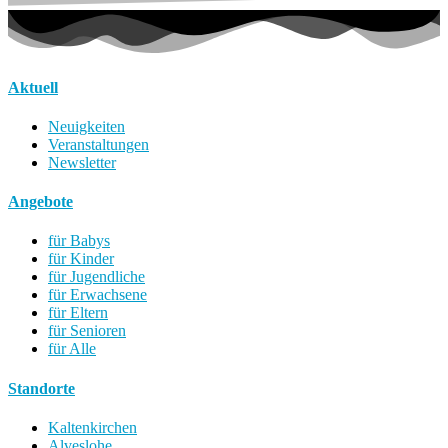
Aktuell
Neuigkeiten
Veranstaltungen
Newsletter
Angebote
für Babys
für Kinder
für Jugendliche
für Erwachsene
für Eltern
für Senioren
für Alle
Standorte
Kaltenkirchen
Alveslohe