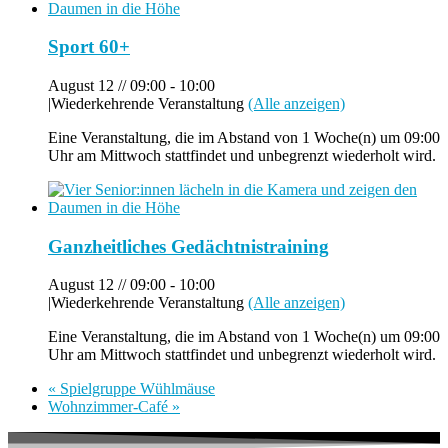
Sport 60+
August 12 // 09:00
-
10:00
|
Wiederkehrende Veranstaltung
(Alle anzeigen)
Eine Veranstaltung, die im Abstand von 1 Woche(n) um 09:00
Uhr am Mittwoch stattfindet und unbegrenzt wiederholt wird.
Ganzheitliches Gedächtnistraining
August 12 // 09:00
-
10:00
|
Wiederkehrende Veranstaltung
(Alle anzeigen)
Eine Veranstaltung, die im Abstand von 1 Woche(n) um 09:00
Uhr am Mittwoch stattfindet und unbegrenzt wiederholt wird.
«
Spielgruppe Wühlmäuse
Wohnzimmer-Café
»