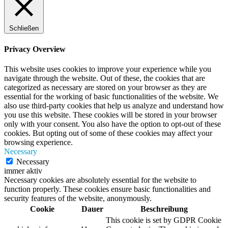
Schließen
Privacy Overview
This website uses cookies to improve your experience while you
navigate through the website. Out of these, the cookies that are
categorized as necessary are stored on your browser as they are
essential for the working of basic functionalities of the website. We
also use third-party cookies that help us analyze and understand how
you use this website. These cookies will be stored in your browser
only with your consent. You also have the option to opt-out of these
cookies. But opting out of some of these cookies may affect your
browsing experience.
Necessary
Necessary
immer aktiv
Necessary cookies are absolutely essential for the website to
function properly. These cookies ensure basic functionalities and
security features of the website, anonymously.
Cookie
Dauer
Beschreibung
This cookie is set by GDPR Cookie