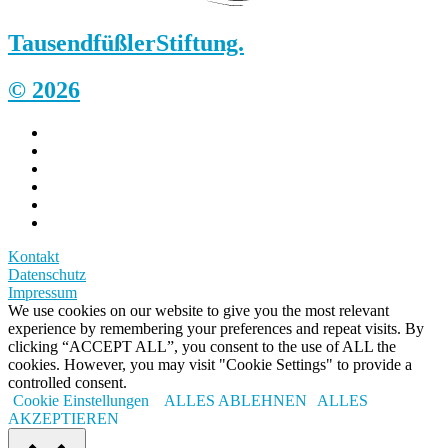
Tausendfüßler
Stiftung.
© 2026
Kontakt
Datenschutz
Impressum
We use cookies on our website to give you the most relevant
experience by remembering your preferences and repeat visits. By
clicking “ACCEPT ALL”, you consent to the use of ALL the
cookies. However, you may visit "Cookie Settings" to provide a
controlled consent.
Cookie Einstellungen
ALLES ABLEHNEN
ALLES
AKZEPTIEREN