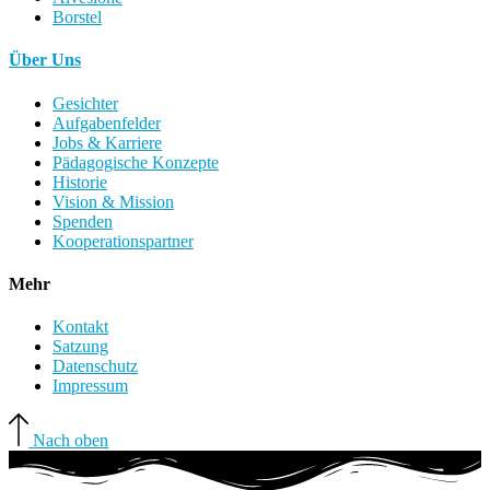
Borstel
Über Uns
Gesichter
Aufgabenfelder
Jobs & Karriere
Pädagogische Konzepte
Historie
Vision & Mission
Spenden
Kooperationspartner
Mehr
Kontakt
Satzung
Datenschutz
Impressum
Nach oben