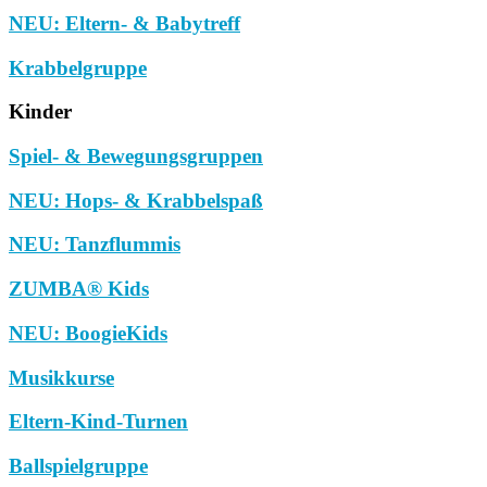
NEU: Eltern- & Babytreff
Krabbelgruppe
Kinder
Spiel- & Bewegungsgruppen
NEU: Hops- & Krabbelspaß
NEU: Tanzflummis
ZUMBA® Kids
NEU: BoogieKids
Musikkurse
Eltern-Kind-Turnen
Ballspielgruppe