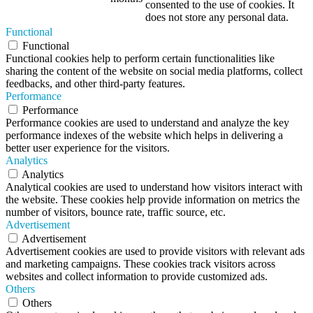
consented to the use of cookies. It
does not store any personal data.
Functional
Functional
Functional cookies help to perform certain functionalities like
sharing the content of the website on social media platforms, collect
feedbacks, and other third-party features.
Performance
Performance
Performance cookies are used to understand and analyze the key
performance indexes of the website which helps in delivering a
better user experience for the visitors.
Analytics
Analytics
Analytical cookies are used to understand how visitors interact with
the website. These cookies help provide information on metrics the
number of visitors, bounce rate, traffic source, etc.
Advertisement
Advertisement
Advertisement cookies are used to provide visitors with relevant ads
and marketing campaigns. These cookies track visitors across
websites and collect information to provide customized ads.
Others
Others