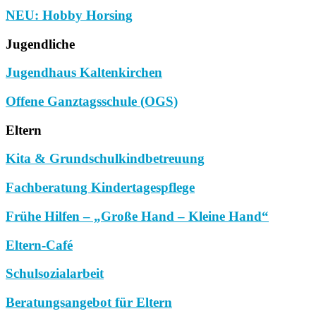
NEU: Hobby Horsing
Jugendliche
Jugendhaus Kaltenkirchen
Offene Ganztagsschule (OGS)
Eltern
Kita & Grundschulkindbetreuung
Fachberatung Kindertagespflege
Frühe Hilfen – „Große Hand – Kleine Hand“
Eltern-Café
Schulsozialarbeit
Beratungsangebot für Eltern