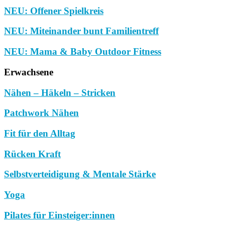
NEU: Offener Spielkreis
NEU: Miteinander bunt Familientreff
NEU: Mama & Baby Outdoor Fitness
Erwachsene
Nähen – Häkeln – Stricken
Patchwork Nähen
Fit für den Alltag
Rücken Kraft
Selbstverteidigung & Mentale Stärke
Yoga
Pilates für Einsteiger:innen