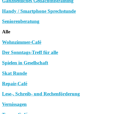
Ganzheitliches Gedächtnistraining
Handy / Smartphone Sprechstunde
Seniorenberatung
Alle
Wohnzimmer-Café
Der Sonntags-Treff für alle
Spielen in Gesellschaft
Skat Runde
Repair-Café
Lese-, Schreib- und Rechenförderung
Vernissagen