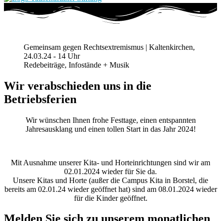
Gemeinsam gegen Rechtsextremismus | Kaltenkirchen,
24.03.24 - 14 Uhr
Redebeiträge, Infostände + Musik
Wir verabschieden uns in die
Betriebsferien
Wir wünschen Ihnen frohe Festtage, einen entspannten
Jahresausklang und einen tollen Start in das Jahr 2024!
Mit Ausnahme unserer Kita- und Horteinrichtungen sind wir am
02.01.2024 wieder für Sie da.
Unsere Kitas und Horte (außer die Campus Kita in Borstel, die
bereits am 02.01.24 wieder geöffnet hat) sind am 08.01.2024 wieder
für die Kinder geöffnet.
Melden Sie sich zu unserem monatlichen