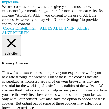
Impressum
We use cookies on our website to give you the most relevant
experience by remembering your preferences and repeat visits. By
clicking “ACCEPT ALL”, you consent to the use of ALL the
cookies. However, you may visit "Cookie Settings" to provide a
controlled consent.
Cookie Einstellungen
ALLES ABLEHNEN
ALLES
AKZEPTIEREN
Schließen
Privacy Overview
This website uses cookies to improve your experience while you
navigate through the website. Out of these, the cookies that are
categorized as necessary are stored on your browser as they are
essential for the working of basic functionalities of the website. We
also use third-party cookies that help us analyze and understand how
you use this website. These cookies will be stored in your browser
only with your consent. You also have the option to opt-out of these
cookies. But opting out of some of these cookies may affect your
browsing experience.