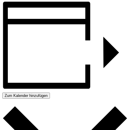
Zum Kalender hinzufügen