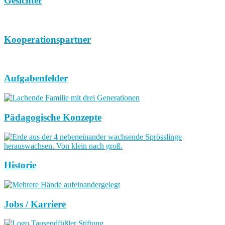
Gesichter
Kooperationspartner
Aufgabenfelder
Pädagogische Konzepte
Historie
Jobs / Karriere