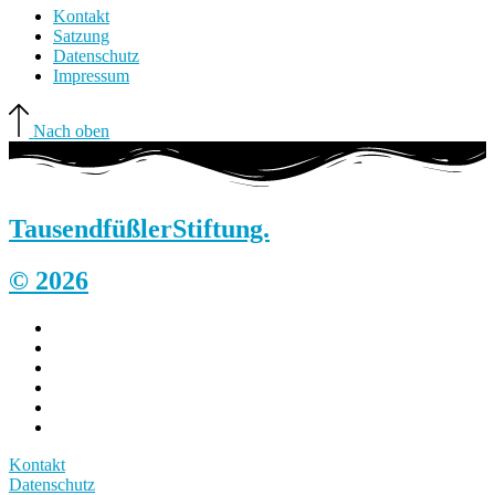
Kontakt
Satzung
Datenschutz
Impressum
Nach oben
Tausendfüßler
Stiftung.
© 2026
Kontakt
Datenschutz