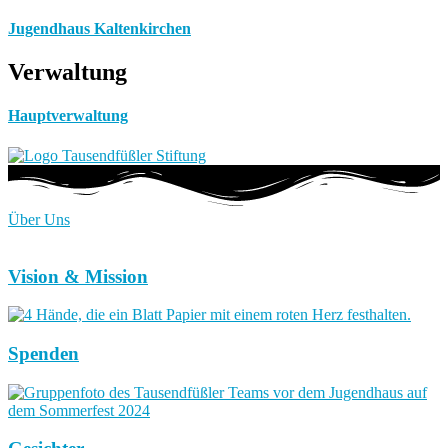
Jugendhaus Kaltenkirchen
Verwaltung
Hauptverwaltung
Über Uns
Vision & Mission
Spenden