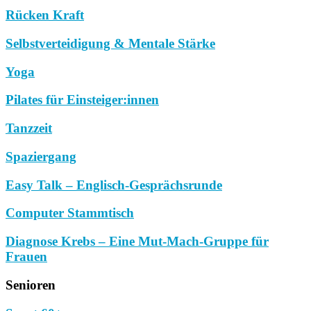
Rücken Kraft
Selbstverteidigung & Mentale Stärke
Yoga
Pilates für Einsteiger:innen
Tanzzeit
Spaziergang
Easy Talk – Englisch-Gesprächsrunde
Computer Stammtisch
Diagnose Krebs – Eine Mut-Mach-Gruppe für
Frauen
Senioren