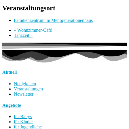
Veranstaltungsort
Familienzentrum im Mehrgenerationenhaus
«
Wohnzimmer-Café
Tanzzeit
»
Aktuell
Neuigkeiten
Veranstaltungen
Newsletter
Angebote
für Babys
für Kinder
für Jugendliche