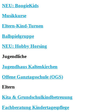
NEU: BoogieKids
Musikkurse
Eltern-Kind-Turnen
Ballspielgruppe
NEU: Hobby Horsing
Jugendliche
Jugendhaus Kaltenkirchen
Offene Ganztagsschule (OGS)
Eltern
Kita & Grundschulkindbetreuung
Fachberatung Kindertagespflege