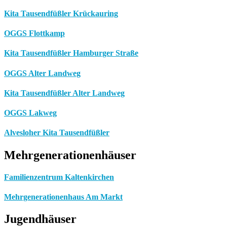
Kita Tausendfüßler Krückauring
OGGS Flottkamp
Kita Tausendfüßler Hamburger Straße
OGGS Alter Landweg
Kita Tausendfüßler Alter Landweg
OGGS Lakweg
Alvesloher Kita Tausendfüßler
Mehrgenerationenhäuser
Familienzentrum Kaltenkirchen
Mehrgenerationenhaus Am Markt
Jugendhäuser