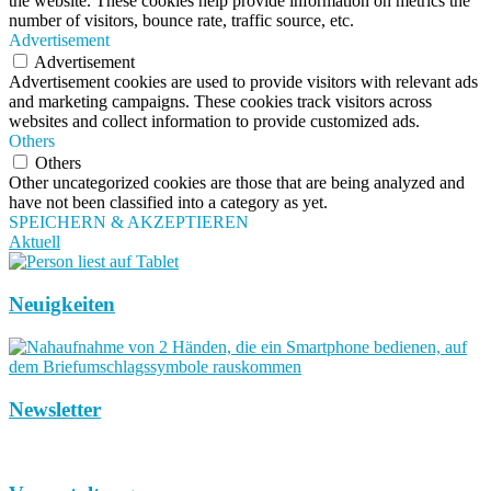
the website. These cookies help provide information on metrics the
number of visitors, bounce rate, traffic source, etc.
Advertisement
Advertisement
Advertisement cookies are used to provide visitors with relevant ads
and marketing campaigns. These cookies track visitors across
websites and collect information to provide customized ads.
Others
Others
Other uncategorized cookies are those that are being analyzed and
have not been classified into a category as yet.
SPEICHERN & AKZEPTIEREN
Aktuell
Neuigkeiten
Newsletter