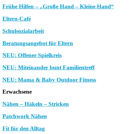
Frühe Hilfen – „Große Hand – Kleine Hand“
Eltern-Café
Schulsozialarbeit
Beratungsangebot für Eltern
NEU: Offener Spielkreis
NEU: Miteinander bunt Familientreff
NEU: Mama & Baby Outdoor Fitness
Erwachsene
Nähen – Häkeln – Stricken
Patchwork Nähen
Fit für den Alltag