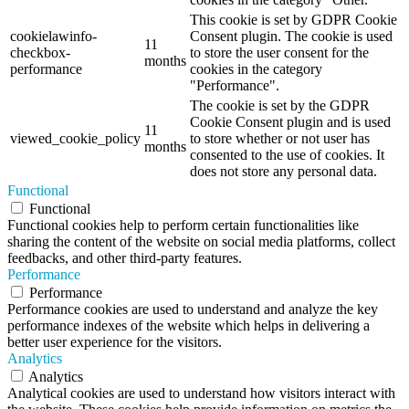
This cookie is set by GDPR Cookie
cookielawinfo-
Consent plugin. The cookie is used
11
checkbox-
to store the user consent for the
months
performance
cookies in the category
"Performance".
The cookie is set by the GDPR
Cookie Consent plugin and is used
11
viewed_cookie_policy
to store whether or not user has
months
consented to the use of cookies. It
does not store any personal data.
Functional
Functional
Functional cookies help to perform certain functionalities like
sharing the content of the website on social media platforms, collect
feedbacks, and other third-party features.
Performance
Performance
Performance cookies are used to understand and analyze the key
performance indexes of the website which helps in delivering a
better user experience for the visitors.
Analytics
Analytics
Analytical cookies are used to understand how visitors interact with