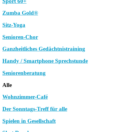
Sport 60+
Zumba Gold®
Sitz-Yoga
Senioren-Chor
Ganzheitliches Gedächtnistraining
Handy / Smartphone Sprechstunde
Seniorenberatung
Alle
Wohnzimmer-Café
Der Sonntags-Treff für alle
Spielen in Gesellschaft