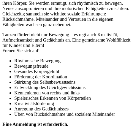
ihren Körper. Sie werden ermutigt, sich rhythmisch zu bewegen,
Neues auszuprobieren und ihre motorischen Fähigkeiten zu stärken.
Gleichzeitig sammeln sie wichtige soziale Erfahrungen:
Rücksichtnahme, Miteinander und Vertrauen in die eigenen
Fähigkeiten wachsen ganz nebenbei.
Tanzen fördert nicht nur Bewegung – es regt auch Kreativität,
Aufmerksamkeit und Gedächtnis an. Eine gemeinsame Wohlfühlzeit
für Kinder und Eltern!
Freuen Sie sich auf:
Rhythmische Bewegung
Bewegungsfreude
Gesundes Körpergefühl
Förderung der Koordination
Stärkung des Selbstbewusstseins
Entwicklung des Gleichgewichtssinns
Kennenlernen von rechts und links
Spielerisches Erkennen von Körperteilen
Kreativitätsförderung
Anregung des Gedächtnisses
Üben von Rücksichtnahme und sozialem Miteinander
Eine Anmeldung ist erforderlich.