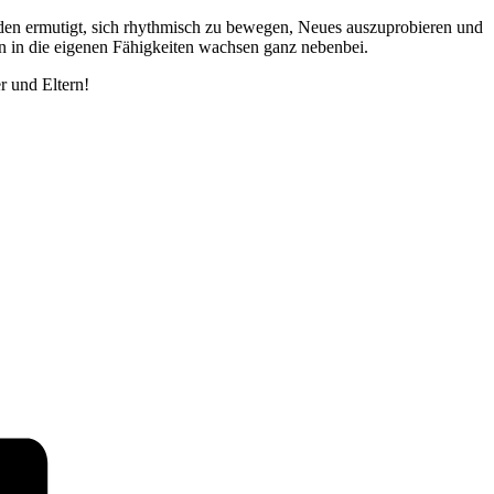
rden ermutigt, sich rhythmisch zu bewegen, Neues auszuprobieren und
en in die eigenen Fähigkeiten wachsen ganz nebenbei.
r und Eltern!