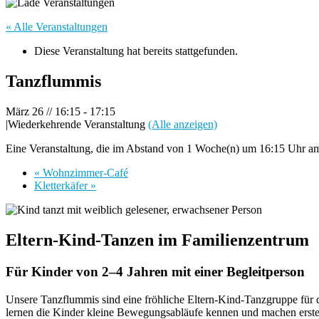
« Alle Veranstaltungen
Diese Veranstaltung hat bereits stattgefunden.
Tanzflummis
März 26 // 16:15
-
17:15
|
Wiederkehrende Veranstaltung
(Alle anzeigen)
Eine Veranstaltung, die im Abstand von 1 Woche(n) um 16:15 Uhr am 
«
Wohnzimmer-Café
Kletterkäfer
»
Eltern-Kind-Tanzen im Familienzentrum
Für Kinder von 2–4 Jahren mit einer Begleitperson
Unsere Tanzflummis sind eine fröhliche Eltern-Kind-Tanzgruppe für
lernen die Kinder kleine Bewegungsabläufe kennen und machen erste 