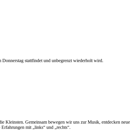
Donnerstag stattfindet und unbegrenzt wiederholt wird.
 die Kleinsten. Gemeinsam bewegen wir uns zur Musik, entdecken neu
Erfahrungen mit „links“ und „rechts“.