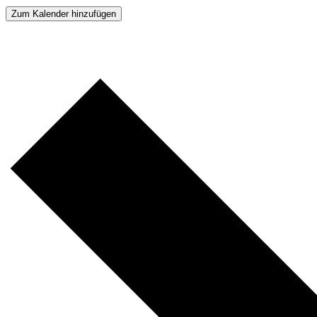
Zum Kalender hinzufügen