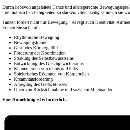
Durch liebevoll angeleitete Tänze und altersgerechte Bewegungsspiel
ihre motorischen Fähigkeiten zu stärken. Gleichzeitig sammeln sie w
Tanzen fördert nicht nur Bewegung – es regt auch Kreativität, Aufm
Freuen Sie sich auf:
Rhythmische Bewegung
Bewegungsfreude
Gesundes Körpergefühl
Förderung der Koordination
Stärkung des Selbstbewusstseins
Entwicklung des Gleichgewichtssinns
Kennenlernen von rechts und links
Spielerisches Erkennen von Körperteilen
Kreativitätsförderung
Anregung des Gedächtnisses
Üben von Rücksichtnahme und sozialem Miteinander
Eine Anmeldung ist erforderlich.