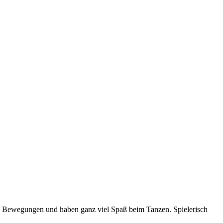
e Bewegungen und haben ganz viel Spaß beim Tanzen. Spielerisch