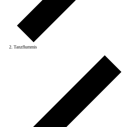
Tanzflummis