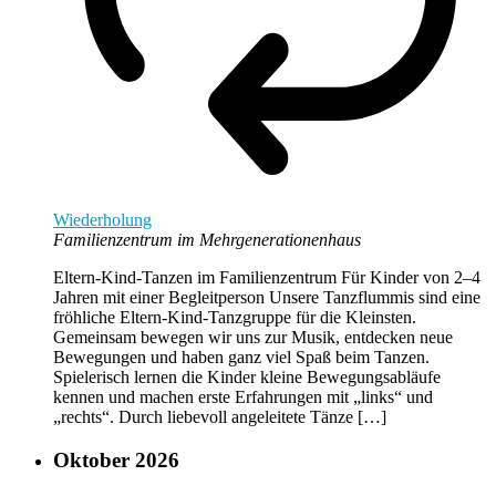
Wiederholung
Familienzentrum im Mehrgenerationenhaus
Eltern-Kind-Tanzen im Familienzentrum Für Kinder von 2–4
Jahren mit einer Begleitperson Unsere Tanzflummis sind eine
fröhliche Eltern-Kind-Tanzgruppe für die Kleinsten.
Gemeinsam bewegen wir uns zur Musik, entdecken neue
Bewegungen und haben ganz viel Spaß beim Tanzen.
Spielerisch lernen die Kinder kleine Bewegungsabläufe
kennen und machen erste Erfahrungen mit „links“ und
„rechts“. Durch liebevoll angeleitete Tänze […]
Oktober 2026