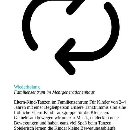
Wiederholung
Familienzentrum im Mehrgenerationenhaus
Eltern-Kind-Tanzen im Familienzentrum Für Kinder von 2–4
Jahren mit einer Begleitperson Unsere Tanzflummis sind eine
fröhliche Eltern-Kind-Tanzgruppe für die Kleinsten.
Gemeinsam bewegen wir uns zur Musik, entdecken neue
Bewegungen und haben ganz viel Spaß beim Tanzen.
Spielerisch lernen die Kinder kleine Bewegungsabläufe