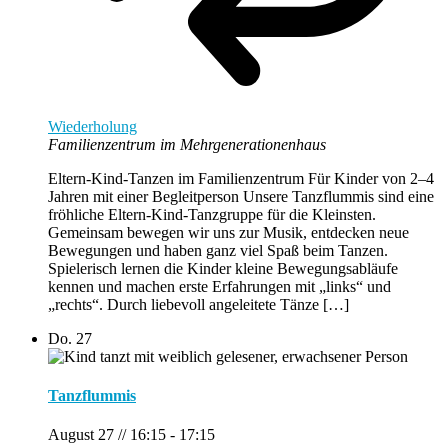
Wiederholung
Familienzentrum im Mehrgenerationenhaus
Eltern-Kind-Tanzen im Familienzentrum Für Kinder von 2–4
Jahren mit einer Begleitperson Unsere Tanzflummis sind eine
fröhliche Eltern-Kind-Tanzgruppe für die Kleinsten.
Gemeinsam bewegen wir uns zur Musik, entdecken neue
Bewegungen und haben ganz viel Spaß beim Tanzen.
Spielerisch lernen die Kinder kleine Bewegungsabläufe
kennen und machen erste Erfahrungen mit „links“ und
„rechts“. Durch liebevoll angeleitete Tänze […]
Do.
27
Tanzflummis
August 27 // 16:15
-
17:15