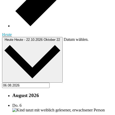
Heute
Datum wählen.
Heute
Heute
-
22.10.2026
Oktober 22
August 2026
Do.
6