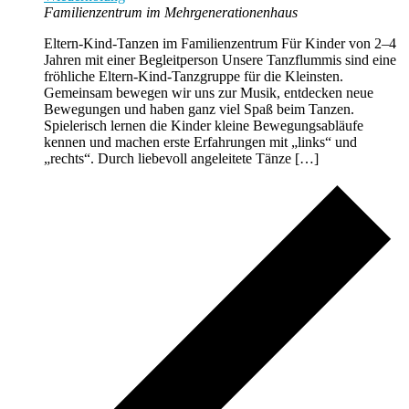
Familienzentrum im Mehrgenerationenhaus
Eltern-Kind-Tanzen im Familienzentrum Für Kinder von 2–4
Jahren mit einer Begleitperson Unsere Tanzflummis sind eine
fröhliche Eltern-Kind-Tanzgruppe für die Kleinsten.
Gemeinsam bewegen wir uns zur Musik, entdecken neue
Bewegungen und haben ganz viel Spaß beim Tanzen.
Spielerisch lernen die Kinder kleine Bewegungsabläufe
kennen und machen erste Erfahrungen mit „links“ und
„rechts“. Durch liebevoll angeleitete Tänze […]