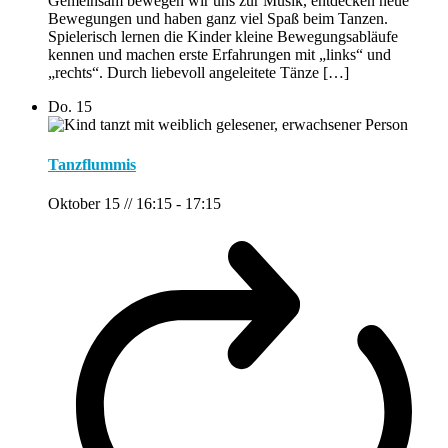
Gemeinsam bewegen wir uns zur Musik, entdecken neue
Bewegungen und haben ganz viel Spaß beim Tanzen.
Spielerisch lernen die Kinder kleine Bewegungsabläufe
kennen und machen erste Erfahrungen mit „links“ und
„rechts“. Durch liebevoll angeleitete Tänze […]
Do.
15
Tanzflummis
Oktober 15 // 16:15
-
17:15