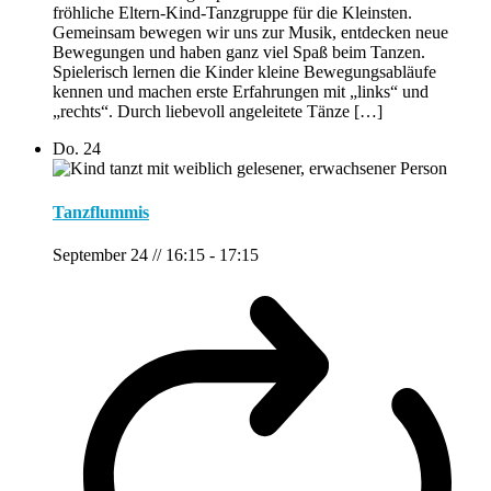
fröhliche Eltern-Kind-Tanzgruppe für die Kleinsten.
Gemeinsam bewegen wir uns zur Musik, entdecken neue
Bewegungen und haben ganz viel Spaß beim Tanzen.
Spielerisch lernen die Kinder kleine Bewegungsabläufe
kennen und machen erste Erfahrungen mit „links“ und
„rechts“. Durch liebevoll angeleitete Tänze […]
Do.
24
Tanzflummis
September 24 // 16:15
-
17:15