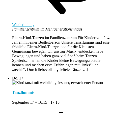
Wiederholung
Familienzentrum im Mehrgenerationenhaus
Eltern-Kind-Tanzen im Familienzentrum Für Kinder von 2–4
Jahren mit einer Begleitperson Unsere Tanzflummis sind eine
fröhliche Eltern-Kind-Tanzgruppe für die Kleinsten.
Gemeinsam bewegen wir uns zur Musik, entdecken neue
Bewegungen und haben ganz viel Spaß beim Tanzen.
Spielerisch lernen die Kinder kleine Bewegungsabläufe
kennen und machen erste Erfahrungen mit „links“ und
„rechts“. Durch liebevoll angeleitete Tänze […]
Do.
17
Tanzflummis
September 17 // 16:15
-
17:15