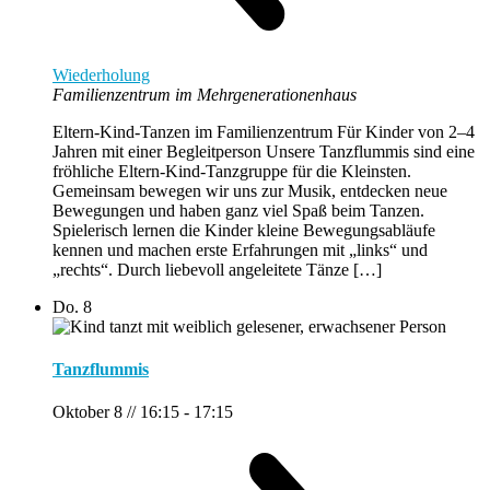
Wiederholung
Familienzentrum im Mehrgenerationenhaus
Eltern-Kind-Tanzen im Familienzentrum Für Kinder von 2–4
Jahren mit einer Begleitperson Unsere Tanzflummis sind eine
fröhliche Eltern-Kind-Tanzgruppe für die Kleinsten.
Gemeinsam bewegen wir uns zur Musik, entdecken neue
Bewegungen und haben ganz viel Spaß beim Tanzen.
Spielerisch lernen die Kinder kleine Bewegungsabläufe
kennen und machen erste Erfahrungen mit „links“ und
„rechts“. Durch liebevoll angeleitete Tänze […]
Do.
8
Tanzflummis
Oktober 8 // 16:15
-
17:15