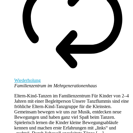
Wiederholung
Familienzentrum im Mehrgenerationenhaus
Eltern-Kind-Tanzen im Familienzentrum Für Kinder von 2–4
Jahren mit einer Begleitperson Unsere Tanzflummis sind eine
fröhliche Eltern-Kind-Tanzgruppe für die Kleinsten.
Gemeinsam bewegen wir uns zur Musik, entdecken neue
Bewegungen und haben ganz viel Spaß beim Tanzen.
Spielerisch lernen die Kinder kleine Bewegungsabläufe
kennen und machen erste Erfahrungen mit „links“ und