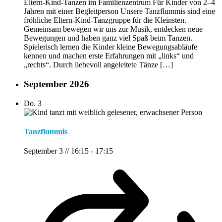
Eltern-Kind-Tanzen im Familienzentrum Für Kinder von 2–4
Jahren mit einer Begleitperson Unsere Tanzflummis sind eine
fröhliche Eltern-Kind-Tanzgruppe für die Kleinsten.
Gemeinsam bewegen wir uns zur Musik, entdecken neue
Bewegungen und haben ganz viel Spaß beim Tanzen.
Spielerisch lernen die Kinder kleine Bewegungsabläufe
kennen und machen erste Erfahrungen mit „links“ und
„rechts“. Durch liebevoll angeleitete Tänze […]
September 2026
Do.
3
Tanzflummis
September 3 // 16:15
-
17:15