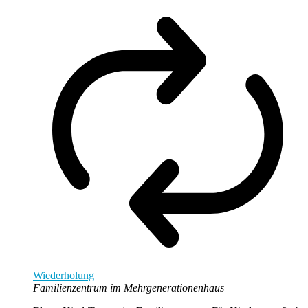
Wiederholung
Familienzentrum im Mehrgenerationenhaus