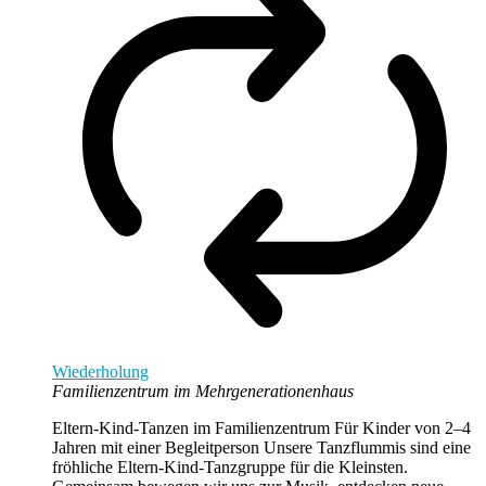
Wiederholung
Familienzentrum im Mehrgenerationenhaus
Eltern-Kind-Tanzen im Familienzentrum Für Kinder von 2–4
Jahren mit einer Begleitperson Unsere Tanzflummis sind eine
fröhliche Eltern-Kind-Tanzgruppe für die Kleinsten.