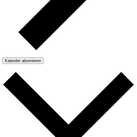
Kalender abonnieren