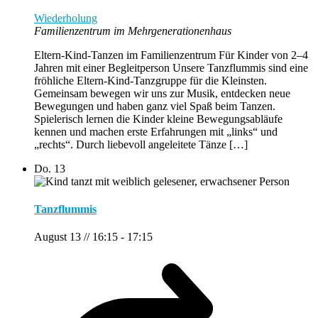
Wiederholung
Familienzentrum im Mehrgenerationenhaus
Eltern-Kind-Tanzen im Familienzentrum Für Kinder von 2–4
Jahren mit einer Begleitperson Unsere Tanzflummis sind eine
fröhliche Eltern-Kind-Tanzgruppe für die Kleinsten.
Gemeinsam bewegen wir uns zur Musik, entdecken neue
Bewegungen und haben ganz viel Spaß beim Tanzen.
Spielerisch lernen die Kinder kleine Bewegungsabläufe
kennen und machen erste Erfahrungen mit „links“ und
„rechts“. Durch liebevoll angeleitete Tänze […]
Do.
13
Tanzflummis
August 13 // 16:15
-
17:15