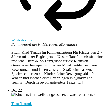
Wiederholung
Familienzentrum im Mehrgenerationenhaus
Eltern-Kind-Tanzen im Familienzentrum Für Kinder von 2–4
Jahren mit einer Begleitperson Unsere Tanzflummis sind eine
fröhliche Eltern-Kind-Tanzgruppe für die Kleinsten.
Gemeinsam bewegen wir uns zur Musik, entdecken neue
Bewegungen und haben ganz viel Spaß beim Tanzen.
Spielerisch lernen die Kinder kleine Bewegungsabläufe
kennen und machen erste Erfahrungen mit „links“ und
„rechts“. Durch liebevoll angeleitete Tänze […]
Do.
22
Tanzflummis