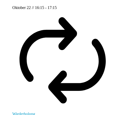
Oktober 22 // 16:15
-
17:15
Wiederholung