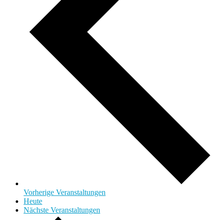
Vorherige
Veranstaltungen
Heute
Nächste
Veranstaltungen