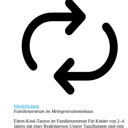
Wiederholung
Familienzentrum im Mehrgenerationenhaus
Eltern-Kind-Tanzen im Familienzentrum Für Kinder von 2–4
Jahren mit einer Begleitperson Unsere Tanzflummis sind eine