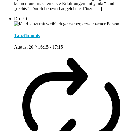
kennen und machen erste Erfahrungen mit „links“ und
„rechts“. Durch liebevoll angeleitete Tänze […]
Do.
20
Tanzflummis
August 20 // 16:15
-
17:15