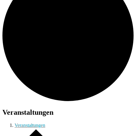
Veranstaltungen
Veranstaltungen