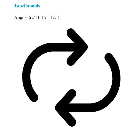
Tanzflummis
August 6 // 16:15
-
17:15