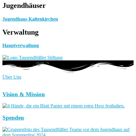
Jugendhäuser
Jugendhaus Kaltenkirchen
Verwaltung
Hauptverwaltung
Über Uns
Vision & Mission
Spenden