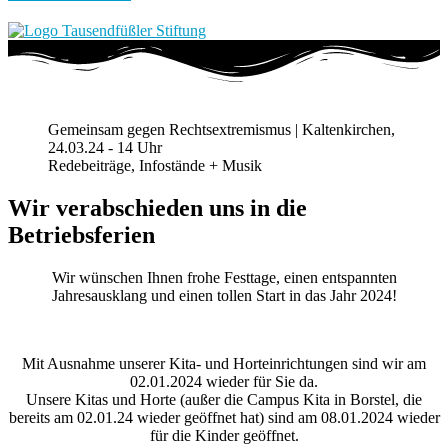
Gemeinsam gegen Rechtsextremismus | Kaltenkirchen,
24.03.24 - 14 Uhr
Redebeiträge, Infostände + Musik
Wir verabschieden uns in die
Betriebsferien
Wir wünschen Ihnen frohe Festtage, einen entspannten
Jahresausklang und einen tollen Start in das Jahr 2024!
Mit Ausnahme unserer Kita- und Horteinrichtungen sind wir am
02.01.2024 wieder für Sie da.
Unsere Kitas und Horte (außer die Campus Kita in Borstel, die
bereits am 02.01.24 wieder geöffnet hat) sind am 08.01.2024 wieder
für die Kinder geöffnet.