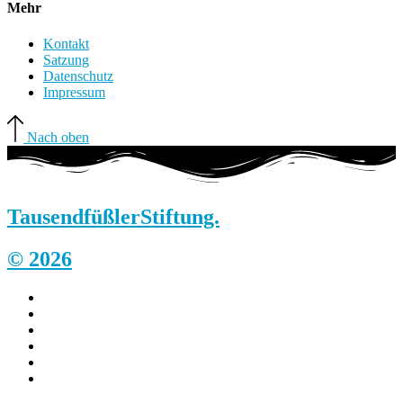
Mehr
Kontakt
Satzung
Datenschutz
Impressum
Nach oben
Tausendfüßler
Stiftung.
© 2026