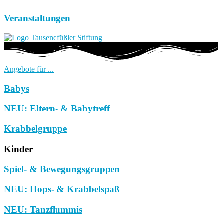
Veranstaltungen
Angebote für ...
Babys
NEU: Eltern- & Babytreff
Krabbelgruppe
Kinder
Spiel- & Bewegungsgruppen
NEU: Hops- & Krabbelspaß
NEU: Tanzflummis