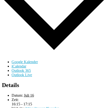
Google Kalender
iCalendar
Outlook 365
Outlook Live
Details
Datum:
Juli 16
Zeit:
16:15 - 17:15