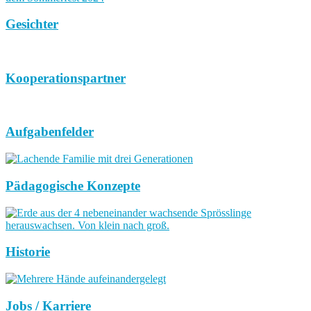
Gesichter
Kooperationspartner
Aufgabenfelder
Pädagogische Konzepte
Historie
Jobs / Karriere