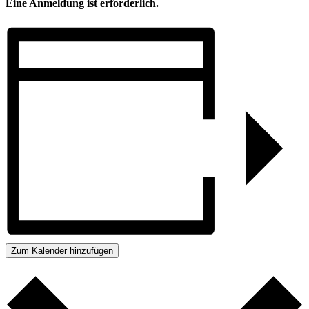
Eine Anmeldung ist erforderlich.
Zum Kalender hinzufügen