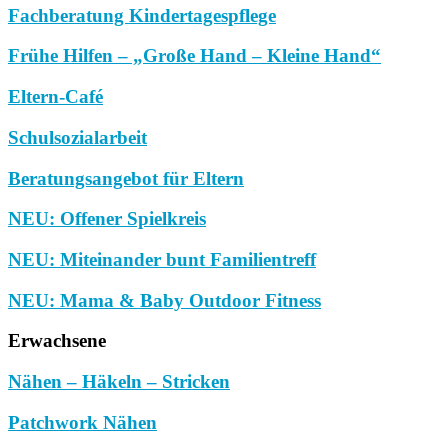
Fachberatung Kindertagespflege
Frühe Hilfen – „Große Hand – Kleine Hand“
Eltern-Café
Schulsozialarbeit
Beratungsangebot für Eltern
NEU: Offener Spielkreis
NEU: Miteinander bunt Familientreff
NEU: Mama & Baby Outdoor Fitness
Erwachsene
Nähen – Häkeln – Stricken
Patchwork Nähen