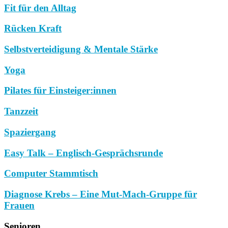
Fit für den Alltag
Rücken Kraft
Selbstverteidigung & Mentale Stärke
Yoga
Pilates für Einsteiger:innen
Tanzzeit
Spaziergang
Easy Talk – Englisch-Gesprächsrunde
Computer Stammtisch
Diagnose Krebs – Eine Mut-Mach-Gruppe für
Frauen
Senioren