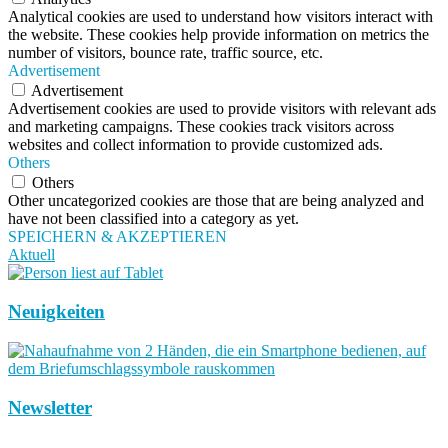
Analytical cookies are used to understand how visitors interact with
the website. These cookies help provide information on metrics the
number of visitors, bounce rate, traffic source, etc.
Advertisement
Advertisement
Advertisement cookies are used to provide visitors with relevant ads
and marketing campaigns. These cookies track visitors across
websites and collect information to provide customized ads.
Others
Others
Other uncategorized cookies are those that are being analyzed and
have not been classified into a category as yet.
SPEICHERN & AKZEPTIEREN
Aktuell
Neuigkeiten
Newsletter