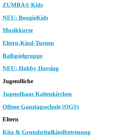
ZUMBA® Kids
NEU: BoogieKids
Musikkurse
Eltern-Kind-Turnen
Ballspielgruppe
NEU: Hobby Horsing
Jugendliche
Jugendhaus Kaltenkirchen
Offene Ganztagsschule (OGS)
Eltern
Kita & Grundschulkindbetreuung