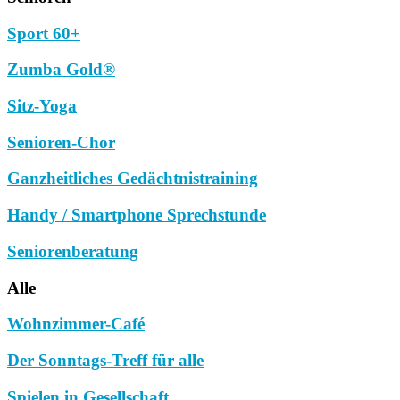
Sport 60+
Zumba Gold®
Sitz-Yoga
Senioren-Chor
Ganzheitliches Gedächtnistraining
Handy / Smartphone Sprechstunde
Seniorenberatung
Alle
Wohnzimmer-Café
Der Sonntags-Treff für alle
Spielen in Gesellschaft