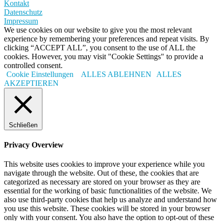
Kontakt
Datenschutz
Impressum
We use cookies on our website to give you the most relevant
experience by remembering your preferences and repeat visits. By
clicking “ACCEPT ALL”, you consent to the use of ALL the
cookies. However, you may visit "Cookie Settings" to provide a
controlled consent.
Cookie Einstellungen
ALLES ABLEHNEN
ALLES
AKZEPTIEREN
Schließen
Privacy Overview
This website uses cookies to improve your experience while you
navigate through the website. Out of these, the cookies that are
categorized as necessary are stored on your browser as they are
essential for the working of basic functionalities of the website. We
also use third-party cookies that help us analyze and understand how
you use this website. These cookies will be stored in your browser
only with your consent. You also have the option to opt-out of these