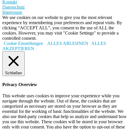
Kontakt
Datenschutz
Impressum
We use cookies on our website to give you the most relevant
experience by remembering your preferences and repeat visits. By
clicking “ACCEPT ALL”, you consent to the use of ALL the
cookies. However, you may visit "Cookie Settings" to provide a
controlled consent.
Cookie Einstellungen
ALLES ABLEHNEN
ALLES
AKZEPTIEREN
Schließen
Privacy Overview
This website uses cookies to improve your experience while you
navigate through the website. Out of these, the cookies that are
categorized as necessary are stored on your browser as they are
essential for the working of basic functionalities of the website. We
also use third-party cookies that help us analyze and understand how
you use this website. These cookies will be stored in your browser
only with your consent. You also have the option to opt-out of these