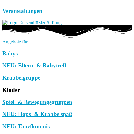
Veranstaltungen
Angebote für ...
Babys
NEU: Eltern- & Babytreff
Krabbelgruppe
Kinder
Spiel- & Bewegungsgruppen
NEU: Hops- & Krabbelspaß
NEU: Tanzflummis