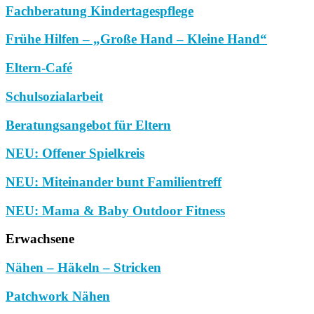
Fachberatung Kindertagespflege
Frühe Hilfen – „Große Hand – Kleine Hand“
Eltern-Café
Schulsozialarbeit
Beratungsangebot für Eltern
NEU: Offener Spielkreis
NEU: Miteinander bunt Familientreff
NEU: Mama & Baby Outdoor Fitness
Erwachsene
Nähen – Häkeln – Stricken
Patchwork Nähen