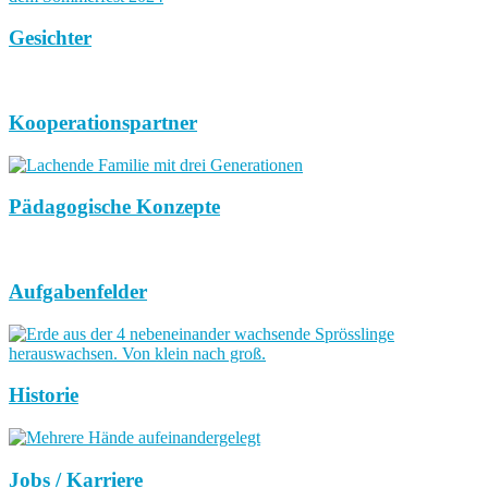
Gesichter
Kooperationspartner
Pädagogische Konzepte
Aufgabenfelder
Historie
Jobs / Karriere