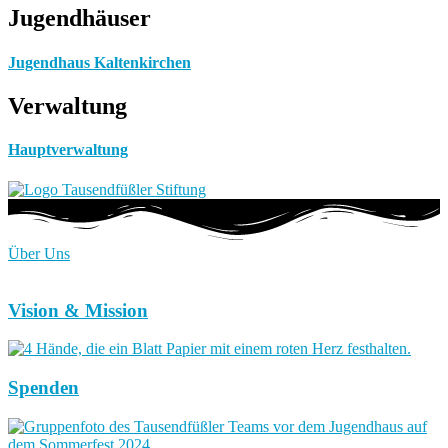
Jugendhäuser
Jugendhaus Kaltenkirchen
Verwaltung
Hauptverwaltung
Über Uns
Vision & Mission
Spenden