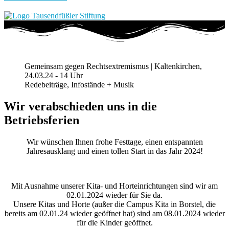
Gemeinsam gegen Rechtsextremismus | Kaltenkirchen,
24.03.24 - 14 Uhr
Redebeiträge, Infostände + Musik
Wir verabschieden uns in die
Betriebsferien
Wir wünschen Ihnen frohe Festtage, einen entspannten
Jahresausklang und einen tollen Start in das Jahr 2024!
Mit Ausnahme unserer Kita- und Horteinrichtungen sind wir am
02.01.2024 wieder für Sie da.
Unsere Kitas und Horte (außer die Campus Kita in Borstel, die
bereits am 02.01.24 wieder geöffnet hat) sind am 08.01.2024 wieder
für die Kinder geöffnet.