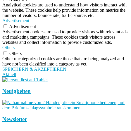
Analytical cookies are used to understand how visitors interact with
the website. These cookies help provide information on metrics the
number of visitors, bounce rate, traffic source, etc.
Advertisement
Advertisement
Advertisement cookies are used to provide visitors with relevant ads
and marketing campaigns. These cookies track visitors across
websites and collect information to provide customized ads.
Others
Others
Other uncategorized cookies are those that are being analyzed and
have not been classified into a category as yet.
SPEICHERN & AKZEPTIEREN
Aktuell
Neuigkeiten
Newsletter