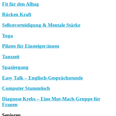
Fit für den Alltag
Rücken Kraft
Selbstverteidigung & Mentale Stärke
Yoga
Pilates für Einsteiger:innen
Tanzzeit
Spaziergang
Easy Talk – Englisch-Gesprächsrunde
Computer Stammtisch
Diagnose Krebs – Eine Mut-Mach-Gruppe für
Frauen
Senioren