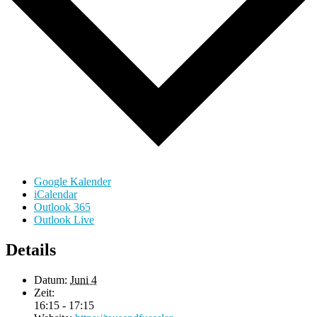
Google Kalender
iCalendar
Outlook 365
Outlook Live
Details
Datum:
Juni 4
Zeit:
16:15 - 17:15