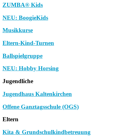
ZUMBA® Kids
NEU: BoogieKids
Musikkurse
Eltern-Kind-Turnen
Ballspielgruppe
NEU: Hobby Horsing
Jugendliche
Jugendhaus Kaltenkirchen
Offene Ganztagsschule (OGS)
Eltern
Kita & Grundschulkindbetreuung