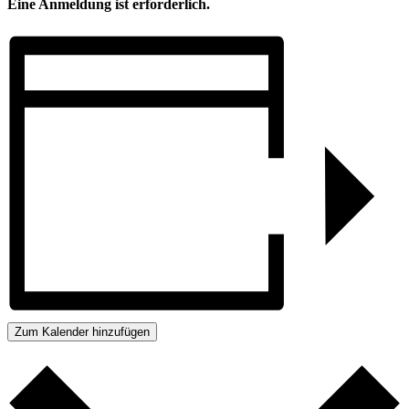
Eine Anmeldung ist erforderlich.
Zum Kalender hinzufügen