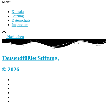
Mehr
Kontakt
Satzung
Datenschutz
Impressum
Nach oben
Tausendfüßler
Stiftung.
© 2026