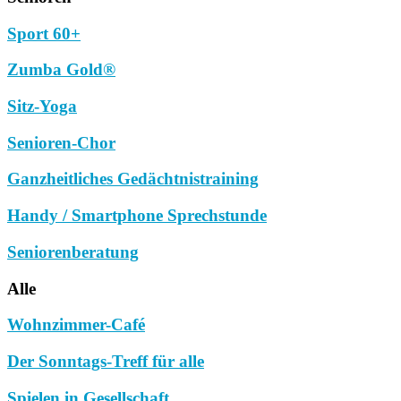
Sport 60+
Zumba Gold®
Sitz-Yoga
Senioren-Chor
Ganzheitliches Gedächtnistraining
Handy / Smartphone Sprechstunde
Seniorenberatung
Alle
Wohnzimmer-Café
Der Sonntags-Treff für alle
Spielen in Gesellschaft