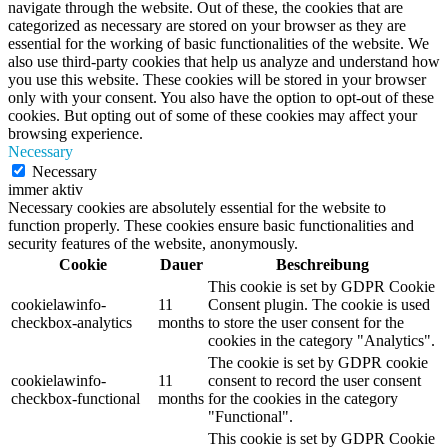
navigate through the website. Out of these, the cookies that are
categorized as necessary are stored on your browser as they are
essential for the working of basic functionalities of the website. We
also use third-party cookies that help us analyze and understand how
you use this website. These cookies will be stored in your browser
only with your consent. You also have the option to opt-out of these
cookies. But opting out of some of these cookies may affect your
browsing experience.
Necessary
Necessary
immer aktiv
Necessary cookies are absolutely essential for the website to
function properly. These cookies ensure basic functionalities and
security features of the website, anonymously.
Cookie
Dauer
Beschreibung
This cookie is set by GDPR Cookie
cookielawinfo-
11
Consent plugin. The cookie is used
checkbox-analytics
months
to store the user consent for the
cookies in the category "Analytics".
The cookie is set by GDPR cookie
cookielawinfo-
11
consent to record the user consent
checkbox-functional
months
for the cookies in the category
"Functional".
This cookie is set by GDPR Cookie