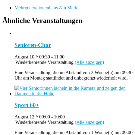
Mehrgenerationenhaus Am Markt
Ähnliche Veranstaltungen
Senioren-Chor
August 10 // 09:30
-
11:00
|
Wiederkehrende Veranstaltung
(Alle anzeigen)
Eine Veranstaltung, die im Abstand von 2 Woche(n) um 09:30
Uhr am Montag stattfindet und unbegrenzt wiederholt wird.
Sport 60+
August 12 // 09:00
-
10:00
|
Wiederkehrende Veranstaltung
(Alle anzeigen)
Eine Veranstaltung, die im Abstand von 1 Woche(n) um 09:00