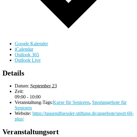
Google Kalender
iCalendar
Outlook 365
Outlook Live
Details
Datum:
September 23
Zeit:
09:00 - 10:00
Veranstaltung-Tags:
Kurse für Senioren
,
Sportangebote für
Senioren
Website:
https://tausendfuessler-stiftung.de/angebote/sport-60-
plus/
Veranstaltungsort