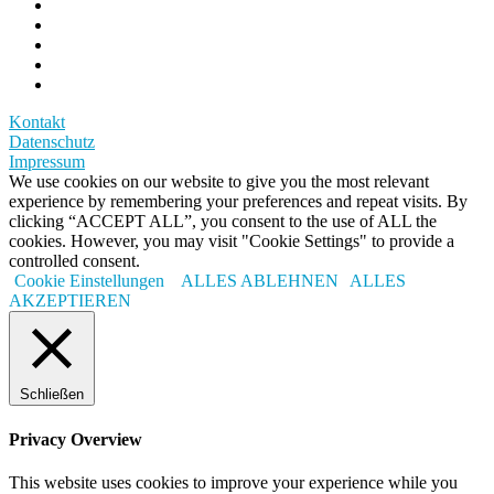
Kontakt
Datenschutz
Impressum
We use cookies on our website to give you the most relevant
experience by remembering your preferences and repeat visits. By
clicking “ACCEPT ALL”, you consent to the use of ALL the
cookies. However, you may visit "Cookie Settings" to provide a
controlled consent.
Cookie Einstellungen
ALLES ABLEHNEN
ALLES
AKZEPTIEREN
Schließen
Privacy Overview
This website uses cookies to improve your experience while you