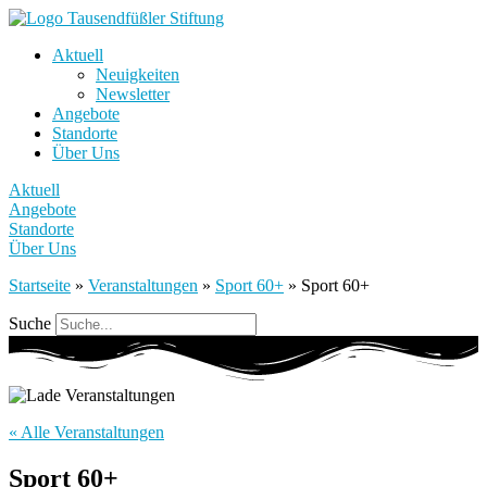
Aktuell
Neuigkeiten
Newsletter
Angebote
Standorte
Über Uns
Aktuell
Angebote
Standorte
Über Uns
Startseite
»
Veranstaltungen
»
Sport 60+
»
Sport 60+
Suche
« Alle Veranstaltungen
Sport 60+