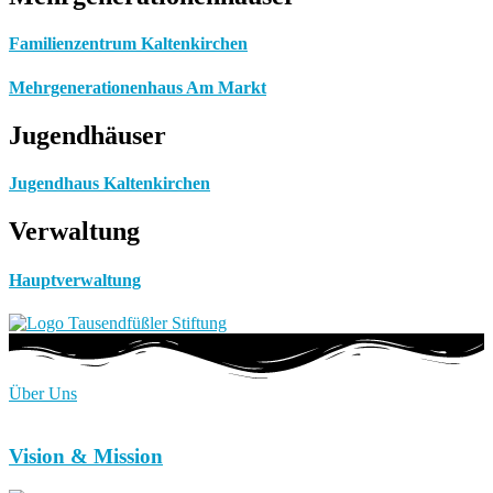
Familienzentrum Kaltenkirchen
Mehrgenerationenhaus Am Markt
Jugendhäuser
Jugendhaus Kaltenkirchen
Verwaltung
Hauptverwaltung
Über Uns
Vision & Mission