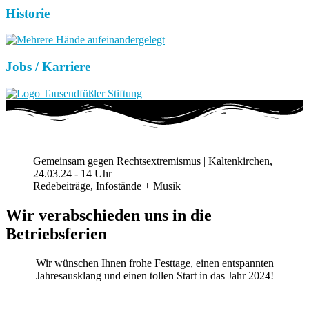
Historie
Jobs / Karriere
Gemeinsam gegen Rechtsextremismus | Kaltenkirchen,
24.03.24 - 14 Uhr
Redebeiträge, Infostände + Musik
Wir verabschieden uns in die
Betriebsferien
Wir wünschen Ihnen frohe Festtage, einen entspannten
Jahresausklang und einen tollen Start in das Jahr 2024!