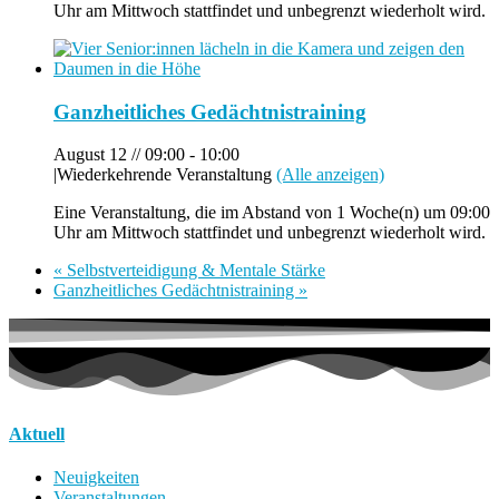
Uhr am Mittwoch stattfindet und unbegrenzt wiederholt wird.
Ganzheitliches Gedächtnistraining
August 12 // 09:00
-
10:00
|
Wiederkehrende Veranstaltung
(Alle anzeigen)
Eine Veranstaltung, die im Abstand von 1 Woche(n) um 09:00
Uhr am Mittwoch stattfindet und unbegrenzt wiederholt wird.
«
Selbstverteidigung & Mentale Stärke
Ganzheitliches Gedächtnistraining
»
Aktuell
Neuigkeiten
Veranstaltungen