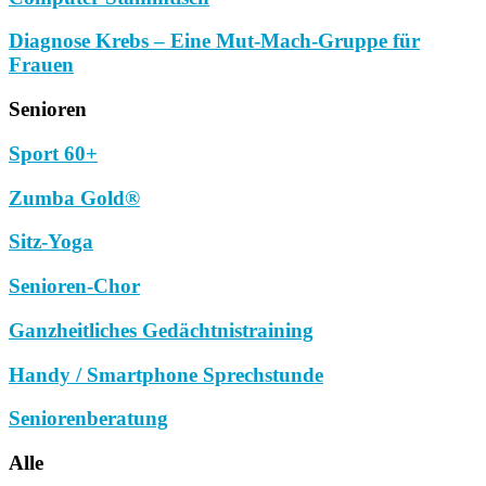
Diagnose Krebs – Eine Mut-Mach-Gruppe für
Frauen
Senioren
Sport 60+
Zumba Gold®
Sitz-Yoga
Senioren-Chor
Ganzheitliches Gedächtnistraining
Handy / Smartphone Sprechstunde
Seniorenberatung
Alle