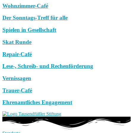
Wohnzimmer-Café
Der Sonntags-Treff für alle
Spielen in Gesellschaft
Skat Runde
Repair-Café
Lese-, Schreib- und Rechenförderung
Vernissagen
Trauer-Café
Ehrenamtliches Engagement