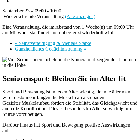
September 23 // 09:00
-
10:00
|
Wiederkehrende Veranstaltung
(Alle anzeigen)
Eine Veranstaltung, die im Abstand von 1 Woche(n) um 09:00 Uhr
am Mittwoch stattfindet und unbegrenzt wiederholt wird.
«
Selbstverteidigung & Mentale Stärke
Ganzheitliches Gedächtnistraining
»
Seniorensport: Bleiben Sie im Alter fit
Sport und Bewegung ist in jeden Alter wichtig, denn je älter man
wird, desto mehr fangen die Muskeln an abzubauen.
Gezielter Muskelaufbau fördert die Stabilität, das Gleichgewicht und
auch die Koordination. Dies ist besonders im Alter so wichtig, um
Stürze vorzubeugen.
Darüber hinaus hat Sport und Bewegung positive Auswirkungen
auf: