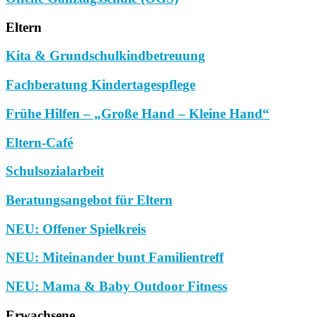
Eltern
Kita & Grundschulkindbetreuung
Fachberatung Kindertagespflege
Frühe Hilfen – „Große Hand – Kleine Hand“
Eltern-Café
Schulsozialarbeit
Beratungsangebot für Eltern
NEU: Offener Spielkreis
NEU: Miteinander bunt Familientreff
NEU: Mama & Baby Outdoor Fitness
Erwachsene