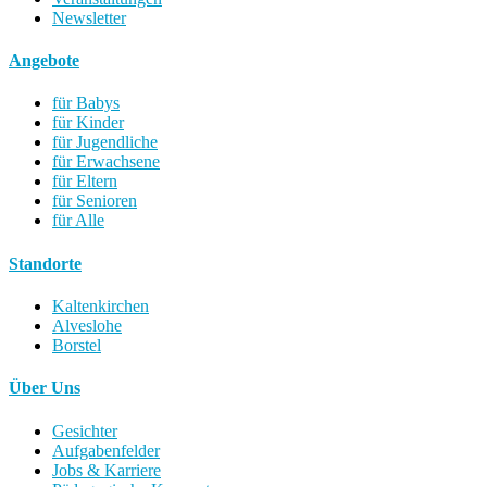
Newsletter
Angebote
für Babys
für Kinder
für Jugendliche
für Erwachsene
für Eltern
für Senioren
für Alle
Standorte
Kaltenkirchen
Alveslohe
Borstel
Über Uns
Gesichter
Aufgabenfelder
Jobs & Karriere