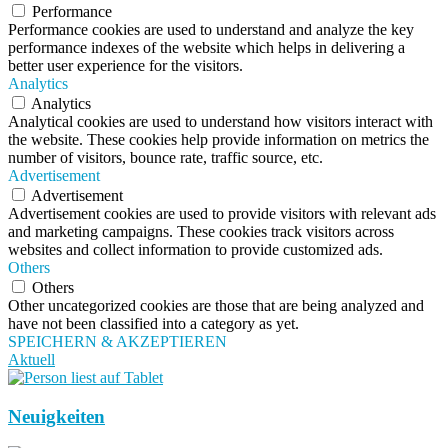
Performance
Performance cookies are used to understand and analyze the key
performance indexes of the website which helps in delivering a
better user experience for the visitors.
Analytics
Analytics
Analytical cookies are used to understand how visitors interact with
the website. These cookies help provide information on metrics the
number of visitors, bounce rate, traffic source, etc.
Advertisement
Advertisement
Advertisement cookies are used to provide visitors with relevant ads
and marketing campaigns. These cookies track visitors across
websites and collect information to provide customized ads.
Others
Others
Other uncategorized cookies are those that are being analyzed and
have not been classified into a category as yet.
SPEICHERN & AKZEPTIEREN
Aktuell
Neuigkeiten