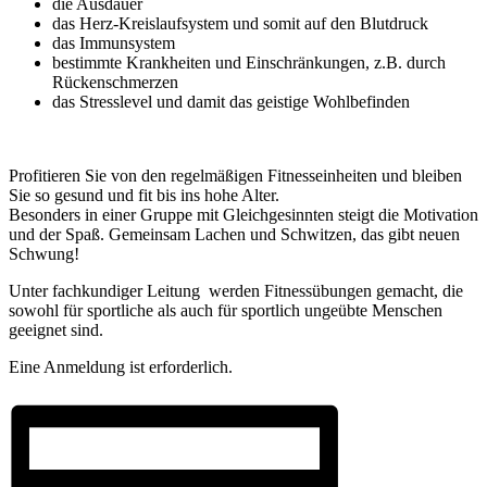
die Ausdauer
das Herz-Kreislaufsystem und somit auf den Blutdruck
das Immunsystem
bestimmte Krankheiten und Einschränkungen, z.B. durch
Rückenschmerzen
das Stresslevel und damit das geistige Wohlbefinden
Profitieren Sie von den regelmäßigen Fitnesseinheiten und bleiben
Sie so gesund und fit bis ins hohe Alter.
Besonders in einer Gruppe mit Gleichgesinnten steigt die Motivation
und der Spaß. Gemeinsam Lachen und Schwitzen, das gibt neuen
Schwung!
Unter fachkundiger Leitung werden Fitnessübungen gemacht, die
sowohl für sportliche als auch für sportlich ungeübte Menschen
geeignet sind.
Eine Anmeldung ist erforderlich.