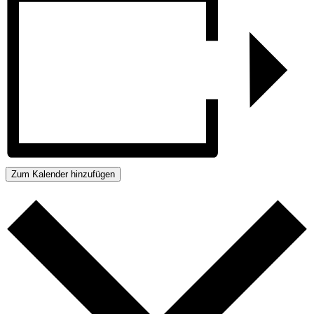
Zum Kalender hinzufügen