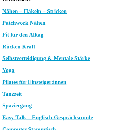
Nähen – Häkeln – Stricken
Patchwork Nähen
Fit für den Alltag
Rücken Kraft
Selbstverteidigung & Mentale Stärke
Yoga
Pilates für Einsteiger:innen
Tanzzeit
Spaziergang
Easy Talk – Englisch-Gesprächsrunde
Computer Stammtisch