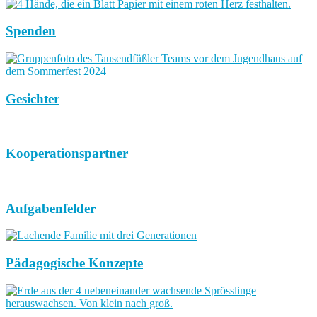
Spenden
Gesichter
Kooperationspartner
Aufgabenfelder
Pädagogische Konzepte