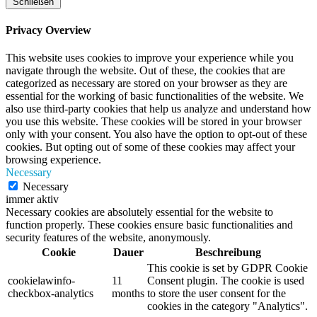
Schließen
Privacy Overview
This website uses cookies to improve your experience while you
navigate through the website. Out of these, the cookies that are
categorized as necessary are stored on your browser as they are
essential for the working of basic functionalities of the website. We
also use third-party cookies that help us analyze and understand how
you use this website. These cookies will be stored in your browser
only with your consent. You also have the option to opt-out of these
cookies. But opting out of some of these cookies may affect your
browsing experience.
Necessary
Necessary
immer aktiv
Necessary cookies are absolutely essential for the website to
function properly. These cookies ensure basic functionalities and
security features of the website, anonymously.
Cookie
Dauer
Beschreibung
This cookie is set by GDPR Cookie
cookielawinfo-
11
Consent plugin. The cookie is used
checkbox-analytics
months
to store the user consent for the
cookies in the category "Analytics".