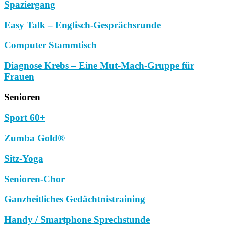
Spaziergang
Easy Talk – Englisch-Gesprächsrunde
Computer Stammtisch
Diagnose Krebs – Eine Mut-Mach-Gruppe für
Frauen
Senioren
Sport 60+
Zumba Gold®
Sitz-Yoga
Senioren-Chor
Ganzheitliches Gedächtnistraining
Handy / Smartphone Sprechstunde