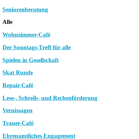
Seniorenberatung
Alle
Wohnzimmer-Café
Der Sonntags-Treff für alle
Spielen in Gesellschaft
Skat Runde
Repair-Café
Lese-, Schreib- und Rechenförderung
Vernissagen
Trauer-Café
Ehrenamtliches Engagement