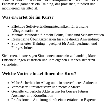
Fachwissen garantiert ein Training, das praxisnah, fundiert und
motivierend gestaltet ist.
Was erwartet Sie im Kurs?
Effektive Selbstverteidigungstechniken für typische
Alltagssituationen
Mentale Methoden für mehr Fokus, Ruhe und Selbstvertrauen
Realistische Übungsszenarien für eine direkte Anwendung
Strukturiertes Training – geeignet für Anfänger:innen und
Fortgeschrittene
Sie lernen, in stressigen Situationen souverän zu handeln, klare
Entscheidungen zu treffen und Ihre eigenen Grenzen sicher zu
verteidigen.
Welche Vorteile bietet Ihnen der Kurs?
Mehr Sicherheit im Alltag und ein souveräneres Auftreten
Verbesserte Stressresistenz und mentale Stärke
Gezielte körperliche Aktivierung für bessere Fitness,
Ausdauer und Koordination
Professionelle Anleitung durch einen erfahrenen Experten