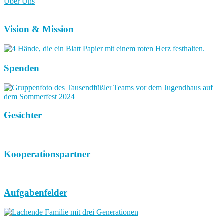
Über Uns
Vision & Mission
Spenden
Gesichter
Kooperationspartner
Aufgabenfelder