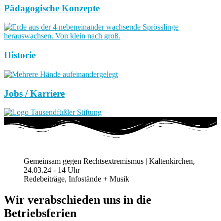
Pädagogische Konzepte
Historie
Jobs / Karriere
Gemeinsam gegen Rechtsextremismus | Kaltenkirchen,
24.03.24 - 14 Uhr
Redebeiträge, Infostände + Musik
Wir verabschieden uns in die
Betriebsferien