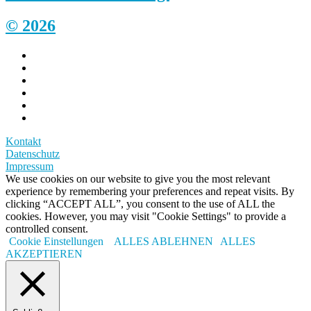
© 2026
Kontakt
Datenschutz
Impressum
We use cookies on our website to give you the most relevant
experience by remembering your preferences and repeat visits. By
clicking “ACCEPT ALL”, you consent to the use of ALL the
cookies. However, you may visit "Cookie Settings" to provide a
controlled consent.
Cookie Einstellungen
ALLES ABLEHNEN
ALLES
AKZEPTIEREN