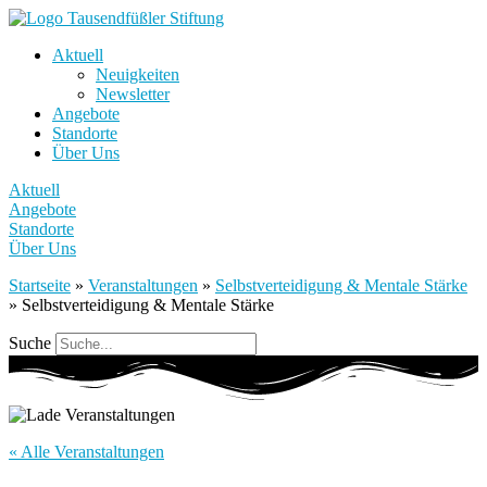
Aktuell
Neuigkeiten
Newsletter
Angebote
Standorte
Über Uns
Aktuell
Angebote
Standorte
Über Uns
Startseite
»
Veranstaltungen
»
Selbstverteidigung & Mentale Stärke
»
Selbstverteidigung & Mentale Stärke
Suche
« Alle Veranstaltungen