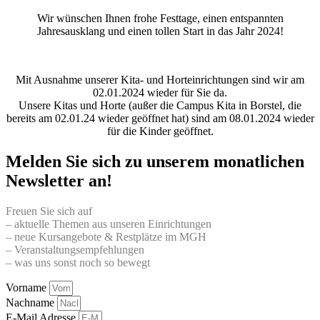
Wir wünschen Ihnen frohe Festtage, einen entspannten
Jahresausklang und einen tollen Start in das Jahr 2024!
Mit Ausnahme unserer Kita- und Horteinrichtungen sind wir am
02.01.2024 wieder für Sie da.
Unsere Kitas und Horte (außer die Campus Kita in Borstel, die
bereits am 02.01.24 wieder geöffnet hat) sind am 08.01.2024 wieder
für die Kinder geöffnet.
Melden Sie sich zu unserem monatlichen
Newsletter an!
Freuen Sie sich auf
– aktuelle Themen aus unseren Einrichtungen
– neue Kursangebote & Restplätze im MGH
– Veranstaltungsempfehlungen
– was uns sonst noch so bewegt
Vorname
Nachname
E-Mail Adresse