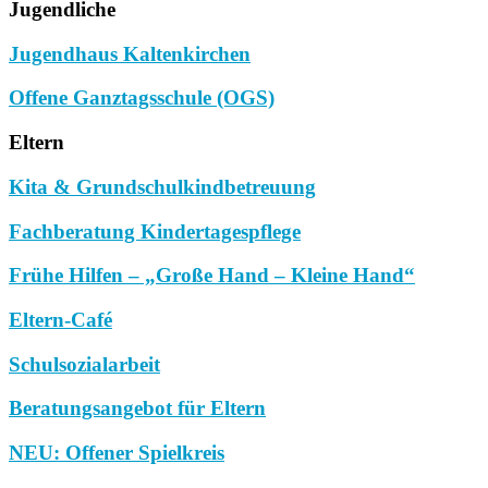
Jugendliche
Jugendhaus Kaltenkirchen
Offene Ganztagsschule (OGS)
Eltern
Kita & Grundschulkindbetreuung
Fachberatung Kindertagespflege
Frühe Hilfen – „Große Hand – Kleine Hand“
Eltern-Café
Schulsozialarbeit
Beratungsangebot für Eltern
NEU: Offener Spielkreis