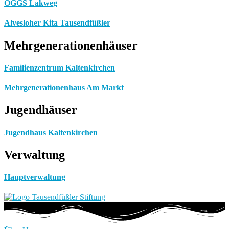
OGGS Lakweg
Alvesloher Kita Tausendfüßler
Mehrgenerationenhäuser
Familienzentrum Kaltenkirchen
Mehrgenerationenhaus Am Markt
Jugendhäuser
Jugendhaus Kaltenkirchen
Verwaltung
Hauptverwaltung