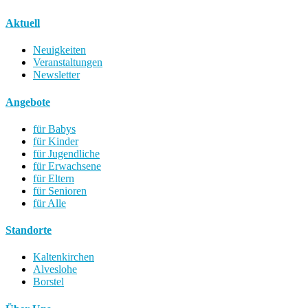
Aktuell
Neuigkeiten
Veranstaltungen
Newsletter
Angebote
für Babys
für Kinder
für Jugendliche
für Erwachsene
für Eltern
für Senioren
für Alle
Standorte
Kaltenkirchen
Alveslohe
Borstel