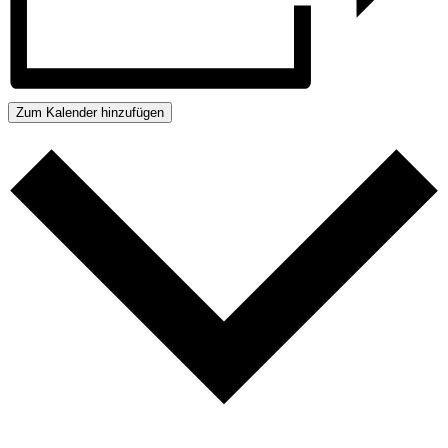
Zum Kalender hinzufügen