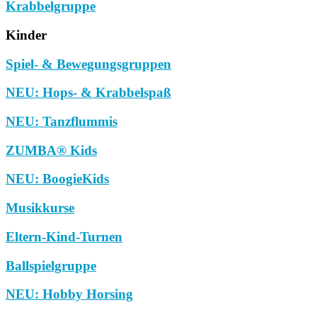
Krabbelgruppe
Kinder
Spiel- & Bewegungsgruppen
NEU: Hops- & Krabbelspaß
NEU: Tanzflummis
ZUMBA® Kids
NEU: BoogieKids
Musikkurse
Eltern-Kind-Turnen
Ballspielgruppe
NEU: Hobby Horsing