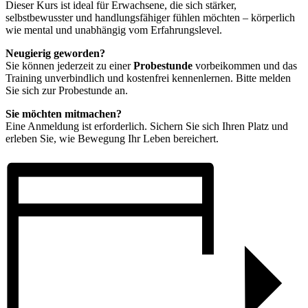
Dieser Kurs ist ideal für Erwachsene, die sich stärker,
selbstbewusster und handlungsfähiger fühlen möchten – körperlich
wie mental und unabhängig vom Erfahrungslevel.
Neugierig geworden?
Sie können jederzeit zu einer
Probestunde
vorbeikommen und das
Training unverbindlich und kostenfrei kennenlernen. Bitte melden
Sie sich zur Probestunde an.
Sie möchten mitmachen?
Eine Anmeldung ist erforderlich. Sichern Sie sich Ihren Platz und
erleben Sie, wie Bewegung Ihr Leben bereichert.