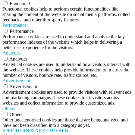
Functional
Functional cookies help to perform certain functionalities like
sharing the content of the website on social media platforms, collect
feedbacks, and other third-party features.
Performance
Performance
Performance cookies are used to understand and analyze the key
performance indexes of the website which helps in delivering a
better user experience for the visitors.
Analytics
Analytics
Analytical cookies are used to understand how visitors interact with
the website. These cookies help provide information on metrics the
number of visitors, bounce rate, traffic source, etc.
Advertisement
Advertisement
Advertisement cookies are used to provide visitors with relevant ads
and marketing campaigns. These cookies track visitors across
websites and collect information to provide customized ads.
Others
Others
Other uncategorized cookies are those that are being analyzed and
have not been classified into a category as yet.
SPEICHERN & AKZEPTIEREN