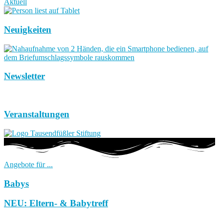
Aktuell
Neuigkeiten
Newsletter
Veranstaltungen
Angebote für ...
Babys
NEU: Eltern- & Babytreff