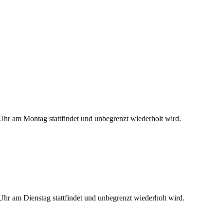
hr am Montag stattfindet und unbegrenzt wiederholt wird.
hr am Dienstag stattfindet und unbegrenzt wiederholt wird.