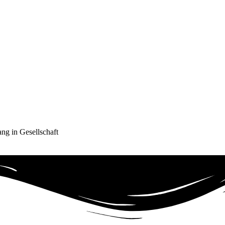
ng in Gesellschaft