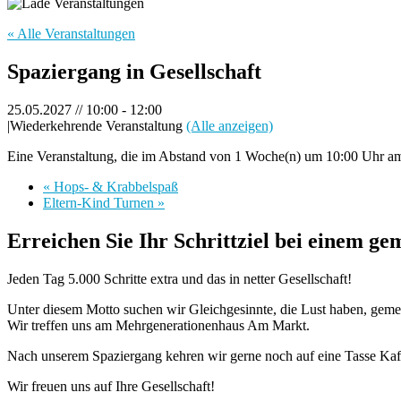
« Alle Veranstaltungen
Spaziergang in Gesellschaft
25.05.2027 // 10:00
-
12:00
|
Wiederkehrende Veranstaltung
(Alle anzeigen)
Eine Veranstaltung, die im Abstand von 1 Woche(n) um 10:00 Uhr am 
«
Hops- & Krabbelspaß
Eltern-Kind Turnen
»
Erreichen Sie Ihr Schrittziel bei einem g
Jeden Tag 5.000 Schritte extra und das in netter Gesellschaft!
Unter diesem Motto suchen wir Gleichgesinnte, die Lust haben, geme
Wir treffen uns am Mehrgenerationenhaus Am Markt.
Nach unserem Spaziergang kehren wir gerne noch auf eine Tasse Kaf
Wir freuen uns auf Ihre Gesellschaft!