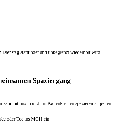
Dienstag stattfindet und unbegrenzt wiederholt wird.
emeinsamen Spaziergang
insam mit uns in und um Kaltenkirchen spazieren zu gehen.
fee oder Tee ins MGH ein.