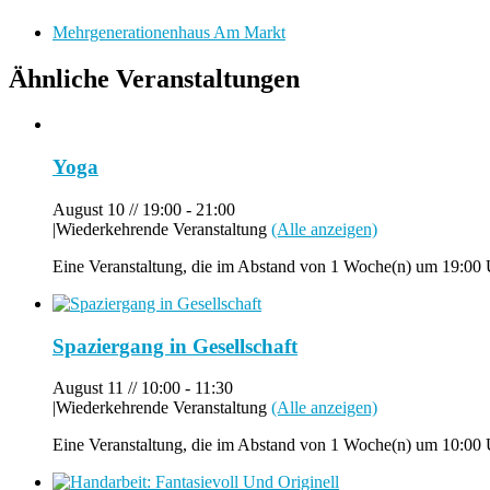
Mehrgenerationenhaus Am Markt
Ähnliche Veranstaltungen
Yoga
August 10 // 19:00
-
21:00
|
Wiederkehrende Veranstaltung
(Alle anzeigen)
Eine Veranstaltung, die im Abstand von 1 Woche(n) um 19:00 U
Spaziergang in Gesellschaft
August 11 // 10:00
-
11:30
|
Wiederkehrende Veranstaltung
(Alle anzeigen)
Eine Veranstaltung, die im Abstand von 1 Woche(n) um 10:00 U