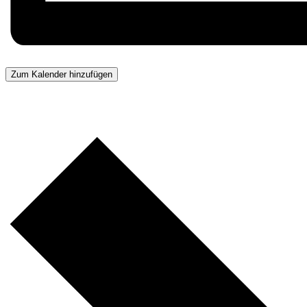
Zum Kalender hinzufügen