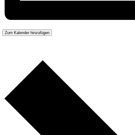
Zum Kalender hinzufügen