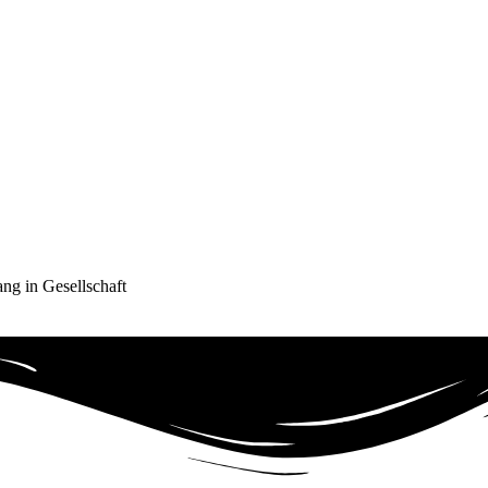
ng in Gesellschaft