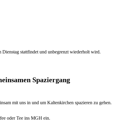
Dienstag stattfindet und unbegrenzt wiederholt wird.
emeinsamen Spaziergang
insam mit uns in und um Kaltenkirchen spazieren zu gehen.
fee oder Tee ins MGH ein.