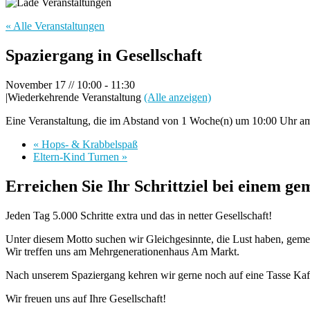
« Alle Veranstaltungen
Spaziergang in Gesellschaft
November 17 // 10:00
-
11:30
|
Wiederkehrende Veranstaltung
(Alle anzeigen)
Eine Veranstaltung, die im Abstand von 1 Woche(n) um 10:00 Uhr am 
«
Hops- & Krabbelspaß
Eltern-Kind Turnen
»
Erreichen Sie Ihr Schrittziel bei einem g
Jeden Tag 5.000 Schritte extra und das in netter Gesellschaft!
Unter diesem Motto suchen wir Gleichgesinnte, die Lust haben, geme
Wir treffen uns am Mehrgenerationenhaus Am Markt.
Nach unserem Spaziergang kehren wir gerne noch auf eine Tasse Kaf
Wir freuen uns auf Ihre Gesellschaft!