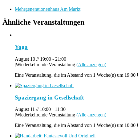
Mehrgenerationenhaus Am Markt
Ähnliche Veranstaltungen
Yoga
August 10 // 19:00
-
21:00
|
Wiederkehrende Veranstaltung
(Alle anzeigen)
Eine Veranstaltung, die im Abstand von 1 Woche(n) um 19:00 U
Spaziergang in Gesellschaft
August 11 // 10:00
-
11:30
|
Wiederkehrende Veranstaltung
(Alle anzeigen)
Eine Veranstaltung, die im Abstand von 1 Woche(n) um 10:00 U