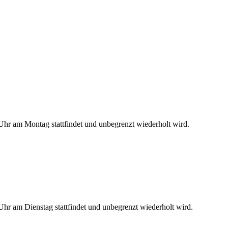
hr am Montag stattfindet und unbegrenzt wiederholt wird.
hr am Dienstag stattfindet und unbegrenzt wiederholt wird.