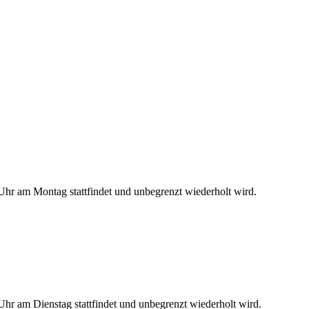
hr am Montag stattfindet und unbegrenzt wiederholt wird.
hr am Dienstag stattfindet und unbegrenzt wiederholt wird.