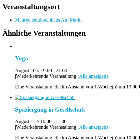
Veranstaltungsort
Mehrgenerationenhaus Am Markt
Ähnliche Veranstaltungen
Yoga
August 10 // 19:00
-
21:00
|
Wiederkehrende Veranstaltung
(Alle anzeigen)
Eine Veranstaltung, die im Abstand von 1 Woche(n) um 19:00 U
Spaziergang in Gesellschaft
August 11 // 10:00
-
11:30
|
Wiederkehrende Veranstaltung
(Alle anzeigen)
Eine Veranstaltung, die im Abstand von 1 Woche(n) um 10:00 U