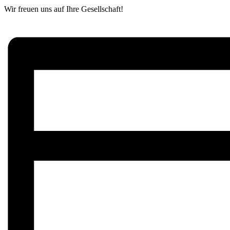
Wir freuen uns auf Ihre Gesellschaft!