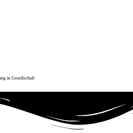
ng in Gesellschaft