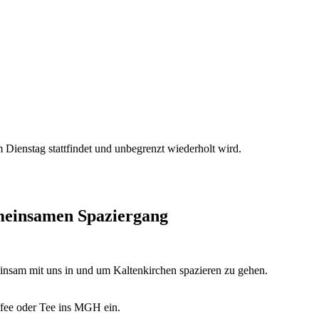
Dienstag stattfindet und unbegrenzt wiederholt wird.
emeinsamen Spaziergang
insam mit uns in und um Kaltenkirchen spazieren zu gehen.
fee oder Tee ins MGH ein.