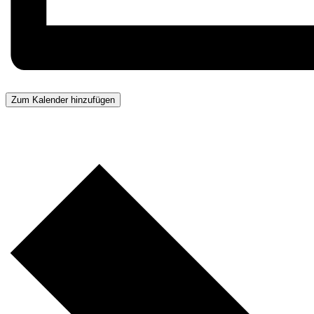
Zum Kalender hinzufügen