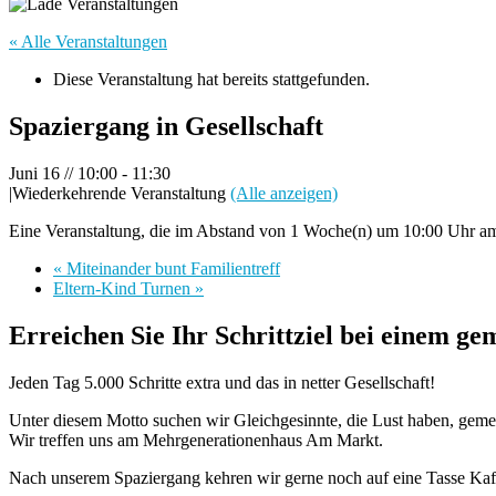
« Alle Veranstaltungen
Diese Veranstaltung hat bereits stattgefunden.
Spaziergang in Gesellschaft
Juni 16 // 10:00
-
11:30
|
Wiederkehrende Veranstaltung
(Alle anzeigen)
Eine Veranstaltung, die im Abstand von 1 Woche(n) um 10:00 Uhr am 
«
Miteinander bunt Familientreff
Eltern-Kind Turnen
»
Erreichen Sie Ihr Schrittziel bei einem g
Jeden Tag 5.000 Schritte extra und das in netter Gesellschaft!
Unter diesem Motto suchen wir Gleichgesinnte, die Lust haben, geme
Wir treffen uns am Mehrgenerationenhaus Am Markt.
Nach unserem Spaziergang kehren wir gerne noch auf eine Tasse Kaf