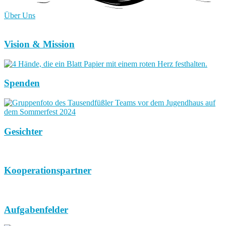
Über Uns
Vision & Mission
Spenden
Gesichter
Kooperationspartner
Aufgabenfelder