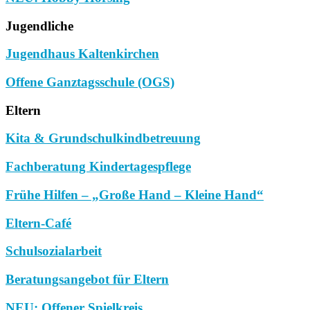
Jugendliche
Jugendhaus Kaltenkirchen
Offene Ganztagsschule (OGS)
Eltern
Kita & Grundschulkindbetreuung
Fachberatung Kindertagespflege
Frühe Hilfen – „Große Hand – Kleine Hand“
Eltern-Café
Schulsozialarbeit
Beratungsangebot für Eltern
NEU: Offener Spielkreis