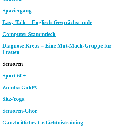
Spaziergang
Easy Talk – Englisch-Gesprächsrunde
Computer Stammtisch
Diagnose Krebs – Eine Mut-Mach-Gruppe für
Frauen
Senioren
Sport 60+
Zumba Gold®
Sitz-Yoga
Senioren-Chor
Ganzheitliches Gedächtnistraining