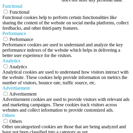
Functional
Functional
Functional cookies help to perform certain functionalities like
sharing the content of the website on social media platforms, collect
feedbacks, and other third-party features.
Performance
Performance
Performance cookies are used to understand and analyze the key
performance indexes of the website which helps in delivering a
better user experience for the visitors.
Analytics
Analytics
Analytical cookies are used to understand how visitors interact with
the website. These cookies help provide information on metrics the
number of visitors, bounce rate, traffic source, etc.
Advertisement
Advertisement
Advertisement cookies are used to provide visitors with relevant ads
and marketing campaigns. These cookies track visitors across
websites and collect information to provide customized ads.
Others
Others
Other uncategorized cookies are those that are being analyzed and
have not been classified into a category as yet.