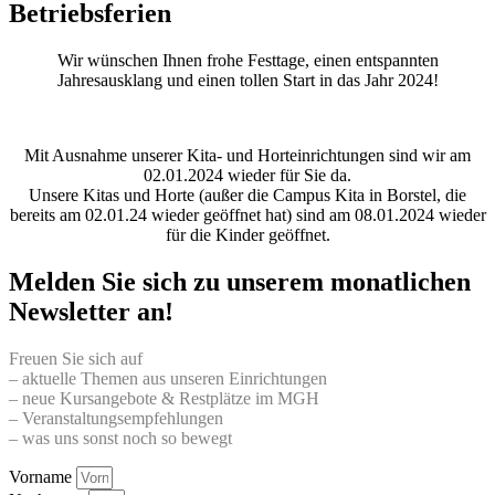
Betriebsferien
Wir wünschen Ihnen frohe Festtage, einen entspannten
Jahresausklang und einen tollen Start in das Jahr 2024!
Mit Ausnahme unserer Kita- und Horteinrichtungen sind wir am
02.01.2024 wieder für Sie da.
Unsere Kitas und Horte (außer die Campus Kita in Borstel, die
bereits am 02.01.24 wieder geöffnet hat) sind am 08.01.2024 wieder
für die Kinder geöffnet.
Melden Sie sich zu unserem monatlichen
Newsletter an!
Freuen Sie sich auf
– aktuelle Themen aus unseren Einrichtungen
– neue Kursangebote & Restplätze im MGH
– Veranstaltungsempfehlungen
– was uns sonst noch so bewegt
Vorname