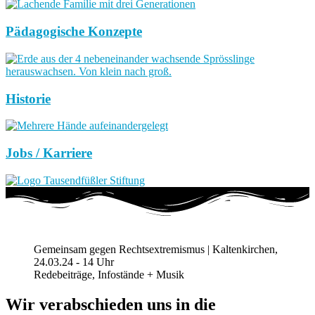
Pädagogische Konzepte
Historie
Jobs / Karriere
Gemeinsam gegen Rechtsextremismus | Kaltenkirchen,
24.03.24 - 14 Uhr
Redebeiträge, Infostände + Musik
Wir verabschieden uns in die