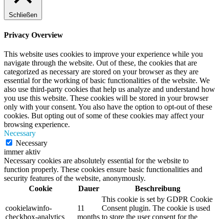
Schließen
Privacy Overview
This website uses cookies to improve your experience while you
navigate through the website. Out of these, the cookies that are
categorized as necessary are stored on your browser as they are
essential for the working of basic functionalities of the website. We
also use third-party cookies that help us analyze and understand how
you use this website. These cookies will be stored in your browser
only with your consent. You also have the option to opt-out of these
cookies. But opting out of some of these cookies may affect your
browsing experience.
Necessary
Necessary
immer aktiv
Necessary cookies are absolutely essential for the website to
function properly. These cookies ensure basic functionalities and
security features of the website, anonymously.
Cookie
Dauer
Beschreibung
This cookie is set by GDPR Cookie
cookielawinfo-
11
Consent plugin. The cookie is used
checkbox-analytics
months
to store the user consent for the