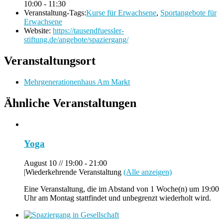
10:00 - 11:30
Veranstaltung-Tags:
Kurse für Erwachsene
,
Sportangebote für
Erwachsene
Website:
https://tausendfuessler-
stiftung.de/angebote/spaziergang/
Veranstaltungsort
Mehrgenerationenhaus Am Markt
Ähnliche Veranstaltungen
Yoga
August 10 // 19:00
-
21:00
|
Wiederkehrende Veranstaltung
(Alle anzeigen)
Eine Veranstaltung, die im Abstand von 1 Woche(n) um 19:00
Uhr am Montag stattfindet und unbegrenzt wiederholt wird.