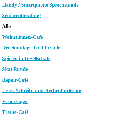
Handy / Smartphone Sprechstunde
Seniorenberatung
Alle
Wohnzimmer-Café
Der Sonntags-Treff für alle
Spielen in Gesellschaft
Skat Runde
Repair-Café
Lese-, Schreib- und Rechenförderung
Vernissagen
Trauer-Café