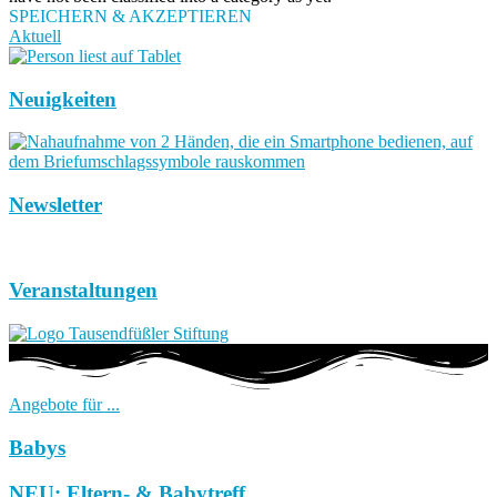
SPEICHERN & AKZEPTIEREN
Aktuell
Neuigkeiten
Newsletter
Veranstaltungen
Angebote für ...
Babys
NEU: Eltern- & Babytreff