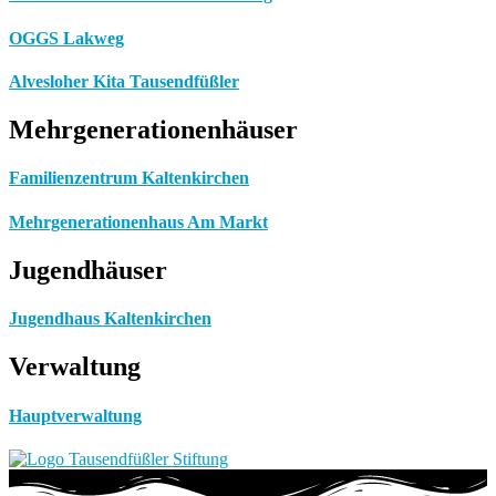
OGGS Lakweg
Alvesloher Kita Tausendfüßler
Mehrgenerationenhäuser
Familienzentrum Kaltenkirchen
Mehrgenerationenhaus Am Markt
Jugendhäuser
Jugendhaus Kaltenkirchen
Verwaltung
Hauptverwaltung