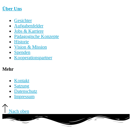
Über Uns
Gesichter
Aufgabenfelder
Jobs & Karriere
Pädagogische Konzepte
Historie
Vision & Mission
Spenden
Kooperationspartner
Mehr
Kontakt
Satzung
Datenschutz
Impressum
Nach oben