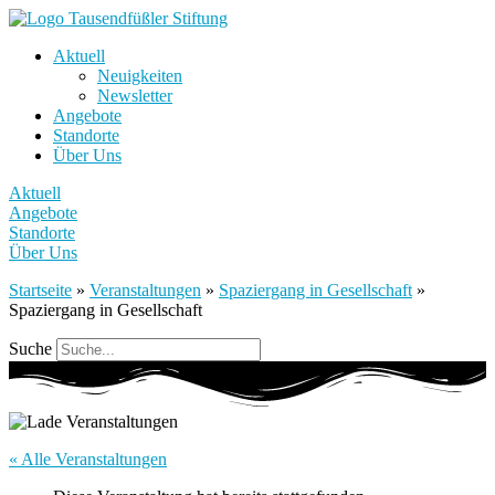
Aktuell
Neuigkeiten
Newsletter
Angebote
Standorte
Über Uns
Aktuell
Angebote
Standorte
Über Uns
Startseite
»
Veranstaltungen
»
Spaziergang in Gesellschaft
»
Spaziergang in Gesellschaft
Suche
« Alle Veranstaltungen