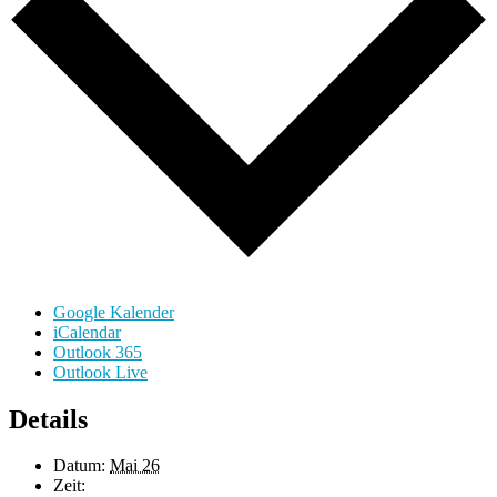
Google Kalender
iCalendar
Outlook 365
Outlook Live
Details
Datum:
Mai 26
Zeit: