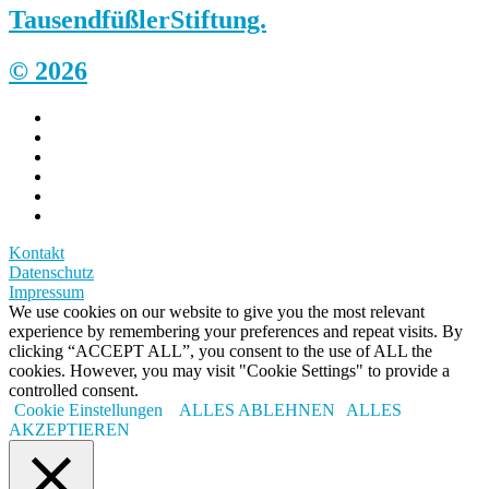
Tausendfüßler
Stiftung.
© 2026
Kontakt
Datenschutz
Impressum
We use cookies on our website to give you the most relevant
experience by remembering your preferences and repeat visits. By
clicking “ACCEPT ALL”, you consent to the use of ALL the
cookies. However, you may visit "Cookie Settings" to provide a
controlled consent.
Cookie Einstellungen
ALLES ABLEHNEN
ALLES
AKZEPTIEREN