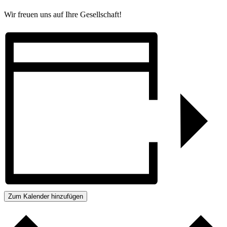
Wir freuen uns auf Ihre Gesellschaft!
Zum Kalender hinzufügen