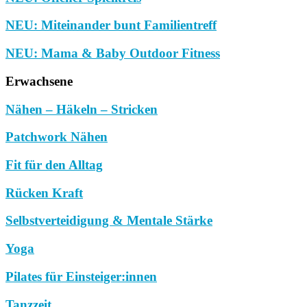
NEU: Miteinander bunt Familientreff
NEU: Mama & Baby Outdoor Fitness
Erwachsene
Nähen – Häkeln – Stricken
Patchwork Nähen
Fit für den Alltag
Rücken Kraft
Selbstverteidigung & Mentale Stärke
Yoga
Pilates für Einsteiger:innen
Tanzzeit