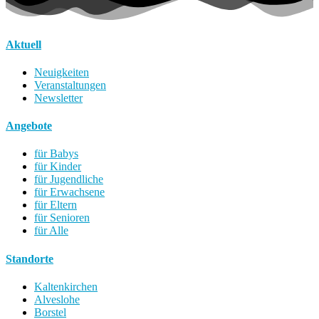
Aktuell
Neuigkeiten
Veranstaltungen
Newsletter
Angebote
für Babys
für Kinder
für Jugendliche
für Erwachsene
für Eltern
für Senioren
für Alle
Standorte
Kaltenkirchen
Alveslohe
Borstel