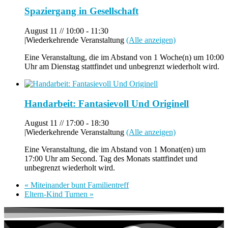
Spaziergang in Gesellschaft
August 11 // 10:00
-
11:30
|
Wiederkehrende Veranstaltung
(Alle anzeigen)
Eine Veranstaltung, die im Abstand von 1 Woche(n) um 10:00
Uhr am Dienstag stattfindet und unbegrenzt wiederholt wird.
Handarbeit: Fantasievoll Und Originell
August 11 // 17:00
-
18:30
|
Wiederkehrende Veranstaltung
(Alle anzeigen)
Eine Veranstaltung, die im Abstand von 1 Monat(en) um
17:00 Uhr am Second. Tag des Monats stattfindet und
unbegrenzt wiederholt wird.
«
Miteinander bunt Familientreff
Eltern-Kind Turnen
»