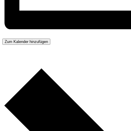
Zum Kalender hinzufügen