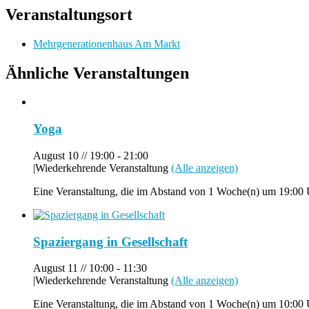
Veranstaltungsort
Mehrgenerationenhaus Am Markt
Ähnliche Veranstaltungen
Yoga
August 10 // 19:00
-
21:00
|
Wiederkehrende Veranstaltung
(Alle anzeigen)
Eine Veranstaltung, die im Abstand von 1 Woche(n) um 19:00 U
Spaziergang in Gesellschaft
August 11 // 10:00
-
11:30
|
Wiederkehrende Veranstaltung
(Alle anzeigen)
Eine Veranstaltung, die im Abstand von 1 Woche(n) um 10:00 U