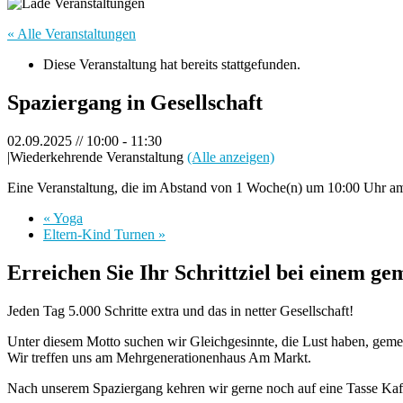
« Alle Veranstaltungen
Diese Veranstaltung hat bereits stattgefunden.
Spaziergang in Gesellschaft
02.09.2025 // 10:00
-
11:30
|
Wiederkehrende Veranstaltung
(Alle anzeigen)
Eine Veranstaltung, die im Abstand von 1 Woche(n) um 10:00 Uhr am 
«
Yoga
Eltern-Kind Turnen
»
Erreichen Sie Ihr Schrittziel bei einem g
Jeden Tag 5.000 Schritte extra und das in netter Gesellschaft!
Unter diesem Motto suchen wir Gleichgesinnte, die Lust haben, geme
Wir treffen uns am Mehrgenerationenhaus Am Markt.
Nach unserem Spaziergang kehren wir gerne noch auf eine Tasse Kaf