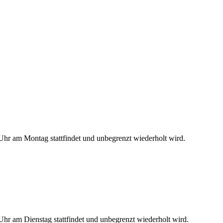
hr am Montag stattfindet und unbegrenzt wiederholt wird.
hr am Dienstag stattfindet und unbegrenzt wiederholt wird.