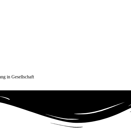
ng in Gesellschaft