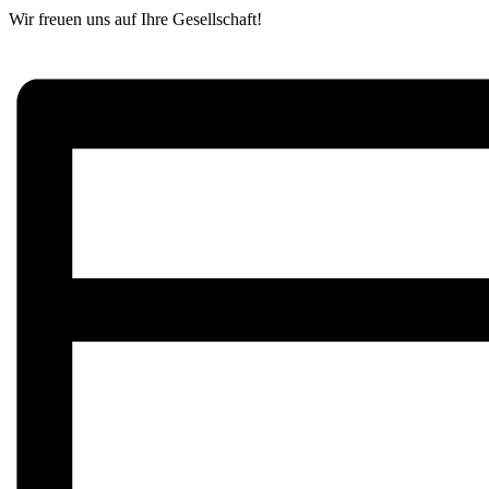
Wir freuen uns auf Ihre Gesellschaft!