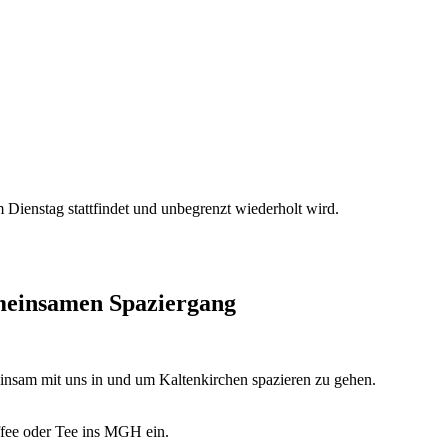
Dienstag stattfindet und unbegrenzt wiederholt wird.
emeinsamen Spaziergang
insam mit uns in und um Kaltenkirchen spazieren zu gehen.
fee oder Tee ins MGH ein.