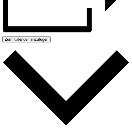
Zum Kalender hinzufügen