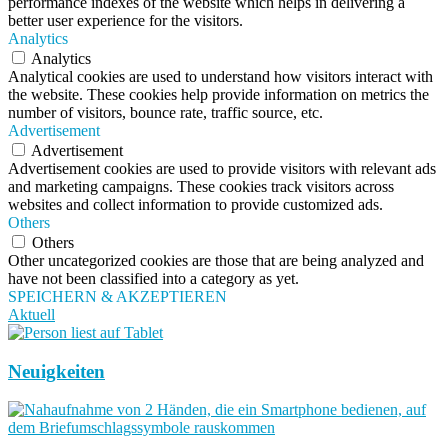
performance indexes of the website which helps in delivering a
better user experience for the visitors.
Analytics
Analytics
Analytical cookies are used to understand how visitors interact with
the website. These cookies help provide information on metrics the
number of visitors, bounce rate, traffic source, etc.
Advertisement
Advertisement
Advertisement cookies are used to provide visitors with relevant ads
and marketing campaigns. These cookies track visitors across
websites and collect information to provide customized ads.
Others
Others
Other uncategorized cookies are those that are being analyzed and
have not been classified into a category as yet.
SPEICHERN & AKZEPTIEREN
Aktuell
Neuigkeiten