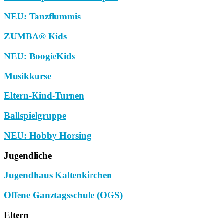
NEU: Tanzflummis
ZUMBA® Kids
NEU: BoogieKids
Musikkurse
Eltern-Kind-Turnen
Ballspielgruppe
NEU: Hobby Horsing
Jugendliche
Jugendhaus Kaltenkirchen
Offene Ganztagsschule (OGS)
Eltern