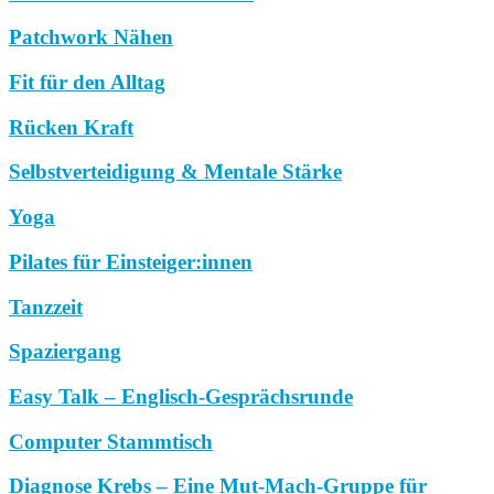
Patchwork Nähen
Fit für den Alltag
Rücken Kraft
Selbstverteidigung & Mentale Stärke
Yoga
Pilates für Einsteiger:innen
Tanzzeit
Spaziergang
Easy Talk – Englisch-Gesprächsrunde
Computer Stammtisch
Diagnose Krebs – Eine Mut-Mach-Gruppe für