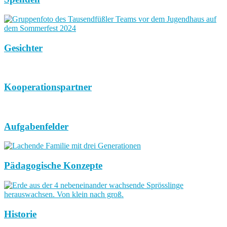
Gesichter
Kooperationspartner
Aufgabenfelder
Pädagogische Konzepte
Historie