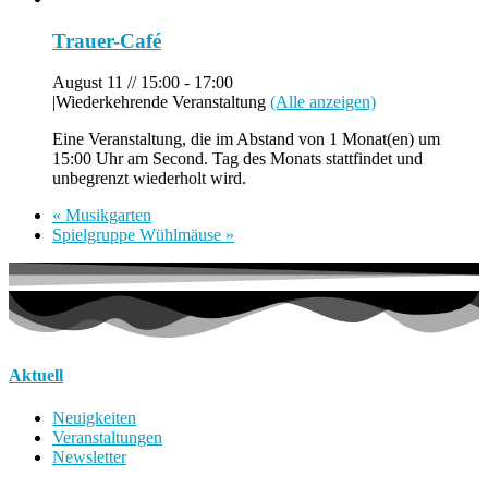
Trauer-Café
August 11 // 15:00
-
17:00
|
Wiederkehrende Veranstaltung
(Alle anzeigen)
Eine Veranstaltung, die im Abstand von 1 Monat(en) um
15:00 Uhr am Second. Tag des Monats stattfindet und
unbegrenzt wiederholt wird.
«
Musikgarten
Spielgruppe Wühlmäuse
»
Aktuell
Neuigkeiten
Veranstaltungen
Newsletter