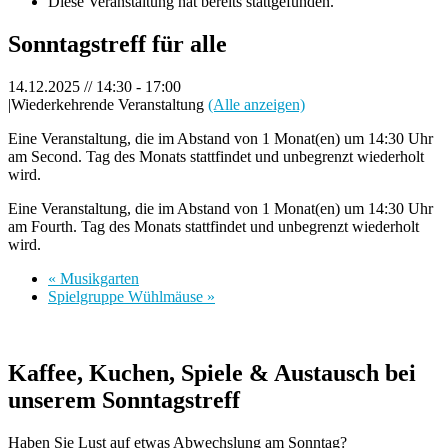
Diese Veranstaltung hat bereits stattgefunden.
Sonntagstreff für alle
14.12.2025 // 14:30
-
17:00
|
Wiederkehrende Veranstaltung
(Alle anzeigen)
Eine Veranstaltung, die im Abstand von 1 Monat(en) um 14:30 Uhr
am Second. Tag des Monats stattfindet und unbegrenzt wiederholt
wird.
Eine Veranstaltung, die im Abstand von 1 Monat(en) um 14:30 Uhr
am Fourth. Tag des Monats stattfindet und unbegrenzt wiederholt
wird.
«
Musikgarten
Spielgruppe Wühlmäuse
»
Kaffee, Kuchen, Spiele & Austausch bei
unserem Sonntagstreff
Haben Sie Lust auf etwas Abwechslung am Sonntag?