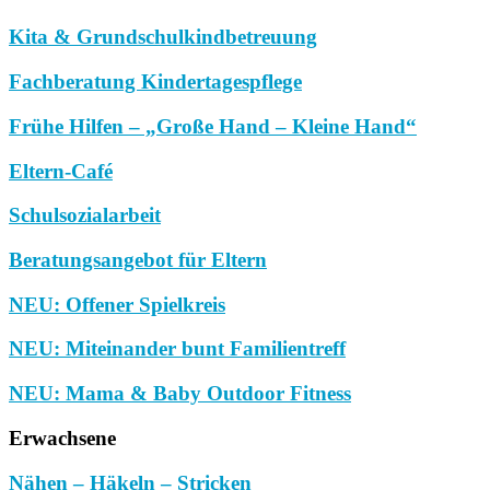
Kita & Grundschulkindbetreuung
Fachberatung Kindertagespflege
Frühe Hilfen – „Große Hand – Kleine Hand“
Eltern-Café
Schulsozialarbeit
Beratungsangebot für Eltern
NEU: Offener Spielkreis
NEU: Miteinander bunt Familientreff
NEU: Mama & Baby Outdoor Fitness
Erwachsene
Nähen – Häkeln – Stricken