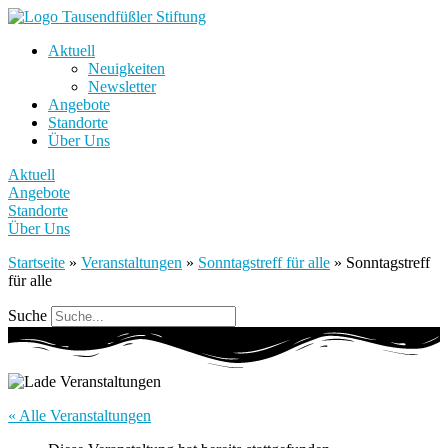
Aktuell
Neuigkeiten
Newsletter
Angebote
Standorte
Über Uns
Aktuell
Angebote
Standorte
Über Uns
Startseite
»
Veranstaltungen
»
Sonntagstreff für alle
»
Sonntagstreff
für alle
Suche
« Alle Veranstaltungen