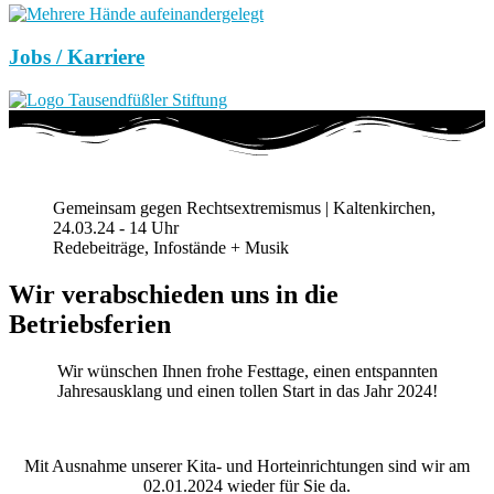
Jobs / Karriere
Gemeinsam gegen Rechtsextremismus | Kaltenkirchen,
24.03.24 - 14 Uhr
Redebeiträge, Infostände + Musik
Wir verabschieden uns in die
Betriebsferien
Wir wünschen Ihnen frohe Festtage, einen entspannten
Jahresausklang und einen tollen Start in das Jahr 2024!
Mit Ausnahme unserer Kita- und Horteinrichtungen sind wir am
02.01.2024 wieder für Sie da.