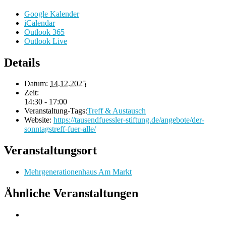
Google Kalender
iCalendar
Outlook 365
Outlook Live
Details
Datum:
14.12.2025
Zeit:
14:30 - 17:00
Veranstaltung-Tags:
Treff & Austausch
Website:
https://tausendfuessler-stiftung.de/angebote/der-
sonntagstreff-fuer-alle/
Veranstaltungsort
Mehrgenerationenhaus Am Markt
Ähnliche Veranstaltungen