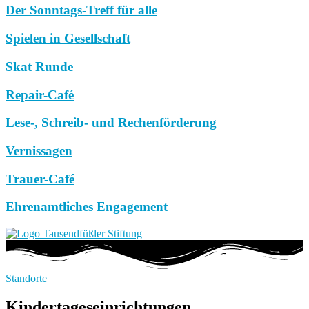
Der Sonntags-Treff für alle
Spielen in Gesellschaft
Skat Runde
Repair-Café
Lese-, Schreib- und Rechenförderung
Vernissagen
Trauer-Café
Ehrenamtliches Engagement
Standorte
Kindertageseinrichtungen