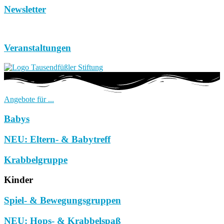
Newsletter
Veranstaltungen
Angebote für ...
Babys
NEU: Eltern- & Babytreff
Krabbelgruppe
Kinder
Spiel- & Bewegungsgruppen
NEU: Hops- & Krabbelspaß