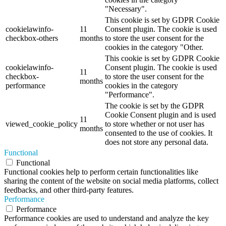
"Necessary".
This cookie is set by GDPR Cookie
cookielawinfo-
11
Consent plugin. The cookie is used
checkbox-others
months
to store the user consent for the
cookies in the category "Other.
This cookie is set by GDPR Cookie
cookielawinfo-
Consent plugin. The cookie is used
11
checkbox-
to store the user consent for the
months
performance
cookies in the category
"Performance".
The cookie is set by the GDPR
Cookie Consent plugin and is used
11
viewed_cookie_policy
to store whether or not user has
months
consented to the use of cookies. It
does not store any personal data.
Functional
Functional
Functional cookies help to perform certain functionalities like
sharing the content of the website on social media platforms, collect
feedbacks, and other third-party features.
Performance
Performance
Performance cookies are used to understand and analyze the key