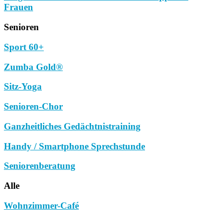
Frauen
Senioren
Sport 60+
Zumba Gold®
Sitz-Yoga
Senioren-Chor
Ganzheitliches Gedächtnistraining
Handy / Smartphone Sprechstunde
Seniorenberatung
Alle
Wohnzimmer-Café