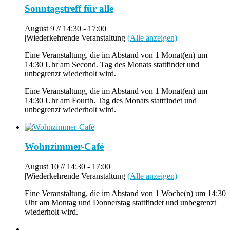
Sonntagstreff für alle
August 9 // 14:30
-
17:00
|
Wiederkehrende Veranstaltung
(Alle anzeigen)
Eine Veranstaltung, die im Abstand von 1 Monat(en) um
14:30 Uhr am Second. Tag des Monats stattfindet und
unbegrenzt wiederholt wird.
Eine Veranstaltung, die im Abstand von 1 Monat(en) um
14:30 Uhr am Fourth. Tag des Monats stattfindet und
unbegrenzt wiederholt wird.
Wohnzimmer-Café
August 10 // 14:30
-
17:00
|
Wiederkehrende Veranstaltung
(Alle anzeigen)
Eine Veranstaltung, die im Abstand von 1 Woche(n) um 14:30
Uhr am Montag und Donnerstag stattfindet und unbegrenzt
wiederholt wird.