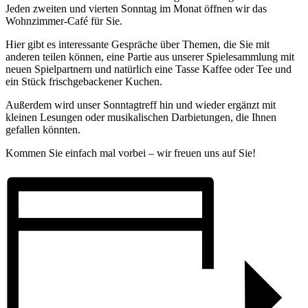
Jeden zweiten und vierten Sonntag im Monat öffnen wir das
Wohnzimmer-Café für Sie.
Hier gibt es interessante Gespräche über Themen, die Sie mit
anderen teilen können, eine Partie aus unserer Spielesammlung mit
neuen Spielpartnern und natürlich eine Tasse Kaffee oder Tee und
ein Stück frischgebackener Kuchen.
Außerdem wird unser Sonntagtreff hin und wieder ergänzt mit
kleinen Lesungen oder musikalischen Darbietungen, die Ihnen
gefallen könnten.
Kommen Sie einfach mal vorbei – wir freuen uns auf Sie!