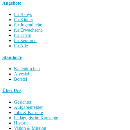
Angebote
für Babys
für Kinder
für Jugendliche
für Erwachsene
für Eltern
für Senioren
für Alle
Standorte
Kaltenkirchen
Alveslohe
Borstel
Über Uns
Gesichter
Aufgabenfelder
Jobs & Karriere
Pädagogische Konzepte
Historie
Vision & Mission