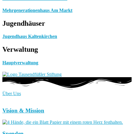
Mehrgenerationenhaus Am Markt
Jugendhäuser
Jugendhaus Kaltenkirchen
Verwaltung
Hauptverwaltung
Über Uns
Vision & Mission
Spenden