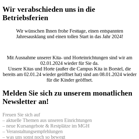
Wir verabschieden uns in die
Betriebsferien
Wir wünschen Ihnen frohe Festtage, einen entspannten
Jahresausklang und einen tollen Start in das Jahr 2024!
Mit Ausnahme unserer Kita- und Horteinrichtungen sind wir am
02.01.2024 wieder für Sie da.
Unsere Kitas und Horte (außer die Campus Kita in Borstel, die
bereits am 02.01.24 wieder geöffnet hat) sind am 08.01.2024 wieder
für die Kinder geöffnet.
Melden Sie sich zu unserem monatlichen
Newsletter an!
Freuen Sie sich auf
– aktuelle Themen aus unseren Einrichtungen
– neue Kursangebote & Restplätze im MGH
– Veranstaltungsempfehlungen
– was uns sonst noch so bewegt