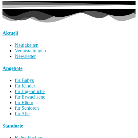
Aktuell
Neuigkeiten
Veranstaltungen
Newsletter
Angebote
für Babys
für Kinder
für Jugendliche
für Erwachsene
für Eltern
für Senioren
für Alle
Standorte
Kaltenkirchen