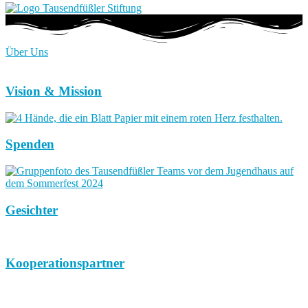
Über Uns
Vision & Mission
Spenden
Gesichter
Kooperationspartner