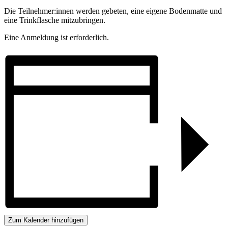
Die Teilnehmer:innen werden gebeten, eine eigene Bodenmatte und
eine Trinkflasche mitzubringen.
Eine Anmeldung ist erforderlich.
Zum Kalender hinzufügen