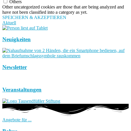
Others
Other uncategorized cookies are those that are being analyzed and
have not been classified into a category as yet.
SPEICHERN & AKZEPTIEREN
Aktuell
Neuigkeiten
Newsletter
Veranstaltungen
Angebote für ...