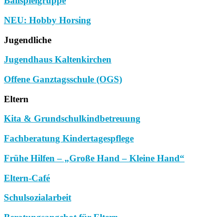
Ballspielgruppe
NEU: Hobby Horsing
Jugendliche
Jugendhaus Kaltenkirchen
Offene Ganztagsschule (OGS)
Eltern
Kita & Grundschulkindbetreuung
Fachberatung Kindertagespflege
Frühe Hilfen – „Große Hand – Kleine Hand“
Eltern-Café
Schulsozialarbeit