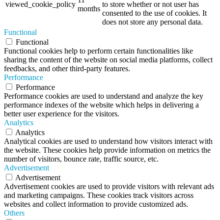
viewed_cookie_policy
to store whether or not user has
months
consented to the use of cookies. It
does not store any personal data.
Functional
Functional
Functional cookies help to perform certain functionalities like
sharing the content of the website on social media platforms, collect
feedbacks, and other third-party features.
Performance
Performance
Performance cookies are used to understand and analyze the key
performance indexes of the website which helps in delivering a
better user experience for the visitors.
Analytics
Analytics
Analytical cookies are used to understand how visitors interact with
the website. These cookies help provide information on metrics the
number of visitors, bounce rate, traffic source, etc.
Advertisement
Advertisement
Advertisement cookies are used to provide visitors with relevant ads
and marketing campaigns. These cookies track visitors across
websites and collect information to provide customized ads.
Others