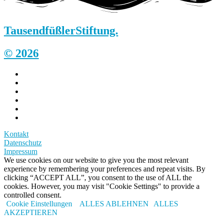
Tausendfüßler
Stiftung.
© 2026
Kontakt
Datenschutz
Impressum
We use cookies on our website to give you the most relevant
experience by remembering your preferences and repeat visits. By
clicking “ACCEPT ALL”, you consent to the use of ALL the
cookies. However, you may visit "Cookie Settings" to provide a
controlled consent.
Cookie Einstellungen
ALLES ABLEHNEN
ALLES
AKZEPTIEREN