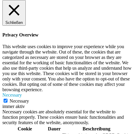
Schließen
Privacy Overview
This website uses cookies to improve your experience while you
navigate through the website. Out of these, the cookies that are
categorized as necessary are stored on your browser as they are
essential for the working of basic functionalities of the website. We
also use third-party cookies that help us analyze and understand how
you use this website. These cookies will be stored in your browser
only with your consent. You also have the option to opt-out of these
cookies. But opting out of some of these cookies may affect your
browsing experience.
Necessary
Necessary
immer aktiv
Necessary cookies are absolutely essential for the website to
function properly. These cookies ensure basic functionalities and
security features of the website, anonymously.
Cookie
Dauer
Beschreibung