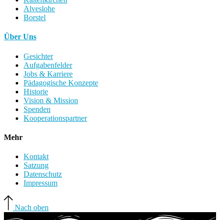
Alveslohe
Borstel
Über Uns
Gesichter
Aufgabenfelder
Jobs & Karriere
Pädagogische Konzepte
Historie
Vision & Mission
Spenden
Kooperationspartner
Mehr
Kontakt
Satzung
Datenschutz
Impressum
Nach oben