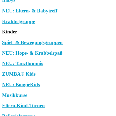
Babys
NEU: Eltern- & Babytreff
Krabbelgruppe
Kinder
Spiel- & Bewegungsgruppen
NEU: Hops- & Krabbelspaß
NEU: Tanzflummis
ZUMBA® Kids
NEU: BoogieKids
Musikkurse
Eltern-Kind-Turnen