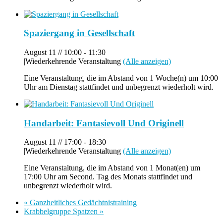
Spaziergang in Gesellschaft
August 11 // 10:00
-
11:30
|
Wiederkehrende Veranstaltung
(Alle anzeigen)
Eine Veranstaltung, die im Abstand von 1 Woche(n) um 10:00
Uhr am Dienstag stattfindet und unbegrenzt wiederholt wird.
Handarbeit: Fantasievoll Und Originell
August 11 // 17:00
-
18:30
|
Wiederkehrende Veranstaltung
(Alle anzeigen)
Eine Veranstaltung, die im Abstand von 1 Monat(en) um
17:00 Uhr am Second. Tag des Monats stattfindet und
unbegrenzt wiederholt wird.
«
Ganzheitliches Gedächtnistraining
Krabbelgruppe Spatzen
»