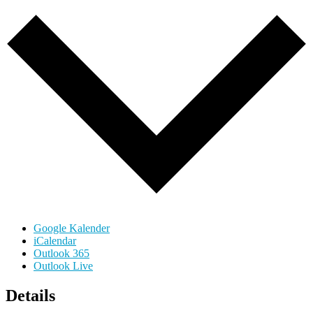
Google Kalender
iCalendar
Outlook 365
Outlook Live
Details