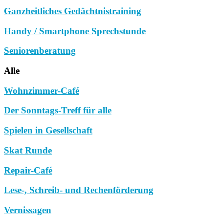
Ganzheitliches Gedächtnistraining
Handy / Smartphone Sprechstunde
Seniorenberatung
Alle
Wohnzimmer-Café
Der Sonntags-Treff für alle
Spielen in Gesellschaft
Skat Runde
Repair-Café
Lese-, Schreib- und Rechenförderung
Vernissagen