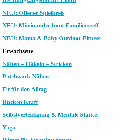
Beratungsangebot für Eltern
NEU: Offener Spielkreis
NEU: Miteinander bunt Familientreff
NEU: Mama & Baby Outdoor Fitness
Erwachsene
Nähen – Häkeln – Stricken
Patchwork Nähen
Fit für den Alltag
Rücken Kraft
Selbstverteidigung & Mentale Stärke
Yoga