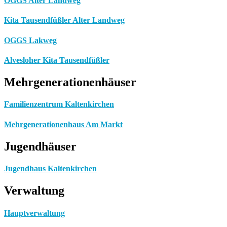
OGGS Alter Landweg
Kita Tausendfüßler Alter Landweg
OGGS Lakweg
Alvesloher Kita Tausendfüßler
Mehrgenerationenhäuser
Familienzentrum Kaltenkirchen
Mehrgenerationenhaus Am Markt
Jugendhäuser
Jugendhaus Kaltenkirchen
Verwaltung
Hauptverwaltung