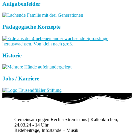
Aufgabenfelder
Pädagogische Konzepte
Historie
Jobs / Karriere
Gemeinsam gegen Rechtsextremismus | Kaltenkirchen,
24.03.24 - 14 Uhr
Redebeiträge, Infostände + Musik