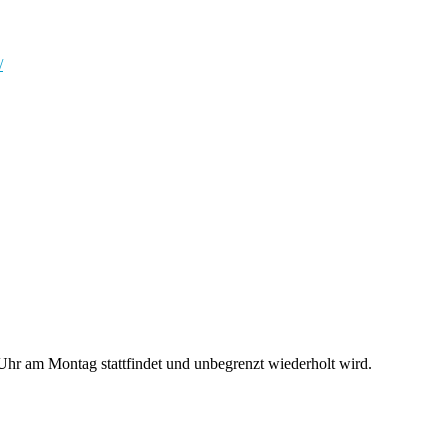
/
hr am Montag stattfindet und unbegrenzt wiederholt wird.