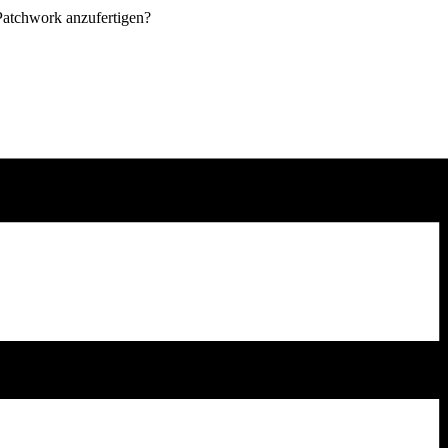
 Patchwork anzufertigen?