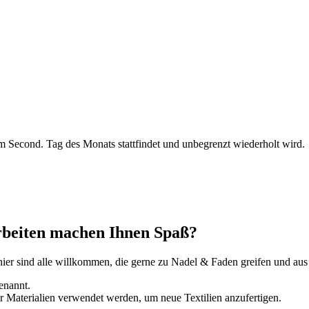
 Second. Tag des Monats stattfindet und unbegrenzt wiederholt wird.
rbeiten machen Ihnen Spaß?
ier sind alle willkommen, die gerne zu Nadel & Faden greifen und aus
enannt.
er Materialien verwendet werden, um neue Textilien anzufertigen.