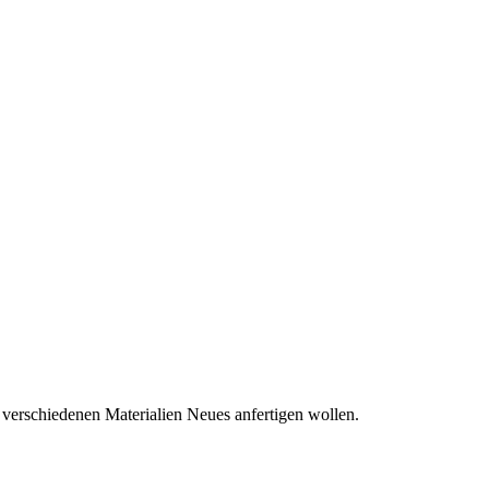
 verschiedenen Materialien Neues anfertigen wollen.