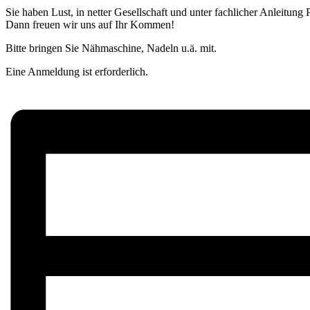
Sie haben Lust, in netter Gesellschaft und unter fachlicher Anleitung
Dann freuen wir uns auf Ihr Kommen!
Bitte bringen Sie Nähmaschine, Nadeln u.ä. mit.
Eine Anmeldung ist erforderlich.