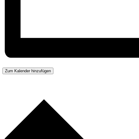
Zum Kalender hinzufügen