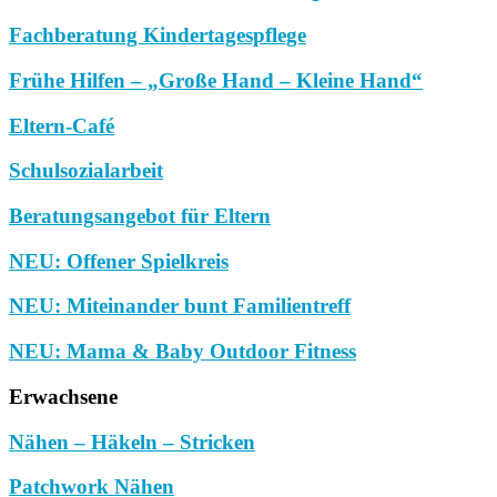
Fachberatung Kindertagespflege
Frühe Hilfen – „Große Hand – Kleine Hand“
Eltern-Café
Schulsozialarbeit
Beratungsangebot für Eltern
NEU: Offener Spielkreis
NEU: Miteinander bunt Familientreff
NEU: Mama & Baby Outdoor Fitness
Erwachsene
Nähen – Häkeln – Stricken
Patchwork Nähen