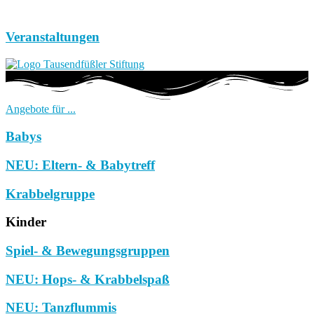
Veranstaltungen
Angebote für ...
Babys
NEU: Eltern- & Babytreff
Krabbelgruppe
Kinder
Spiel- & Bewegungsgruppen
NEU: Hops- & Krabbelspaß
NEU: Tanzflummis