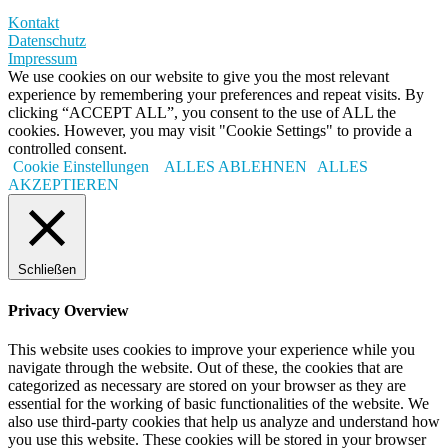
Kontakt
Datenschutz
Impressum
We use cookies on our website to give you the most relevant
experience by remembering your preferences and repeat visits. By
clicking “ACCEPT ALL”, you consent to the use of ALL the
cookies. However, you may visit "Cookie Settings" to provide a
controlled consent.
Cookie Einstellungen
ALLES ABLEHNEN
ALLES
AKZEPTIEREN
Schließen
Privacy Overview
This website uses cookies to improve your experience while you
navigate through the website. Out of these, the cookies that are
categorized as necessary are stored on your browser as they are
essential for the working of basic functionalities of the website. We
also use third-party cookies that help us analyze and understand how
you use this website. These cookies will be stored in your browser