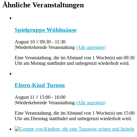
Ähnliche Veranstaltungen
Spielgruppe Wühlmäuse
August 10 // 09:30
-
11:30
|
Wiederkehrende Veranstaltung
(Alle anzeigen)
Eine Veranstaltung, die im Abstand von 1 Woche(n) um 09:30
Uhr am Montag stattfindet und unbegrenzt wiederholt wird.
Eltern-Kind Turnen
August 11 // 15:00
-
16:00
|
Wiederkehrende Veranstaltung
(Alle anzeigen)
Eine Veranstaltung, die im Abstand von 1 Woche(n) um 15:00
Uhr am Dienstag stattfindet und unbegrenzt wiederholt wird.