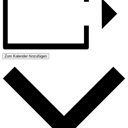
Zum Kalender hinzufügen