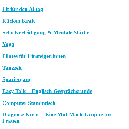
Fit für den Alltag
Rücken Kraft
Selbstverteidigung & Mentale Stärke
Yoga
Pilates für Einsteiger:innen
Tanzzeit
Spaziergang
Easy Talk – Englisch-Gesprächsrunde
Computer Stammtisch
Diagnose Krebs – Eine Mut-Mach-Gruppe für
Frauen