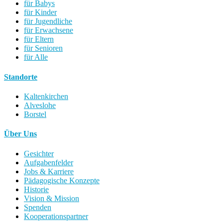
für Babys
für Kinder
für Jugendliche
für Erwachsene
für Eltern
für Senioren
für Alle
Standorte
Kaltenkirchen
Alveslohe
Borstel
Über Uns
Gesichter
Aufgabenfelder
Jobs & Karriere
Pädagogische Konzepte
Historie
Vision & Mission
Spenden
Kooperationspartner