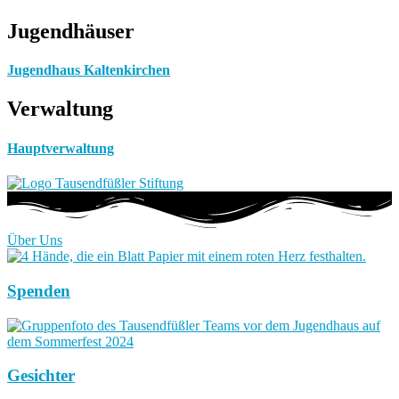
Jugendhäuser
Jugendhaus Kaltenkirchen
Verwaltung
Hauptverwaltung
Über Uns
Spenden
Gesichter