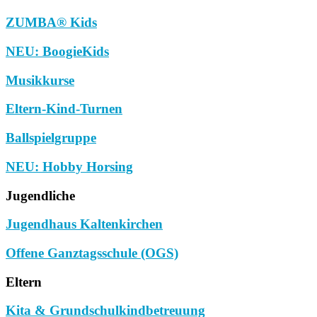
ZUMBA® Kids
NEU: BoogieKids
Musikkurse
Eltern-Kind-Turnen
Ballspielgruppe
NEU: Hobby Horsing
Jugendliche
Jugendhaus Kaltenkirchen
Offene Ganztagsschule (OGS)
Eltern
Kita & Grundschulkindbetreuung