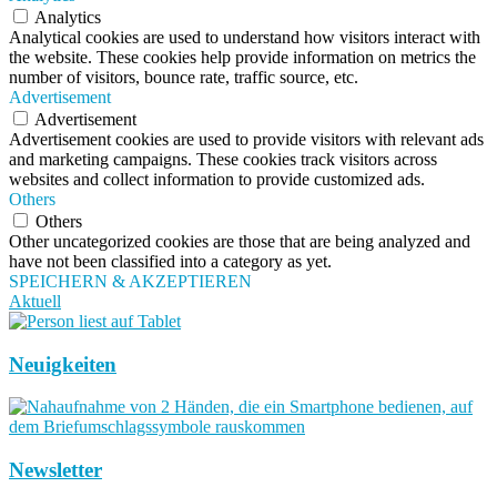
Analytics
Analytical cookies are used to understand how visitors interact with
the website. These cookies help provide information on metrics the
number of visitors, bounce rate, traffic source, etc.
Advertisement
Advertisement
Advertisement cookies are used to provide visitors with relevant ads
and marketing campaigns. These cookies track visitors across
websites and collect information to provide customized ads.
Others
Others
Other uncategorized cookies are those that are being analyzed and
have not been classified into a category as yet.
SPEICHERN & AKZEPTIEREN
Aktuell
Neuigkeiten
Newsletter