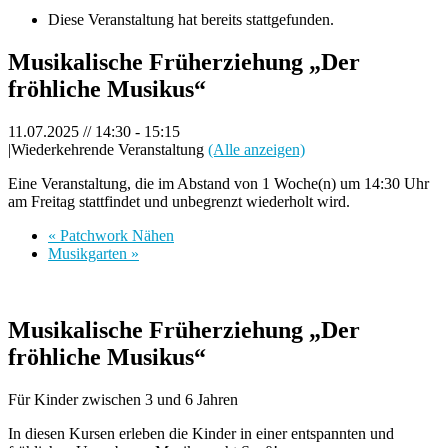
Diese Veranstaltung hat bereits stattgefunden.
Musikalische Früherziehung „Der
fröhliche Musikus“
11.07.2025 // 14:30
-
15:15
|
Wiederkehrende Veranstaltung
(Alle anzeigen)
Eine Veranstaltung, die im Abstand von 1 Woche(n) um 14:30 Uhr
am Freitag stattfindet und unbegrenzt wiederholt wird.
«
Patchwork Nähen
Musikgarten
»
Musikalische Früherziehung „Der
fröhliche Musikus“
Für Kinder zwischen 3 und 6 Jahren
In diesen Kursen erleben die Kinder in einer entspannten und