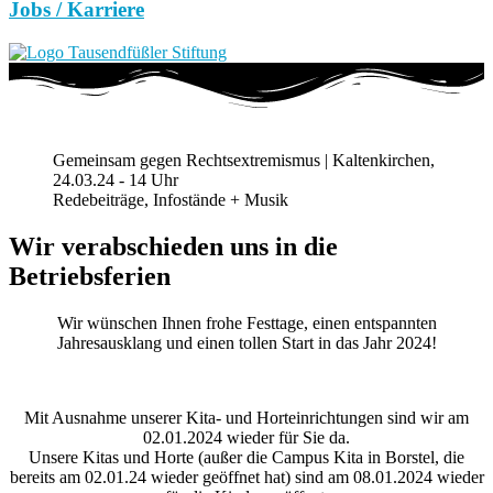
Jobs / Karriere
Gemeinsam gegen Rechtsextremismus | Kaltenkirchen,
24.03.24 - 14 Uhr
Redebeiträge, Infostände + Musik
Wir verabschieden uns in die
Betriebsferien
Wir wünschen Ihnen frohe Festtage, einen entspannten
Jahresausklang und einen tollen Start in das Jahr 2024!
Mit Ausnahme unserer Kita- und Horteinrichtungen sind wir am
02.01.2024 wieder für Sie da.
Unsere Kitas und Horte (außer die Campus Kita in Borstel, die
bereits am 02.01.24 wieder geöffnet hat) sind am 08.01.2024 wieder