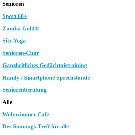
Senioren
Sport 60+
Zumba Gold®
Sitz-Yoga
Senioren-Chor
Ganzheitliches Gedächtnistraining
Handy / Smartphone Sprechstunde
Seniorenberatung
Alle
Wohnzimmer-Café
Der Sonntags-Treff für alle