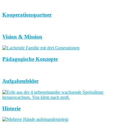
Kooperationspartner
Vision & Mission
Pädagogische Konzepte
Aufgabenfelder
Historie