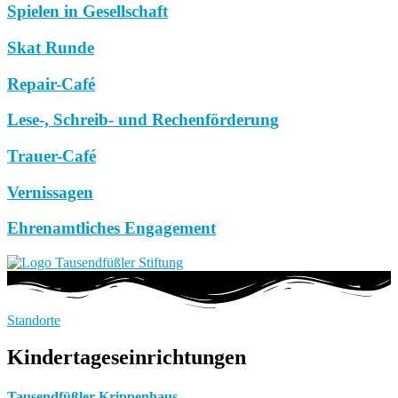
Spielen in Gesellschaft
Skat Runde
Repair-Café
Lese-, Schreib- und Rechenförderung
Trauer-Café
Vernissagen
Ehrenamtliches Engagement
Standorte
Kindertageseinrichtungen
Tausendfüßler Krippenhaus