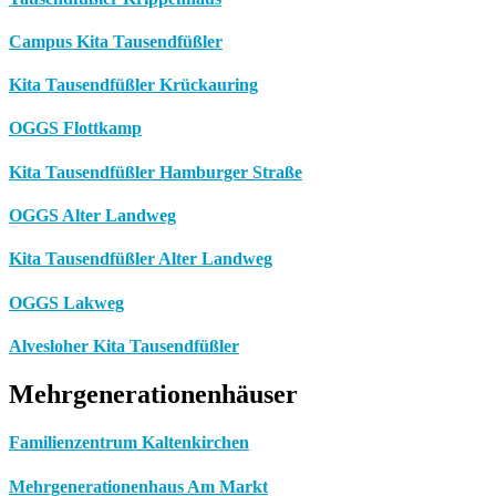
Campus Kita Tausendfüßler
Kita Tausendfüßler Krückauring
OGGS Flottkamp
Kita Tausendfüßler Hamburger Straße
OGGS Alter Landweg
Kita Tausendfüßler Alter Landweg
OGGS Lakweg
Alvesloher Kita Tausendfüßler
Mehrgenerationenhäuser
Familienzentrum Kaltenkirchen
Mehrgenerationenhaus Am Markt