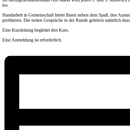
los.
Handarbeit in Gemeinschaft bietet Ihnen neben dem Spaß, den Austau
profitieren. Die netten Gespräche in der Runde gehören natürlich daz
Eine Kursleitung begleitet den Kurs.
Eine Anmeldung ist erforderlich.