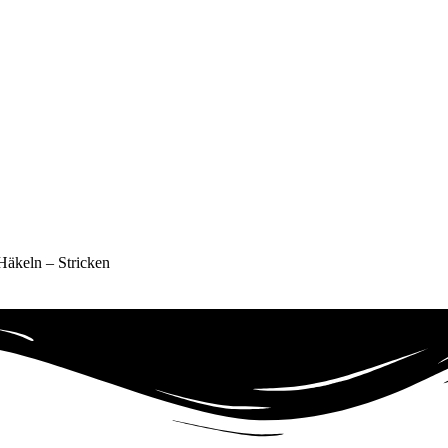
äkeln – Stricken