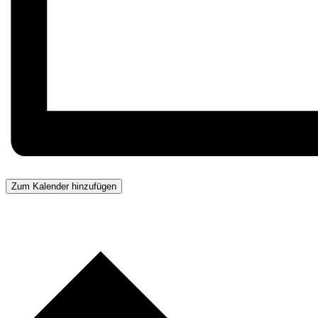
Zum Kalender hinzufügen