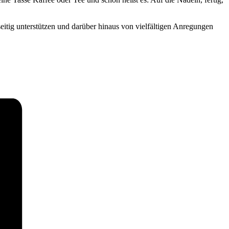
itig unterstützen und darüber hinaus von vielfältigen Anregungen