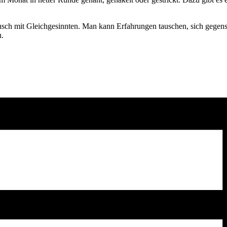
sch mit Gleichgesinnten. Man kann Erfahrungen tauschen, sich gegense
u.