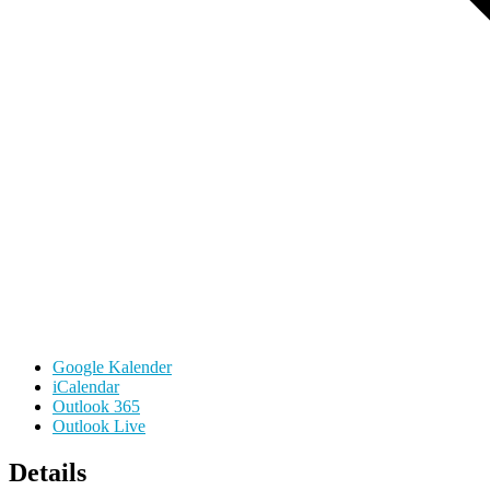
Google Kalender
iCalendar
Outlook 365
Outlook Live
Details