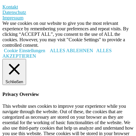
Kontakt
Datenschutz
Impressum
We use cookies on our website to give you the most relevant
experience by remembering your preferences and repeat visits. By
clicking “ACCEPT ALL”, you consent to the use of ALL the
cookies. However, you may visit "Cookie Settings" to provide a
controlled consent.
Cookie Einstellungen
ALLES ABLEHNEN
ALLES
AKZEPTIEREN
Schließen
Privacy Overview
This website uses cookies to improve your experience while you
navigate through the website. Out of these, the cookies that are
categorized as necessary are stored on your browser as they are
essential for the working of basic functionalities of the website. We
also use third-party cookies that help us analyze and understand how
you use this website. These cookies will be stored in your browser