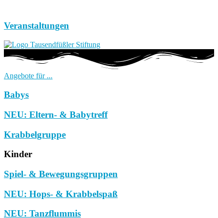
Veranstaltungen
Angebote für ...
Babys
NEU: Eltern- & Babytreff
Krabbelgruppe
Kinder
Spiel- & Bewegungsgruppen
NEU: Hops- & Krabbelspaß
NEU: Tanzflummis