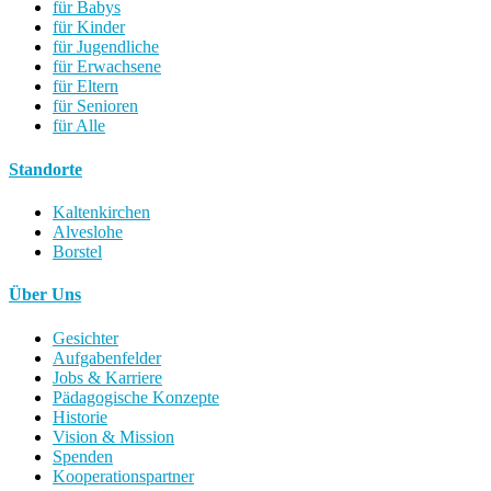
für Babys
für Kinder
für Jugendliche
für Erwachsene
für Eltern
für Senioren
für Alle
Standorte
Kaltenkirchen
Alveslohe
Borstel
Über Uns
Gesichter
Aufgabenfelder
Jobs & Karriere
Pädagogische Konzepte
Historie
Vision & Mission
Spenden
Kooperationspartner