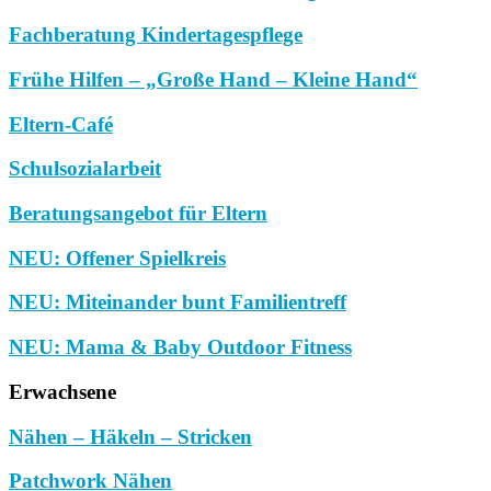
Fachberatung Kindertagespflege
Frühe Hilfen – „Große Hand – Kleine Hand“
Eltern-Café
Schulsozialarbeit
Beratungsangebot für Eltern
NEU: Offener Spielkreis
NEU: Miteinander bunt Familientreff
NEU: Mama & Baby Outdoor Fitness
Erwachsene
Nähen – Häkeln – Stricken
Patchwork Nähen