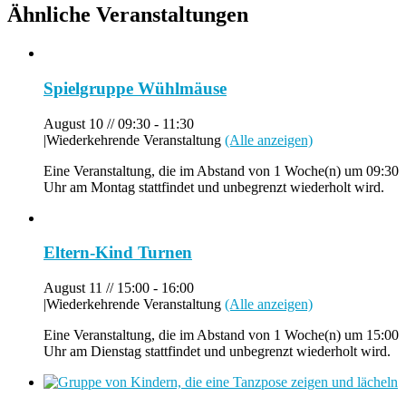
Ähnliche Veranstaltungen
Spielgruppe Wühlmäuse
August 10 // 09:30
-
11:30
|
Wiederkehrende Veranstaltung
(Alle anzeigen)
Eine Veranstaltung, die im Abstand von 1 Woche(n) um 09:30
Uhr am Montag stattfindet und unbegrenzt wiederholt wird.
Eltern-Kind Turnen
August 11 // 15:00
-
16:00
|
Wiederkehrende Veranstaltung
(Alle anzeigen)
Eine Veranstaltung, die im Abstand von 1 Woche(n) um 15:00
Uhr am Dienstag stattfindet und unbegrenzt wiederholt wird.