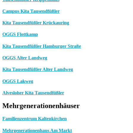
Campus Kita Tausendfüßler
Kita Tausendfüßler Krückauring
OGGS Flottkamp
Kita Tausendfüßler Hamburger Straße
OGGS Alter Landweg
Kita Tausendfüßler Alter Landweg
OGGS Lakweg
Alvesloher Kita Tausendfüßler
Mehrgenerationenhäuser
Familienzentrum Kaltenkirchen
Mehrgenerationenhaus Am Markt