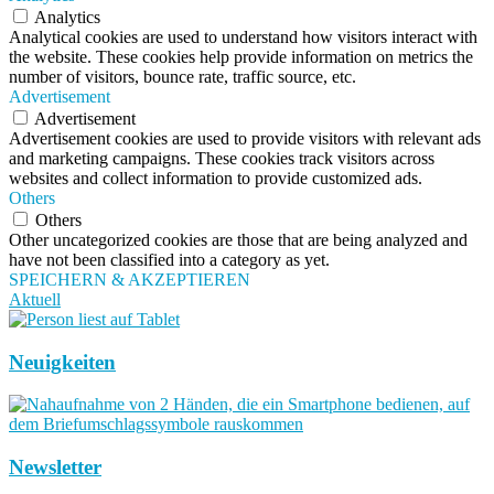
Analytics
Analytical cookies are used to understand how visitors interact with
the website. These cookies help provide information on metrics the
number of visitors, bounce rate, traffic source, etc.
Advertisement
Advertisement
Advertisement cookies are used to provide visitors with relevant ads
and marketing campaigns. These cookies track visitors across
websites and collect information to provide customized ads.
Others
Others
Other uncategorized cookies are those that are being analyzed and
have not been classified into a category as yet.
SPEICHERN & AKZEPTIEREN
Aktuell
Neuigkeiten
Newsletter