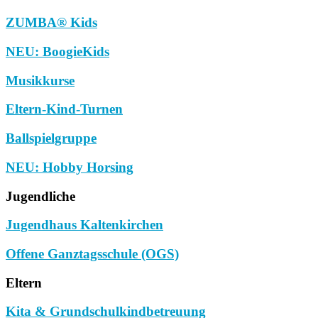
ZUMBA® Kids
NEU: BoogieKids
Musikkurse
Eltern-Kind-Turnen
Ballspielgruppe
NEU: Hobby Horsing
Jugendliche
Jugendhaus Kaltenkirchen
Offene Ganztagsschule (OGS)
Eltern
Kita & Grundschulkindbetreuung