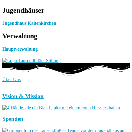
Jugendhäuser
Jugendhaus Kaltenkirchen
Verwaltung
Hauptverwaltung
Über Uns
Vision & Mission
Spenden