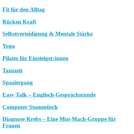
Fit für den Alltag
Rücken Kraft
Selbstverteidigung & Mentale Stärke
Yoga
Pilates für Einsteiger:innen
Tanzzeit
Spaziergang
Easy Talk – Englisch-Gesprächsrunde
Computer Stammtisch
Diagnose Krebs – Eine Mut-Mach-Gruppe für
Frauen