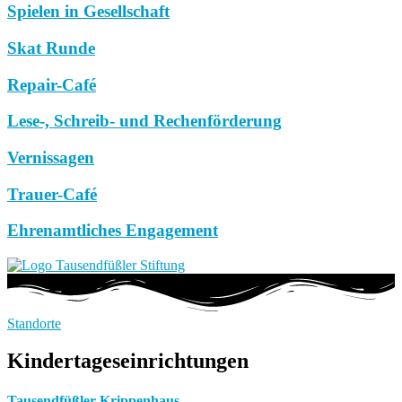
Spielen in Gesellschaft
Skat Runde
Repair-Café
Lese-, Schreib- und Rechenförderung
Vernissagen
Trauer-Café
Ehrenamtliches Engagement
Standorte
Kindertageseinrichtungen
Tausendfüßler Krippenhaus