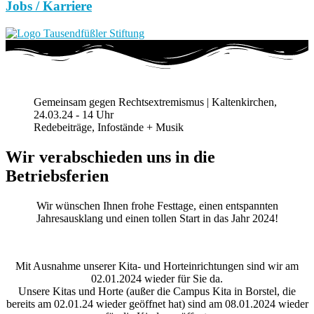
Jobs / Karriere
Gemeinsam gegen Rechtsextremismus | Kaltenkirchen,
24.03.24 - 14 Uhr
Redebeiträge, Infostände + Musik
Wir verabschieden uns in die
Betriebsferien
Wir wünschen Ihnen frohe Festtage, einen entspannten
Jahresausklang und einen tollen Start in das Jahr 2024!
Mit Ausnahme unserer Kita- und Horteinrichtungen sind wir am
02.01.2024 wieder für Sie da.
Unsere Kitas und Horte (außer die Campus Kita in Borstel, die
bereits am 02.01.24 wieder geöffnet hat) sind am 08.01.2024 wieder