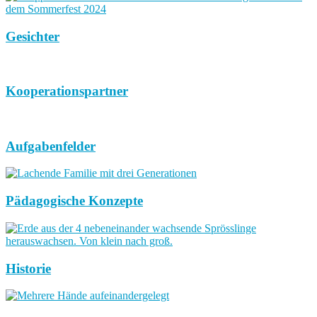
Gesichter
Kooperationspartner
Aufgabenfelder
Pädagogische Konzepte
Historie