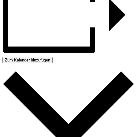
Zum Kalender hinzufügen