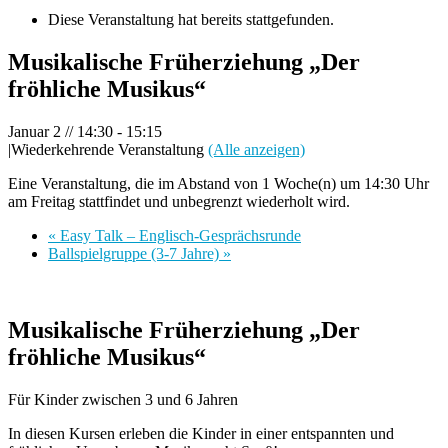
Diese Veranstaltung hat bereits stattgefunden.
Musikalische Früherziehung „Der
fröhliche Musikus“
Januar 2 // 14:30
-
15:15
|
Wiederkehrende Veranstaltung
(Alle anzeigen)
Eine Veranstaltung, die im Abstand von 1 Woche(n) um 14:30 Uhr
am Freitag stattfindet und unbegrenzt wiederholt wird.
«
Easy Talk – Englisch-Gesprächsrunde
Ballspielgruppe (3-7 Jahre)
»
Musikalische Früherziehung „Der
fröhliche Musikus“
Für Kinder zwischen 3 und 6 Jahren
In diesen Kursen erleben die Kinder in einer entspannten und