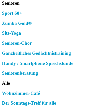
Senioren
Sport 60+
Zumba Gold®
Sitz-Yoga
Senioren-Chor
Ganzheitliches Gedächtnistraining
Handy / Smartphone Sprechstunde
Seniorenberatung
Alle
Wohnzimmer-Café
Der Sonntags-Treff für alle