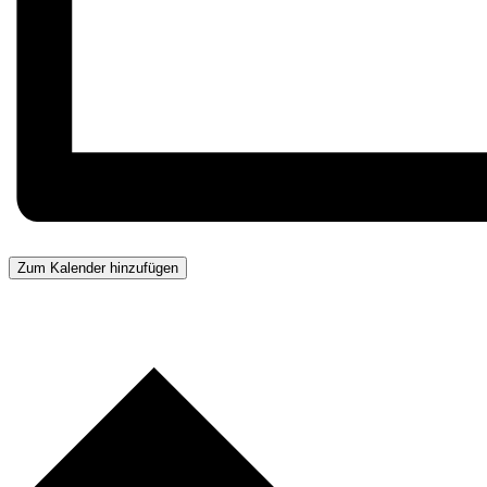
Zum Kalender hinzufügen