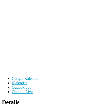
Google Kalender
iCalendar
Outlook 365
Outlook Live
Details