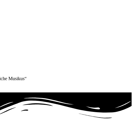
liche Musikus“