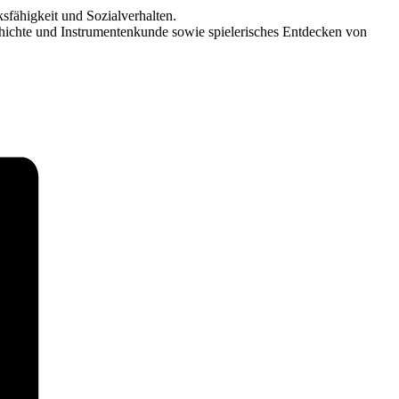
sfähigkeit und Sozialverhalten.
chichte und Instrumentenkunde sowie spielerisches Entdecken von