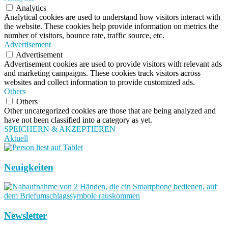
Analytics
Analytical cookies are used to understand how visitors interact with
the website. These cookies help provide information on metrics the
number of visitors, bounce rate, traffic source, etc.
Advertisement
Advertisement
Advertisement cookies are used to provide visitors with relevant ads
and marketing campaigns. These cookies track visitors across
websites and collect information to provide customized ads.
Others
Others
Other uncategorized cookies are those that are being analyzed and
have not been classified into a category as yet.
SPEICHERN & AKZEPTIEREN
Aktuell
Neuigkeiten
Newsletter