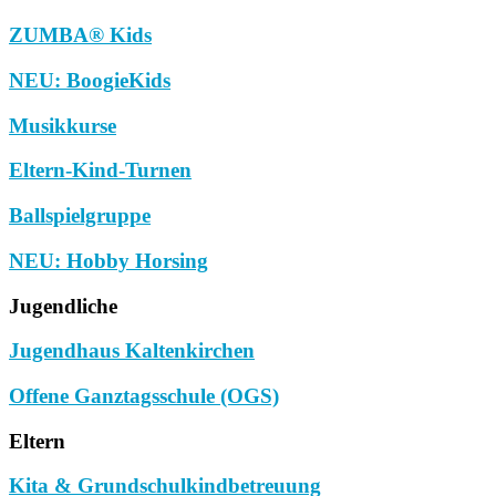
ZUMBA® Kids
NEU: BoogieKids
Musikkurse
Eltern-Kind-Turnen
Ballspielgruppe
NEU: Hobby Horsing
Jugendliche
Jugendhaus Kaltenkirchen
Offene Ganztagsschule (OGS)
Eltern
Kita & Grundschulkindbetreuung