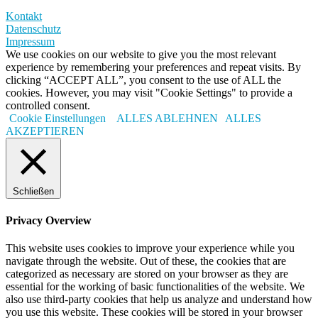
Kontakt
Datenschutz
Impressum
We use cookies on our website to give you the most relevant
experience by remembering your preferences and repeat visits. By
clicking “ACCEPT ALL”, you consent to the use of ALL the
cookies. However, you may visit "Cookie Settings" to provide a
controlled consent.
Cookie Einstellungen
ALLES ABLEHNEN
ALLES
AKZEPTIEREN
Schließen
Privacy Overview
This website uses cookies to improve your experience while you
navigate through the website. Out of these, the cookies that are
categorized as necessary are stored on your browser as they are
essential for the working of basic functionalities of the website. We
also use third-party cookies that help us analyze and understand how
you use this website. These cookies will be stored in your browser