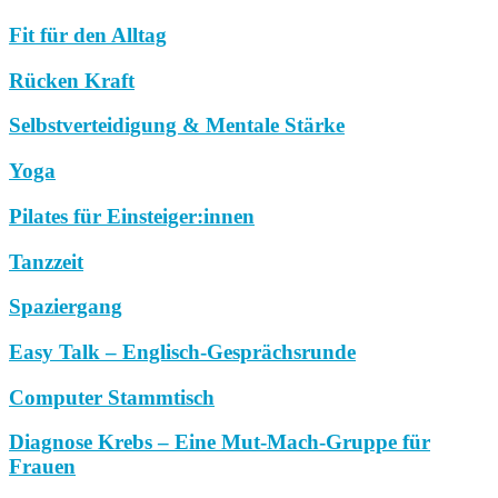
Fit für den Alltag
Rücken Kraft
Selbstverteidigung & Mentale Stärke
Yoga
Pilates für Einsteiger:innen
Tanzzeit
Spaziergang
Easy Talk – Englisch-Gesprächsrunde
Computer Stammtisch
Diagnose Krebs – Eine Mut-Mach-Gruppe für
Frauen