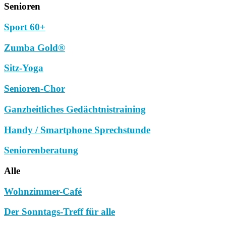
Senioren
Sport 60+
Zumba Gold®
Sitz-Yoga
Senioren-Chor
Ganzheitliches Gedächtnistraining
Handy / Smartphone Sprechstunde
Seniorenberatung
Alle
Wohnzimmer-Café
Der Sonntags-Treff für alle