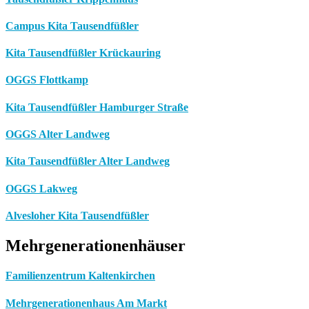
Campus Kita Tausendfüßler
Kita Tausendfüßler Krückauring
OGGS Flottkamp
Kita Tausendfüßler Hamburger Straße
OGGS Alter Landweg
Kita Tausendfüßler Alter Landweg
OGGS Lakweg
Alvesloher Kita Tausendfüßler
Mehrgenerationenhäuser
Familienzentrum Kaltenkirchen
Mehrgenerationenhaus Am Markt