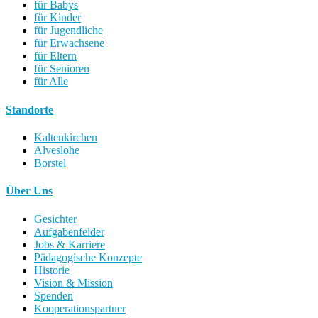
für Babys
für Kinder
für Jugendliche
für Erwachsene
für Eltern
für Senioren
für Alle
Standorte
Kaltenkirchen
Alveslohe
Borstel
Über Uns
Gesichter
Aufgabenfelder
Jobs & Karriere
Pädagogische Konzepte
Historie
Vision & Mission
Spenden
Kooperationspartner