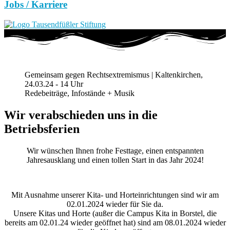
Jobs / Karriere
Gemeinsam gegen Rechtsextremismus | Kaltenkirchen,
24.03.24 - 14 Uhr
Redebeiträge, Infostände + Musik
Wir verabschieden uns in die
Betriebsferien
Wir wünschen Ihnen frohe Festtage, einen entspannten
Jahresausklang und einen tollen Start in das Jahr 2024!
Mit Ausnahme unserer Kita- und Horteinrichtungen sind wir am
02.01.2024 wieder für Sie da.
Unsere Kitas und Horte (außer die Campus Kita in Borstel, die
bereits am 02.01.24 wieder geöffnet hat) sind am 08.01.2024 wieder