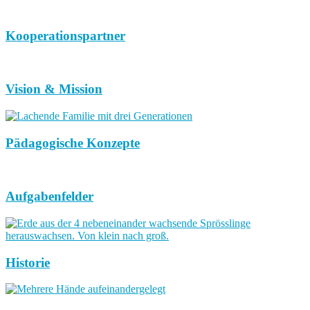
Kooperationspartner
Vision & Mission
Pädagogische Konzepte
Aufgabenfelder
Historie