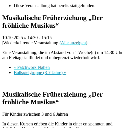
Diese Veranstaltung hat bereits stattgefunden.
Musikalische Früherziehung „Der
fröhliche Musikus“
10.10.2025 // 14:30
-
15:15
|
Wiederkehrende Veranstaltung
(Alle anzeigen)
Eine Veranstaltung, die im Abstand von 1 Woche(n) um 14:30 Uhr
am Freitag stattfindet und unbegrenzt wiederholt wird.
«
Patchwork Nähen
Ballspielgruppe (3-7 Jahre)
»
Musikalische Früherziehung „Der
fröhliche Musikus“
Für Kinder zwischen 3 und 6 Jahren
In diesen Kursen erleben die Kinder in einer entspannten und