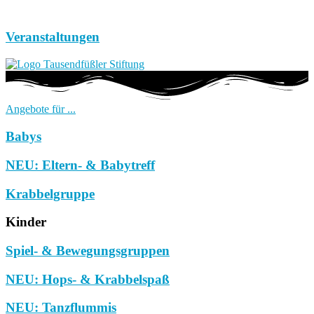
Veranstaltungen
Angebote für ...
Babys
NEU: Eltern- & Babytreff
Krabbelgruppe
Kinder
Spiel- & Bewegungsgruppen
NEU: Hops- & Krabbelspaß
NEU: Tanzflummis