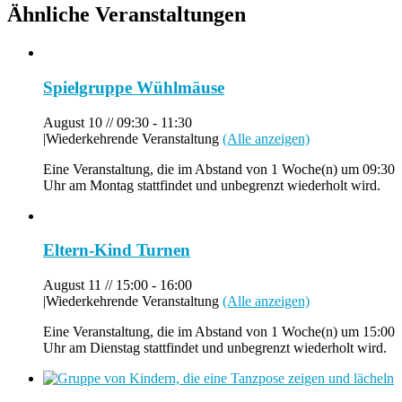
Ähnliche Veranstaltungen
Spielgruppe Wühlmäuse
August 10 // 09:30
-
11:30
|
Wiederkehrende Veranstaltung
(Alle anzeigen)
Eine Veranstaltung, die im Abstand von 1 Woche(n) um 09:30
Uhr am Montag stattfindet und unbegrenzt wiederholt wird.
Eltern-Kind Turnen
August 11 // 15:00
-
16:00
|
Wiederkehrende Veranstaltung
(Alle anzeigen)
Eine Veranstaltung, die im Abstand von 1 Woche(n) um 15:00
Uhr am Dienstag stattfindet und unbegrenzt wiederholt wird.