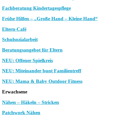
Fachberatung Kindertagespflege
Frühe Hilfen – „Große Hand – Kleine Hand“
Eltern-Café
Schulsozialarbeit
Beratungsangebot für Eltern
NEU: Offener Spielkreis
NEU: Miteinander bunt Familientreff
NEU: Mama & Baby Outdoor Fitness
Erwachsene
Nähen – Häkeln – Stricken
Patchwork Nähen