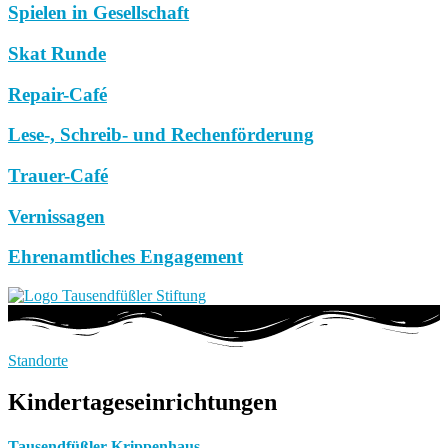
Spielen in Gesellschaft
Skat Runde
Repair-Café
Lese-, Schreib- und Rechenförderung
Trauer-Café
Vernissagen
Ehrenamtliches Engagement
Standorte
Kindertageseinrichtungen
Tausendfüßler Krippenhaus