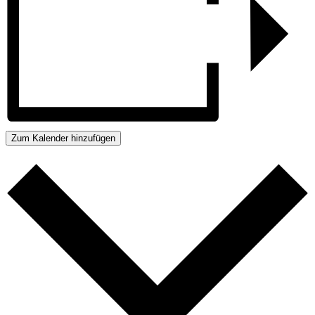
Zum Kalender hinzufügen