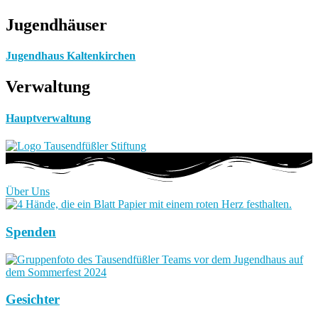
Jugendhäuser
Jugendhaus Kaltenkirchen
Verwaltung
Hauptverwaltung
Über Uns
Spenden
Gesichter