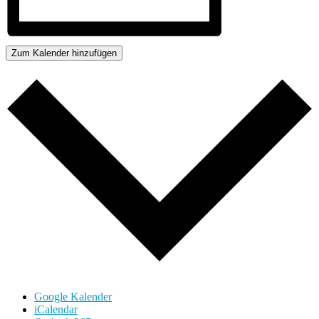
Zum Kalender hinzufügen
Google Kalender
iCalendar