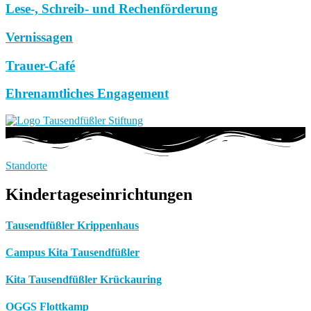
Lese-, Schreib- und Rechenförderung
Vernissagen
Trauer-Café
Ehrenamtliches Engagement
Standorte
Kindertageseinrichtungen
Tausendfüßler Krippenhaus
Campus Kita Tausendfüßler
Kita Tausendfüßler Krückauring
OGGS Flottkamp