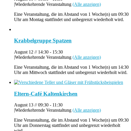
|
Wiederkehrende Veranstaltung
(Alle anzeigen)
Eine Veranstaltung, die im Abstand von 1 Woche(n) um 09:30
Uhr am Montag stattfindet und unbegrenzt wiederholt wird.
Krabbelgruppe Spatzen
August 12 // 14:30
-
15:30
|
Wiederkehrende Veranstaltung
(Alle anzeigen)
Eine Veranstaltung, die im Abstand von 1 Woche(n) um 14:30
Uhr am Mittwoch stattfindet und unbegrenzt wiederholt wird.
Eltern-Café Kaltenkirchen
August 13 // 09:30
-
11:30
|
Wiederkehrende Veranstaltung
(Alle anzeigen)
Eine Veranstaltung, die im Abstand von 1 Woche(n) um 09:30
Uhr am Donnerstag stattfindet und unbegrenzt wiederholt
wird.