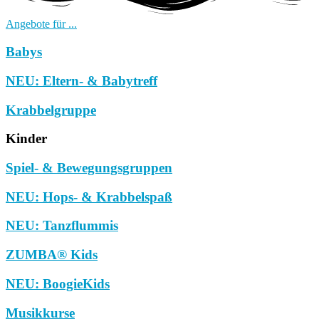
Angebote für ...
Babys
NEU: Eltern- & Babytreff
Krabbelgruppe
Kinder
Spiel- & Bewegungsgruppen
NEU: Hops- & Krabbelspaß
NEU: Tanzflummis
ZUMBA® Kids
NEU: BoogieKids
Musikkurse