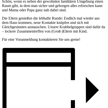
Schön, wenn es neben der gewohnten familiären Umgebung einen
Raum gibt, in dem man sicher und geborgen alles erforschen kann
und Mama oder Papa ganz nah dabei sind.
Die Eltern genießen die lebhafte Runde: Endlich mal wieder aus
dem Haus kommen, neue Kontakte knüpfen und sich mit
Gleichgesinnten austauschen. Unsere Krabbelgruppen sind dafür da
– lockere Zusammentreffen von (Groß-)Eltern mit Kind.
Für eine Voranmeldung kontaktieren Sie uns gerne!