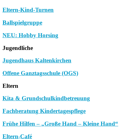
Eltern-Kind-Turnen
Ballspielgruppe
NEU: Hobby Horsing
Jugendliche
Jugendhaus Kaltenkirchen
Offene Ganztagsschule (OGS)
Eltern
Kita & Grundschulkindbetreuung
Fachberatung Kindertagespflege
Frühe Hilfen – „Große Hand – Kleine Hand“
Eltern-Café