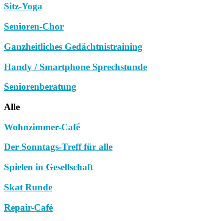
Sitz-Yoga
Senioren-Chor
Ganzheitliches Gedächtnistraining
Handy / Smartphone Sprechstunde
Seniorenberatung
Alle
Wohnzimmer-Café
Der Sonntags-Treff für alle
Spielen in Gesellschaft
Skat Runde
Repair-Café