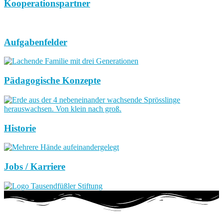
Kooperationspartner
Aufgabenfelder
Pädagogische Konzepte
Historie
Jobs / Karriere