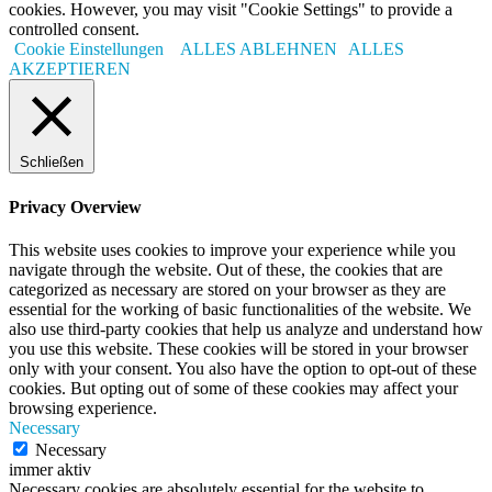
cookies. However, you may visit "Cookie Settings" to provide a
controlled consent.
Cookie Einstellungen
ALLES ABLEHNEN
ALLES
AKZEPTIEREN
Schließen
Privacy Overview
This website uses cookies to improve your experience while you
navigate through the website. Out of these, the cookies that are
categorized as necessary are stored on your browser as they are
essential for the working of basic functionalities of the website. We
also use third-party cookies that help us analyze and understand how
you use this website. These cookies will be stored in your browser
only with your consent. You also have the option to opt-out of these
cookies. But opting out of some of these cookies may affect your
browsing experience.
Necessary
Necessary
immer aktiv
Necessary cookies are absolutely essential for the website to