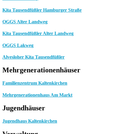
Kita Tausendfüßler Hamburger Straße
OGGS Alter Landweg
Kita Tausendfüßler Alter Landweg
OGGS Lakweg
Alvesloher Kita Tausendfüßler
Mehrgenerationenhäuser
Familienzentrum Kaltenkirchen
Mehrgenerationenhaus Am Markt
Jugendhäuser
Jugendhaus Kaltenkirchen