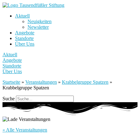
Aktuell
Neuigkeiten
Newsletter
Angebote
Standorte
Über Uns
Aktuell
Angebote
Standorte
Über Uns
Startseite
»
Veranstaltungen
»
Krabbelgruppe Spatzen
»
Krabbelgruppe Spatzen
Suche
« Alle Veranstaltungen