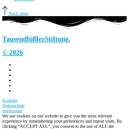
Nach oben
Tausendfüßler
Stiftung.
© 2026
Kontakt
Datenschutz
Impressum
We use cookies on our website to give you the most relevant
experience by remembering your preferences and repeat visits. By
clicking “ACCEPT ALL”, you consent to the use of ALL the