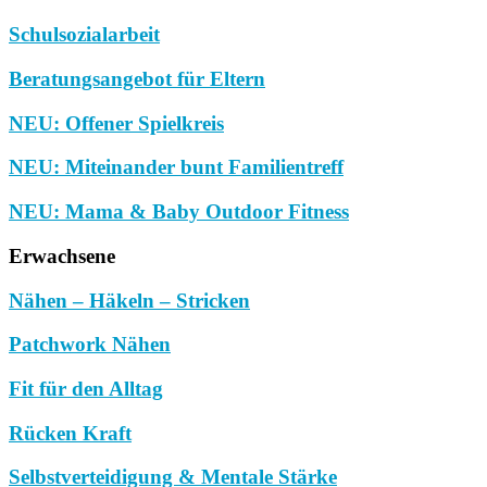
Schulsozialarbeit
Beratungsangebot für Eltern
NEU: Offener Spielkreis
NEU: Miteinander bunt Familientreff
NEU: Mama & Baby Outdoor Fitness
Erwachsene
Nähen – Häkeln – Stricken
Patchwork Nähen
Fit für den Alltag
Rücken Kraft
Selbstverteidigung & Mentale Stärke