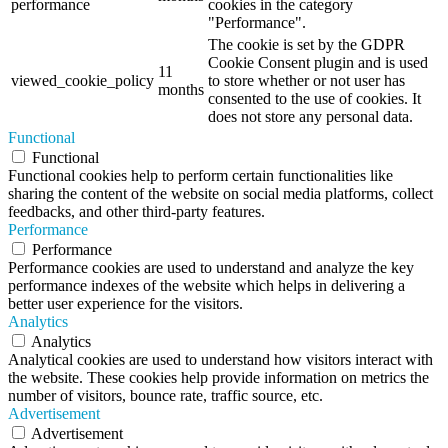
performance
cookies in the category
"Performance".
The cookie is set by the GDPR
Cookie Consent plugin and is used
11
viewed_cookie_policy
to store whether or not user has
months
consented to the use of cookies. It
does not store any personal data.
Functional
Functional
Functional cookies help to perform certain functionalities like
sharing the content of the website on social media platforms, collect
feedbacks, and other third-party features.
Performance
Performance
Performance cookies are used to understand and analyze the key
performance indexes of the website which helps in delivering a
better user experience for the visitors.
Analytics
Analytics
Analytical cookies are used to understand how visitors interact with
the website. These cookies help provide information on metrics the
number of visitors, bounce rate, traffic source, etc.
Advertisement
Advertisement