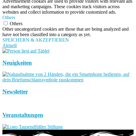
Advertisement cookies are used to provide visitors with relevant ads
and marketing campaigns. These cookies track visitors across
websites and collect information to provide customized ads.
Others
Others
Other uncategorized cookies are those that are being analyzed and
have not been classified into a category as yet.
SPEICHERN & AKZEPTIEREN
Aktuell
Neuigkeiten
Newsletter
Veranstaltungen