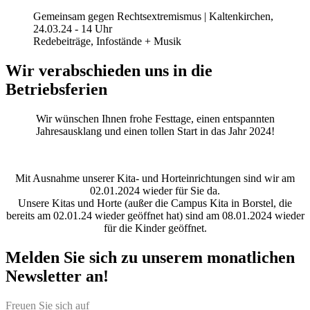
Gemeinsam gegen Rechtsextremismus | Kaltenkirchen,
24.03.24 - 14 Uhr
Redebeiträge, Infostände + Musik
Wir verabschieden uns in die
Betriebsferien
Wir wünschen Ihnen frohe Festtage, einen entspannten
Jahresausklang und einen tollen Start in das Jahr 2024!
Mit Ausnahme unserer Kita- und Horteinrichtungen sind wir am
02.01.2024 wieder für Sie da.
Unsere Kitas und Horte (außer die Campus Kita in Borstel, die
bereits am 02.01.24 wieder geöffnet hat) sind am 08.01.2024 wieder
für die Kinder geöffnet.
Melden Sie sich zu unserem monatlichen
Newsletter an!
Freuen Sie sich auf