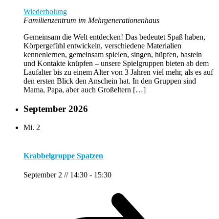
Wiederholung
Familienzentrum im Mehrgenerationenhaus
Gemeinsam die Welt entdecken! Das bedeutet Spaß haben,
Körpergefühl entwickeln, verschiedene Materialien
kennenlernen, gemeinsam spielen, singen, hüpfen, basteln
und Kontakte knüpfen – unsere Spielgruppen bieten ab dem
Laufalter bis zu einem Alter von 3 Jahren viel mehr, als es auf
den ersten Blick den Anschein hat. In den Gruppen sind
Mama, Papa, aber auch Großeltern […]
September 2026
Mi.
2
Krabbelgruppe Spatzen
September 2 // 14:30
-
15:30