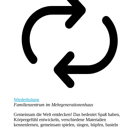
Wiederholung
Familienzentrum im Mehrgenerationenhaus
Gemeinsam die Welt entdecken! Das bedeutet Spaß haben,
Körpergefühl entwickeln, verschiedene Materialien
kennenlernen, gemeinsam spielen, singen, hüpfen, basteln