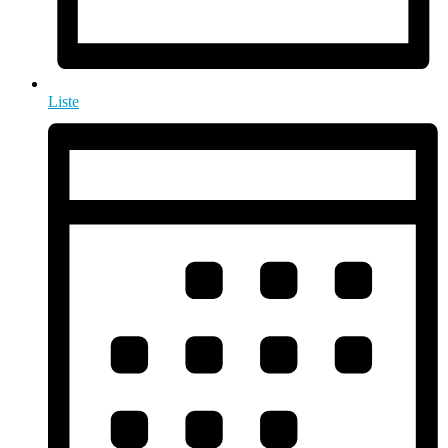
Liste