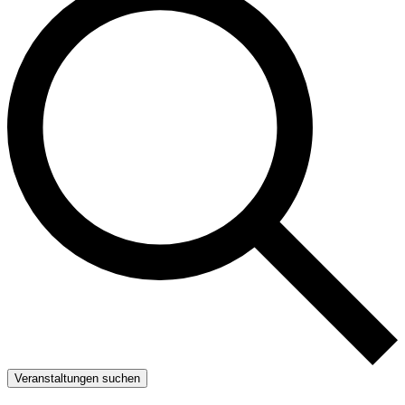
Veranstaltungen suchen