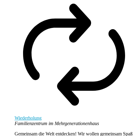
Wiederholung
Familienzentrum im Mehrgenerationenhaus
Gemeinsam die Welt entdecken! Wir wollen gemeinsam Spaß