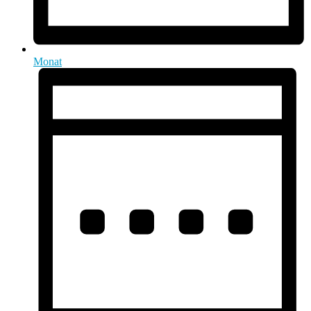
Monat