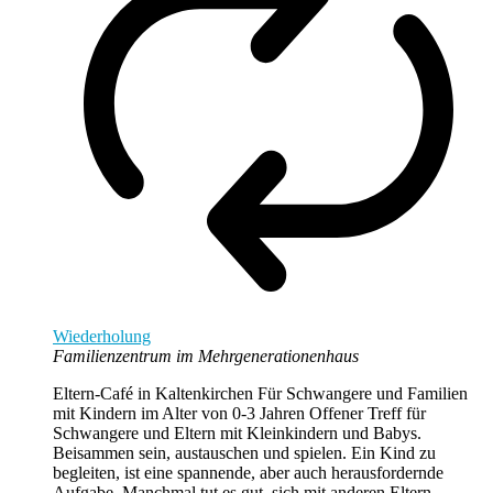
Wiederholung
Familienzentrum im Mehrgenerationenhaus
Eltern-Café in Kaltenkirchen Für Schwangere und Familien
mit Kindern im Alter von 0-3 Jahren Offener Treff für
Schwangere und Eltern mit Kleinkindern und Babys.
Beisammen sein, austauschen und spielen. Ein Kind zu
begleiten, ist eine spannende, aber auch herausfordernde
Aufgabe. Manchmal tut es gut, sich mit anderen Eltern