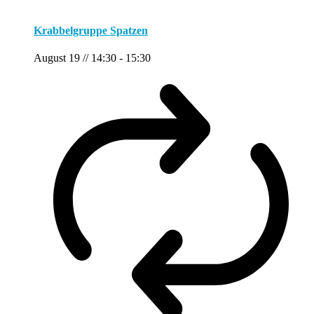
Krabbelgruppe Spatzen
August 19 // 14:30
-
15:30