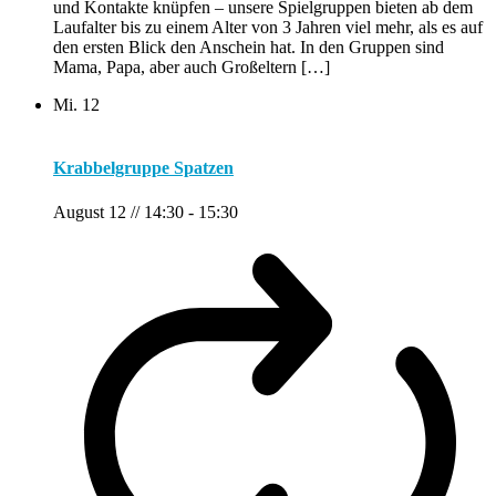
und Kontakte knüpfen – unsere Spielgruppen bieten ab dem
Laufalter bis zu einem Alter von 3 Jahren viel mehr, als es auf
den ersten Blick den Anschein hat. In den Gruppen sind
Mama, Papa, aber auch Großeltern […]
Mi.
12
Krabbelgruppe Spatzen
August 12 // 14:30
-
15:30