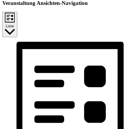
Veranstaltung Ansichten-Navigation
Liste