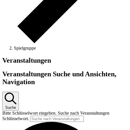
Spielgruppe
Veranstaltungen
Veranstaltungen Suche und Ansichten,
Navigation
Suche
Bitte Schlüsselwort eingeben. Suche nach Veranstaltungen
Schlüsselwort.