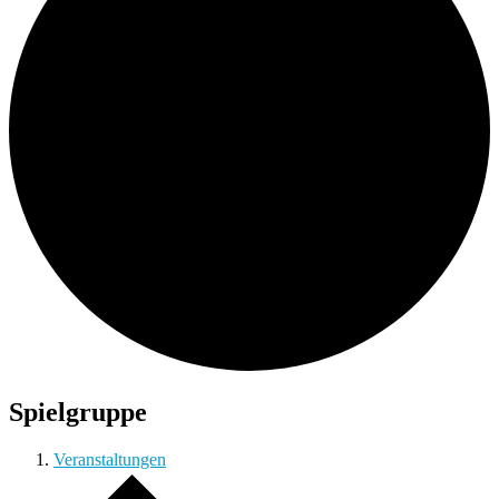
Spielgruppe
Veranstaltungen