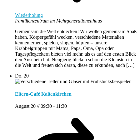
Wiederholung
Familienzentrum im Mehrgenerationenhaus
Gemeinsam die Welt entdecken! Wir wollen gemeinsam Spaß
haben, Körpergefühl wecken, verschiedene Materialien
kennenlernen, spielen, singen, hüpfen – unsere
Krabbelgruppen mit Mama, Papa, Oma, Opa oder
Tagespflegeeltern bieten viel mehr, als es auf den ersten Blick
den Anschein hat. Neugierig blicken schon die Kleinsten in
die Welt und freuen sich daran, diese zu erkunden, auch […]
Do.
20
Eltern-Café Kaltenkirchen
August 20 // 09:30
-
11:30