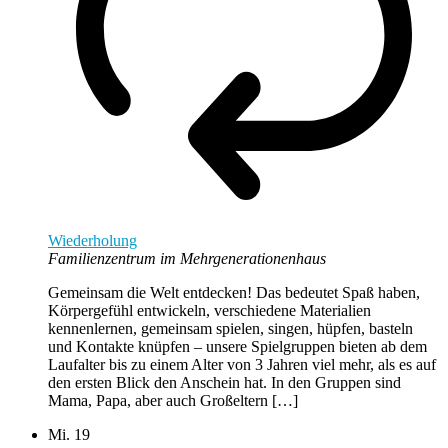
Wiederholung
Familienzentrum im Mehrgenerationenhaus
Gemeinsam die Welt entdecken! Das bedeutet Spaß haben,
Körpergefühl entwickeln, verschiedene Materialien
kennenlernen, gemeinsam spielen, singen, hüpfen, basteln
und Kontakte knüpfen – unsere Spielgruppen bieten ab dem
Laufalter bis zu einem Alter von 3 Jahren viel mehr, als es auf
den ersten Blick den Anschein hat. In den Gruppen sind
Mama, Papa, aber auch Großeltern […]
Mi.
19