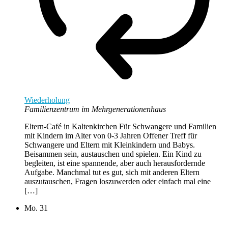
Wiederholung
Familienzentrum im Mehrgenerationenhaus
Eltern-Café in Kaltenkirchen Für Schwangere und Familien
mit Kindern im Alter von 0-3 Jahren Offener Treff für
Schwangere und Eltern mit Kleinkindern und Babys.
Beisammen sein, austauschen und spielen. Ein Kind zu
begleiten, ist eine spannende, aber auch herausfordernde
Aufgabe. Manchmal tut es gut, sich mit anderen Eltern
auszutauschen, Fragen loszuwerden oder einfach mal eine
[…]
Mo.
31