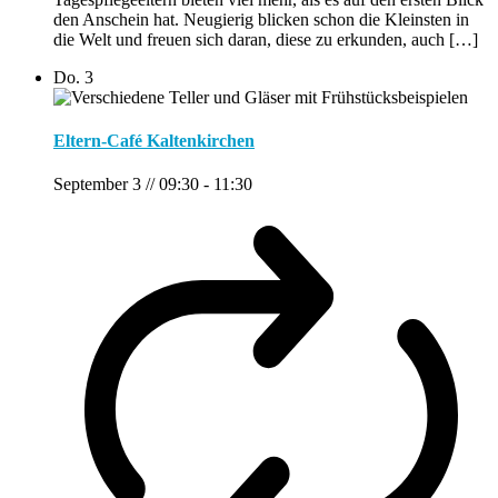
den Anschein hat. Neugierig blicken schon die Kleinsten in
die Welt und freuen sich daran, diese zu erkunden, auch […]
Do.
3
Eltern-Café Kaltenkirchen
September 3 // 09:30
-
11:30