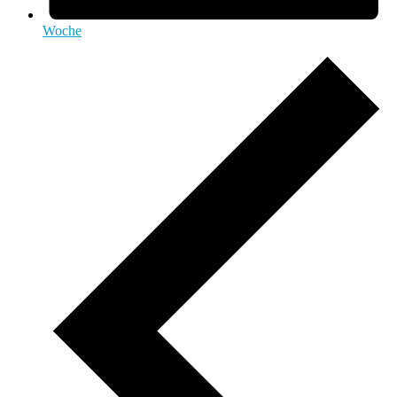
Woche