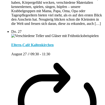
haben, Körpergefühl wecken, verschiedene Materialien
kennenlernen, spielen, singen, hüpfen – unsere
Krabbelgruppen mit Mama, Papa, Oma, Opa oder
Tagespflegeeltern bieten viel mehr, als es auf den ersten Blick
den Anschein hat. Neugierig blicken schon die Kleinsten in
die Welt und freuen sich daran, diese zu erkunden, auch […]
Do.
27
Eltern-Café Kaltenkirchen
August 27 // 09:30
-
11:30