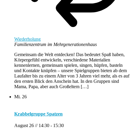
Wiederholung
Familienzentrum im Mehrgenerationenhaus
Gemeinsam die Welt entdecken! Das bedeutet Spaß haben,
Körpergefühl entwickeln, verschiedene Materialien
kennenlernen, gemeinsam spielen, singen, hüpfen, basteln
und Kontakte knüpfen – unsere Spielgruppen bieten ab dem
Laufalter bis zu einem Alter von 3 Jahren viel mehr, als es auf
den ersten Blick den Anschein hat. In den Gruppen sind
Mama, Papa, aber auch Großeltern […]
Mi.
26
Krabbelgruppe Spatzen
August 26 // 14:30
-
15:30