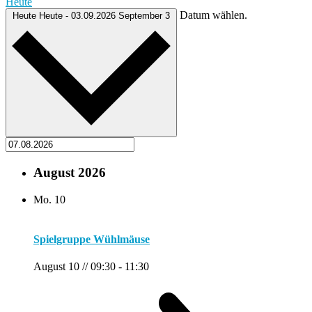
Heute
Datum wählen.
Heute
Heute
-
03.09.2026
September 3
August 2026
Mo.
10
Spielgruppe Wühlmäuse
August 10 // 09:30
-
11:30