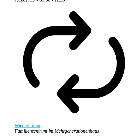
Wiederholung
Familienzentrum im Mehrgenerationenhaus