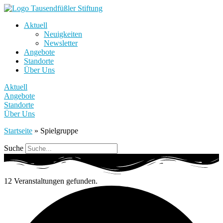
Aktuell
Neuigkeiten
Newsletter
Angebote
Standorte
Über Uns
Aktuell
Angebote
Standorte
Über Uns
Startseite
»
Spielgruppe
Suche
12 Veranstaltungen gefunden.