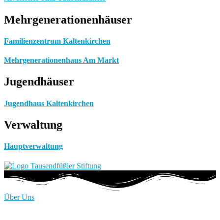
Mehrgenerationenhäuser
Familienzentrum Kaltenkirchen
Mehrgenerationenhaus Am Markt
Jugendhäuser
Jugendhaus Kaltenkirchen
Verwaltung
Hauptverwaltung
Über Uns