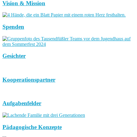
Vision & Mission
Spenden
Gesichter
Kooperationspartner
Aufgabenfelder
Pädagogische Konzepte