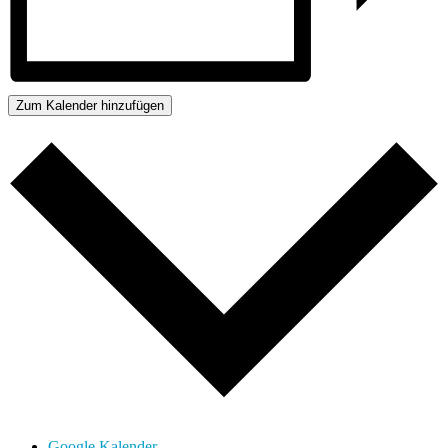
Zum Kalender hinzufügen
Google Kalender