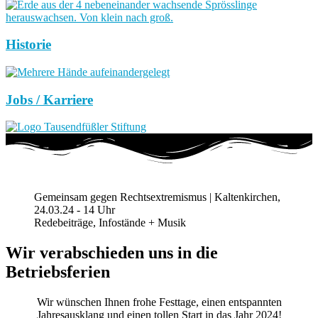
Historie
Jobs / Karriere
Gemeinsam gegen Rechtsextremismus | Kaltenkirchen,
24.03.24 - 14 Uhr
Redebeiträge, Infostände + Musik
Wir verabschieden uns in die
Betriebsferien
Wir wünschen Ihnen frohe Festtage, einen entspannten
Jahresausklang und einen tollen Start in das Jahr 2024!