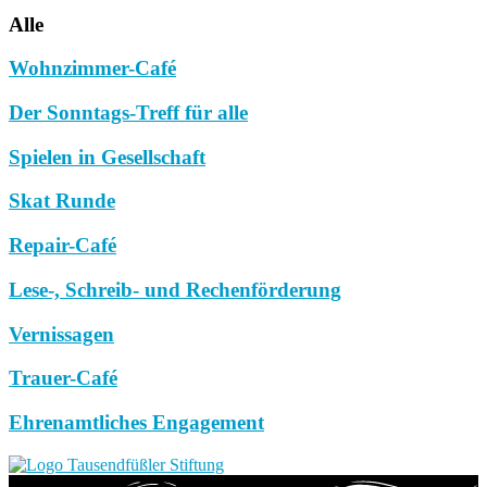
Alle
Wohnzimmer-Café
Der Sonntags-Treff für alle
Spielen in Gesellschaft
Skat Runde
Repair-Café
Lese-, Schreib- und Rechenförderung
Vernissagen
Trauer-Café
Ehrenamtliches Engagement