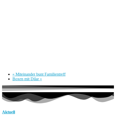
«
Miteinander bunt Familientreff
Boxen mit Dilar
»
Aktuell