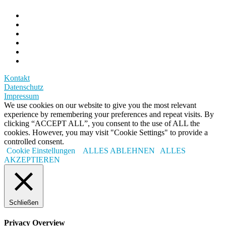
Kontakt
Datenschutz
Impressum
We use cookies on our website to give you the most relevant
experience by remembering your preferences and repeat visits. By
clicking “ACCEPT ALL”, you consent to the use of ALL the
cookies. However, you may visit "Cookie Settings" to provide a
controlled consent.
Cookie Einstellungen
ALLES ABLEHNEN
ALLES
AKZEPTIEREN
Schließen
Privacy Overview