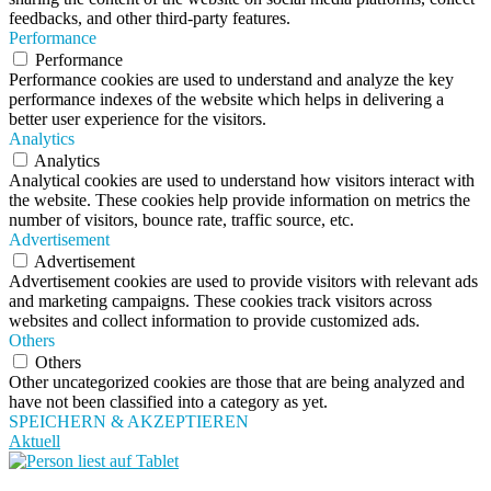
feedbacks, and other third-party features.
Performance
Performance
Performance cookies are used to understand and analyze the key
performance indexes of the website which helps in delivering a
better user experience for the visitors.
Analytics
Analytics
Analytical cookies are used to understand how visitors interact with
the website. These cookies help provide information on metrics the
number of visitors, bounce rate, traffic source, etc.
Advertisement
Advertisement
Advertisement cookies are used to provide visitors with relevant ads
and marketing campaigns. These cookies track visitors across
websites and collect information to provide customized ads.
Others
Others
Other uncategorized cookies are those that are being analyzed and
have not been classified into a category as yet.
SPEICHERN & AKZEPTIEREN
Aktuell