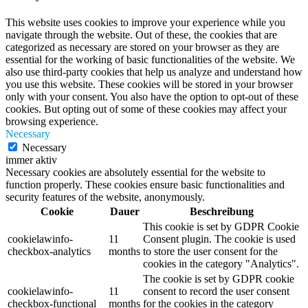
This website uses cookies to improve your experience while you
navigate through the website. Out of these, the cookies that are
categorized as necessary are stored on your browser as they are
essential for the working of basic functionalities of the website. We
also use third-party cookies that help us analyze and understand how
you use this website. These cookies will be stored in your browser
only with your consent. You also have the option to opt-out of these
cookies. But opting out of some of these cookies may affect your
browsing experience.
Necessary
Necessary
immer aktiv
Necessary cookies are absolutely essential for the website to
function properly. These cookies ensure basic functionalities and
security features of the website, anonymously.
Cookie
Dauer
Beschreibung
This cookie is set by GDPR Cookie
cookielawinfo-
11
Consent plugin. The cookie is used
checkbox-analytics
months
to store the user consent for the
cookies in the category "Analytics".
The cookie is set by GDPR cookie
cookielawinfo-
11
consent to record the user consent
checkbox-functional
months
for the cookies in the category