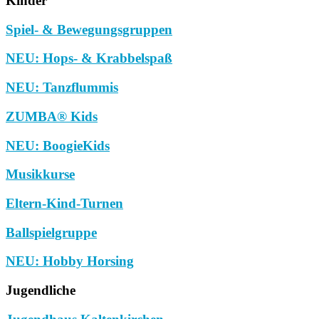
Kinder
Spiel- & Bewegungsgruppen
NEU: Hops- & Krabbelspaß
NEU: Tanzflummis
ZUMBA® Kids
NEU: BoogieKids
Musikkurse
Eltern-Kind-Turnen
Ballspielgruppe
NEU: Hobby Horsing
Jugendliche