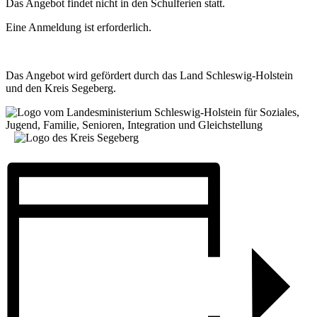
Das Angebot findet nicht in den Schulferien statt.
Eine Anmeldung ist erforderlich.
Das Angebot wird gefördert durch das Land Schleswig-Holstein
und den Kreis Segeberg.