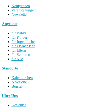
Neuigkeiten
Veranstaltungen
Newsletter
Angebote
für Babys
für Kinder
für Jugendliche
für Erwachsene
für Eltern
für Senioren
für Alle
Standorte
Kaltenkirchen
Alveslohe
Borstel
Über Uns
Gesichter