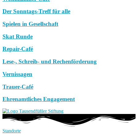
Der Sonntags-Treff für alle
Spielen in Gesellschaft
Skat Runde
Repair-Café
Lese-, Schreib- und Rechenförderung
Vernissagen
Trauer-Café
Ehrenamtliches Engagement
Standorte