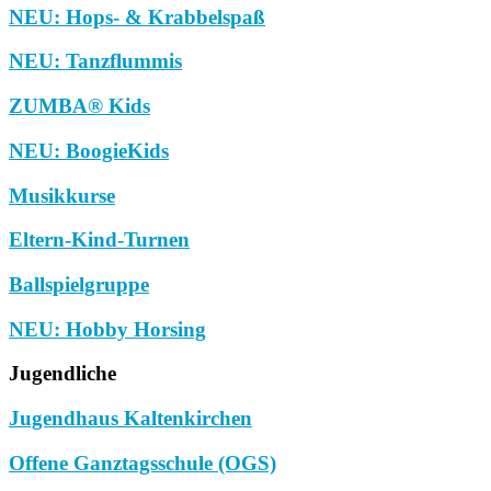
NEU: Hops- & Krabbelspaß
NEU: Tanzflummis
ZUMBA® Kids
NEU: BoogieKids
Musikkurse
Eltern-Kind-Turnen
Ballspielgruppe
NEU: Hobby Horsing
Jugendliche
Jugendhaus Kaltenkirchen
Offene Ganztagsschule (OGS)