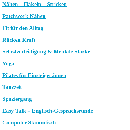
Nähen – Häkeln – Stricken
Patchwork Nähen
Fit für den Alltag
Rücken Kraft
Selbstverteidigung & Mentale Stärke
Yoga
Pilates für Einsteiger:innen
Tanzzeit
Spaziergang
Easy Talk – Englisch-Gesprächsrunde
Computer Stammtisch