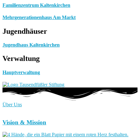
Familienzentrum Kaltenkirchen
Mehrgenerationenhaus Am Markt
Jugendhäuser
Jugendhaus Kaltenkirchen
Verwaltung
Hauptverwaltung
Über Uns
Vision & Mission