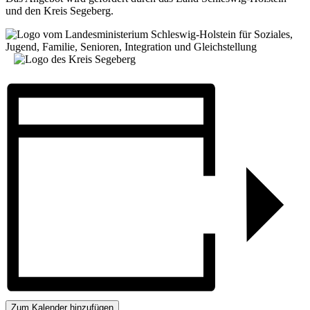
und den Kreis Segeberg.
Zum Kalender hinzufügen