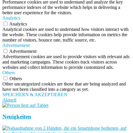
Performance cookies are used to understand and analyze the key
performance indexes of the website which helps in delivering a
better user experience for the visitors.
Analytics
Analytics
Analytical cookies are used to understand how visitors interact with
the website. These cookies help provide information on metrics the
number of visitors, bounce rate, traffic source, etc.
Advertisement
Advertisement
Advertisement cookies are used to provide visitors with relevant ads
and marketing campaigns. These cookies track visitors across
websites and collect information to provide customized ads.
Others
Others
Other uncategorized cookies are those that are being analyzed and
have not been classified into a category as yet.
SPEICHERN & AKZEPTIEREN
Aktuell
Neuigkeiten