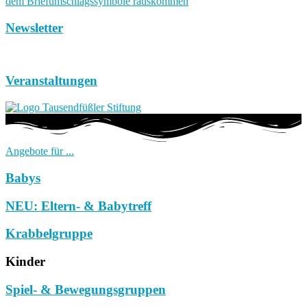
Newsletter
Veranstaltungen
Angebote für ...
Babys
NEU: Eltern- & Babytreff
Krabbelgruppe
Kinder
Spiel- & Bewegungsgruppen