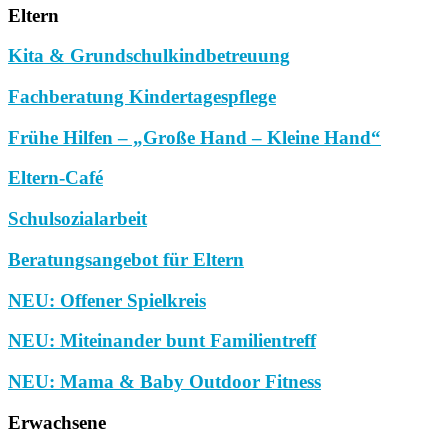
Eltern
Kita & Grundschulkindbetreuung
Fachberatung Kindertagespflege
Frühe Hilfen – „Große Hand – Kleine Hand“
Eltern-Café
Schulsozialarbeit
Beratungsangebot für Eltern
NEU: Offener Spielkreis
NEU: Miteinander bunt Familientreff
NEU: Mama & Baby Outdoor Fitness
Erwachsene