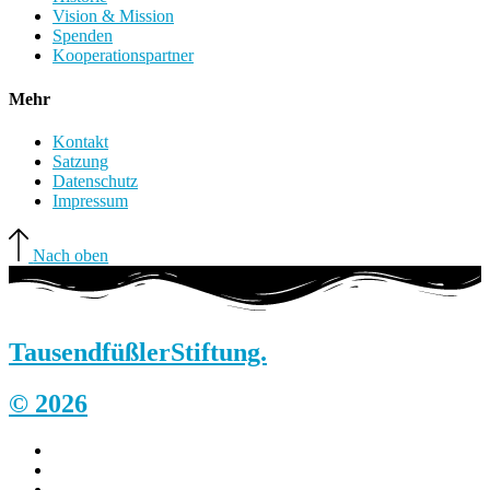
Vision & Mission
Spenden
Kooperationspartner
Mehr
Kontakt
Satzung
Datenschutz
Impressum
Nach oben
Tausendfüßler
Stiftung.
© 2026