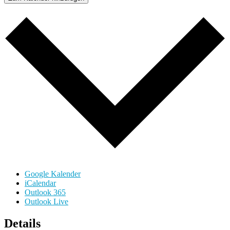
Google Kalender
iCalendar
Outlook 365
Outlook Live
Details