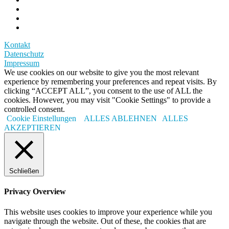
Kontakt
Datenschutz
Impressum
We use cookies on our website to give you the most relevant
experience by remembering your preferences and repeat visits. By
clicking “ACCEPT ALL”, you consent to the use of ALL the
cookies. However, you may visit "Cookie Settings" to provide a
controlled consent.
Cookie Einstellungen
ALLES ABLEHNEN
ALLES
AKZEPTIEREN
Schließen
Privacy Overview
This website uses cookies to improve your experience while you
navigate through the website. Out of these, the cookies that are