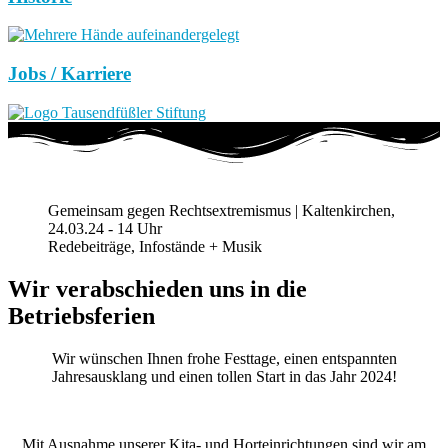
Jobs / Karriere
Gemeinsam gegen Rechtsextremismus | Kaltenkirchen,
24.03.24 - 14 Uhr
Redebeiträge, Infostände + Musik
Wir verabschieden uns in die
Betriebsferien
Wir wünschen Ihnen frohe Festtage, einen entspannten
Jahresausklang und einen tollen Start in das Jahr 2024!
Mit Ausnahme unserer Kita- und Horteinrichtungen sind wir am