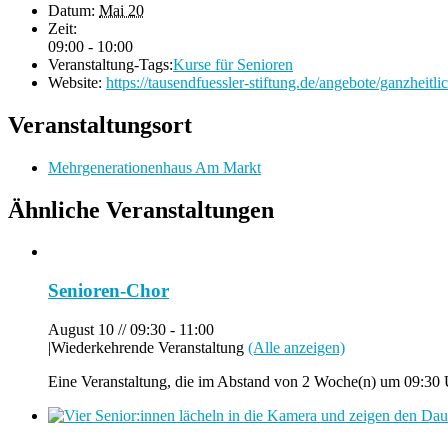
Datum:
Mai 20
Zeit:
09:00 - 10:00
Veranstaltung-Tags:
Kurse für Senioren
Website:
https://tausendfuessler-stiftung.de/angebote/ganzheitli
Veranstaltungsort
Mehrgenerationenhaus Am Markt
Ähnliche Veranstaltungen
Senioren-Chor
August 10 // 09:30
-
11:00
|
Wiederkehrende Veranstaltung
(Alle anzeigen)
Eine Veranstaltung, die im Abstand von 2 Woche(n) um 09:30 U