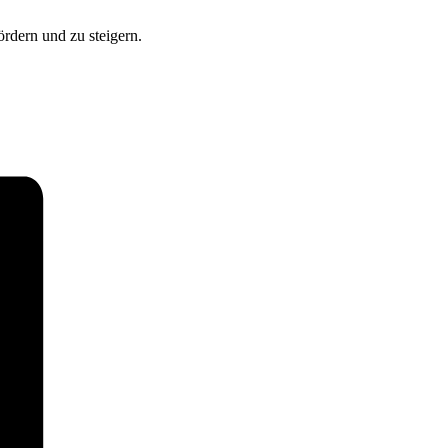
ördern und zu steigern.