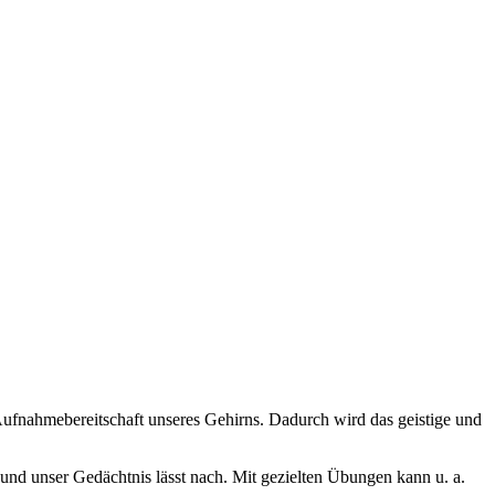
 Aufnahmebereitschaft unseres Gehirns. Dadurch wird das geistige und
und unser Gedächtnis lässt nach. Mit gezielten Übungen kann u. a.