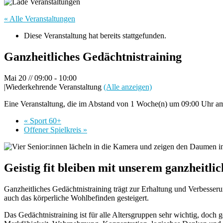
« Alle Veranstaltungen
Diese Veranstaltung hat bereits stattgefunden.
Ganzheitliches Gedächtnistraining
Mai 20 // 09:00
-
10:00
|
Wiederkehrende Veranstaltung
(Alle anzeigen)
Eine Veranstaltung, die im Abstand von 1 Woche(n) um 09:00 Uhr am 
«
Sport 60+
Offener Spielkreis
»
Geistig fit bleiben mit unserem ganzheitli
Ganzheitliches Gedächtnistraining trägt zur Erhaltung und Verbesseru
auch das körperliche Wohlbefinden gesteigert.
Das Gedächtnistraining ist für alle Altersgruppen sehr wichtig, doc