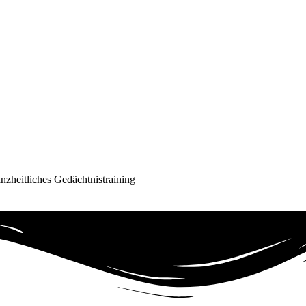
nzheitliches Gedächtnistraining