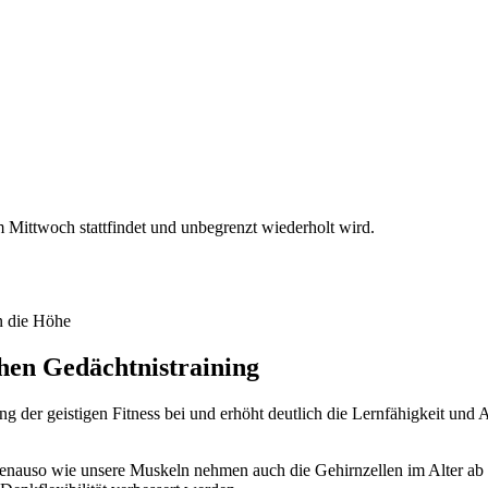
Mittwoch stattfindet und unbegrenzt wiederholt wird.
chen Gedächtnistraining
ng der geistigen Fitness bei und erhöht deutlich die Lernfähigkeit und
h genauso wie unsere Muskeln nehmen auch die Gehirnzellen im Alter ab 