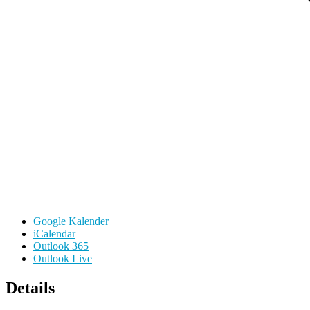
Google Kalender
iCalendar
Outlook 365
Outlook Live
Details