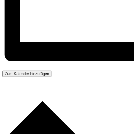
Zum Kalender hinzufügen