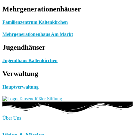
Mehrgenerationenhäuser
Familienzentrum Kaltenkirchen
Mehrgenerationenhaus Am Markt
Jugendhäuser
Jugendhaus Kaltenkirchen
Verwaltung
Hauptverwaltung
Über Uns