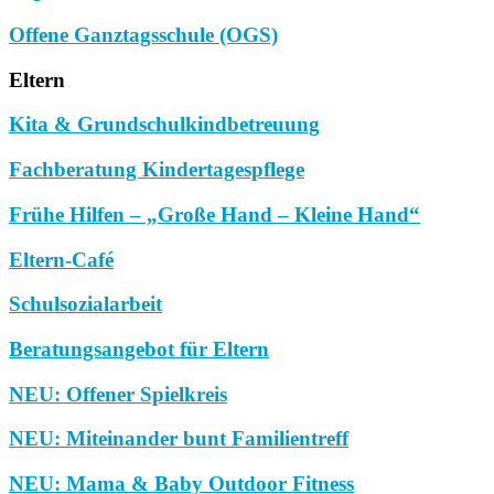
Offene Ganztagsschule (OGS)
Eltern
Kita & Grundschulkindbetreuung
Fachberatung Kindertagespflege
Frühe Hilfen – „Große Hand – Kleine Hand“
Eltern-Café
Schulsozialarbeit
Beratungsangebot für Eltern
NEU: Offener Spielkreis
NEU: Miteinander bunt Familientreff
NEU: Mama & Baby Outdoor Fitness