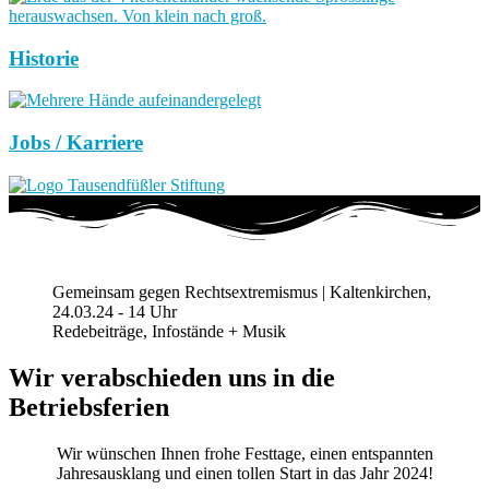
Historie
Jobs / Karriere
Gemeinsam gegen Rechtsextremismus | Kaltenkirchen,
24.03.24 - 14 Uhr
Redebeiträge, Infostände + Musik
Wir verabschieden uns in die
Betriebsferien
Wir wünschen Ihnen frohe Festtage, einen entspannten
Jahresausklang und einen tollen Start in das Jahr 2024!