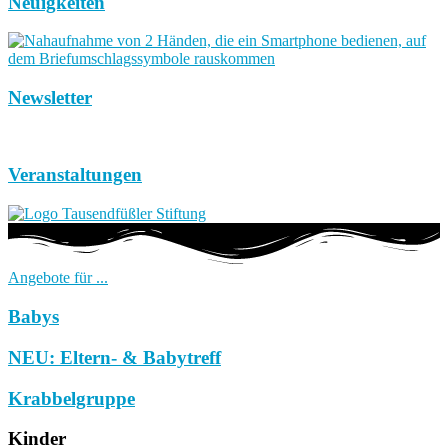
Neuigkeiten
Newsletter
Veranstaltungen
Angebote für ...
Babys
NEU: Eltern- & Babytreff
Krabbelgruppe
Kinder