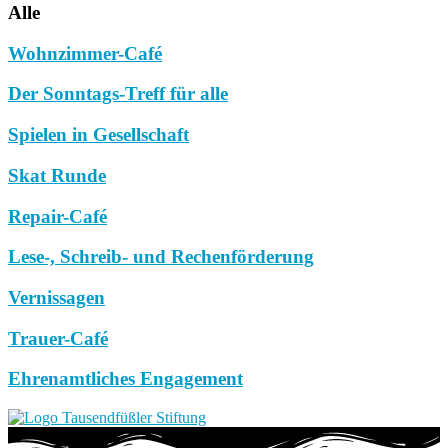
Alle
Wohnzimmer-Café
Der Sonntags-Treff für alle
Spielen in Gesellschaft
Skat Runde
Repair-Café
Lese-, Schreib- und Rechenförderung
Vernissagen
Trauer-Café
Ehrenamtliches Engagement