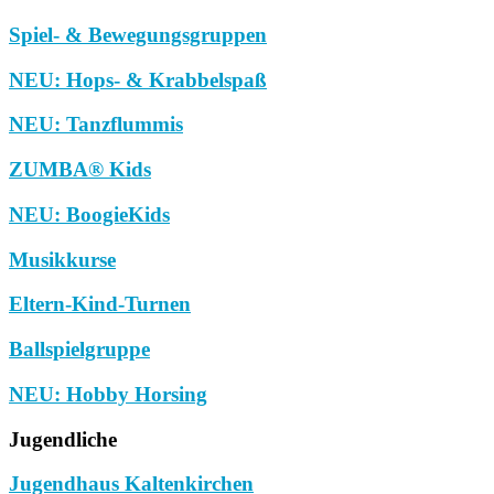
Spiel- & Bewegungsgruppen
NEU: Hops- & Krabbelspaß
NEU: Tanzflummis
ZUMBA® Kids
NEU: BoogieKids
Musikkurse
Eltern-Kind-Turnen
Ballspielgruppe
NEU: Hobby Horsing
Jugendliche
Jugendhaus Kaltenkirchen