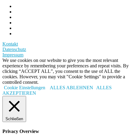
Kontakt
Datenschutz
Impressum
We use cookies on our website to give you the most relevant
experience by remembering your preferences and repeat visits. By
clicking “ACCEPT ALL”, you consent to the use of ALL the
cookies. However, you may visit "Cookie Settings" to provide a
controlled consent.
Cookie Einstellungen
ALLES ABLEHNEN
ALLES
AKZEPTIEREN
Schließen
Privacy Overview