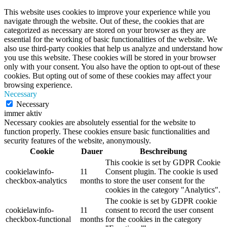
This website uses cookies to improve your experience while you
navigate through the website. Out of these, the cookies that are
categorized as necessary are stored on your browser as they are
essential for the working of basic functionalities of the website. We
also use third-party cookies that help us analyze and understand how
you use this website. These cookies will be stored in your browser
only with your consent. You also have the option to opt-out of these
cookies. But opting out of some of these cookies may affect your
browsing experience.
Necessary
Necessary
immer aktiv
Necessary cookies are absolutely essential for the website to
function properly. These cookies ensure basic functionalities and
security features of the website, anonymously.
Cookie
Dauer
Beschreibung
This cookie is set by GDPR Cookie
cookielawinfo-
11
Consent plugin. The cookie is used
checkbox-analytics
months
to store the user consent for the
cookies in the category "Analytics".
The cookie is set by GDPR cookie
cookielawinfo-
11
consent to record the user consent
checkbox-functional
months
for the cookies in the category