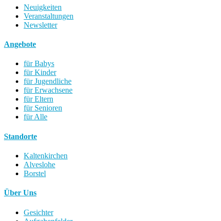
Neuigkeiten
Veranstaltungen
Newsletter
Angebote
für Babys
für Kinder
für Jugendliche
für Erwachsene
für Eltern
für Senioren
für Alle
Standorte
Kaltenkirchen
Alveslohe
Borstel
Über Uns
Gesichter