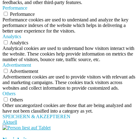
feedbacks, and other third-party features.
Performance
Performance
Performance cookies are used to understand and analyze the key
performance indexes of the website which helps in delivering a
better user experience for the visitors.
Analytics
Analytics
Analytical cookies are used to understand how visitors interact with
the website. These cookies help provide information on metrics the
number of visitors, bounce rate, traffic source, etc.
Advertisement
Advertisement
Advertisement cookies are used to provide visitors with relevant ads
and marketing campaigns. These cookies track visitors across
websites and collect information to provide customized ads.
Others
Others
Other uncategorized cookies are those that are being analyzed and
have not been classified into a category as yet.
SPEICHERN & AKZEPTIEREN
Aktuell