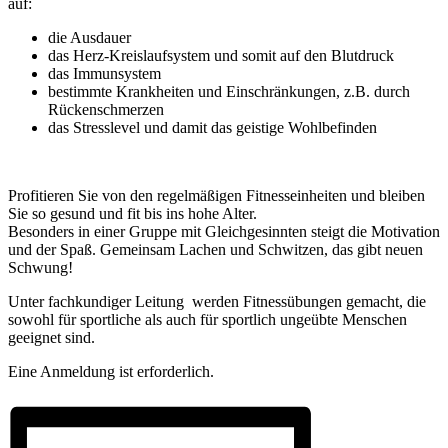
auf:
die Ausdauer
das Herz-Kreislaufsystem und somit auf den Blutdruck
das Immunsystem
bestimmte Krankheiten und Einschränkungen, z.B. durch
Rückenschmerzen
das Stresslevel und damit das geistige Wohlbefinden
Profitieren Sie von den regelmäßigen Fitnesseinheiten und bleiben
Sie so gesund und fit bis ins hohe Alter.
Besonders in einer Gruppe mit Gleichgesinnten steigt die Motivation
und der Spaß. Gemeinsam Lachen und Schwitzen, das gibt neuen
Schwung!
Unter fachkundiger Leitung werden Fitnessübungen gemacht, die
sowohl für sportliche als auch für sportlich ungeübte Menschen
geeignet sind.
Eine Anmeldung ist erforderlich.