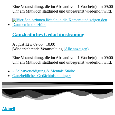
Eine Veranstaltung, die im Abstand von 1 Woche(n) um 09:00
Uhr am Mittwoch stattfindet und unbegrenzt wiederholt wird.
Ganzheitliches Gedächtnistraining
August 12 // 09:00
-
10:00
|
Wiederkehrende Veranstaltung
(Alle anzeigen)
Eine Veranstaltung, die im Abstand von 1 Woche(n) um 09:00
Uhr am Mittwoch stattfindet und unbegrenzt wiederholt wird.
«
Selbstverteidigung & Mentale Stärke
Ganzheitliches Gedächtnistraining
»
Aktuell