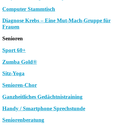
Computer Stammtisch
Diagnose Krebs – Eine Mut-Mach-Gruppe für
Frauen
Senioren
Sport 60+
Zumba Gold®
Sitz-Yoga
Senioren-Chor
Ganzheitliches Gedächtnistraining
Handy / Smartphone Sprechstunde
Seniorenberatung