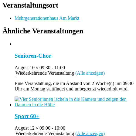
Veranstaltungsort
Mehrgenerationenhaus Am Markt
Ähnliche Veranstaltungen
Senioren-Chor
August 10 // 09:30
-
11:00
|
Wiederkehrende Veranstaltung
(Alle anzeigen)
Eine Veranstaltung, die im Abstand von 2 Woche(n) um 09:30
Uhr am Montag stattfindet und unbegrenzt wiederholt wird.
Sport 60+
August 12 // 09:00
-
10:00
|
Wiederkehrende Veranstaltung
(Alle anzeigen)