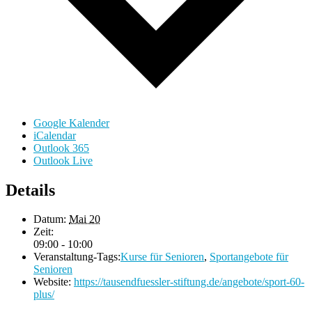
Google Kalender
iCalendar
Outlook 365
Outlook Live
Details
Datum:
Mai 20
Zeit:
09:00 - 10:00
Veranstaltung-Tags:
Kurse für Senioren
,
Sportangebote für
Senioren
Website:
https://tausendfuessler-stiftung.de/angebote/sport-60-
plus/