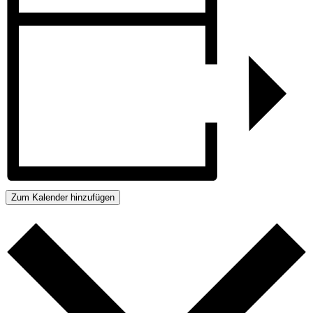
Zum Kalender hinzufügen