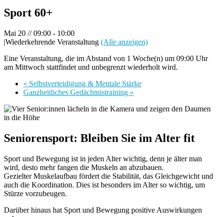
Sport 60+
Mai 20 // 09:00
-
10:00
|
Wiederkehrende Veranstaltung
(Alle anzeigen)
Eine Veranstaltung, die im Abstand von 1 Woche(n) um 09:00 Uhr
am Mittwoch stattfindet und unbegrenzt wiederholt wird.
«
Selbstverteidigung & Mentale Stärke
Ganzheitliches Gedächtnistraining
»
Seniorensport: Bleiben Sie im Alter fit
Sport und Bewegung ist in jeden Alter wichtig, denn je älter man
wird, desto mehr fangen die Muskeln an abzubauen.
Gezielter Muskelaufbau fördert die Stabilität, das Gleichgewicht und
auch die Koordination. Dies ist besonders im Alter so wichtig, um
Stürze vorzubeugen.
Darüber hinaus hat Sport und Bewegung positive Auswirkungen