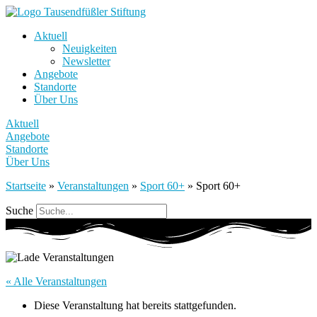
Aktuell
Neuigkeiten
Newsletter
Angebote
Standorte
Über Uns
Aktuell
Angebote
Standorte
Über Uns
Startseite
»
Veranstaltungen
»
Sport 60+
»
Sport 60+
Suche
« Alle Veranstaltungen
Diese Veranstaltung hat bereits stattgefunden.