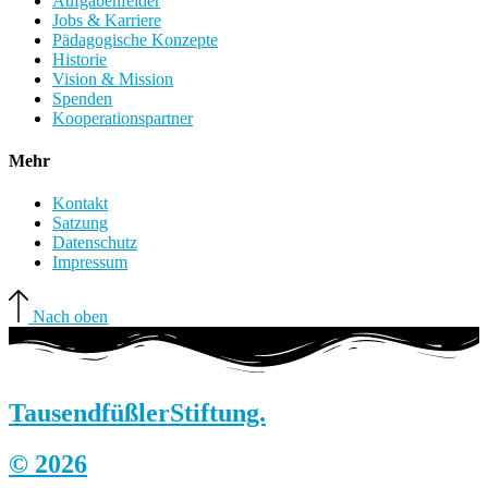
Aufgabenfelder
Jobs & Karriere
Pädagogische Konzepte
Historie
Vision & Mission
Spenden
Kooperationspartner
Mehr
Kontakt
Satzung
Datenschutz
Impressum
Nach oben
Tausendfüßler
Stiftung.
© 2026