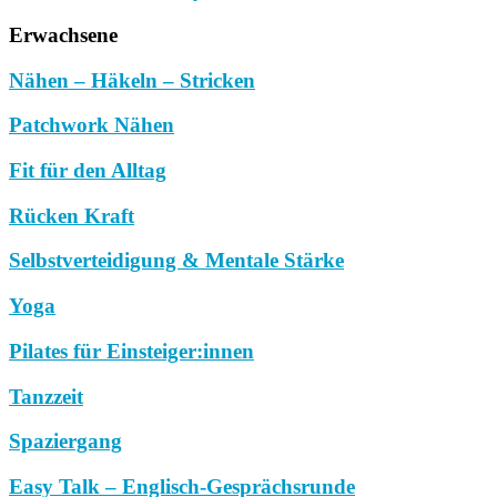
Erwachsene
Nähen – Häkeln – Stricken
Patchwork Nähen
Fit für den Alltag
Rücken Kraft
Selbstverteidigung & Mentale Stärke
Yoga
Pilates für Einsteiger:innen
Tanzzeit
Spaziergang
Easy Talk – Englisch-Gesprächsrunde