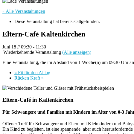
« Alle Veranstaltungen
Diese Veranstaltung hat bereits stattgefunden.
Eltern-Café Kaltenkirchen
Juni 18 // 09:30
-
11:30
|
Wiederkehrende Veranstaltung
(Alle anzeigen)
Eine Veranstaltung, die im Abstand von 1 Woche(n) um 09:30 Uhr am 
«
Fit für den Alltag
Rücken Kraft
»
Eltern-Café in Kaltenkirchen
Für Schwangere und Familien mit Kindern im Alter von 0-3 Jah
Offener Treff für Schwangere und Eltern mit Kleinkindern und Babys
Ein Kind zu begleiten, ist eine spannende, aber auch herausfordernde