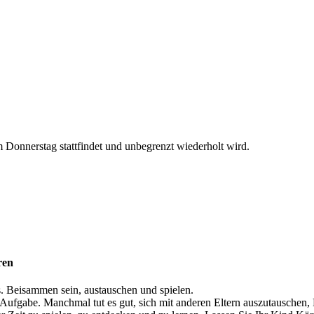
Donnerstag stattfindet und unbegrenzt wiederholt wird.
ren
. Beisammen sein, austauschen und spielen.
 Aufgabe. Manchmal tut es gut, sich mit anderen Eltern auszutauschen,