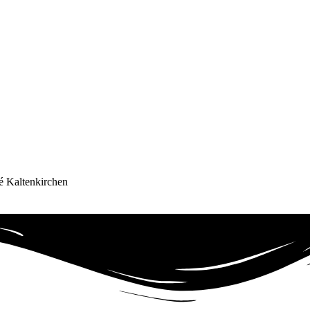
é Kaltenkirchen