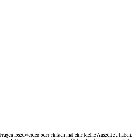
 Fragen loszuwerden oder einfach mal eine kleine Auszeit zu haben.