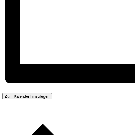
Zum Kalender hinzufügen