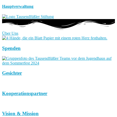
Hauptverwaltung
Über Uns
Spenden
Gesichter
Kooperationspartner
Vision & Mission