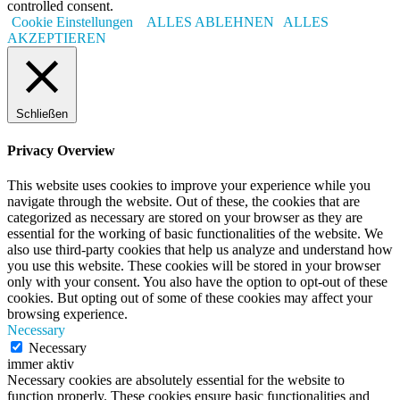
controlled consent.
Cookie Einstellungen
ALLES ABLEHNEN
ALLES
AKZEPTIEREN
Schließen
Privacy Overview
This website uses cookies to improve your experience while you
navigate through the website. Out of these, the cookies that are
categorized as necessary are stored on your browser as they are
essential for the working of basic functionalities of the website. We
also use third-party cookies that help us analyze and understand how
you use this website. These cookies will be stored in your browser
only with your consent. You also have the option to opt-out of these
cookies. But opting out of some of these cookies may affect your
browsing experience.
Necessary
Necessary
immer aktiv
Necessary cookies are absolutely essential for the website to
function properly. These cookies ensure basic functionalities and