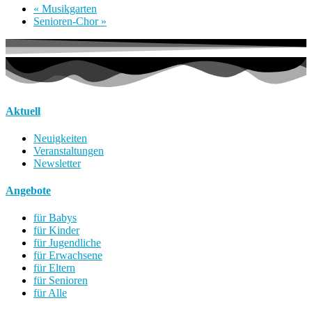
«
Musikgarten
Senioren-Chor
»
Aktuell
Neuigkeiten
Veranstaltungen
Newsletter
Angebote
für Babys
für Kinder
für Jugendliche
für Erwachsene
für Eltern
für Senioren
für Alle