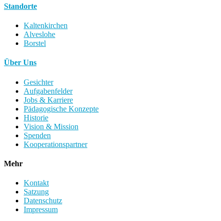
Standorte
Kaltenkirchen
Alveslohe
Borstel
Über Uns
Gesichter
Aufgabenfelder
Jobs & Karriere
Pädagogische Konzepte
Historie
Vision & Mission
Spenden
Kooperationspartner
Mehr
Kontakt
Satzung
Datenschutz
Impressum