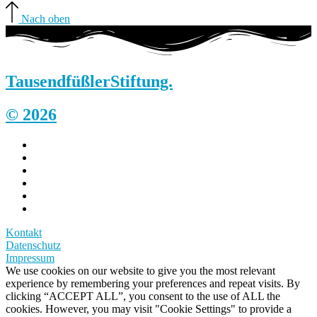
Nach oben
Tausendfüßler
Stiftung.
© 2026
Kontakt
Datenschutz
Impressum
We use cookies on our website to give you the most relevant
experience by remembering your preferences and repeat visits. By
clicking “ACCEPT ALL”, you consent to the use of ALL the
cookies. However, you may visit "Cookie Settings" to provide a