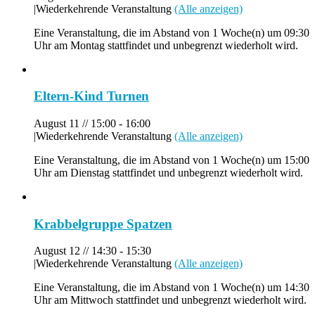
|
Wiederkehrende Veranstaltung
(Alle anzeigen)
Eine Veranstaltung, die im Abstand von 1 Woche(n) um 09:30
Uhr am Montag stattfindet und unbegrenzt wiederholt wird.
Eltern-Kind Turnen
August 11 // 15:00
-
16:00
|
Wiederkehrende Veranstaltung
(Alle anzeigen)
Eine Veranstaltung, die im Abstand von 1 Woche(n) um 15:00
Uhr am Dienstag stattfindet und unbegrenzt wiederholt wird.
Krabbelgruppe Spatzen
August 12 // 14:30
-
15:30
|
Wiederkehrende Veranstaltung
(Alle anzeigen)
Eine Veranstaltung, die im Abstand von 1 Woche(n) um 14:30
Uhr am Mittwoch stattfindet und unbegrenzt wiederholt wird.