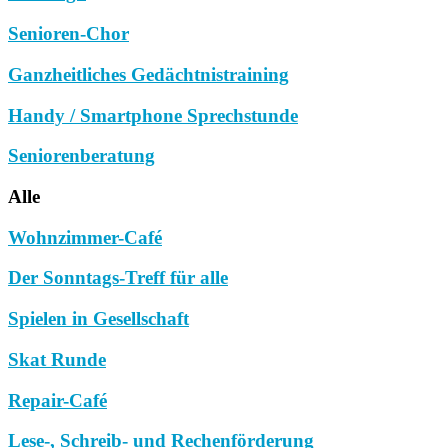
Senioren-Chor
Ganzheitliches Gedächtnistraining
Handy / Smartphone Sprechstunde
Seniorenberatung
Alle
Wohnzimmer-Café
Der Sonntags-Treff für alle
Spielen in Gesellschaft
Skat Runde
Repair-Café
Lese-, Schreib- und Rechenförderung