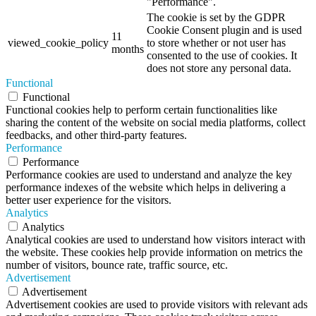
"Performance".
The cookie is set by the GDPR
Cookie Consent plugin and is used
11
viewed_cookie_policy
to store whether or not user has
months
consented to the use of cookies. It
does not store any personal data.
Functional
Functional
Functional cookies help to perform certain functionalities like
sharing the content of the website on social media platforms, collect
feedbacks, and other third-party features.
Performance
Performance
Performance cookies are used to understand and analyze the key
performance indexes of the website which helps in delivering a
better user experience for the visitors.
Analytics
Analytics
Analytical cookies are used to understand how visitors interact with
the website. These cookies help provide information on metrics the
number of visitors, bounce rate, traffic source, etc.
Advertisement
Advertisement
Advertisement cookies are used to provide visitors with relevant ads