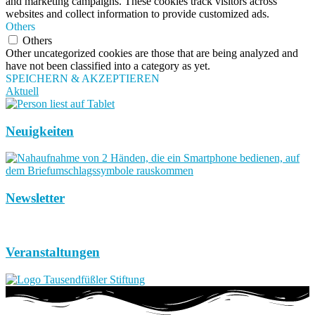
and marketing campaigns. These cookies track visitors across
websites and collect information to provide customized ads.
Others
Others
Other uncategorized cookies are those that are being analyzed and
have not been classified into a category as yet.
SPEICHERN & AKZEPTIEREN
Aktuell
Neuigkeiten
Newsletter
Veranstaltungen