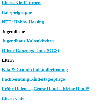
Eltern-Kind-Turnen
Ballspielgruppe
NEU: Hobby Horsing
Jugendliche
Jugendhaus Kaltenkirchen
Offene Ganztagsschule (OGS)
Eltern
Kita & Grundschulkindbetreuung
Fachberatung Kindertagespflege
Frühe Hilfen – „Große Hand – Kleine Hand“
Eltern-Café