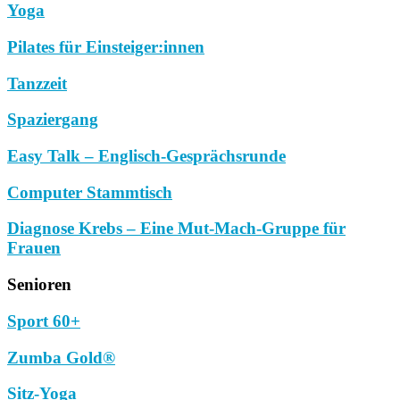
Yoga
Pilates für Einsteiger:innen
Tanzzeit
Spaziergang
Easy Talk – Englisch-Gesprächsrunde
Computer Stammtisch
Diagnose Krebs – Eine Mut-Mach-Gruppe für
Frauen
Senioren
Sport 60+
Zumba Gold®
Sitz-Yoga