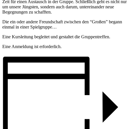
Zeit für einen Austausch in der Gruppe. Schließlich geht es nicht nur
um unsere Jüngsten, sondern auch darum, untereinander neue
Begegnungen zu schafften.
Die ein oder andere Freundschaft zwischen den “Großen” begann
einmal in einer Spielgruppe…
Eine Kursleitung begleitet und gestaltet die Gruppentreffen.
Eine Anmeldung ist erforderlich.