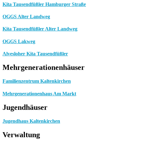
Kita Tausendfüßler Hamburger Straße
OGGS Alter Landweg
Kita Tausendfüßler Alter Landweg
OGGS Lakweg
Alvesloher Kita Tausendfüßler
Mehrgenerationenhäuser
Familienzentrum Kaltenkirchen
Mehrgenerationenhaus Am Markt
Jugendhäuser
Jugendhaus Kaltenkirchen
Verwaltung