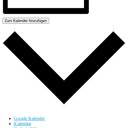
Zum Kalender hinzufügen
Google Kalender
iCalendar