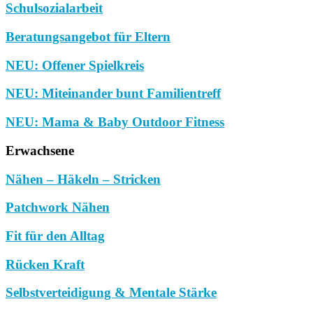
Schulsozialarbeit
Beratungsangebot für Eltern
NEU: Offener Spielkreis
NEU: Miteinander bunt Familientreff
NEU: Mama & Baby Outdoor Fitness
Erwachsene
Nähen – Häkeln – Stricken
Patchwork Nähen
Fit für den Alltag
Rücken Kraft
Selbstverteidigung & Mentale Stärke