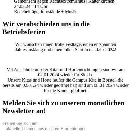
Gemeinsam gegen Rechtsextremismus | Kaltenkirchen,
24.03.24 - 14 Uhr
Redebeiträge, Infostände + Musik
Wir verabschieden uns in die
Betriebsferien
Wir wünschen Ihnen frohe Festtage, einen entspannten
Jahresausklang und einen tollen Start in das Jahr 2024!
Mit Ausnahme unserer Kita- und Horteinrichtungen sind wir am
02.01.2024 wieder für Sie da.
Unsere Kitas und Horte (außer die Campus Kita in Borstel, die
bereits am 02.01.24 wieder geöffnet hat) sind am 08.01.2024 wieder
für die Kinder geöffnet.
Melden Sie sich zu unserem monatlichen
Newsletter an!
Freuen Sie sich auf
– aktuelle Themen aus unseren Einrichtungen