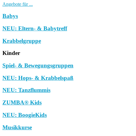
Angebote für ...
Babys
NEU: Eltern- & Babytreff
Krabbelgruppe
Kinder
Spiel- & Bewegungsgruppen
NEU: Hops- & Krabbelspaß
NEU: Tanzflummis
ZUMBA® Kids
NEU: BoogieKids
Musikkurse