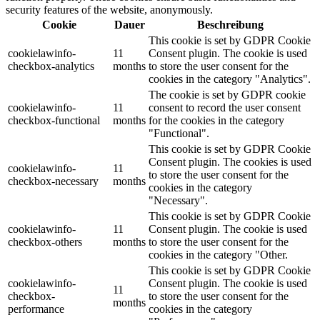
security features of the website, anonymously.
Cookie
Dauer
Beschreibung
This cookie is set by GDPR Cookie
cookielawinfo-
11
Consent plugin. The cookie is used
checkbox-analytics
months
to store the user consent for the
cookies in the category "Analytics".
The cookie is set by GDPR cookie
cookielawinfo-
11
consent to record the user consent
checkbox-functional
months
for the cookies in the category
"Functional".
This cookie is set by GDPR Cookie
Consent plugin. The cookies is used
cookielawinfo-
11
to store the user consent for the
checkbox-necessary
months
cookies in the category
"Necessary".
This cookie is set by GDPR Cookie
cookielawinfo-
11
Consent plugin. The cookie is used
checkbox-others
months
to store the user consent for the
cookies in the category "Other.
This cookie is set by GDPR Cookie
cookielawinfo-
Consent plugin. The cookie is used
11
checkbox-
to store the user consent for the
months
performance
cookies in the category