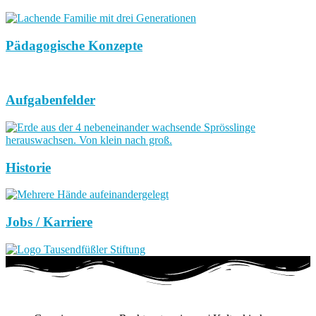
Pädagogische Konzepte
Aufgabenfelder
Historie
Jobs / Karriere