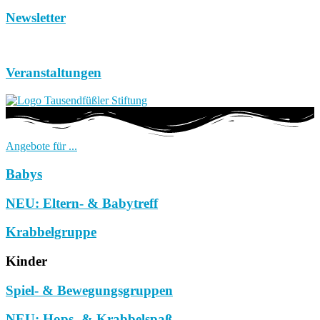
Newsletter
Veranstaltungen
Angebote für ...
Babys
NEU: Eltern- & Babytreff
Krabbelgruppe
Kinder
Spiel- & Bewegungsgruppen
NEU: Hops- & Krabbelspaß