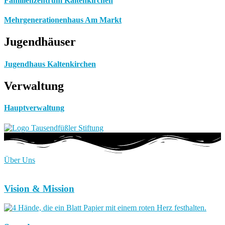
Familienzentrum Kaltenkirchen
Mehrgenerationenhaus Am Markt
Jugendhäuser
Jugendhaus Kaltenkirchen
Verwaltung
Hauptverwaltung
Über Uns
Vision & Mission