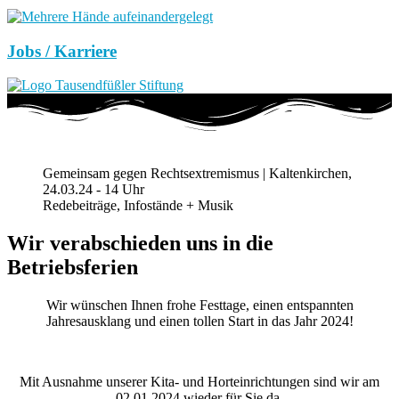
Jobs / Karriere
Gemeinsam gegen Rechtsextremismus | Kaltenkirchen,
24.03.24 - 14 Uhr
Redebeiträge, Infostände + Musik
Wir verabschieden uns in die
Betriebsferien
Wir wünschen Ihnen frohe Festtage, einen entspannten
Jahresausklang und einen tollen Start in das Jahr 2024!
Mit Ausnahme unserer Kita- und Horteinrichtungen sind wir am
02.01.2024 wieder für Sie da.