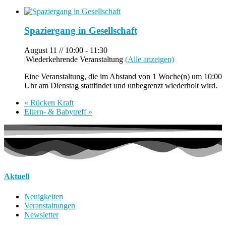
Spaziergang in Gesellschaft
August 11 // 10:00
-
11:30
|
Wiederkehrende Veranstaltung
(Alle anzeigen)
Eine Veranstaltung, die im Abstand von 1 Woche(n) um 10:00
Uhr am Dienstag stattfindet und unbegrenzt wiederholt wird.
«
Rücken Kraft
Eltern- & Babytreff
»
Aktuell
Neuigkeiten
Veranstaltungen
Newsletter