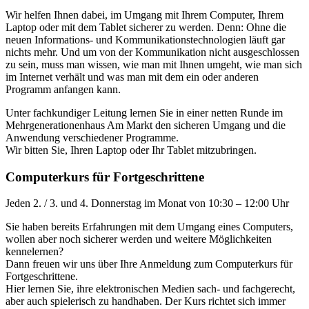
Wir helfen Ihnen dabei, im Umgang mit Ihrem Computer, Ihrem
Laptop oder mit dem Tablet sicherer zu werden. Denn: Ohne die
neuen Informations- und Kommunikationstechnologien läuft gar
nichts mehr. Und um von der Kommunikation nicht ausgeschlossen
zu sein, muss man wissen, wie man mit Ihnen umgeht, wie man sich
im Internet verhält und was man mit dem ein oder anderen
Programm anfangen kann.
Unter fachkundiger Leitung lernen Sie in einer netten Runde im
Mehrgenerationenhaus Am Markt den sicheren Umgang und die
Anwendung verschiedener Programme.
Wir bitten Sie, Ihren Laptop oder Ihr Tablet mitzubringen.
Computerkurs für Fortgeschrittene
Jeden 2. / 3. und 4. Donnerstag im Monat von 10:30 – 12:00 Uhr
Sie haben bereits Erfahrungen mit dem Umgang eines Computers,
wollen aber noch sicherer werden und weitere Möglichkeiten
kennelernen?
Dann freuen wir uns über Ihre Anmeldung zum Computerkurs für
Fortgeschrittene.
Hier lernen Sie, ihre elektronischen Medien sach- und fachgerecht,
aber auch spielerisch zu handhaben. Der Kurs richtet sich immer