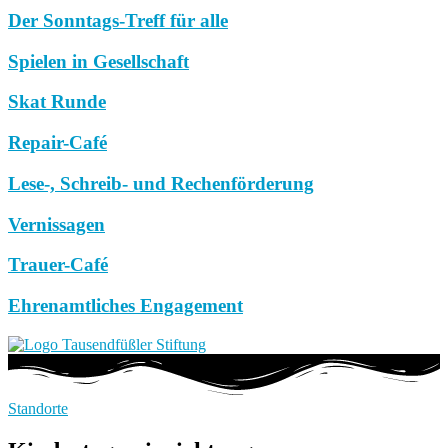
Der Sonntags-Treff für alle
Spielen in Gesellschaft
Skat Runde
Repair-Café
Lese-, Schreib- und Rechenförderung
Vernissagen
Trauer-Café
Ehrenamtliches Engagement
Standorte