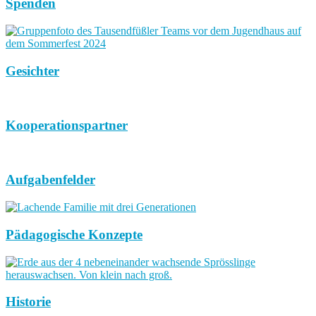
Spenden
Gesichter
Kooperationspartner
Aufgabenfelder
Pädagogische Konzepte
Historie