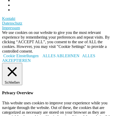
Kontakt
Datenschutz
Impressum
We use cookies on our website to give you the most relevant
experience by remembering your preferences and repeat visits. By
clicking “ACCEPT ALL”, you consent to the use of ALL the
cookies. However, you may visit "Cookie Settings" to provide a
controlled consent.
Cookie Einstellungen
ALLES ABLEHNEN
ALLES
AKZEPTIEREN
Schließen
Privacy Overview
This website uses cookies to improve your experience while you
navigate through the website. Out of these, the cookies that are
categorized as necessary are stored on your browser as they are