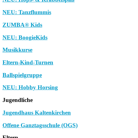
NEU: Tanzflummis
ZUMBA® Kids
NEU: BoogieKids
Musikkurse
Eltern-Kind-Turnen
Ballspielgruppe
NEU: Hobby Horsing
Jugendliche
Jugendhaus Kaltenkirchen
Offene Ganztagsschule (OGS)
Eltern