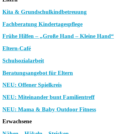
Kita & Grundschulkindbetreuung
Fachberatung Kindertagespflege
Frühe Hilfen – „Große Hand – Kleine Hand“
Eltern-Café
Schulsozialarbeit
Beratungsangebot für Eltern
NEU: Offener Spielkreis
NEU: Miteinander bunt Familientreff
NEU: Mama & Baby Outdoor Fitness
Erwachsene
Nähen – Häkeln – Stricken