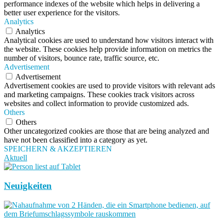
performance indexes of the website which helps in delivering a
better user experience for the visitors.
Analytics
Analytics
Analytical cookies are used to understand how visitors interact with
the website. These cookies help provide information on metrics the
number of visitors, bounce rate, traffic source, etc.
Advertisement
Advertisement
Advertisement cookies are used to provide visitors with relevant ads
and marketing campaigns. These cookies track visitors across
websites and collect information to provide customized ads.
Others
Others
Other uncategorized cookies are those that are being analyzed and
have not been classified into a category as yet.
SPEICHERN & AKZEPTIEREN
Aktuell
Neuigkeiten