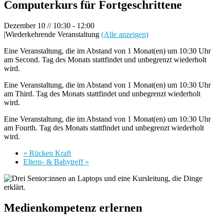
Computerkurs für Fortgeschrittene
Dezember 10 // 10:30
-
12:00
|
Wiederkehrende Veranstaltung
(Alle anzeigen)
Eine Veranstaltung, die im Abstand von 1 Monat(en) um 10:30 Uhr
am Second. Tag des Monats stattfindet und unbegrenzt wiederholt
wird.
Eine Veranstaltung, die im Abstand von 1 Monat(en) um 10:30 Uhr
am Third. Tag des Monats stattfindet und unbegrenzt wiederholt
wird.
Eine Veranstaltung, die im Abstand von 1 Monat(en) um 10:30 Uhr
am Fourth. Tag des Monats stattfindet und unbegrenzt wiederholt
wird.
«
Rücken Kraft
Eltern- & Babytreff
»
Medienkompetenz erlernen