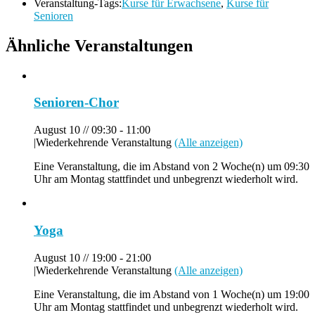
Veranstaltung-Tags:
Kurse für Erwachsene
,
Kurse für
Senioren
Ähnliche Veranstaltungen
Senioren-Chor
August 10 // 09:30
-
11:00
|
Wiederkehrende Veranstaltung
(Alle anzeigen)
Eine Veranstaltung, die im Abstand von 2 Woche(n) um 09:30
Uhr am Montag stattfindet und unbegrenzt wiederholt wird.
Yoga
August 10 // 19:00
-
21:00
|
Wiederkehrende Veranstaltung
(Alle anzeigen)
Eine Veranstaltung, die im Abstand von 1 Woche(n) um 19:00
Uhr am Montag stattfindet und unbegrenzt wiederholt wird.