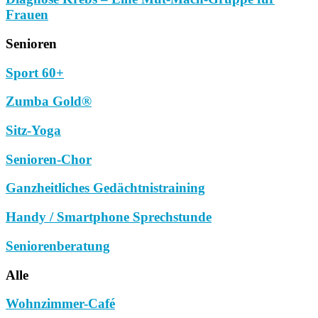
Frauen
Senioren
Sport 60+
Zumba Gold®
Sitz-Yoga
Senioren-Chor
Ganzheitliches Gedächtnistraining
Handy / Smartphone Sprechstunde
Seniorenberatung
Alle
Wohnzimmer-Café