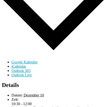
Google Kalender
iCalendar
Outlook 365
Outlook Live
Details
Datum:
Dezember 10
Zeit:
10:30 - 12:00