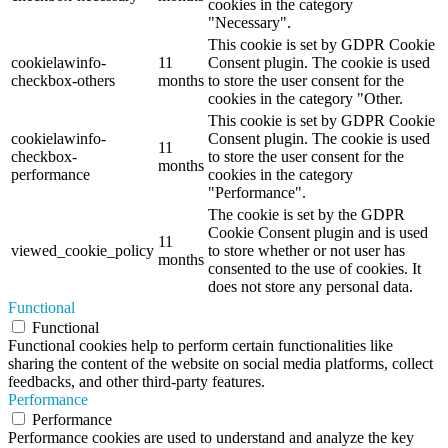
cookies in the category
"Necessary".
This cookie is set by GDPR Cookie
cookielawinfo-
11
Consent plugin. The cookie is used
checkbox-others
months
to store the user consent for the
cookies in the category "Other.
This cookie is set by GDPR Cookie
cookielawinfo-
Consent plugin. The cookie is used
11
checkbox-
to store the user consent for the
months
performance
cookies in the category
"Performance".
The cookie is set by the GDPR
Cookie Consent plugin and is used
11
viewed_cookie_policy
to store whether or not user has
months
consented to the use of cookies. It
does not store any personal data.
Functional
Functional
Functional cookies help to perform certain functionalities like
sharing the content of the website on social media platforms, collect
feedbacks, and other third-party features.
Performance
Performance
Performance cookies are used to understand and analyze the key