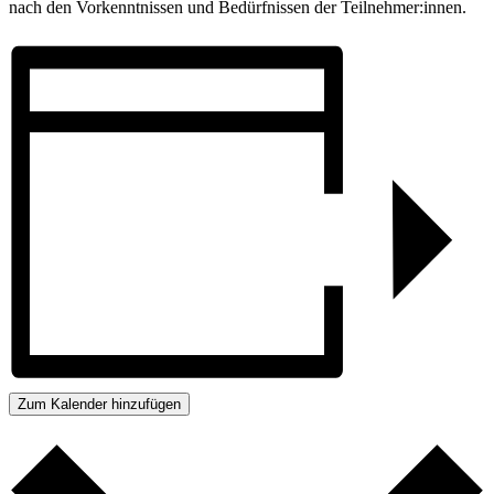
nach den Vorkenntnissen und Bedürfnissen der Teilnehmer:innen.
Zum Kalender hinzufügen