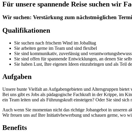
Für unsere spannende Reise suchen wir Fac
Wir suchen:
Verstärkung
zum nächstmöglichen Term
Qualifikationen
Sie suchen nach frischem Wind im Joballtag
Sie arbeiten gerne im Team und sind flexibel
Sie sind kommunikativ, zuverlässig und verantwortungsbewuss
Sie sind offen für spannende Entwicklungen, an denen Sie sel
Sie haben Lust, Ihre eigenen Ideen einzubringen und als Teil 
Aufgaben
Unsere bunte Vielfalt an Aufgabengebieten und Altersgruppen bietet 
Bei uns gibt es Jobs als pädagogische Fachkraft in der Krippe, im Ki
ein Team leiten und als Führungskraft einsteigen? Oder Sie sind sich 
Auch wenn Sie momentan nicht das richtige Jobangebot in unseren a
Wir freuen uns auf Ihre Initiativbewerbung und schauen gerne, wo wi
Benefits