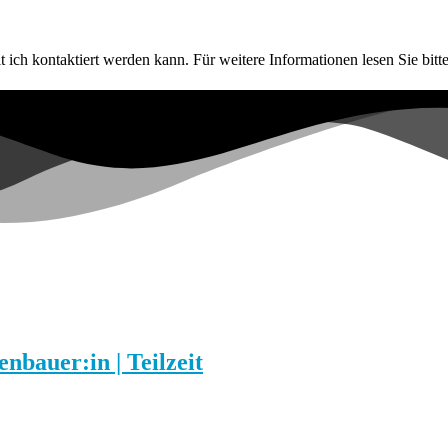
t ich kontaktiert werden kann. Für weitere Informationen lesen Sie bitt
nbauer:in | Teilzeit