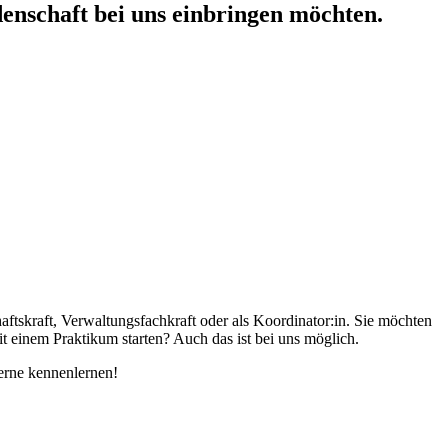
denschaft bei uns einbringen möchten.
aftskraft, Verwaltungsfachkraft oder als Koordinator:in. Sie möchten
it einem Praktikum starten? Auch das ist bei uns möglich.
erne kennenlernen!