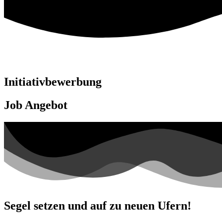
Initiativbewerbung
Job Angebot
Segel setzen und auf zu neuen Ufern!