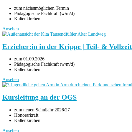
zum nächstmöglichen Termin
Pädagogische Fachkraft (w/m/d)
Kaltenkirchen
Ansehen
Erzieher:in in der Krippe | Teil- & Vollzeit
zum 01.09.2026
Pädagogische Fachkraft (w/m/d)
Kaltenkirchen
Ansehen
Kursleitung an der OGS
zum neuen Schuljahr 2026/27
Honorarkraft
Kaltenkirchen
Ansehen