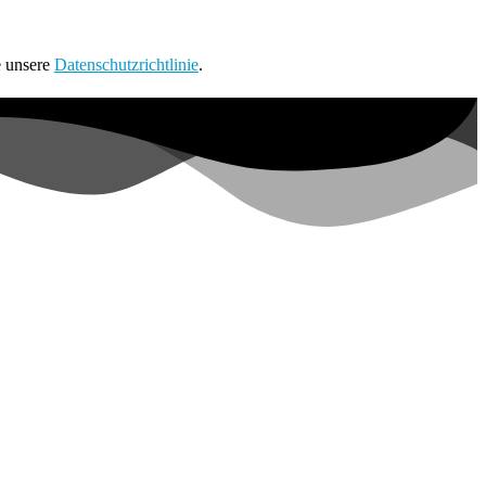
e unsere
Datenschutzrichtlinie
.