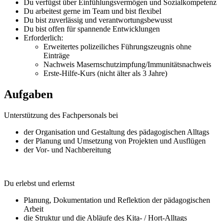
Du verfügst über Einfühlungsvermögen und Sozialkompetenz
Du arbeitest gerne im Team und bist flexibel
Du bist zuverlässig und verantwortungsbewusst
Du bist offen für spannende Entwicklungen
Erforderlich:
Erweitertes polizeiliches Führungszeugnis ohne
Einträge
Nachweis Masernschutzimpfung/Immunitätsnachweis
Erste-Hilfe-Kurs (nicht älter als 3 Jahre)
Aufgaben
Unterstützung des Fachpersonals bei
der Organisation und Gestaltung des pädagogischen Alltags
der Planung und Umsetzung von Projekten und Ausflügen
der Vor- und Nachbereitung
Du erlebst und erlernst
Planung, Dokumentation und Reflektion der pädagogischen
Arbeit
die Struktur und die Abläufe des Kita- / Hort-Alltags