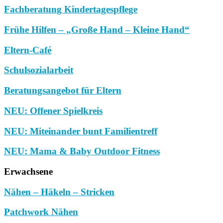
Fachberatung Kindertagespflege
Frühe Hilfen – „Große Hand – Kleine Hand“
Eltern-Café
Schulsozialarbeit
Beratungsangebot für Eltern
NEU: Offener Spielkreis
NEU: Miteinander bunt Familientreff
NEU: Mama & Baby Outdoor Fitness
Erwachsene
Nähen – Häkeln – Stricken
Patchwork Nähen