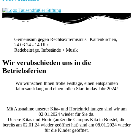
Gemeinsam gegen Rechtsextremismus | Kaltenkirchen,
24.03.24 - 14 Uhr
Redebeiträge, Infostände + Musik
Wir verabschieden uns in die
Betriebsferien
Wir wünschen Ihnen frohe Festtage, einen entspannten
Jahresausklang und einen tollen Start in das Jahr 2024!
Mit Ausnahme unserer Kita- und Horteinrichtungen sind wir am
02.01.2024 wieder für Sie da.
Unsere Kitas und Horte (außer die Campus Kita in Borstel, die
bereits am 02.01.24 wieder geöffnet hat) sind am 08.01.2024 wieder
für die Kinder geöffnet.