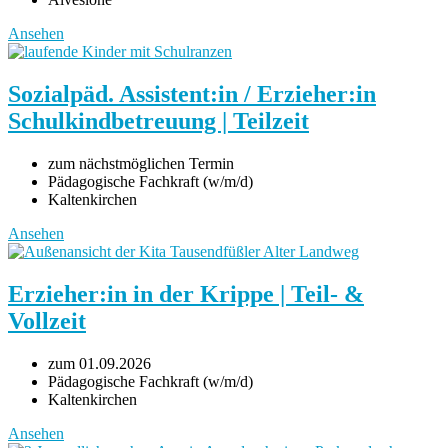
Ansehen
Sozialpäd. Assistent:in / Erzieher:in
Schulkindbetreuung | Teilzeit
zum nächstmöglichen Termin
Pädagogische Fachkraft (w/m/d)
Kaltenkirchen
Ansehen
Erzieher:in in der Krippe | Teil- &
Vollzeit
zum 01.09.2026
Pädagogische Fachkraft (w/m/d)
Kaltenkirchen
Ansehen