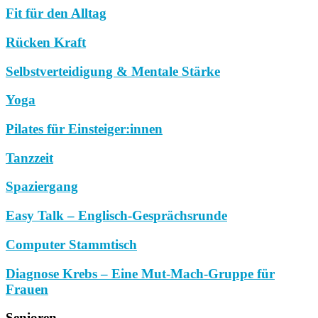
Fit für den Alltag
Rücken Kraft
Selbstverteidigung & Mentale Stärke
Yoga
Pilates für Einsteiger:innen
Tanzzeit
Spaziergang
Easy Talk – Englisch-Gesprächsrunde
Computer Stammtisch
Diagnose Krebs – Eine Mut-Mach-Gruppe für
Frauen
Senioren