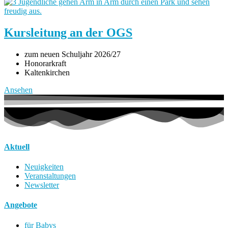
Kursleitung an der OGS
zum neuen Schuljahr 2026/27
Honorarkraft
Kaltenkirchen
Ansehen
Aktuell
Neuigkeiten
Veranstaltungen
Newsletter
Angebote
für Babys