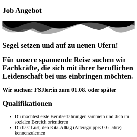
Job Angebot
Segel setzen und auf zu neuen Ufern!
Für unsere spannende Reise suchen wir
Fachkräfte, die sich mit ihrer beruflichen
Leidenschaft bei uns einbringen möchten.
Wir suchen:
FSJler:in
zum 01.08. oder später
Qualifikationen
Du möchtest erste Berufserfahrungen sammeln und dich im
sozialen Bereich orientieren
Du hast Lust, den Kita-Alltag (Altersgruppe: 0-6 Jahre)
kennenzulernen