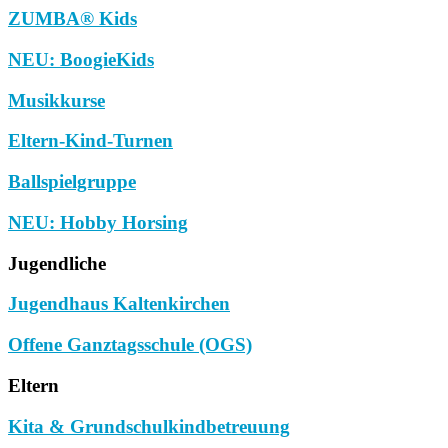
ZUMBA® Kids
NEU: BoogieKids
Musikkurse
Eltern-Kind-Turnen
Ballspielgruppe
NEU: Hobby Horsing
Jugendliche
Jugendhaus Kaltenkirchen
Offene Ganztagsschule (OGS)
Eltern
Kita & Grundschulkindbetreuung