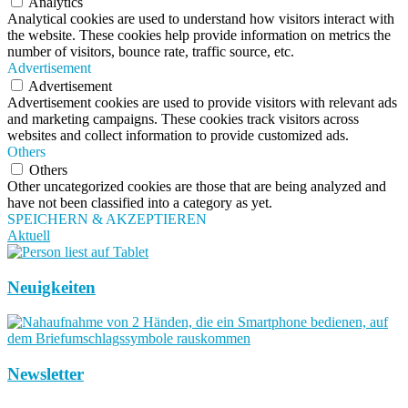
Analytics
Analytical cookies are used to understand how visitors interact with
the website. These cookies help provide information on metrics the
number of visitors, bounce rate, traffic source, etc.
Advertisement
Advertisement
Advertisement cookies are used to provide visitors with relevant ads
and marketing campaigns. These cookies track visitors across
websites and collect information to provide customized ads.
Others
Others
Other uncategorized cookies are those that are being analyzed and
have not been classified into a category as yet.
SPEICHERN & AKZEPTIEREN
Aktuell
Neuigkeiten
Newsletter