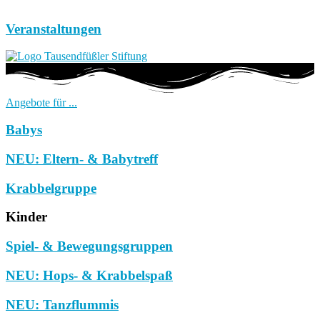
Veranstaltungen
Angebote für ...
Babys
NEU: Eltern- & Babytreff
Krabbelgruppe
Kinder
Spiel- & Bewegungsgruppen
NEU: Hops- & Krabbelspaß
NEU: Tanzflummis