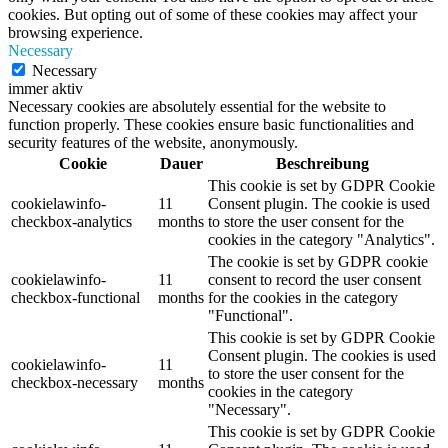
cookies. But opting out of some of these cookies may affect your
browsing experience.
Necessary
Necessary
immer aktiv
Necessary cookies are absolutely essential for the website to
function properly. These cookies ensure basic functionalities and
security features of the website, anonymously.
Cookie
Dauer
Beschreibung
This cookie is set by GDPR Cookie
cookielawinfo-
11
Consent plugin. The cookie is used
checkbox-analytics
months
to store the user consent for the
cookies in the category "Analytics".
The cookie is set by GDPR cookie
cookielawinfo-
11
consent to record the user consent
checkbox-functional
months
for the cookies in the category
"Functional".
This cookie is set by GDPR Cookie
Consent plugin. The cookies is used
cookielawinfo-
11
to store the user consent for the
checkbox-necessary
months
cookies in the category
"Necessary".
This cookie is set by GDPR Cookie