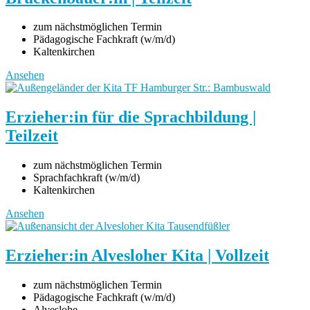
zum nächstmöglichen Termin
Pädagogische Fachkraft (w/m/d)
Kaltenkirchen
Ansehen
Erzieher:in für die Sprachbildung |
Teilzeit
zum nächstmöglichen Termin
Sprachfachkraft (w/m/d)
Kaltenkirchen
Ansehen
Erzieher:in Alvesloher Kita | Vollzeit
zum nächstmöglichen Termin
Pädagogische Fachkraft (w/m/d)
Alveslohe