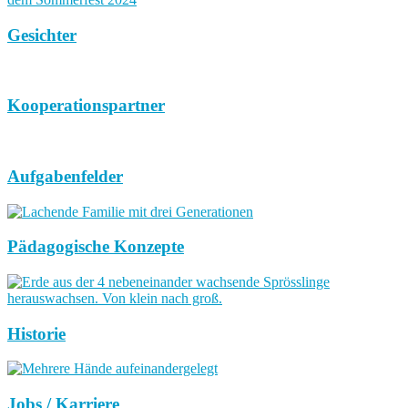
Gesichter
Kooperationspartner
Aufgabenfelder
Pädagogische Konzepte
Historie
Jobs / Karriere