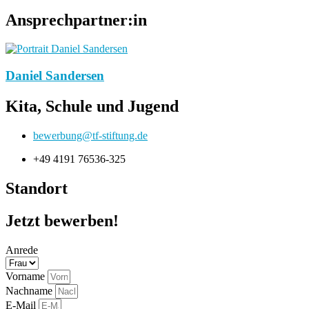
Ansprechpartner:in
Daniel Sandersen
Kita, Schule und Jugend
bewerbung@tf-stiftung.de
+49 4191 76536-325
Standort
Jetzt bewerben!
Anrede
Vorname
Nachname
E-Mail