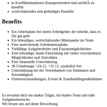
in Konfliktsituationen lösungsorientiert und sachlich zu
handeln
wertschätzendes und geduldiges Handeln
Benefits
Ein Arbeitsplatz bei einem Arbeitgeber, der möchte, dass es
Dir gut geht
Ein lebendiges, wertschätzendes Miteinander im Team
Eine motivierende Arbeitsatmosphäre
Vielfältige Aufgabenfelder und Einsatzmöglichkeiten
Eine lebendige, bunte Einrichtung mit vielen verschiedenen
Möglichkeiten und Aktivitäten
Eine finanzielle Unterstützung
30 Urlaubstage +24.12. +31.12. zusätzlich frei
Unterstützung bei der Vereinbarkeit von Seminaren und
Praxistätigkeit
Firmenveranstaltungen, Events & Teambuildingmaßnahmen
Es erwarten dich ein starker Träger, ein buntes Team und tolle
Aufgabenbereiche.
Wir freuen uns auf deine Bewerbung.