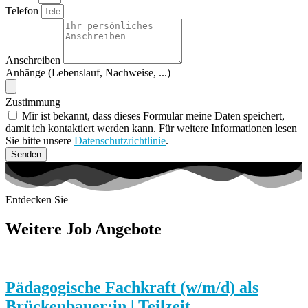
Telefon
Anschreiben
Anhänge (Lebenslauf, Nachweise, ...)
Zustimmung
Mir ist bekannt, dass dieses Formular meine Daten speichert,
damit ich kontaktiert werden kann. Für weitere Informationen lesen
Sie bitte unsere
Datenschutzrichtlinie
.
Senden
Entdecken Sie
Weitere Job Angebote
Pädagogische Fachkraft (w/m/d) als
Brückenbauer:in | Teilzeit