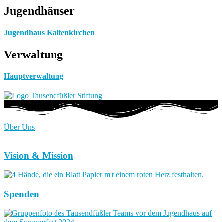
Jugendhäuser
Jugendhaus Kaltenkirchen
Verwaltung
Hauptverwaltung
Über Uns
Vision & Mission
Spenden