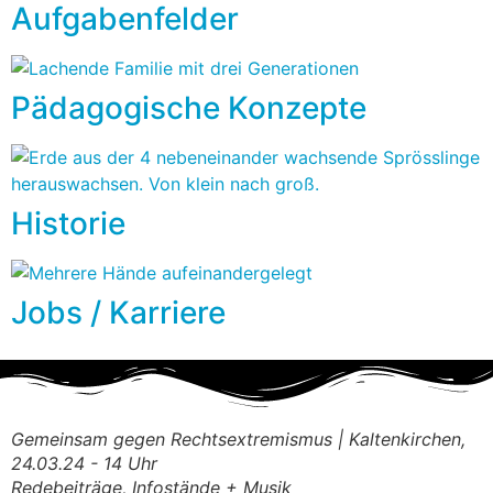
Aufgabenfelder
Pädagogische Konzepte
Historie
Jobs / Karriere
Gemeinsam gegen Rechtsextremismus | Kaltenkirchen,
24.03.24 - 14 Uhr
Redebeiträge, Infostände + Musik