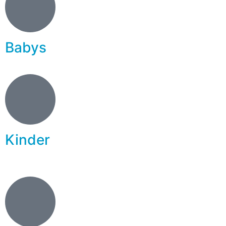
Babys
Kinder