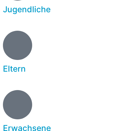
Jugendliche
Eltern
Erwachsene