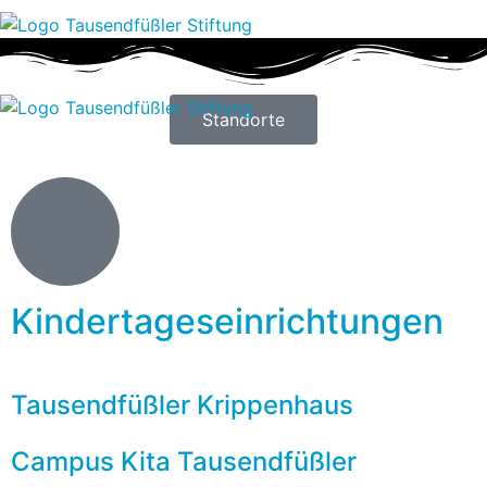
Standorte
Kindertageseinrichtungen
Tausendfüßler Krippenhaus
Campus Kita Tausendfüßler