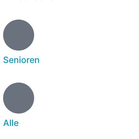
Senioren
Alle