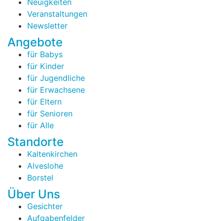
Neuigkeiten
Veranstaltungen
Newsletter
Angebote
für Babys
für Kinder
für Jugendliche
für Erwachsene
für Eltern
für Senioren
für Alle
Standorte
Kaltenkirchen
Alveslohe
Borstel
Über Uns
Gesichter
Aufgabenfelder