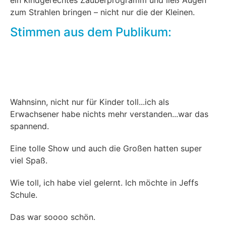
zum Strahlen bringen – nicht nur die der Kleinen.
Stimmen aus dem Publikum:
Wahnsinn, nicht nur für Kinder toll...ich als
Erwachsener habe nichts mehr verstanden...war das
spannend.
Eine tolle Show und auch die Großen hatten super
viel Spaß.
Wie toll, ich habe viel gelernt. Ich möchte in Jeffs
Schule.
Das war soooo schön.