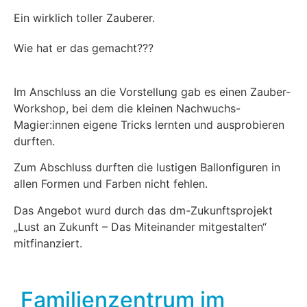
Ein wirklich toller Zauberer.
Wie hat er das gemacht???
Im Anschluss an die Vorstellung gab es einen Zauber-
Workshop, bei dem die kleinen Nachwuchs-
Magier:innen eigene Tricks lernten und ausprobieren
durften.
Zum Abschluss durften die lustigen Ballonfiguren in
allen Formen und Farben nicht fehlen.
Das Angebot wurd durch das dm-Zukunftsprojekt
„Lust an Zukunft – Das Miteinander mitgestalten“
mitfinanziert.
Familienzentrum im