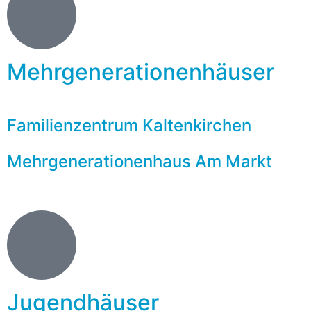
Mehrgenerationenhäuser
Familienzentrum Kaltenkirchen
Mehrgenerationenhaus Am Markt
Jugendhäuser