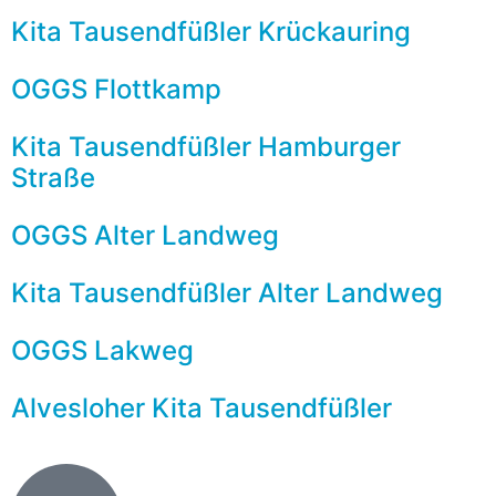
Kita Tausendfüßler Krückauring
OGGS Flottkamp
Kita Tausendfüßler Hamburger
Straße
OGGS Alter Landweg
Kita Tausendfüßler Alter Landweg
OGGS Lakweg
Alvesloher Kita Tausendfüßler