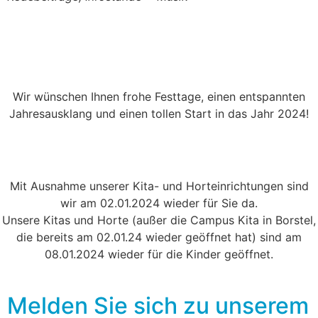
Wir wünschen Ihnen frohe Festtage, einen entspannten
Jahresausklang und einen tollen Start in das Jahr 2024!
Mit Ausnahme unserer Kita- und Horteinrichtungen sind
wir am 02.01.2024 wieder für Sie da.
Unsere Kitas und Horte (außer die Campus Kita in Borstel,
die bereits am 02.01.24 wieder geöffnet hat) sind am
08.01.2024 wieder für die Kinder geöffnet.
Melden Sie sich zu unserem