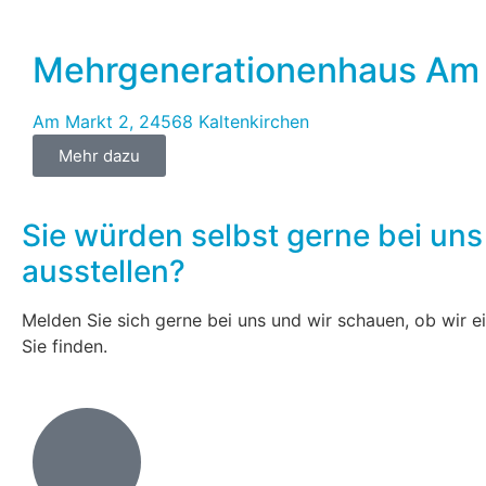
Mehrgenerationenhaus Am
Am Markt 2, 24568 Kaltenkirchen
Mehr dazu
Sie würden selbst gerne bei uns
ausstellen?
Melden Sie sich gerne bei uns und wir schauen, ob wir ei
Sie finden.