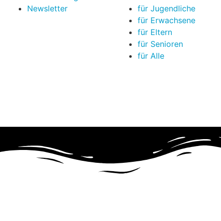
Newsletter
für Jugendliche
für Erwachsene
für Eltern
für Senioren
für Alle