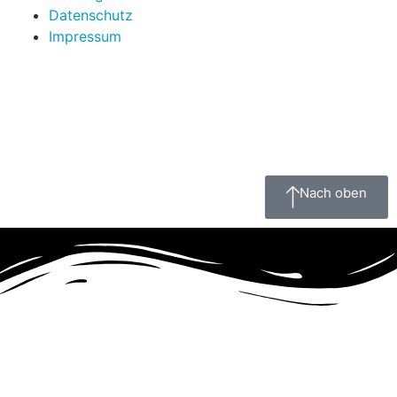
Datenschutz
Impressum
Nach oben