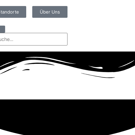
Standorte
Über Uns