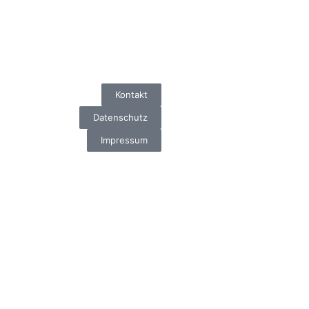
Kontakt
Datenschutz
Impressum