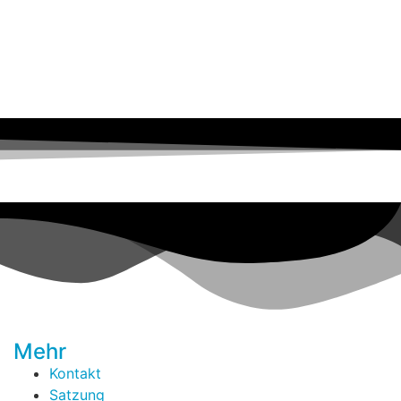
Mehr
Kontakt
Satzung