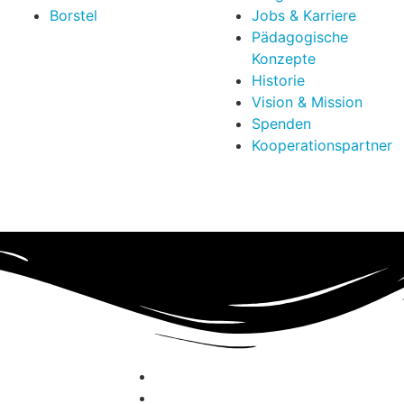
Borstel
Jobs & Karriere
Pädagogische
Konzepte
Historie
Vision & Mission
Spenden
Kooperationspartner