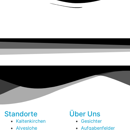
Standorte
Über Uns
Kaltenkirchen
Gesichter
Alveslohe
Aufgabenfelder