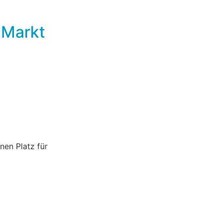
 Markt
nen Platz für