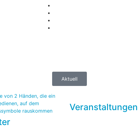
Aktuell
Veranstaltungen
ter