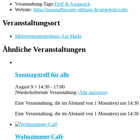
Veranstaltung-Tags:
Treff & Austausch
Website:
https://tausendfuessler-stiftung.de/angebote/cafe/
Veranstaltungsort
Mehrgenerationenhaus Am Markt
Ähnliche Veranstaltungen
Sonntagstreff für alle
August 9 // 14:30
-
17:00
|
Wiederkehrende Veranstaltung
(Alle anzeigen)
Eine Veranstaltung, die im Abstand von 1 Monat(en) um 14:30 
Eine Veranstaltung, die im Abstand von 1 Monat(en) um 14:30 
Wohnzimmer-Café