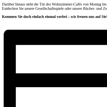
Darüber hinaus steht die Tür des Wohnzimmer-Cafés von Montag bis F
Entdecken Sie unsere Gesellschaftsspiele oder unsere Bücher- und Z
Kommen Sie doch einfach einmal vorbei – wir freuen uns auf Sie