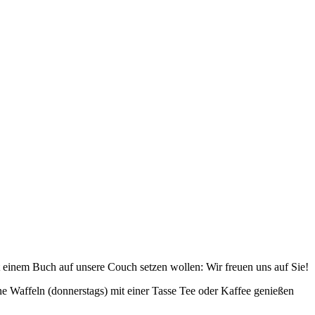
it einem Buch auf unsere Couch setzen wollen: Wir freuen uns auf Sie!
 Waffeln (donnerstags) mit einer Tasse Tee oder Kaffee genießen