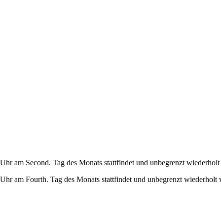
Uhr am Second. Tag des Monats stattfindet und unbegrenzt wiederholt
Uhr am Fourth. Tag des Monats stattfindet und unbegrenzt wiederholt 