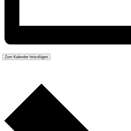
Zum Kalender hinzufügen