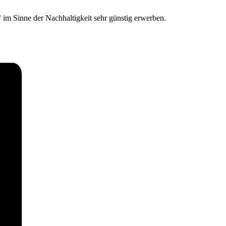
im Sinne der Nachhaltigkeit sehr günstig erwerben.