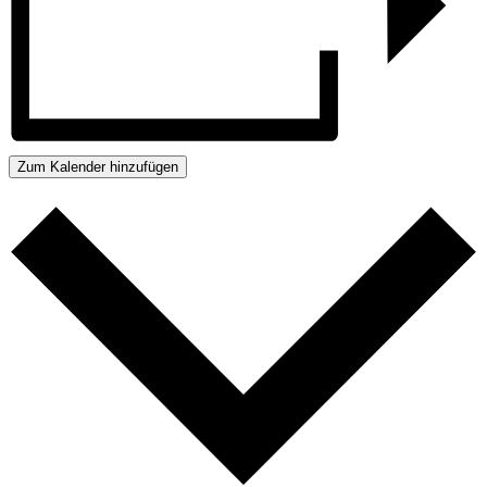
Zum Kalender hinzufügen