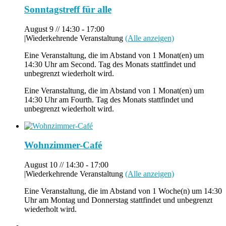
Sonntagstreff für alle
August 9 // 14:30
-
17:00
|
Wiederkehrende Veranstaltung
(Alle anzeigen)
Eine Veranstaltung, die im Abstand von 1 Monat(en) um
14:30 Uhr am Second. Tag des Monats stattfindet und
unbegrenzt wiederholt wird.
Eine Veranstaltung, die im Abstand von 1 Monat(en) um
14:30 Uhr am Fourth. Tag des Monats stattfindet und
unbegrenzt wiederholt wird.
Wohnzimmer-Café
August 10 // 14:30
-
17:00
|
Wiederkehrende Veranstaltung
(Alle anzeigen)
Eine Veranstaltung, die im Abstand von 1 Woche(n) um 14:30
Uhr am Montag und Donnerstag stattfindet und unbegrenzt
wiederholt wird.