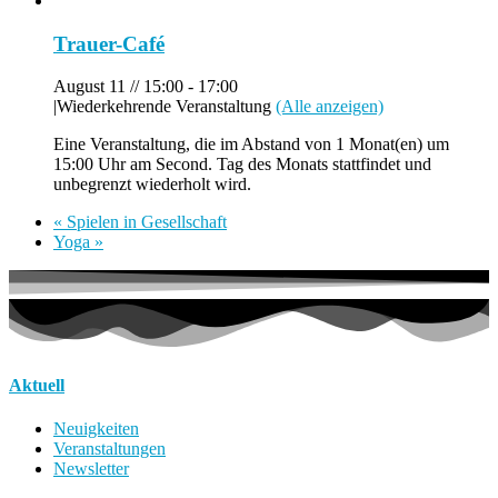
Trauer-Café
August 11 // 15:00
-
17:00
|
Wiederkehrende Veranstaltung
(Alle anzeigen)
Eine Veranstaltung, die im Abstand von 1 Monat(en) um
15:00 Uhr am Second. Tag des Monats stattfindet und
unbegrenzt wiederholt wird.
«
Spielen in Gesellschaft
Yoga
»
Aktuell
Neuigkeiten
Veranstaltungen
Newsletter