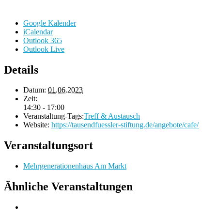
Google Kalender
iCalendar
Outlook 365
Outlook Live
Details
Datum:
01.06.2023
Zeit:
14:30 - 17:00
Veranstaltung-Tags:
Treff & Austausch
Website:
https://tausendfuessler-stiftung.de/angebote/cafe/
Veranstaltungsort
Mehrgenerationenhaus Am Markt
Ähnliche Veranstaltungen