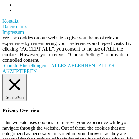
Kontakt
Datenschutz
Impressum
We use cookies on our website to give you the most relevant
experience by remembering your preferences and repeat visits. By
clicking “ACCEPT ALL”, you consent to the use of ALL the
cookies. However, you may visit "Cookie Settings" to provide a
controlled consent.
Cookie Einstellungen
ALLES ABLEHNEN
ALLES
AKZEPTIEREN
Schließen
Privacy Overview
This website uses cookies to improve your experience while you
navigate through the website. Out of these, the cookies that are
categorized as necessary are stored on your browser as they are