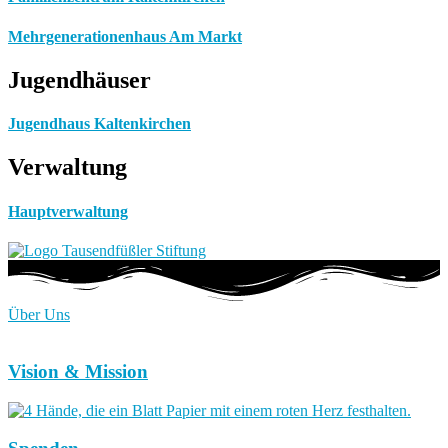
Mehrgenerationenhaus Am Markt
Jugendhäuser
Jugendhaus Kaltenkirchen
Verwaltung
Hauptverwaltung
Über Uns
Vision & Mission