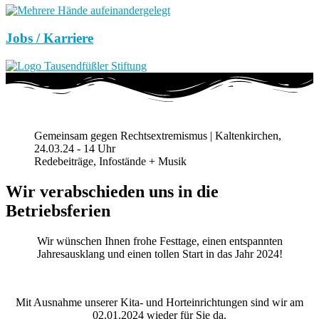
Jobs / Karriere
Gemeinsam gegen Rechtsextremismus | Kaltenkirchen,
24.03.24 - 14 Uhr
Redebeiträge, Infostände + Musik
Wir verabschieden uns in die
Betriebsferien
Wir wünschen Ihnen frohe Festtage, einen entspannten
Jahresausklang und einen tollen Start in das Jahr 2024!
Mit Ausnahme unserer Kita- und Horteinrichtungen sind wir am
02.01.2024 wieder für Sie da.