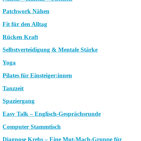
Patchwork Nähen
Fit für den Alltag
Rücken Kraft
Selbstverteidigung & Mentale Stärke
Yoga
Pilates für Einsteiger:innen
Tanzzeit
Spaziergang
Easy Talk – Englisch-Gesprächsrunde
Computer Stammtisch
Diagnose Krebs – Eine Mut-Mach-Gruppe für