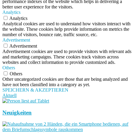
performance indexes of the website which helps in delivering a
better user experience for the visitors.
Analytics
Analytics
Analytical cookies are used to understand how visitors interact with
the website. These cookies help provide information on metrics the
number of visitors, bounce rate, traffic source, etc.
Advertisement
Advertisement
Advertisement cookies are used to provide visitors with relevant ads
and marketing campaigns. These cookies track visitors across
websites and collect information to provide customized ads.
Others
Others
Other uncategorized cookies are those that are being analyzed and
have not been classified into a category as yet.
SPEICHERN & AKZEPTIEREN
Aktuell
Neuigkeiten