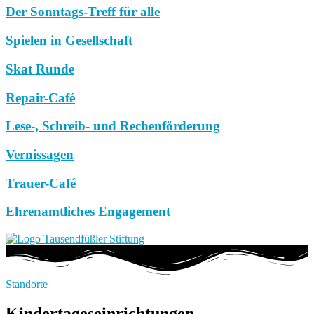
Der Sonntags-Treff für alle
Spielen in Gesellschaft
Skat Runde
Repair-Café
Lese-, Schreib- und Rechenförderung
Vernissagen
Trauer-Café
Ehrenamtliches Engagement
Standorte
Kindertageseinrichtungen