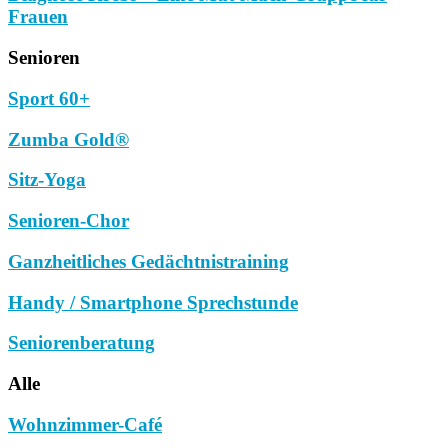
Frauen
Senioren
Sport 60+
Zumba Gold®
Sitz-Yoga
Senioren-Chor
Ganzheitliches Gedächtnistraining
Handy / Smartphone Sprechstunde
Seniorenberatung
Alle
Wohnzimmer-Café