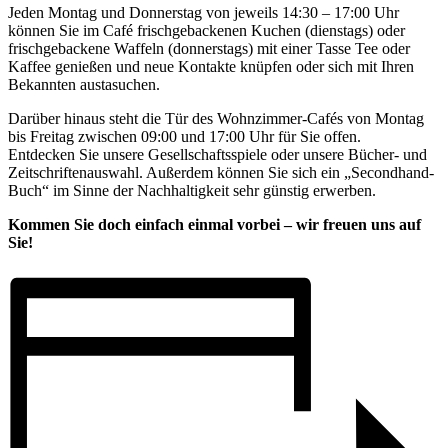
Jeden Montag und Donnerstag von jeweils 14:30 – 17:00 Uhr
können Sie im Café frischgebackenen Kuchen (dienstags) oder
frischgebackene Waffeln (donnerstags) mit einer Tasse Tee oder
Kaffee genießen und neue Kontakte knüpfen oder sich mit Ihren
Bekannten austasuchen.
Darüber hinaus steht die Tür des Wohnzimmer-Cafés von Montag
bis Freitag zwischen 09:00 und 17:00 Uhr für Sie offen.
Entdecken Sie unsere Gesellschaftsspiele oder unsere Bücher- und
Zeitschriftenauswahl. Außerdem können Sie sich ein „Secondhand-
Buch“ im Sinne der Nachhaltigkeit sehr günstig erwerben.
Kommen Sie doch einfach einmal vorbei – wir freuen uns auf
Sie!