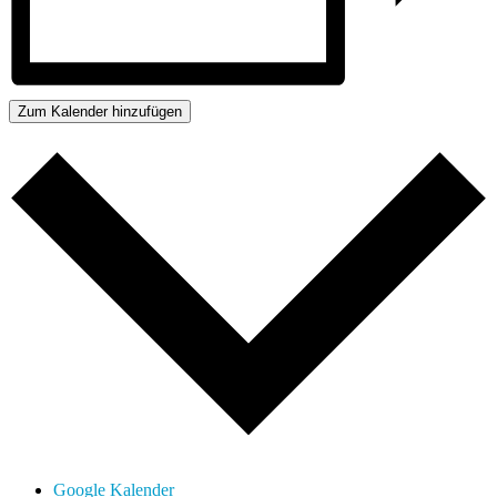
Zum Kalender hinzufügen
Google Kalender