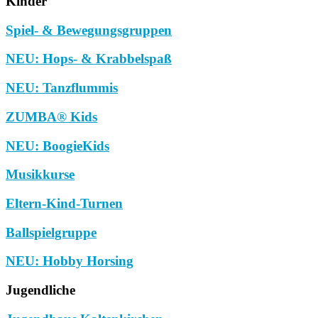
Kinder
Spiel- & Bewegungsgruppen
NEU: Hops- & Krabbelspaß
NEU: Tanzflummis
ZUMBA® Kids
NEU: BoogieKids
Musikkurse
Eltern-Kind-Turnen
Ballspielgruppe
NEU: Hobby Horsing
Jugendliche