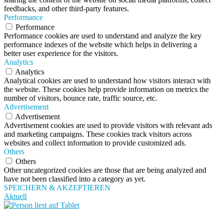
feedbacks, and other third-party features.
Performance
Performance
Performance cookies are used to understand and analyze the key
performance indexes of the website which helps in delivering a
better user experience for the visitors.
Analytics
Analytics
Analytical cookies are used to understand how visitors interact with
the website. These cookies help provide information on metrics the
number of visitors, bounce rate, traffic source, etc.
Advertisement
Advertisement
Advertisement cookies are used to provide visitors with relevant ads
and marketing campaigns. These cookies track visitors across
websites and collect information to provide customized ads.
Others
Others
Other uncategorized cookies are those that are being analyzed and
have not been classified into a category as yet.
SPEICHERN & AKZEPTIEREN
Aktuell