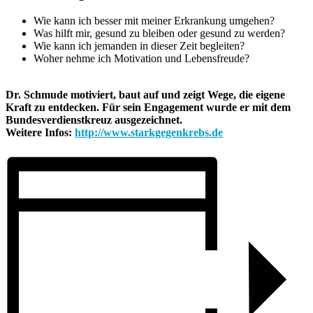
Wie kann ich besser mit meiner Erkrankung umgehen?
Was hilft mir, gesund zu bleiben oder gesund zu werden?
Wie kann ich jemanden in dieser Zeit begleiten?
Woher nehme ich Motivation und Lebensfreude?
Dr. Schmude motiviert, baut auf und zeigt Wege, die eigene
Kraft zu entdecken. Für sein Engagement wurde er mit dem
Bundesverdienstkreuz ausgezeichnet.
Weitere Infos:
http://www.starkgegenkrebs.de