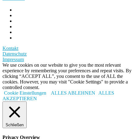
Kontakt
Datenschutz
Impressum
We use cookies on our website to give you the most relevant
experience by remembering your preferences and repeat visits. By
clicking “ACCEPT ALL”, you consent to the use of ALL the
cookies. However, you may visit "Cookie Settings" to provide a
controlled consent.
Cookie Einstellungen
ALLES ABLEHNEN
ALLES
AKZEPTIEREN
Schließen
Privacy Overview