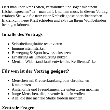
Darf man über Krebs offen, verständlich und sogar mit einem
Lächeln sprechen? Ja – man darf. Und man muss. In diesem Vortrag
erfahren Sie, wie Sie trotz einer Krebsdiagnose oder chronischen
Erkrankung neue Kraft schöpfen und aktiv zu Ihrem Wohlbefinden
beitragen können.
Inhalte des Vortrags
Selbstheilungskräfte reaktivieren
Immunsystem stärken
Bewegung & Sport bewusst einsetzen
Ernährung als Unterstützung nutzen
Mentale Widerstandskraft entwickeln, Resilienz stärken
Für wen ist der Vortrag geeignet?
Menschen mit Krebserkrankung oder chronischen
Krankheiten
Angehörige und Freund:innen, die unterstützen möchten
Junge Menschen, die präventiv handeln wollen
Alle, die ihre mentale Stärke fördern möchten
Zentrale Fragen