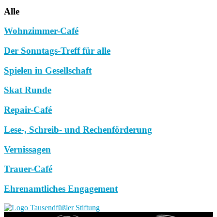
Alle
Wohnzimmer-Café
Der Sonntags-Treff für alle
Spielen in Gesellschaft
Skat Runde
Repair-Café
Lese-, Schreib- und Rechenförderung
Vernissagen
Trauer-Café
Ehrenamtliches Engagement