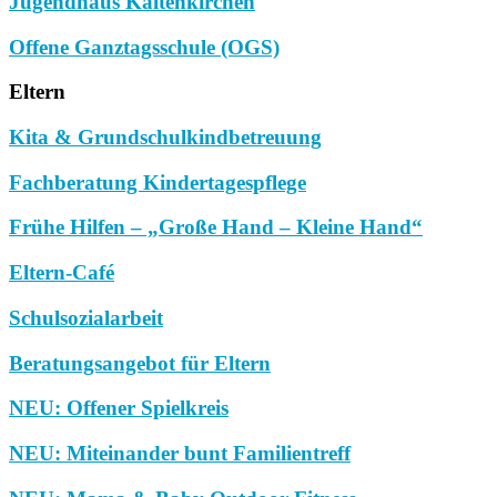
Jugendhaus Kaltenkirchen
Offene Ganztagsschule (OGS)
Eltern
Kita & Grundschulkindbetreuung
Fachberatung Kindertagespflege
Frühe Hilfen – „Große Hand – Kleine Hand“
Eltern-Café
Schulsozialarbeit
Beratungsangebot für Eltern
NEU: Offener Spielkreis
NEU: Miteinander bunt Familientreff