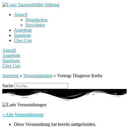
Aktuell
Neuigkeiten
Newsletter
Angebote
Standorte
Über Uns
Aktuell
Angebote
Standorte
Über Uns
Startseite
»
Veranstaltungen
»
Vortrag: Diagnose Krebs
Suche
« Alle Veranstaltungen
Diese Veranstaltung hat bereits stattgefunden.