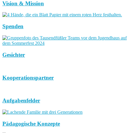
Vision & Mission
Spenden
Gesichter
Kooperationspartner
Aufgabenfelder
Pädagogische Konzepte