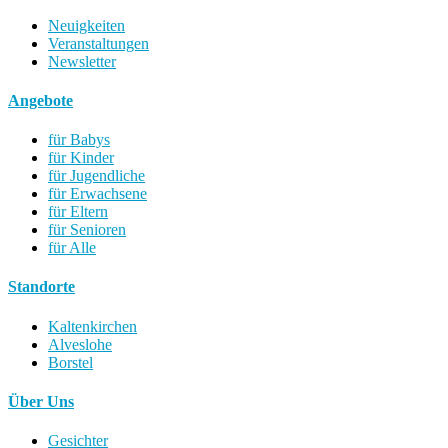
Neuigkeiten
Veranstaltungen
Newsletter
Angebote
für Babys
für Kinder
für Jugendliche
für Erwachsene
für Eltern
für Senioren
für Alle
Standorte
Kaltenkirchen
Alveslohe
Borstel
Über Uns
Gesichter