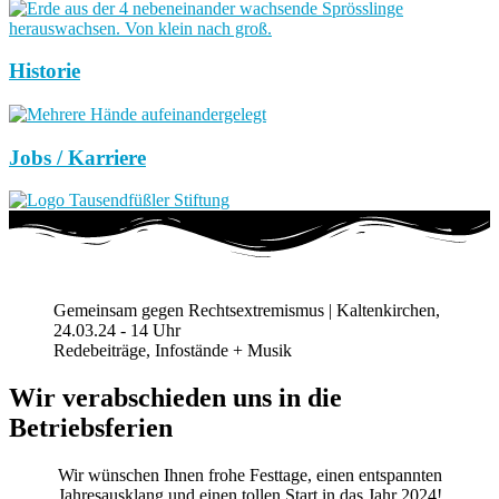
Historie
Jobs / Karriere
Gemeinsam gegen Rechtsextremismus | Kaltenkirchen,
24.03.24 - 14 Uhr
Redebeiträge, Infostände + Musik
Wir verabschieden uns in die
Betriebsferien
Wir wünschen Ihnen frohe Festtage, einen entspannten
Jahresausklang und einen tollen Start in das Jahr 2024!