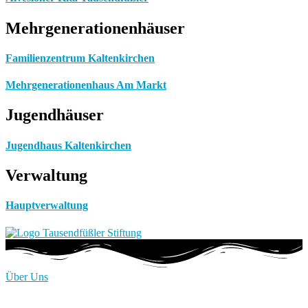
Mehrgenerationenhäuser
Familienzentrum Kaltenkirchen
Mehrgenerationenhaus Am Markt
Jugendhäuser
Jugendhaus Kaltenkirchen
Verwaltung
Hauptverwaltung
Über Uns