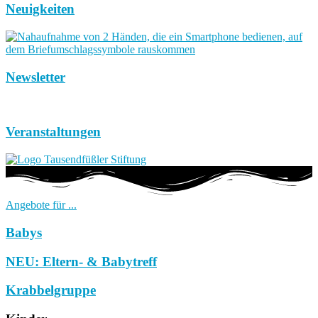
Neuigkeiten
Newsletter
Veranstaltungen
Angebote für ...
Babys
NEU: Eltern- & Babytreff
Krabbelgruppe