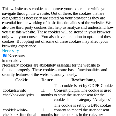
This website uses cookies to improve your experience while you
navigate through the website. Out of these, the cookies that are
categorized as necessary are stored on your browser as they are
essential for the working of basic functionalities of the website. We
also use third-party cookies that help us analyze and understand how
you use this website. These cookies will be stored in your browser
only with your consent. You also have the option to opt-out of these
cookies. But opting out of some of these cookies may affect your
browsing experience.
Necessary
Necessary
immer aktiv
Necessary cookies are absolutely essential for the website to
function properly. These cookies ensure basic functionalities and
security features of the website, anonymously.
Cookie
Dauer
Beschreibung
This cookie is set by GDPR Cookie
cookielawinfo-
11
Consent plugin. The cookie is used
checkbox-analytics
months
to store the user consent for the
cookies in the category "Analytics".
The cookie is set by GDPR cookie
cookielawinfo-
11
consent to record the user consent
checkbox-functional
months
for the cookies in the category