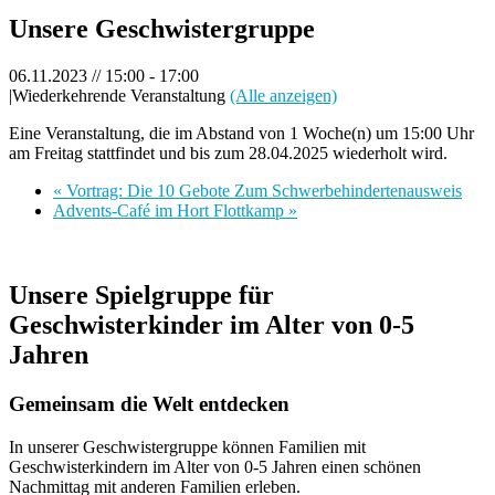
Unsere Geschwistergruppe
06.11.2023 // 15:00
-
17:00
|
Wiederkehrende Veranstaltung
(Alle anzeigen)
Eine Veranstaltung, die im Abstand von 1 Woche(n) um 15:00 Uhr
am Freitag stattfindet und bis zum 28.04.2025 wiederholt wird.
«
Vortrag: Die 10 Gebote Zum Schwerbehindertenausweis
Advents-Café im Hort Flottkamp
»
Unsere Spielgruppe für
Geschwisterkinder im Alter von 0-5
Jahren
Gemeinsam die Welt entdecken
In unserer Geschwistergruppe können Familien mit
Geschwisterkindern im Alter von 0-5 Jahren einen schönen
Nachmittag mit anderen Familien erleben.