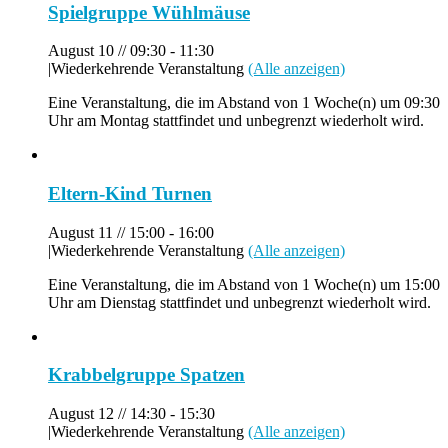
Spielgruppe Wühlmäuse
August 10 // 09:30
-
11:30
|
Wiederkehrende Veranstaltung
(Alle anzeigen)
Eine Veranstaltung, die im Abstand von 1 Woche(n) um 09:30
Uhr am Montag stattfindet und unbegrenzt wiederholt wird.
Eltern-Kind Turnen
August 11 // 15:00
-
16:00
|
Wiederkehrende Veranstaltung
(Alle anzeigen)
Eine Veranstaltung, die im Abstand von 1 Woche(n) um 15:00
Uhr am Dienstag stattfindet und unbegrenzt wiederholt wird.
Krabbelgruppe Spatzen
August 12 // 14:30
-
15:30
|
Wiederkehrende Veranstaltung
(Alle anzeigen)