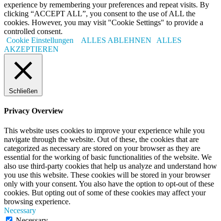
experience by remembering your preferences and repeat visits. By
clicking “ACCEPT ALL”, you consent to the use of ALL the
cookies. However, you may visit "Cookie Settings" to provide a
controlled consent.
Cookie Einstellungen
ALLES ABLEHNEN
ALLES
AKZEPTIEREN
Schließen
Privacy Overview
This website uses cookies to improve your experience while you
navigate through the website. Out of these, the cookies that are
categorized as necessary are stored on your browser as they are
essential for the working of basic functionalities of the website. We
also use third-party cookies that help us analyze and understand how
you use this website. These cookies will be stored in your browser
only with your consent. You also have the option to opt-out of these
cookies. But opting out of some of these cookies may affect your
browsing experience.
Necessary
Necessary