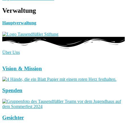
Verwaltung
Hauptverwaltung
Über Uns
Vision & Mission
Spenden
Gesichter