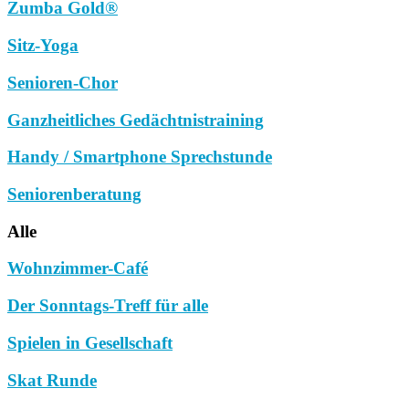
Zumba Gold®
Sitz-Yoga
Senioren-Chor
Ganzheitliches Gedächtnistraining
Handy / Smartphone Sprechstunde
Seniorenberatung
Alle
Wohnzimmer-Café
Der Sonntags-Treff für alle
Spielen in Gesellschaft
Skat Runde