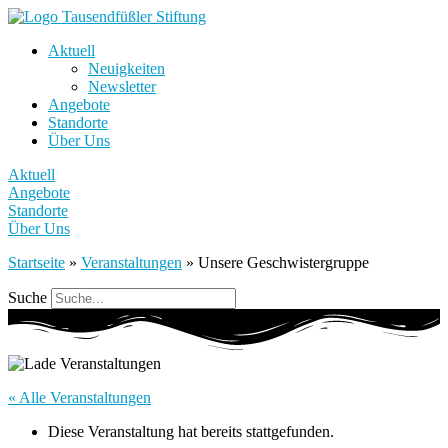
Aktuell
Neuigkeiten
Newsletter
Angebote
Standorte
Über Uns
Aktuell
Angebote
Standorte
Über Uns
Startseite
»
Veranstaltungen
»
Unsere Geschwistergruppe
Suche
« Alle Veranstaltungen
Diese Veranstaltung hat bereits stattgefunden.