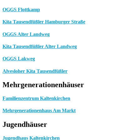
OGGS Flottkamp
Kita Tausendfüßler Hamburger Straße
OGGS Alter Landweg
Kita Tausendfüßler Alter Landweg
OGGS Lakweg
Alvesloher Kita Tausendfüßler
Mehrgenerationenhäuser
Familienzentrum Kaltenkirchen
Mehrgenerationenhaus Am Markt
Jugendhäuser
Jugendhaus Kaltenkirchen