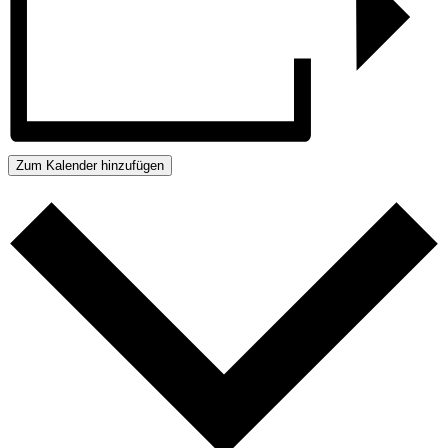
Zum Kalender hinzufügen