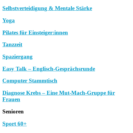
Selbstverteidigung & Mentale Stärke
Yoga
Pilates für Einsteiger:innen
Tanzzeit
Spaziergang
Easy Talk – Englisch-Gesprächsrunde
Computer Stammtisch
Diagnose Krebs – Eine Mut-Mach-Gruppe für
Frauen
Senioren
Sport 60+