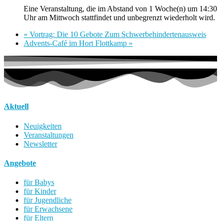
Eine Veranstaltung, die im Abstand von 1 Woche(n) um 14:30
Uhr am Mittwoch stattfindet und unbegrenzt wiederholt wird.
«
Vortrag: Die 10 Gebote Zum Schwerbehindertenausweis
Advents-Café im Hort Flottkamp
»
Aktuell
Neuigkeiten
Veranstaltungen
Newsletter
Angebote
für Babys
für Kinder
für Jugendliche
für Erwachsene
für Eltern