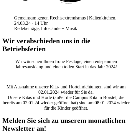
Gemeinsam gegen Rechtsextremismus | Kaltenkirchen,
24.03.24 - 14 Uhr
Redebeiträge, Infostände + Musik
Wir verabschieden uns in die
Betriebsferien
Wir wünschen Ihnen frohe Festtage, einen entspannten
Jahresausklang und einen tollen Start in das Jahr 2024!
Mit Ausnahme unserer Kita- und Horteinrichtungen sind wir am
02.01.2024 wieder für Sie da.
Unsere Kitas und Horte (außer die Campus Kita in Borstel, die
bereits am 02.01.24 wieder geöffnet hat) sind am 08.01.2024 wieder
für die Kinder geöffnet.
Melden Sie sich zu unserem monatlichen
Newsletter an!