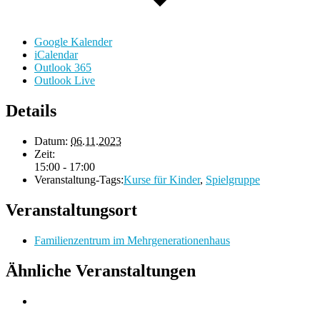
Google Kalender
iCalendar
Outlook 365
Outlook Live
Details
Datum:
06.11.2023
Zeit:
15:00 - 17:00
Veranstaltung-Tags:
Kurse für Kinder
,
Spielgruppe
Veranstaltungsort
Familienzentrum im Mehrgenerationenhaus
Ähnliche Veranstaltungen