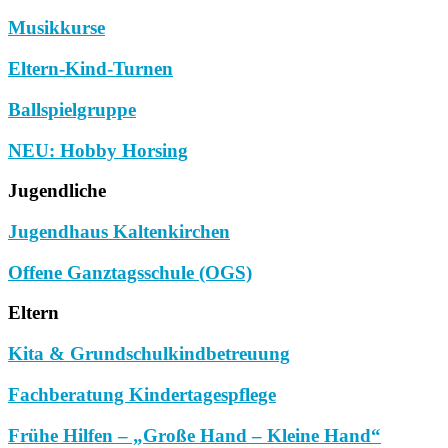
Musikkurse
Eltern-Kind-Turnen
Ballspielgruppe
NEU: Hobby Horsing
Jugendliche
Jugendhaus Kaltenkirchen
Offene Ganztagsschule (OGS)
Eltern
Kita & Grundschulkindbetreuung
Fachberatung Kindertagespflege
Frühe Hilfen – „Große Hand – Kleine Hand“