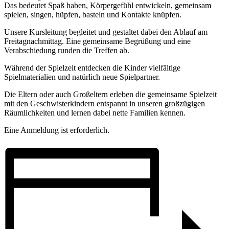
Das bedeutet Spaß haben, Körpergefühl entwickeln, gemeinsam
spielen, singen, hüpfen, basteln und Kontakte knüpfen.
Unsere Kursleitung begleitet und gestaltet dabei den Ablauf am
Freitagnachmittag. Eine gemeinsame Begrüßung und eine
Verabschiedung runden die Treffen ab.
Während der Spielzeit entdecken die Kinder vielfältige
Spielmaterialien und natürlich neue Spielpartner.
Die Eltern oder auch Großeltern erleben die gemeinsame Spielzeit
mit den Geschwisterkindern entspannt in unseren großzügigen
Räumlichkeiten und lernen dabei nette Familien kennen.
Eine Anmeldung ist erforderlich.