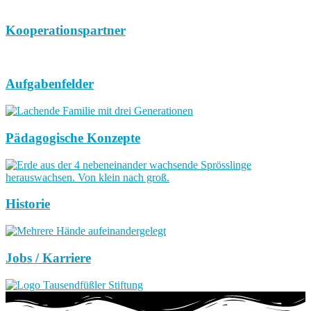
Kooperationspartner
Aufgabenfelder
Pädagogische Konzepte
Historie
Jobs / Karriere