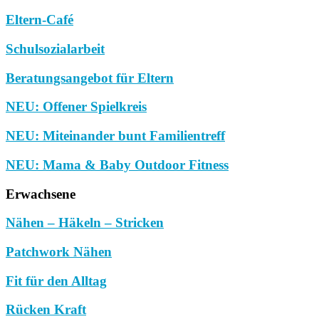
Eltern-Café
Schulsozialarbeit
Beratungsangebot für Eltern
NEU: Offener Spielkreis
NEU: Miteinander bunt Familientreff
NEU: Mama & Baby Outdoor Fitness
Erwachsene
Nähen – Häkeln – Stricken
Patchwork Nähen
Fit für den Alltag
Rücken Kraft