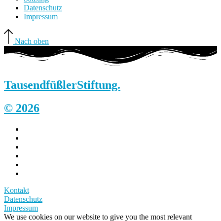
Datenschutz
Impressum
Nach oben
Tausendfüßler
Stiftung.
© 2026
Kontakt
Datenschutz
Impressum
We use cookies on our website to give you the most relevant