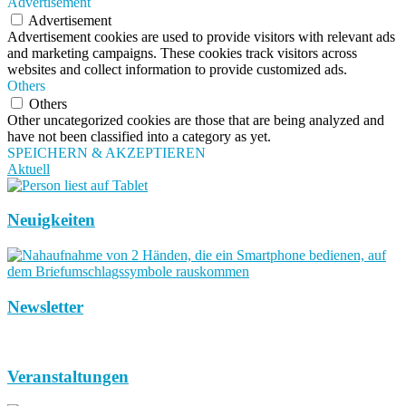
Advertisement
Advertisement
Advertisement cookies are used to provide visitors with relevant ads
and marketing campaigns. These cookies track visitors across
websites and collect information to provide customized ads.
Others
Others
Other uncategorized cookies are those that are being analyzed and
have not been classified into a category as yet.
SPEICHERN & AKZEPTIEREN
Aktuell
Neuigkeiten
Newsletter
Veranstaltungen