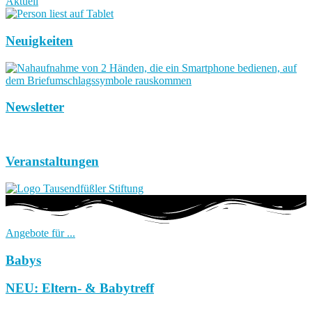
Aktuell
Neuigkeiten
Newsletter
Veranstaltungen
Angebote für ...
Babys
NEU: Eltern- & Babytreff