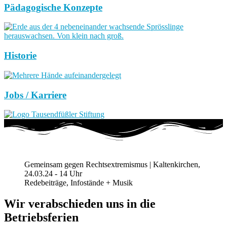
Pädagogische Konzepte
Historie
Jobs / Karriere
Gemeinsam gegen Rechtsextremismus | Kaltenkirchen,
24.03.24 - 14 Uhr
Redebeiträge, Infostände + Musik
Wir verabschieden uns in die
Betriebsferien