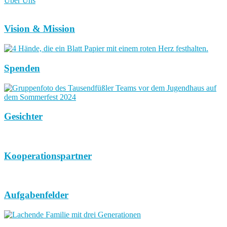
Über Uns
Vision & Mission
Spenden
Gesichter
Kooperationspartner
Aufgabenfelder