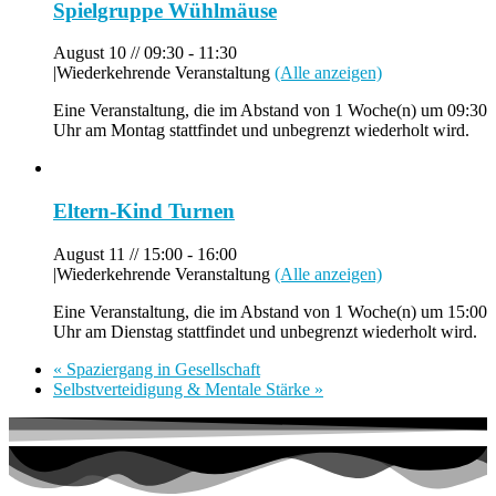
Spielgruppe Wühlmäuse
August 10 // 09:30
-
11:30
|
Wiederkehrende Veranstaltung
(Alle anzeigen)
Eine Veranstaltung, die im Abstand von 1 Woche(n) um 09:30
Uhr am Montag stattfindet und unbegrenzt wiederholt wird.
Eltern-Kind Turnen
August 11 // 15:00
-
16:00
|
Wiederkehrende Veranstaltung
(Alle anzeigen)
Eine Veranstaltung, die im Abstand von 1 Woche(n) um 15:00
Uhr am Dienstag stattfindet und unbegrenzt wiederholt wird.
«
Spaziergang in Gesellschaft
Selbstverteidigung & Mentale Stärke
»