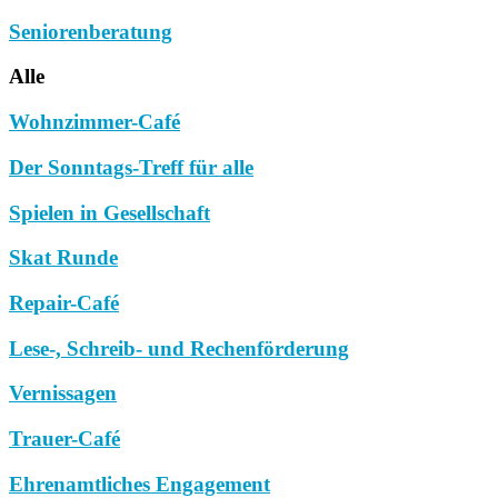
Seniorenberatung
Alle
Wohnzimmer-Café
Der Sonntags-Treff für alle
Spielen in Gesellschaft
Skat Runde
Repair-Café
Lese-, Schreib- und Rechenförderung
Vernissagen
Trauer-Café
Ehrenamtliches Engagement