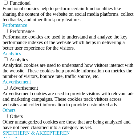
Functional
Functional cookies help to perform certain functionalities like
sharing the content of the website on social media platforms, collect
feedbacks, and other third-party features.
Performance
Performance
Performance cookies are used to understand and analyze the key
performance indexes of the website which helps in delivering a
better user experience for the visitors.
Analytics
Analytics
Analytical cookies are used to understand how visitors interact with
the website. These cookies help provide information on metrics the
number of visitors, bounce rate, traffic source, etc.
Advertisement
Advertisement
Advertisement cookies are used to provide visitors with relevant ads
and marketing campaigns. These cookies track visitors across
websites and collect information to provide customized ads.
Others
Others
Other uncategorized cookies are those that are being analyzed and
have not been classified into a category as yet.
SPEICHERN & AKZEPTIEREN