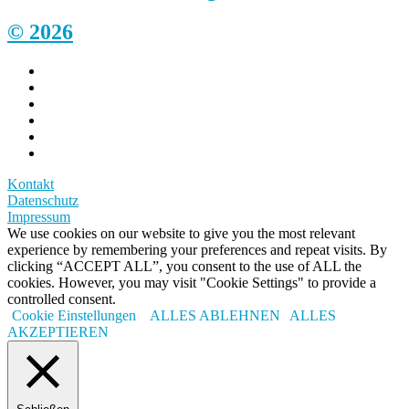
© 2026
Kontakt
Datenschutz
Impressum
We use cookies on our website to give you the most relevant
experience by remembering your preferences and repeat visits. By
clicking “ACCEPT ALL”, you consent to the use of ALL the
cookies. However, you may visit "Cookie Settings" to provide a
controlled consent.
Cookie Einstellungen
ALLES ABLEHNEN
ALLES
AKZEPTIEREN