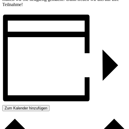
Teilnahme!
Zum Kalender hinzufügen