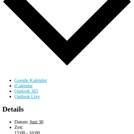
Google Kalender
iCalendar
Outlook 365
Outlook Live
Details
Datum:
Juni 30
Zeit:
15:00 - 16:00