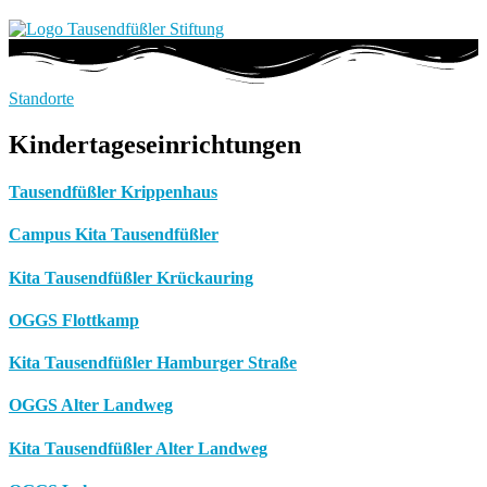
Standorte
Kindertageseinrichtungen
Tausendfüßler Krippenhaus
Campus Kita Tausendfüßler
Kita Tausendfüßler Krückauring
OGGS Flottkamp
Kita Tausendfüßler Hamburger Straße
OGGS Alter Landweg
Kita Tausendfüßler Alter Landweg