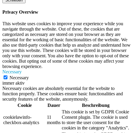
Schließen
Privacy Overview
This website uses cookies to improve your experience while you
navigate through the website. Out of these, the cookies that are
categorized as necessary are stored on your browser as they are
essential for the working of basic functionalities of the website. We
also use third-party cookies that help us analyze and understand how
you use this website. These cookies will be stored in your browser
only with your consent. You also have the option to opt-out of these
cookies. But opting out of some of these cookies may affect your
browsing experience.
Necessary
Necessary
immer aktiv
Necessary cookies are absolutely essential for the website to
function properly. These cookies ensure basic functionalities and
security features of the website, anonymously.
Cookie
Dauer
Beschreibung
This cookie is set by GDPR Cookie
cookielawinfo-
11
Consent plugin. The cookie is used
checkbox-analytics
months
to store the user consent for the
cookies in the category "Analytics".