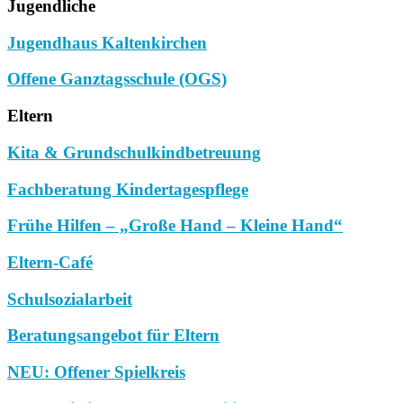
Jugendliche
Jugendhaus Kaltenkirchen
Offene Ganztagsschule (OGS)
Eltern
Kita & Grundschulkindbetreuung
Fachberatung Kindertagespflege
Frühe Hilfen – „Große Hand – Kleine Hand“
Eltern-Café
Schulsozialarbeit
Beratungsangebot für Eltern
NEU: Offener Spielkreis