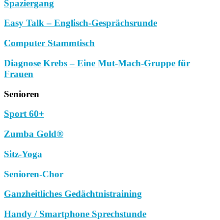
Spaziergang
Easy Talk – Englisch-Gesprächsrunde
Computer Stammtisch
Diagnose Krebs – Eine Mut-Mach-Gruppe für
Frauen
Senioren
Sport 60+
Zumba Gold®
Sitz-Yoga
Senioren-Chor
Ganzheitliches Gedächtnistraining
Handy / Smartphone Sprechstunde