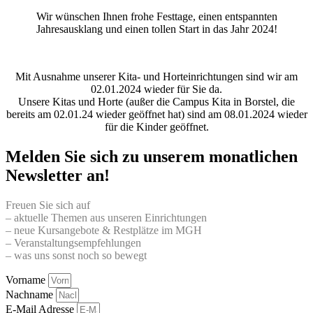
Wir wünschen Ihnen frohe Festtage, einen entspannten
Jahresausklang und einen tollen Start in das Jahr 2024!
Mit Ausnahme unserer Kita- und Horteinrichtungen sind wir am
02.01.2024 wieder für Sie da.
Unsere Kitas und Horte (außer die Campus Kita in Borstel, die
bereits am 02.01.24 wieder geöffnet hat) sind am 08.01.2024 wieder
für die Kinder geöffnet.
Melden Sie sich zu unserem monatlichen
Newsletter an!
Freuen Sie sich auf
– aktuelle Themen aus unseren Einrichtungen
– neue Kursangebote & Restplätze im MGH
– Veranstaltungsempfehlungen
– was uns sonst noch so bewegt
Vorname
Nachname
E-Mail Adresse