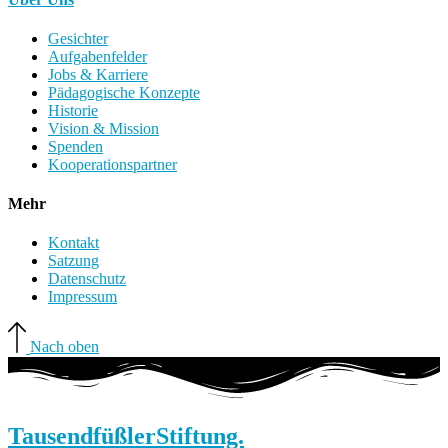
Gesichter
Aufgabenfelder
Jobs & Karriere
Pädagogische Konzepte
Historie
Vision & Mission
Spenden
Kooperationspartner
Mehr
Kontakt
Satzung
Datenschutz
Impressum
Nach oben
Tausendfüßler
Stiftung.