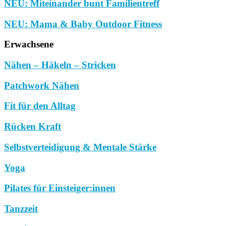
NEU: Miteinander bunt Familientreff
NEU: Mama & Baby Outdoor Fitness
Erwachsene
Nähen – Häkeln – Stricken
Patchwork Nähen
Fit für den Alltag
Rücken Kraft
Selbstverteidigung & Mentale Stärke
Yoga
Pilates für Einsteiger:innen
Tanzzeit